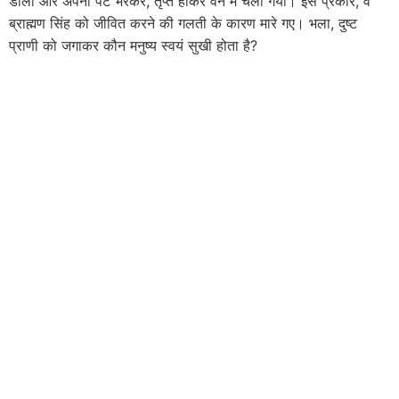
डाला और अपना पेट भरकर, तृप्त होकर वन में चला गया। इस प्रकार, वे
ब्राह्मण सिंह को जीवित करने की गलती के कारण मारे गए। भला, दुष्ट
प्राणी को जगाकर कौन मनुष्य स्वयं सुखी होता है?