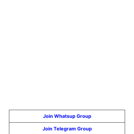
Join Whatsup Group
Join Telegram Group