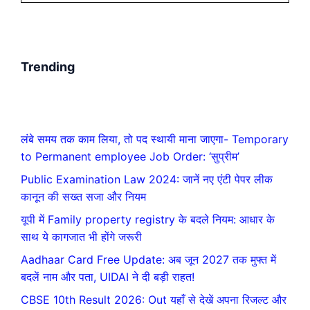
Trending
लंबे समय तक काम लिया, तो पद स्थायी माना जाएगा- Temporary
to Permanent employee Job Order: ‘सुप्रीम’
Public Examination Law 2024: जानें नए एंटी पेपर लीक
कानून की सख्त सजा और नियम
यूपी में Family property registry के बदले नियम: आधार के
साथ ये कागजात भी होंगे जरूरी
Aadhaar Card Free Update: अब जून 2027 तक मुफ्त में
बदलें नाम और पता, UIDAI ने दी बड़ी राहत!
CBSE 10th Result 2026: Out यहाँ से देखें अपना रिजल्ट और