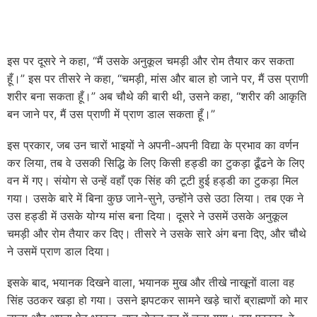
इस पर दूसरे ने कहा, “मैं उसके अनुकूल चमड़ी और रोम तैयार कर सकता
हूँ।” इस पर तीसरे ने कहा, “चमड़ी, मांस और बाल हो जाने पर, मैं उस प्राणी
शरीर बना सकता हूँ।” अब चौथे की बारी थी, उसने कहा, “शरीर की आकृति
बन जाने पर, मैं उस प्राणी में प्राण डाल सकता हूँ।”
इस प्रकार, जब उन चारों भाइयों ने अपनी-अपनी विद्या के प्रभाव का वर्णन
कर लिया, तब वे उसकी सिद्धि के लिए किसी हड्डी का टुकड़ा ढूँढने के लिए
वन में गए। संयोग से उन्हें वहाँ एक सिंह की टूटी हुई हड्डी का टुकड़ा मिल
गया। उसके बारे में बिना कुछ जाने-सुने, उन्होंने उसे उठा लिया। तब एक ने
उस हड्डी में उसके योग्य मांस बना दिया। दूसरे ने उसमें उसके अनुकूल
चमड़ी और रोम तैयार कर दिए। तीसरे ने उसके सारे अंग बना दिए, और चौथे
ने उसमें प्राण डाल दिया।
इसके बाद, भयानक दिखने वाला, भयानक मुख और तीखे नाखूनों वाला वह
सिंह उठकर खड़ा हो गया। उसने झपटकर सामने खड़े चारों ब्राह्मणों को मार