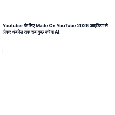
Youtuber के लिए Made On YouTube 2026 आइडिया से
लेकर थंबनेल तक सब कुछ करेगा AI.