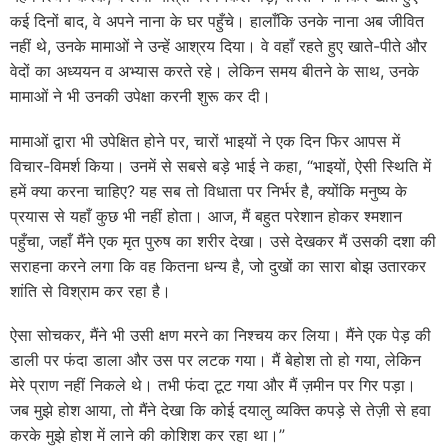
कई दिनों बाद, वे अपने नाना के घर पहुँचे। हालाँकि उनके नाना अब जीवित
नहीं थे, उनके मामाओं ने उन्हें आश्रय दिया। वे वहाँ रहते हुए खाते-पीते और
वेदों का अध्ययन व अभ्यास करते रहे। लेकिन समय बीतने के साथ, उनके
मामाओं ने भी उनकी उपेक्षा करनी शुरू कर दी।
मामाओं द्वारा भी उपेक्षित होने पर, चारों भाइयों ने एक दिन फिर आपस में
विचार-विमर्श किया। उनमें से सबसे बड़े भाई ने कहा, “भाइयों, ऐसी स्थिति में
हमें क्या करना चाहिए? यह सब तो विधाता पर निर्भर है, क्योंकि मनुष्य के
प्रयास से यहाँ कुछ भी नहीं होता। आज, मैं बहुत परेशान होकर श्मशान
पहुँचा, जहाँ मैंने एक मृत पुरुष का शरीर देखा। उसे देखकर मैं उसकी दशा की
सराहना करने लगा कि वह कितना धन्य है, जो दुखों का सारा बोझ उतारकर
शांति से विश्राम कर रहा है।
ऐसा सोचकर, मैंने भी उसी क्षण मरने का निश्चय कर लिया। मैंने एक पेड़ की
डाली पर फंदा डाला और उस पर लटक गया। मैं बेहोश तो हो गया, लेकिन
मेरे प्राण नहीं निकले थे। तभी फंदा टूट गया और मैं ज़मीन पर गिर पड़ा।
जब मुझे होश आया, तो मैंने देखा कि कोई दयालु व्यक्ति कपड़े से तेज़ी से हवा
करके मुझे होश में लाने की कोशिश कर रहा था।”