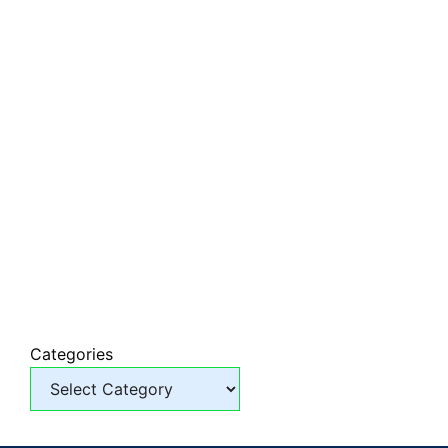
Categories