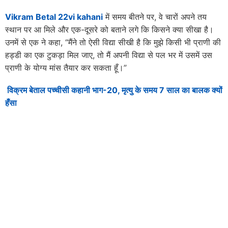
Vikram Betal 22vi kahani
में समय बीतने पर, वे चारों अपने तय
स्थान पर आ मिले और एक-दूसरे को बताने लगे कि किसने क्या सीखा है।
उनमें से एक ने कहा, “मैंने तो ऐसी विद्या सीखी है कि मुझे किसी भी प्राणी की
हड्डी का एक टुकड़ा मिल जाए, तो मैं अपनी विद्या से पल भर में उसमें उस
प्राणी के योग्य मांस तैयार कर सकता हूँ।”
विक्रम बेताल पच्चीसी कहानी भाग-20, मृत्यु के समय 7 साल का बालक क्यों
हँसा