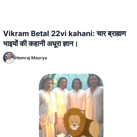
Vikram Betal 22vi kahani: चार ब्राह्मण
भाइयों की कहानी अधूरा ज्ञान।
Hemraj Maurya