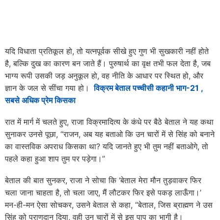
यदि विधाता प्रतिकूल हो, तो यत्नपूर्वक सीखे हुए गुण भी सुखकारी नहीं होते
है, बल्कि दुख का कारण बन जाते हैं। पुरुषार्थ का वृक्ष तभी फल देता है, जब
भाग्य रूपी उसकी जड़ अनुकूल हो, वह नीति के आधार पर स्थित हो, और
ज्ञान के जल से सींचा गया हो।
विक्रम बेताल पच्चीसी कहानी भाग-21 ,
सबसे अधिक प्रेम किसका
रात में मार्ग में चलते हुए, राजा विक्रमादित्य के कंधे पर बैठे बेताल ने यह कथा
सुनाकर उनसे पूछा, “राजन, अब यह बताओ कि उन चारों में से सिंह को बनाने
का वास्तविक अपराध किसका था? यदि जानते हुए भी तुम नहीं बताओगे, तो
पहले कहा हुआ शाप तुम पर पड़ेगा।”
बेताल की बात सुनकर, राजा ने सोचा कि ‘बेताल मेरा मौन तुड़वाकर फिर
चला जाना चाहता है, तो चला जाए, मैं लौटकर फिर इसे पकड़ लाऊँगा।’
मन-ही-मन ऐसा सोचकर, उसने बेताल से कहा, “बेताल, जिस ब्राह्मण ने उस
सिंह को प्राणदान दिया, वही उन चारों में से इस पाप का भागी है।