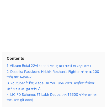
Contents
1
Vikram Betal 22vi kahani चार ब्राह्मण भाइयों का अधूरा ज्ञान।
2
Deepika Padukone Hrithik Roshan's Fighter' की कमाई 200
करोड़ पार: Review
3
Youtuber के लिए Made On YouTube 2026 आइडिया से लेकर
थंबनेल तक सब कुछ करेगा AI.
4
LIC FD Scheme: ₹1 Lakh Deposit पर ₹6500 मासिक आय का
दावा- जानें पूरी सच्चाई