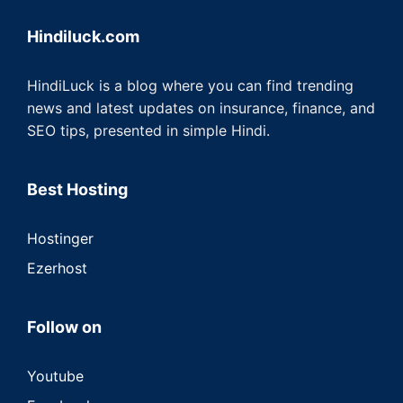
Hindiluck.com
HindiLuck is a blog where you can find trending
news and latest updates on insurance, finance, and
SEO tips, presented in simple Hindi.
Best Hosting
Hostinger
Ezerhost
Follow on
Youtube