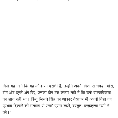
बिना यह जाने कि यह कौन-सा प्राणी है, उन्होंने अपनी विद्या से चमड़ा, मांस,
रोम और दूसरे अंग दिए, उनका दोष इस कारण नहीं है कि उन्हें वास्तविकता
का ज्ञान नहीं था। किंतु जिसने सिंह का आकार देखकर भी अपनी विद्या का
प्रभाव दिखाने की उत्कंठा से उसमें प्राण डाले, वस्तुतः ब्रह्महत्या उसी ने
की।”