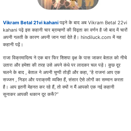
Vikram Betal 21vi kahani
पढ़ने के बाद अब Vikram Betal 22vi
kahani पढ़े इस कहानी चार ब्राम्हणों की विद्वता का वर्णन है जो बाद में चारों
अपनी गलती के कारण अपनी जान गवां देते है। hindiluck.com में यह
कहानी पढ़ें।
राजा विक्रमादित्य ने एक बार फिर शिशपा वृक्ष के पास जाकर बेताल को नीचे
उतारा और हमेशा की तरह उसे अपने कंधे पर लादकर चल पड़े। कुछ दूर
चलने के बाद , बेताल ने अपनी चुप्पी तोड़ी और कहा, “हे राजन! आप एक
सज्जन , निडर और पराक्रमी व्यक्ति हैं, संसार ऐसे लोगों का सम्मान करता
है। आप इतनी मेहनत कर रहे हैं, तो क्यों न मैं आपको एक नई कहानी
सुनाकर आपकी थकान दूर करूँ?”