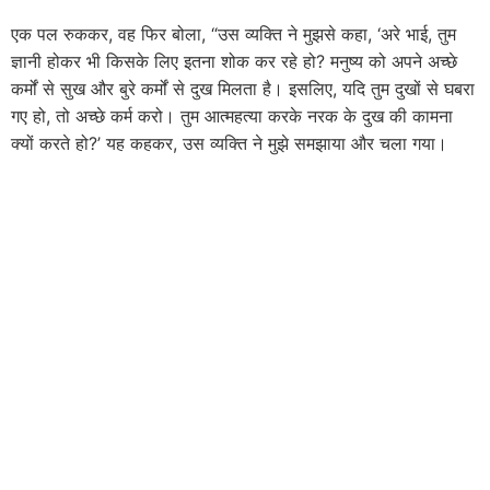
एक पल रुककर, वह फिर बोला, “उस व्यक्ति ने मुझसे कहा, ‘अरे भाई, तुम
ज्ञानी होकर भी किसके लिए इतना शोक कर रहे हो? मनुष्य को अपने अच्छे
कर्मों से सुख और बुरे कर्मों से दुख मिलता है। इसलिए, यदि तुम दुखों से घबरा
गए हो, तो अच्छे कर्म करो। तुम आत्महत्या करके नरक के दुख की कामना
क्यों करते हो?’ यह कहकर, उस व्यक्ति ने मुझे समझाया और चला गया।