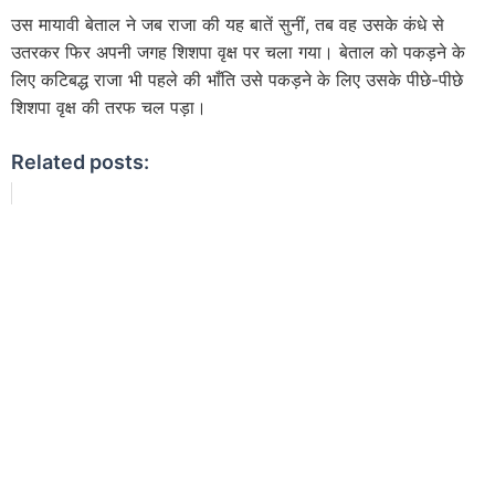
उस मायावी बेताल ने जब राजा की यह बातें सुनीं, तब वह उसके कंधे से
उतरकर फिर अपनी जगह शिशपा वृक्ष पर चला गया। बेताल को पकड़ने के
लिए कटिबद्ध राजा भी पहले की भाँति उसे पकड़ने के लिए उसके पीछे-पीछे
शिशपा वृक्ष की तरफ चल पड़ा।
Related posts: