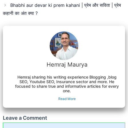
Bhabhi aur devar ki prem kahani | प्रेम और सविता | प्रेम
कहानी का अंत क्या ?
Hemraj Maurya
Hemraj sharing his writing experience Blogging ,blog
SEO, Youtube SEO, Insurance sector and more. He
focused to share true and informative articles for every
one.
Read More
Leave a Comment
Comment