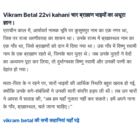
Vikram Betal 22vi kahani चार ब्राह्मण भाइयों का अधूरा
ज्ञान।
प्राचीन काल में, आर्यावर्त नामक भूमि पर कुसुमपुर नाम का एक नगर था,
जिस पर राजा धरणीवराह का शासन था। उनके राज्य में ब्रह्मस्थल नाम का
एक गाँव था, जिसे ब्राह्मणों को दान में दिया गया था। उस गाँव में विष्णु स्वामी
नाम के एक ब्राह्मण रहते थे, जिनके चार पुत्र थे। जब उनके पुत्रों ने वेदों
का अध्ययन पूरा कर लिया, तो दुर्भाग्यवश विष्णु स्वामी और उनकी पत्नी का
देहांत हो गया।
माता-पिता के न रहने पर, चारों भाइयों की आर्थिक स्थिति बहुत खराब हो गई,
क्योंकि उनके सगे-संबंधियों ने उनकी सारी संपत्ति हड़प ली थी। तब उन चारों
ने आपस में सलाह की, “अब हम यहाँ गुजारा नहीं कर सकते। हमें अपने नाना
के गाँव, ब्रह्मस्थल, चले जाना चाहिए।”
vikram betal की सभी कहानियां यहाँ पढ़े