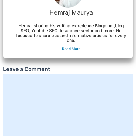
Hemraj Maurya
Hemraj sharing his writing experience Blogging ,blog
SEO, Youtube SEO, Insurance sector and more. He
focused to share true and informative articles for every
one.
Read More
Leave a Comment
Comment