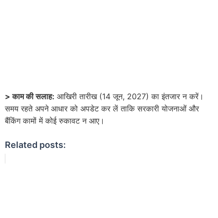
> काम की सलाह:
आखिरी तारीख (14 जून, 2027) का इंतजार न करें।
समय रहते अपने आधार को अपडेट कर लें ताकि सरकारी योजनाओं और
बैंकिंग कामों में कोई रुकावट न आए।
Related posts: