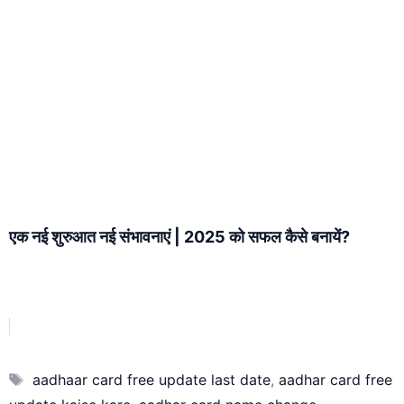
एक नई शुरुआत नई संभावनाएं | 2025 को सफल कैसे बनायें?
Tags
aadhaar card free update last date
,
aadhar card free