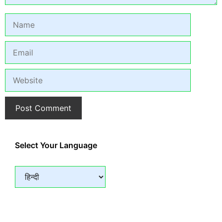
Name
Email
Website
Select Your Language