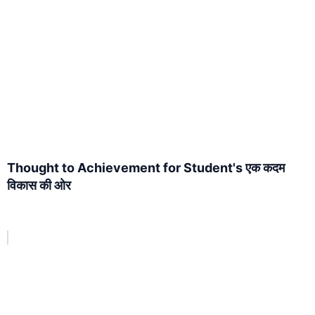
Thought to Achievement for Student's एक कदम
विकास की ओर