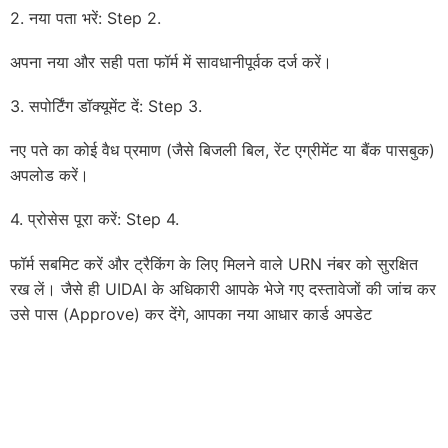
2. नया पता भरें: Step 2.
अपना नया और सही पता फॉर्म में सावधानीपूर्वक दर्ज करें।
3. सपोर्टिंग डॉक्यूमेंट दें: Step 3.
नए पते का कोई वैध प्रमाण (जैसे बिजली बिल, रेंट एग्रीमेंट या बैंक पासबुक)
अपलोड करें।
4. प्रोसेस पूरा करें: Step 4.
फॉर्म सबमिट करें और ट्रैकिंग के लिए मिलने वाले URN नंबर को सुरक्षित
रख लें। जैसे ही UIDAI के अधिकारी आपके भेजे गए दस्तावेजों की जांच कर
उसे पास (Approve) कर देंगे, आपका नया आधार कार्ड अपडेट