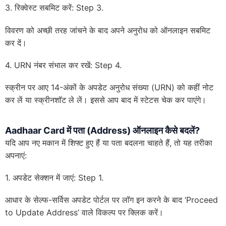
3. रिक्वेस्ट सबमिट करें: Step 3.
विवरण को अच्छी तरह जांचने के बाद अपने अनुरोध को ऑनलाइन सबमिट
कर दें।
4. URN नंबर संभाल कर रखें: Step 4.
स्क्रीन पर आए 14-अंकों के अपडेट अनुरोध संख्या (URN) को कहीं नोट
कर लें या स्क्रीनशॉट ले लें। इससे आप बाद में स्टेटस चेक कर पाएंगे।
Aadhaar Card में पता (Address) ऑनलाइन कैसे बदलें?
यदि आप नए मकान में शिफ्ट हुए हैं या पता बदलना चाहते हैं, तो यह तरीका
अपनाएं:
1. अपडेट सेक्शन में जाएं: Step 1.
आधार के सेल्फ-सर्विस अपडेट पोर्टल पर लॉग इन करने के बाद ‘Proceed
to Update Address’ वाले विकल्प पर क्लिक करें।