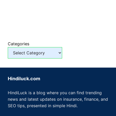
Categories
Hindiluck.com
HindiLuck is a blog where you can find trending
news and latest updates on insurance, finance, and
SEO tips, presented in simple Hindi.