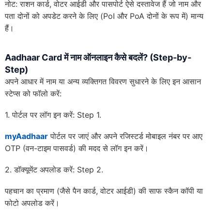
नोट: राशन कार्ड, वोटर आईडी और पासपोर्ट ऐसे दस्तावेज हैं जो नाम और
पता दोनों को अपडेट करने के लिए (PoI और PoA दोनों के रूप में) मान्य
हैं।
Aadhaar Card में नाम ऑनलाइन कैसे बदलें? (Step-by-
Step)
अपने आधार में नाम या अन्य व्यक्तिगत विवरण सुधारने के लिए इन आसान
स्टेप्स को फॉलो करें:
1. पोर्टल पर लॉग इन करें: Step 1.
myAadhaar
पोर्टल पर जाएं और अपने रजिस्टर्ड मोबाइल नंबर पर आए
OTP (वन-टाइम पासवर्ड) की मदद से लॉग इन करें।
2. डॉक्यूमेंट अपलोड करें: Step 2.
पहचान का प्रमाण (जैसे पैन कार्ड, वोटर आईडी) की साफ स्कैन कॉपी या
फोटो अपलोड करें।