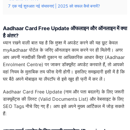
7
एक नई शुरुआत नई संभावनाएं | 2025 को सफल कैसे बनायें?
Aadhaar Card Free Update ऑफलाइन और ऑनलाइन में क्या
है अंतर?
ध्यान रखने वाली बात यह है कि मुफ्त में अपडेट करने की यह छूट केवल
myAadhaar पोर्टल के जरिए ऑनलाइन काम करने पर ही मिलेगी। अगर
आप अपनी नजदीकी किसी दुकान या आधिकारिक आधार केंद्र (Aadhaar
Enrolment Centre) पर जाकर डॉक्यूमेंट अपडेट करवाते हैं, तो आपको
वहां नियम के मुताबिक तय फीस देनी होगी। इसलिए समझदारी इसी में है कि
घर बैठे अपने मोबाइल या लैपटॉप से इसे खुद ही फ्री में कर लें।
Aadhaar Card Free Update (नाम और पता बदलने) के लिए जरूरी
डाक्यूमेंट्स की लिस्ट (Valid Documents List) और वेबसाइट के लिए
SEO Tags नीचे दिए गए हैं। आप इसे अपने मुख्य आर्टिकल में जोड़ सकते
हैं: