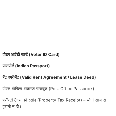
वोटर आईडी कार्ड (
Voter ID Card)
पासपोर्ट (
Indian Passport)
रेंट एग्रीमेंट (
Valid Rent Agreement / Lease Deed)
पोस्ट ऑफिस अकाउंट पासबुक (Post Office Passbook)
प्रॉपर्टी टैक्स की रसीद (Property Tax Receipt) – जो 1 साल से
पुरानी न हो।