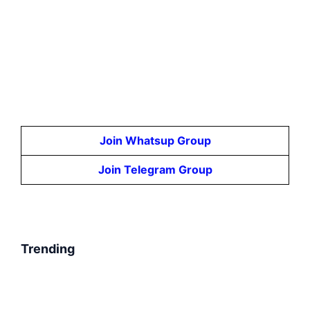
Join Whatsup Group
Join Telegram Group
Trending