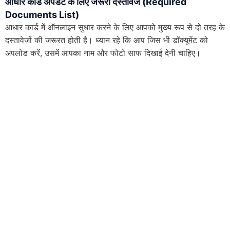
आधार कार्ड अपडेट के लिए जरूरी दस्तावेज (Required
Documents List)
आधार कार्ड में ऑनलाइन सुधार करने के लिए आपको मुख्य रूप से दो तरह के
दस्तावेजों की जरूरत होती है। ध्यान रहे कि आप जिस भी डॉक्यूमेंट को
अपलोड करें, उसमें आपका नाम और फोटो साफ दिखाई देनी चाहिए।