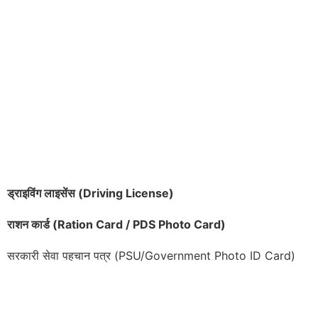
ड्राइविंग लाइसेंस (
Driving License)
राशन कार्ड (
Ration Card / PDS Photo Card)
सरकारी सेवा पहचान पत्र (PSU/Government Photo ID Card)