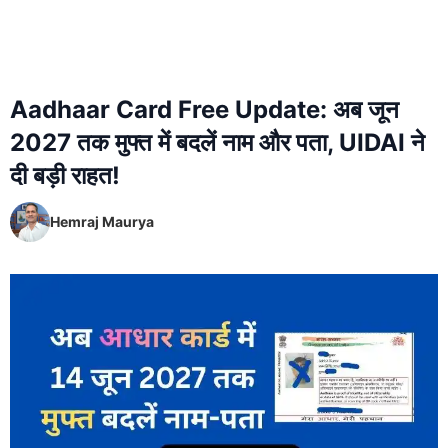
Aadhaar Card Free Update: अब जून
2027 तक मुफ्त में बदलें नाम और पता, UIDAI ने
दी बड़ी राहत!
Hemraj Maurya