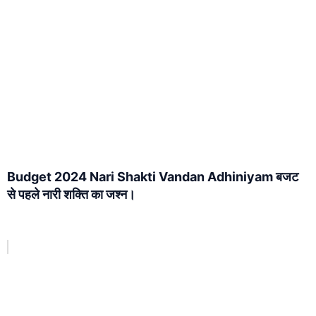
Budget 2024 Nari Shakti Vandan Adhiniyam बजट
से पहले नारी शक्ति का जश्न।