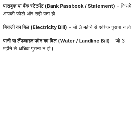
पासबुक या बैंक स्टेटमेंट (
Bank Passbook / Statement)
– जिसमें
आपकी फोटो और सही पता हो।
बिजली का बिल (
Electricity Bill)
– जो 3 महीने से अधिक पुराना न हो।
पानी या लैंडलाइन फोन का बिल (
Water / Landline Bill)
– जो 3
महीने से अधिक पुराना न हो।