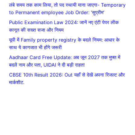
लंबे समय तक काम लिया, तो पद स्थायी माना जाएगा- Temporary
to Permanent employee Job Order: ‘सुप्रीम’
Public Examination Law 2024: जानें नए एंटी पेपर लीक
कानून की सख्त सजा और नियम
यूपी में Family property registry के बदले नियम: आधार के
साथ ये कागजात भी होंगे जरूरी
Aadhaar Card Free Update: अब जून 2027 तक मुफ्त में
बदलें नाम और पता, UIDAI ने दी बड़ी राहत!
CBSE 10th Result 2026: Out यहाँ से देखें अपना रिजल्ट और
मार्कशीट.