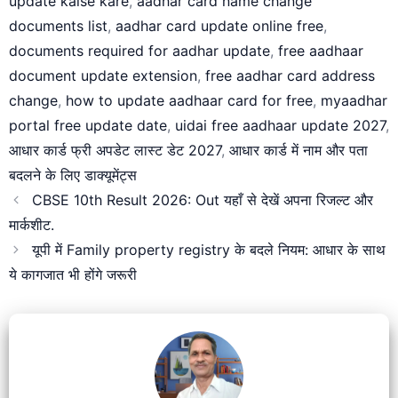
update kaise kare
,
aadhar card name change
documents list
,
aadhar card update online free
,
documents required for aadhar update
,
free aadhaar
document update extension
,
free aadhar card address
change
,
how to update aadhaar card for free
,
myaadhar
portal free update date
,
uidai free aadhaar update 2027
,
आधार कार्ड फ्री अपडेट लास्ट डेट 2027
,
आधार कार्ड में नाम और पता
बदलने के लिए डाक्यूमेंट्स
CBSE 10th Result 2026: Out यहाँ से देखें अपना रिजल्ट और
मार्कशीट.
यूपी में Family property registry के बदले नियम: आधार के साथ
ये कागजात भी होंगे जरूरी