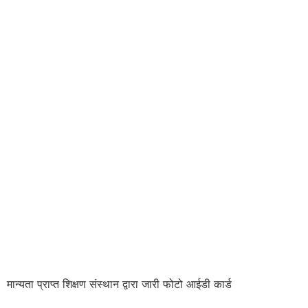
मान्यता प्राप्त शिक्षण संस्थान द्वारा जारी फोटो आईडी कार्ड