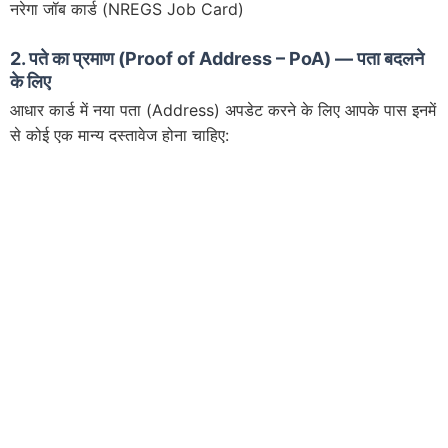
नरेगा जॉब कार्ड (NREGS Job Card)
2. पते का प्रमाण (Proof of Address – PoA) — पता बदलने
के लिए
आधार कार्ड में नया पता (Address) अपडेट करने के लिए आपके पास इनमें
से कोई एक मान्य दस्तावेज होना चाहिए: