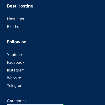
Best Hosting
Hostinger
Ezerhost
Follow on
Youtube
Facebook
I
nstagram
Website
Telegram
Categories