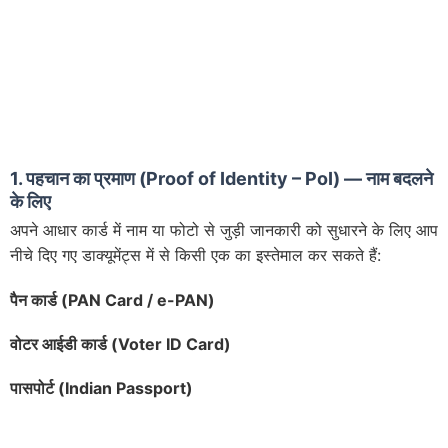
1. पहचान का प्रमाण (Proof of Identity – PoI) — नाम बदलने
के लिए
अपने आधार कार्ड में नाम या फोटो से जुड़ी जानकारी को सुधारने के लिए आप
नीचे दिए गए डाक्यूमेंट्स में से किसी एक का इस्तेमाल कर सकते हैं:
पैन कार्ड (
PAN Card / e-PAN)
वोटर आईडी कार्ड (
Voter ID Card)
पासपोर्ट (
Indian Passport)