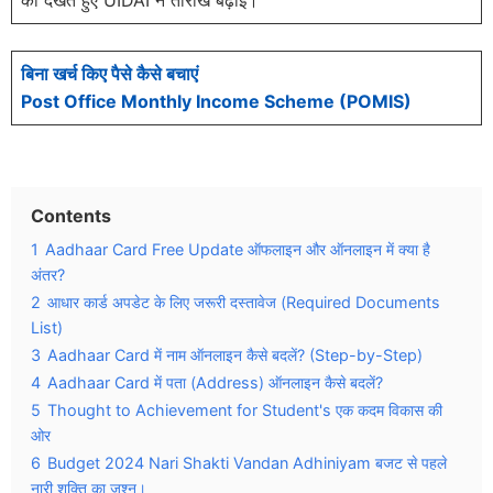
बिना खर्च किए पैसे कैसे बचाएं
Post Office Monthly Income Scheme (POMIS)
Contents
1
Aadhaar Card Free Update ऑफलाइन और ऑनलाइन में क्या है
अंतर?
2
आधार कार्ड अपडेट के लिए जरूरी दस्तावेज (Required Documents
List)
3
Aadhaar Card में नाम ऑनलाइन कैसे बदलें? (Step-by-Step)
4
Aadhaar Card में पता (Address) ऑनलाइन कैसे बदलें?
5
Thought to Achievement for Student's एक कदम विकास की
ओर
6
Budget 2024 Nari Shakti Vandan Adhiniyam बजट से पहले
नारी शक्ति का जश्न।