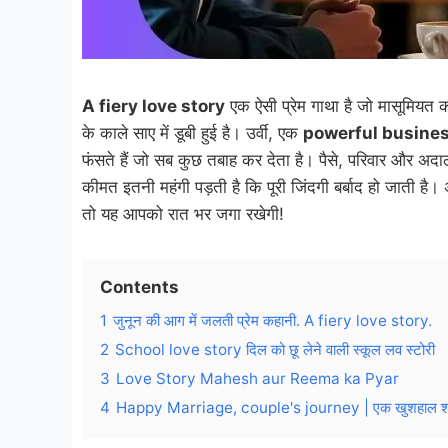
A fiery love story
एक ऐसी प्रेम गाथा है जो मासूमियत क
के काले साए में डूबी हुई है। उर्वी, एक
powerful busin
फंसते हैं जो सब कुछ तबाह कर देता है। पैसे, परिवार और अद
कीमत इतनी महंगी पड़ती है कि पूरी जिंदगी बर्बाद हो जाती है
तो यह आपको रात भर जगा रखेगी!
Contents
1
जुनून की आग में जलती प्रेम कहानी. A fiery love story.
2
School love story दिल को छू लेने वाली स्कूल लव स्टोरी
3
Love Story Mahesh aur Reema ka Pyar
4
Happy Marriage, couple's journey | एक खुशहाल शादी 