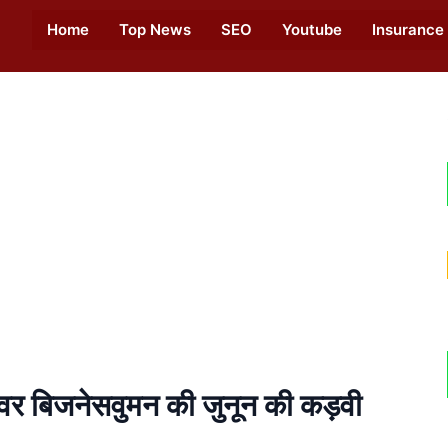
Home
Top News
SEO
Youtube
Insurance
 बिजनेसवुमन की जुनून की कड़वी