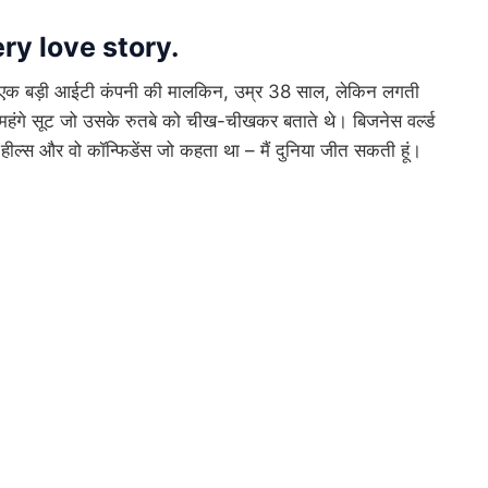
iery love story.
की एक बड़ी आईटी कंपनी की मालकिन, उम्र 38 साल, लेकिन लगती
ो महंगे सूट जो उसके रुतबे को चीख-चीखकर बताते थे। बिजनेस वर्ल्ड
हाई हील्स और वो कॉन्फिडेंस जो कहता था – मैं दुनिया जीत सकती हूं।