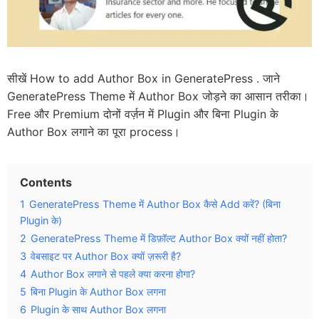
सीखें How to add Author Box in GeneratePress . जाने
GeneratePress Theme में Author Box जोड़ने का आसान तरीका।
Free और Premium दोनों वर्ज़न में Plugin और बिना Plugin के
Author Box लगाने का पूरा process।
Contents
1
GeneratePress Theme में Author Box कैसे Add करें? (बिना
Plugin के)
2
GeneratePress Theme में डिफ़ॉल्ट Author Box क्यों नहीं होता?
3
वेबसाइट पर Author Box क्यों ज़रूरी है?
4
Author Box लगाने से पहले क्या करना होगा?
5
बिना Plugin के Author Box लगना
6
Plugin के साथ Author Box लगना