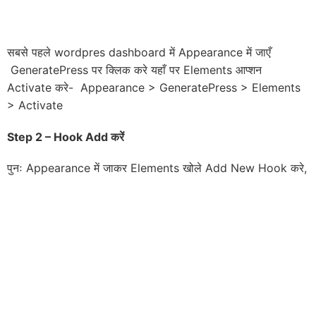
सबसे पहले wordpres dashboard में Appearance में जाएँ
GeneratePress पर क्लिक करे यहाँ पर Elements आप्शन
Activate करे- Appearance > GeneratePress > Elements
> Activate
Step 2 – Hook Add
करें
पुनः Appearance में जाकर Elements खोले Add New Hook करे,