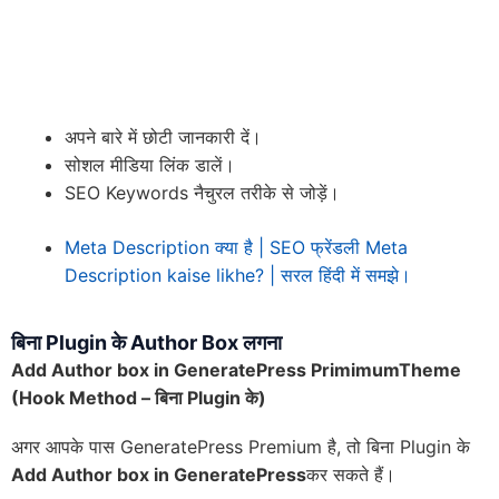
अपने बारे में छोटी जानकारी दें।
सोशल मीडिया लिंक डालें।
SEO Keywords नैचुरल तरीके से जोड़ें।
Meta Description क्या है | SEO फ्रेंडली Meta
Description kaise likhe? | सरल हिंदी में समझे।
बिना Plugin के Author Box लगना
Add Author box in GeneratePress PrimimumTheme
(Hook Method – बिना Plugin के)
अगर आपके पास GeneratePress Premium है, तो बिना Plugin के
Add Author box in GeneratePress
कर सकते हैं।