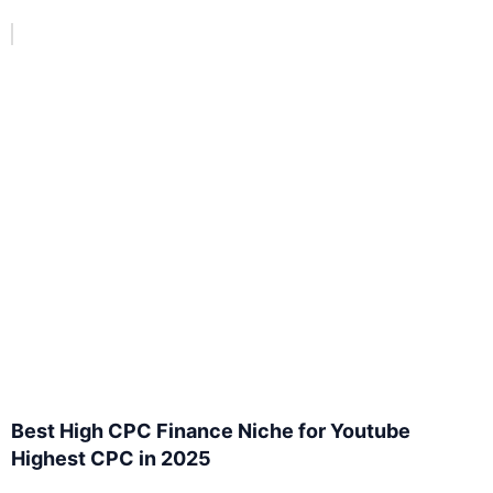
Best High CPC Finance Niche for Youtube
Highest CPC in 2025