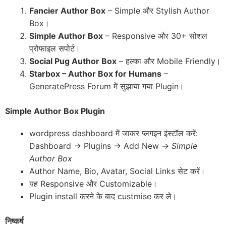
Fancier Author Box
– Simple और Stylish Author
Box।
Simple Author Box
– Responsive और 30+ सोशल
प्रोफाइल सपोर्ट।
Social Pug Author Box
– हल्का और Mobile Friendly।
Starbox – Author Box for Humans
–
GeneratePress Forum में सुझाया गया Plugin।
Simple Author Box Plugin
wordpress dashboard में जाकर प्लगइन इंस्टॉल करें:
Dashboard → Plugins → Add New →
Simple
Author Box
Author Name, Bio, Avatar, Social Links सेट करें।
यह Responsive और Customizable।
Plugin install करने के बाद custmise कर ले।
निष्कर्ष