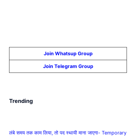
Join Whatsup Group
Join Telegram Group
Trending
लंबे समय तक काम लिया, तो पद स्थायी माना जाएगा- Temporary