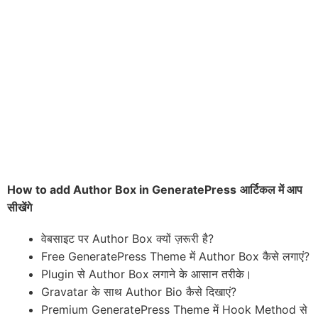
How to add Author Box in GeneratePress
आर्टिकल में आप
सीखेंगे
वेबसाइट पर Author Box क्यों ज़रूरी है?
Free GeneratePress Theme में Author Box कैसे लगाएं?
Plugin से Author Box लगाने के आसान तरीके।
Gravatar के साथ Author Bio कैसे दिखाएं?
Premium GeneratePress Theme में Hook Method से