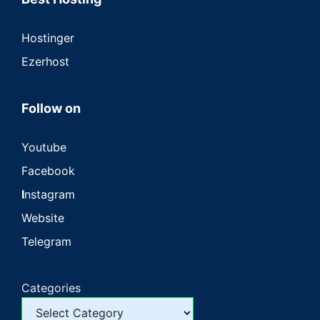
Hostinger
Ezerhost
Follow on
Youtube
Facebook
I
nstagram
Website
Telegram
Categories