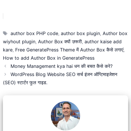
Tags
author box PHP code
,
author box plugin
,
Author box
wiyhout plugin
,
Author Box क्यों ज़रूरी
,
author kaise add
kare
,
Free GeneratePress Theme में Author Box कैसे लगाएं
,
How to add Author Box in GeneratePress
Money Management kya hai धन की बचत कैसे करे?
WordPress Blog Website SEO सर्च इंजन ऑप्टिमाइजेशन
(SEO) स्टार्टर फुल गाइड.