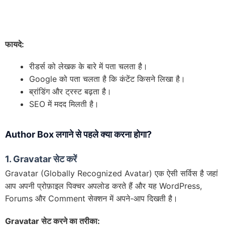
फायदे:
रीडर्स को लेखक के बारे में पता चलता है।
Google को पता चलता है कि कंटेंट किसने लिखा है।
ब्रांडिंग और ट्रस्ट बढ़ता है।
SEO में मदद मिलती है।
Author Box लगाने से पहले क्या करना होगा?
1. Gravatar
सेट करें
Gravatar (Globally Recognized Avatar) एक ऐसी सर्विस है जहां
आप अपनी प्रोफ़ाइल पिक्चर अपलोड करते हैं और यह WordPress,
Forums और Comment सेक्शन में अपने-आप दिखती है।
Gravatar
सेट करने का तरीका: