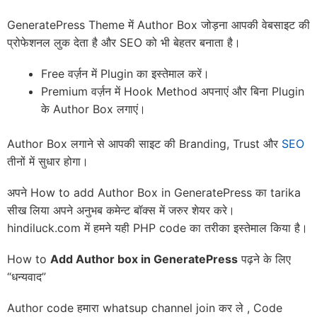
GeneratePress Theme में Author Box जोड़ना आपकी वेबसाइट की
प्रोफेशनल लुक देता है और SEO को भी बेहतर बनाता है।
Free वर्ज़न में Plugin का इस्तेमाल करें।
Premium वर्ज़न में Hook Method अपनाएं और बिना Plugin
के Author Box लगाएं।
Author Box लगाने से आपकी साइट की Branding, Trust और
SEO
तीनों में सुधार होगा।
अपने How to add Author Box in GeneratePress का tarika
सीख लिया अपने अनुभब कमेन्ट बॉक्स में जरुर शेयर करे।
hindiluck.com में हमने यही PHP code का तरीका इस्तेमाल किया है।
How to
Add Author box in GeneratePress
पढ़ने के लिए
“धन्यवाद”
Author code हमारा whatsup channel join कर ले , Code