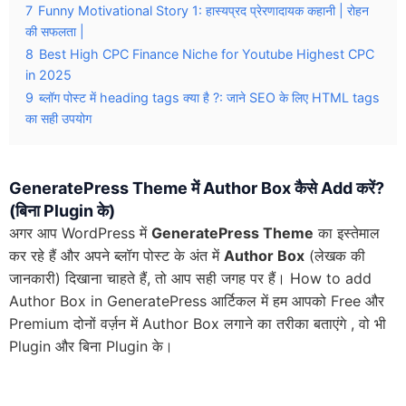
7
Funny Motivational Story 1: हास्यप्रद प्रेरणादायक कहानी | रोहन
की सफलता |
8
Best High CPC Finance Niche for Youtube Highest CPC
in 2025
9
ब्लॉग पोस्ट में heading tags क्या है ?: जाने SEO के लिए HTML tags
का सही उपयोग
GeneratePress Theme में Author Box कैसे Add करें?
(बिना Plugin के)
अगर आप WordPress में
GeneratePress Theme
का इस्तेमाल
कर रहे हैं और अपने ब्लॉग पोस्ट के अंत में
Author Box
(लेखक की
जानकारी) दिखाना चाहते हैं, तो आप सही जगह पर हैं। How to add
Author Box in GeneratePress आर्टिकल में हम आपको Free और
Premium दोनों वर्ज़न में Author Box लगाने का तरीका बताएंगे , वो भी
Plugin और बिना Plugin के।