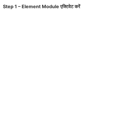
Step 1 – Element Module
एक्टिवेट करें