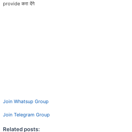
provide करा देंगे
Join Whatsup Group
Join Telegram Group
Related posts: