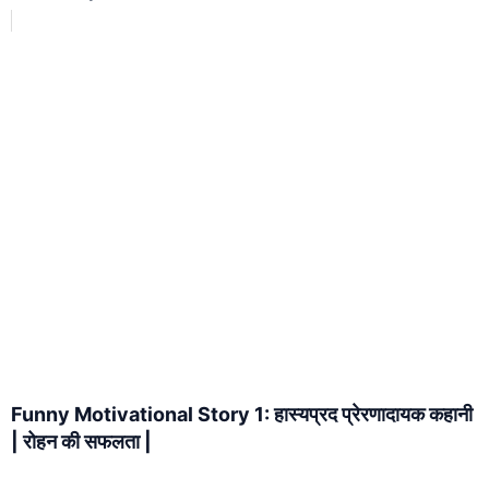
Funny Motivational Story 1: हास्यप्रद प्रेरणादायक कहानी
| रोहन की सफलता |