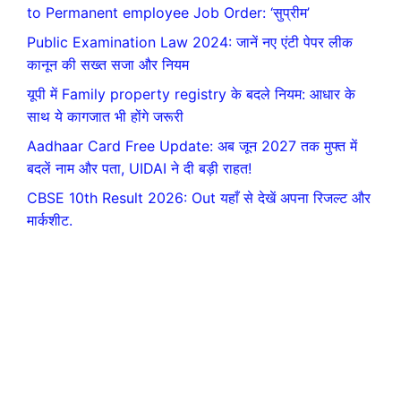
to Permanent employee Job Order: ‘सुप्रीम’
Public Examination Law 2024: जानें नए एंटी पेपर लीक
कानून की सख्त सजा और नियम
यूपी में Family property registry के बदले नियम: आधार के
साथ ये कागजात भी होंगे जरूरी
Aadhaar Card Free Update: अब जून 2027 तक मुफ्त में
बदलें नाम और पता, UIDAI ने दी बड़ी राहत!
CBSE 10th Result 2026: Out यहाँ से देखें अपना रिजल्ट और
मार्कशीट.