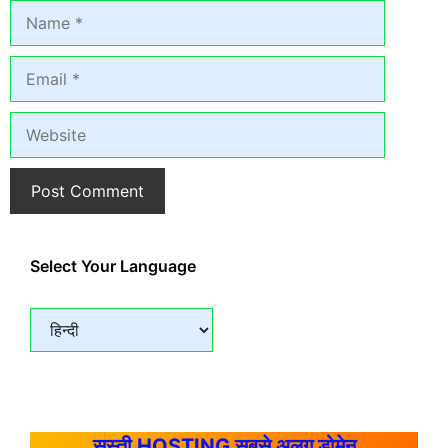
Name
Email
Website
Select Your Language
सस्ती HOSTING सबसे अलग डोमेन