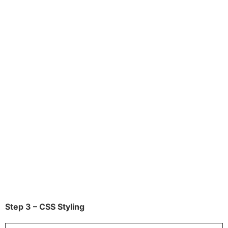
Step 3 – CSS Styling