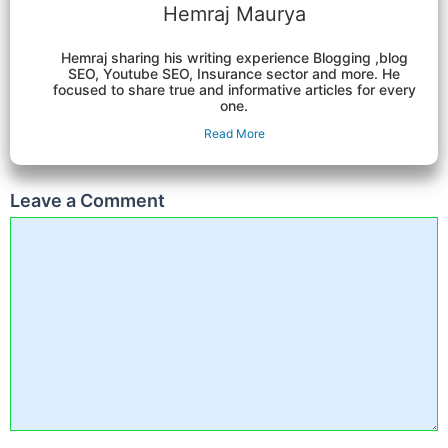
Hemraj Maurya
Hemraj sharing his writing experience Blogging ,blog
SEO, Youtube SEO, Insurance sector and more. He
focused to share true and informative articles for every
one.
Read More
Leave a Comment
Comment