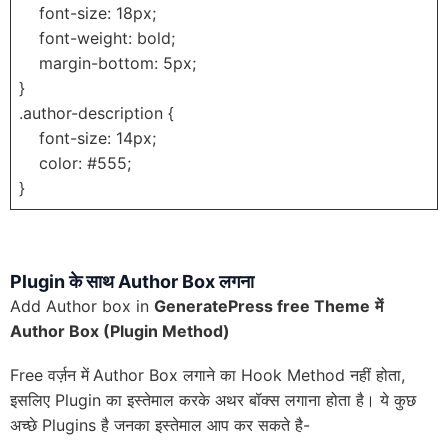
font-size: 18px;
font-weight: bold;
margin-bottom: 5px;
}
.author-description {
font-size: 14px;
color: #555;
}
Plugin के साथ Author Box लगना
Add Author box in
GeneratePress free Theme
में
Author Box (Plugin Method)
Free वर्ज़न में
Author Box लगाने का Hook Method नहीं होता,
इसलिए Plugin का इस्तेमाल करके अथर बॉक्स लगाना होता है। ये कुछ
अच्छे Plugins है जनका इस्तेमाल आप कर सकते है-