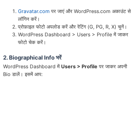
Gravatar.com
पर जाएं और WordPress.com अकाउंट से
लॉगिन करें।
प्रोफ़ाइल फोटो अपलोड करें और रेटिंग (G, PG, R, X) चुनें।
WordPress Dashboard > Users > Profile में जाकर
फोटो चेक करें।
2. Biographical Info
भरें
WordPress Dashboard में
Users > Profile
पर जाकर अपनी
Bio डालें। इसमें आप: