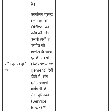
है।
कार्यालय प्रमुख
(Head of
Office) को
फॉर्म की जाँच
करनी होती है,
प्राप्ति की
तारीख के साथ
इसकी पावती
फॉर्म प्राप्त होने
(Acknowled
पर
gement) देनी
होती है, और
इसे सरकारी
कर्मचारी की
सेवा पुस्तिका
(Service
Book) में