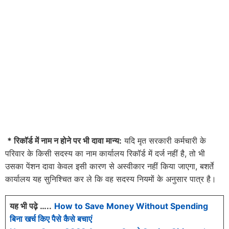
* रिकॉर्ड में नाम न होने पर भी दावा मान्य:
यदि मृत सरकारी कर्मचारी के
परिवार के किसी सदस्य का नाम कार्यालय रिकॉर्ड में दर्ज नहीं है, तो भी
उसका पेंशन दावा केवल इसी कारण से अस्वीकार नहीं किया जाएगा, बशर्ते
कार्यालय यह सुनिश्चित कर ले कि वह सदस्य नियमों के अनुसार पात्र है।
यह भी पढ़े …..
How to Save Money Without Spending
बिना खर्च किए पैसे कैसे बचाएं