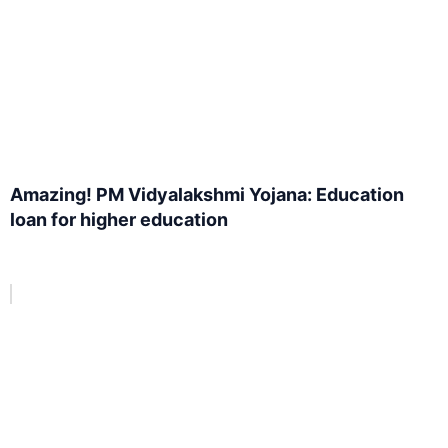
Amazing! PM Vidyalakshmi Yojana: Education
loan for higher education