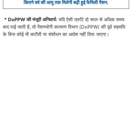
कितने वर्ष की आयु तक मिलेगी बढ़ी हुई फैमिली पेंशन.
* DoPPW
की मंजूरी अनिवार्य:
यदि ऐसी त्रुटि दो साल से अधिक समय
बाद पाई जाती है, तो पेंशनभोगी कल्याण विभाग (DoPPW) की पूर्व सहमति
के बिना कोई भी कटौती या संशोधन का आदेश नहीं दिया जाएगा।