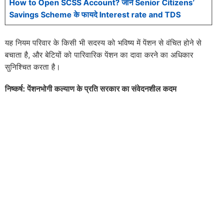
How to Open SCSS Account? जाने Senior Citizens’
Savings Scheme के फायदे Interest rate and TDS
यह नियम परिवार के किसी भी सदस्य को भविष्य में पेंशन से वंचित होने से
बचाता है, और बेटियों को पारिवारिक पेंशन का दावा करने का अधिकार
सुनिश्चित करता है।
निष्कर्ष: पेंशनभोगी कल्याण के प्रति सरकार का संवेदनशील कदम