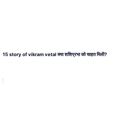
15 story of vikram vetal क्या शशिप्रभा को चाहत मिली?