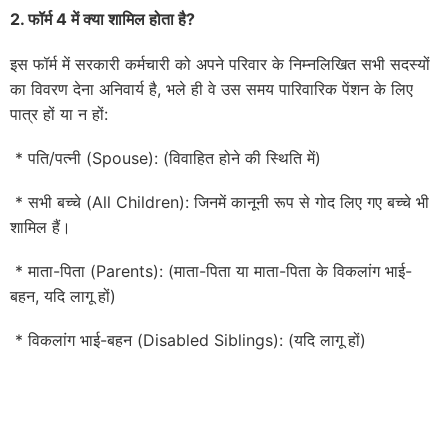
2. फॉर्म 4 में क्या शामिल होता है?
इस फॉर्म में सरकारी कर्मचारी को अपने परिवार के निम्नलिखित सभी सदस्यों
का विवरण देना अनिवार्य है, भले ही वे उस समय पारिवारिक पेंशन के लिए
पात्र हों या न हों:
* पति/पत्नी (Spouse): (विवाहित होने की स्थिति में)
* सभी बच्चे (All Children): जिनमें कानूनी रूप से गोद लिए गए बच्चे भी
शामिल हैं।
* माता-पिता (Parents): (माता-पिता या माता-पिता के विकलांग भाई-
बहन, यदि लागू हों)
* विकलांग भाई-बहन (Disabled Siblings): (यदि लागू हों)