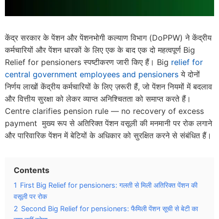
केंद्र सरकार के पेंशन और पेंशनभोगी कल्याण विभाग (DoPPW) ने केंद्रीय
कर्मचारियों और पेंशन धारकों के लिए एक के बाद एक दो महत्वपूर्ण Big
Relief for pensioners स्पष्टीकरण जारी किए हैं। Big
relief for
central government employees and pensioners
ये दोनों
निर्णय लाखों केंद्रीय कर्मचारियों के लिए ज़रूरी हैं, जो पेंशन नियमों में बदलाव
और वित्तीय सुरक्षा को लेकर व्याप्त अनिश्चितता को समाप्त करते हैं।
Centre clarifies pension rule — no recovery of excess
payment मुख्य रूप से अतिरिक्त पेंशन वसूली की मनमानी पर रोक लगाने
और पारिवारिक पेंशन में बेटियों के अधिकार को सुरक्षित करने से संबंधित हैं।
Contents
1
First Big Relief for pensioners: गलती से मिली अतिरिक्त पेंशन की
वसूली पर रोक
2
Second Big Relief for pensioners: फैमिली पेंशन सूची से बेटी का