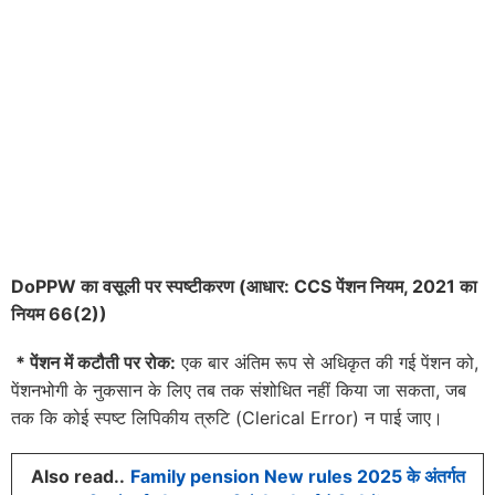
DoPPW
का वसूली पर स्पष्टीकरण (आधार:
CCS
पेंशन नियम
, 2021
का
नियम
66(2))
*
पेंशन में कटौती पर रोक:
एक बार अंतिम रूप से अधिकृत की गई पेंशन को,
पेंशनभोगी के नुकसान के लिए तब तक संशोधित नहीं किया जा सकता, जब
तक कि कोई स्पष्ट लिपिकीय त्रुटि (Clerical Error) न पाई जाए।
Also read..
Family pension New rules 2025 के अंतर्गत