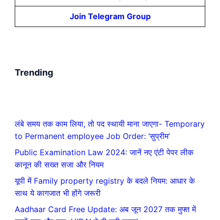
Join Telegram Group
Trending
लंबे समय तक काम लिया, तो पद स्थायी माना जाएगा- Temporary
to Permanent employee Job Order: ‘सुप्रीम’
Public Examination Law 2024: जानें नए एंटी पेपर लीक
कानून की सख्त सजा और नियम
यूपी में Family property registry के बदले नियम: आधार के
साथ ये कागजात भी होंगे जरूरी
Aadhaar Card Free Update: अब जून 2027 तक मुफ्त में