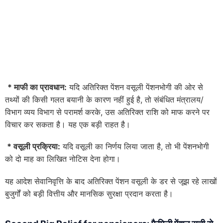
*
माफी का प्रावधान:
यदि अतिरिक्त पेंशन वसूली पेंशनभोगी की ओर से
तथ्यों की किसी गलत बयानी के कारण नहीं हुई है, तो संबंधित मंत्रालय/
विभाग व्यय विभाग से परामर्श करके, उस अतिरिक्त राशि को माफ करने पर
विचार कर सकता है। यह एक बड़ी राहत है।
*
वसूली प्रक्रिया:
यदि वसूली का निर्णय लिया जाता है, तो भी पेंशनभोगी
को दो माह का लिखित नोटिस देना होगा।
यह आदेश सेवानिवृत्ति के बाद अतिरिक्त पेंशन वसूली के डर से जूझ रहे लाखों
बुजुर्गों को बड़ी वित्तीय और मानसिक सुरक्षा प्रदान करता है।