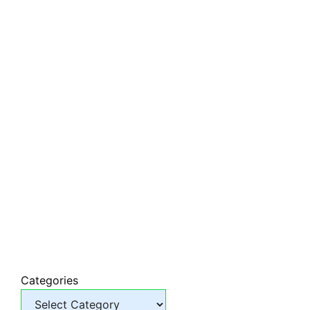
Categories