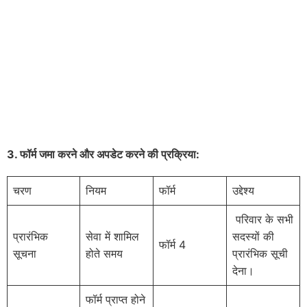
3.
फॉर्म जमा करने और अपडेट करने की प्रक्रिया:
चरण
नियम
फॉर्म
उद्देश्य
परिवार के सभी
प्रारंभिक
सेवा में शामिल
सदस्यों की
फॉर्म 4
सूचना
होते समय
प्रारंभिक सूची
देना।
फॉर्म प्राप्त होने