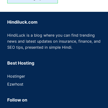
Hindiluck.com
HindiLuck is a blog where you can find trending
news and latest updates on insurance, finance, and
SEO tips, presented in simple Hindi.
Best Hosting
Hostinger
Ezerhost
Follow on