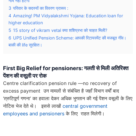
नाम नहीं हटेगा
3
परिवार के सदस्यों का विवरण प्रारूप :
4
Amazing! PM Vidyalakshmi Yojana: Education loan for
higher education
5
15 story of vikram vetal क्या शशिप्रभा को चाहत मिली?
6
UPS Unified Pension Scheme: आपकी रिटायरमेंट की मजबूत नींव।
बाकी की life सुरक्षित।
First Big Relief for pensioners
: गलती से मिली अतिरिक्त
पेंशन की वसूली पर रोक
Centre clarification pension rule —no recovery of
excess payment उन मामलों से संबंधित है जहाँ विभाग वर्षों बाद
‘त्रुटिपूर्ण गणना’ का हवाला देकर अधिक भुगतान की गई पेंशन वसूली के लिए
नोटिस भेज देते थे। इससे लाखों
central government
employees and pensioners
के लिए राहत मिलेगी।