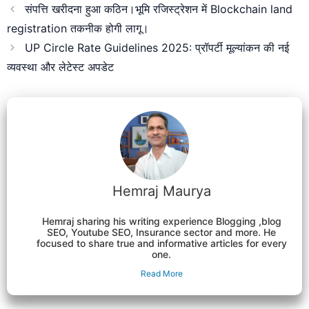
संपत्ति खरीदना हुआ कठिन।भूमि रजिस्ट्रेशन में Blockchain land
registration तकनीक होगी लागू।
UP Circle Rate Guidelines 2025: प्रॉपर्टी मूल्यांकन की नई
व्यवस्था और लेटेस्ट अपडेट
Hemraj Maurya
Hemraj sharing his writing experience Blogging ,blog
SEO, Youtube SEO, Insurance sector and more. He
focused to share true and informative articles for every
one.
Read More