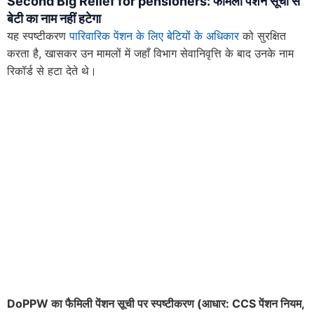
Second Big Relief for pensioners
: फैमिली पेंशन सूची से
बेटी का नाम नहीं हटेगा
यह स्पष्टीकरण
पारिवारिक पेंशन के लिए बेटियों के अधिकार
को सुरक्षित
करता है, खासकर उन मामलों में जहाँ विभाग सेवानिवृत्ति के बाद उनके नाम
रिकॉर्ड से हटा देते थे।
DoPPW का फैमिली पेंशन सूची पर स्पष्टीकरण (आधार: CCS पेंशन नियम,