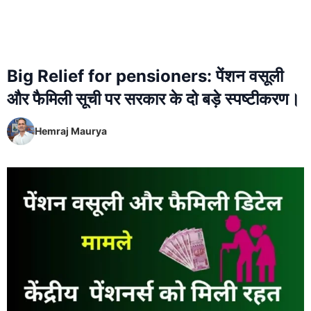
Big Relief for pensioners: पेंशन वसूली
और फैमिली सूची पर सरकार के दो बड़े स्पष्टीकरण।
Hemraj Maurya