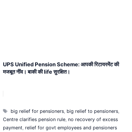
UPS Unified Pension Scheme: आपकी रिटायरमेंट की
मजबूत नींव। बाकी की life सुरक्षित।
Tags
big relief for pensioners
,
big relief to pensioners
,
Centre clarifies pension rule
,
no recovery of excess
payment
,
relief for govt employees and pensioners