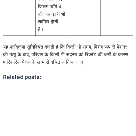
जिसमें फॉर्म 4
की जानकारी भी
शामिल होती
है।
यह प्रक्रिया सुनिश्चित करती है कि किसी भी समय, विशेष रूप से पेंशनर
की मृत्यु के बाद, परिवार के किसी भी सदस्य को रिकॉर्ड की कमी के कारण
पारिवारिक पेंशन के लाभ से वंचित न किया जाए।
Related posts: