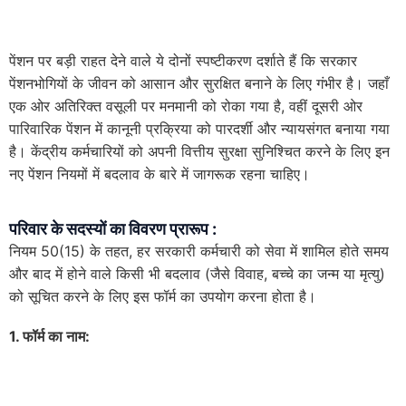
पेंशन पर बड़ी राहत देने वाले ये दोनों स्पष्टीकरण दर्शाते हैं कि सरकार
पेंशनभोगियों के जीवन को आसान और सुरक्षित बनाने के लिए गंभीर है। जहाँ
एक ओर अतिरिक्त वसूली पर मनमानी को रोका गया है, वहीं दूसरी ओर
पारिवारिक पेंशन में कानूनी प्रक्रिया को पारदर्शी और न्यायसंगत बनाया गया
है। केंद्रीय कर्मचारियों को अपनी वित्तीय सुरक्षा सुनिश्चित करने के लिए इन
नए पेंशन नियमों में बदलाव के बारे में जागरूक रहना चाहिए।
परिवार के सदस्यों का विवरण प्रारूप :
नियम 50(15) के तहत, हर सरकारी कर्मचारी को सेवा में शामिल होते समय
और बाद में होने वाले किसी भी बदलाव (जैसे विवाह, बच्चे का जन्म या मृत्यु)
को सूचित करने के लिए इस फॉर्म का उपयोग करना होता है।
1. फॉर्म का नाम: