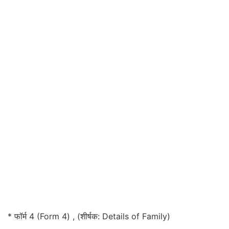
* फॉर्म 4 (Form 4) , (शीर्षक: Details of Family)