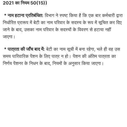
2021 का नियम 50(15))
*
नाम हटाना प्रतिबंधित:
विभाग ने स्पष्ट किया है कि एक बार कर्मचारी द्वारा
निर्धारित प्रारूप में बेटी का नाम परिवार के सदस्य के रूप में सूचित कर दिए
जाने के बाद, उसका नाम परिवार के सदस्यों के विवरण से हटाया नहीं
जाएगा।
*
पात्रता की जाँच बाद में:
बेटी का नाम सूची में बना रहेगा, भले ही वह उस
समय पारिवारिक पेंशन के लिए पात्र न हो। पेंशन की अंतिम पात्रता का
निर्णय पेंशनर के निधन के बाद, नियमों के अनुसार किया जाएगा।