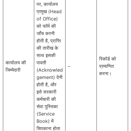
पर, कार्यालय
प्रमुख (Head
of Office)
को फॉर्म की
जाँच करनी
होती है, प्राप्ति
की तारीख के
साथ इसकी
रिकॉर्ड को
कार्यालय की
पावती
–
प्रमाणित
जिम्मेदारी
(Acknowled
करना।
gement) देनी
होती है, और
इसे सरकारी
कर्मचारी की
सेवा पुस्तिका
(Service
Book) में
चिपकाना होता