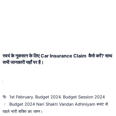
स्वयं के नुकसान के लिए Car Insurance Claim कैसे करें? साथ
सभी जानकारी यहाँ पर है।
Tags
1st February
,
Budget 2024
,
Budget Session 2024
Budget 2024 Nari Shakti Vandan Adhiniyam बजट से
पहले नारी शक्ति का जश्न।