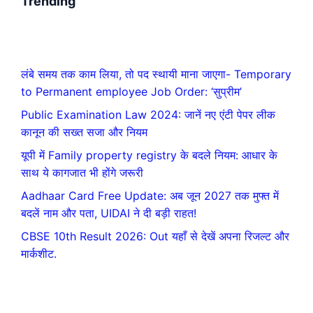
Trending
लंबे समय तक काम लिया, तो पद स्थायी माना जाएगा- Temporary
to Permanent employee Job Order: ‘सुप्रीम’
Public Examination Law 2024: जानें नए एंटी पेपर लीक
कानून की सख्त सजा और नियम
यूपी में Family property registry के बदले नियम: आधार के
साथ ये कागजात भी होंगे जरूरी
Aadhaar Card Free Update: अब जून 2027 तक मुफ्त में
बदलें नाम और पता, UIDAI ने दी बड़ी राहत!
CBSE 10th Result 2026: Out यहाँ से देखें अपना रिजल्ट और
मार्कशीट.