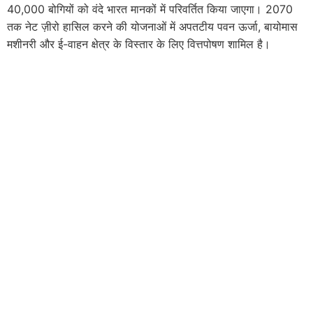
40,000 बोगियों को वंदे भारत मानकों में परिवर्तित किया जाएगा। 2070
तक नेट ज़ीरो हासिल करने की योजनाओं में अपतटीय पवन ऊर्जा, बायोमास
मशीनरी और ई-वाहन क्षेत्र के विस्तार के लिए वित्तपोषण शामिल है।