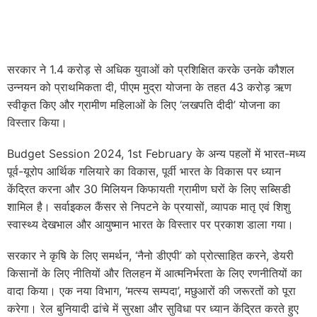
सरकार ने 1.4 करोड़ से अधिक युवाओं को प्रशिक्षित करके उनके कौशल
उन्नयन को प्राथमिकता दी, पीएम मुद्रा योजना के तहत 43 करोड़ ऋण
स्वीकृत किए और ग्रामीण महिलाओं के लिए ‘लखपति दीदी’ योजना का
विस्तार किया।
Budget Session 2024, 1st February के अन्य पहलों में भारत-मध्य
पूर्व-यूरोप आर्थिक गलियारे का विकास, पूर्वी भारत के विकास पर ध्यान
केंद्रित करना और 30 मिलियन किफायती ग्रामीण घरों के लिए सब्सिडी
शामिल है। सर्वाइकल कैंसर से निपटने के प्रयासों, व्यापक मातृ एवं शिशु
स्वास्थ्य देखभाल और आयुष्मान भारत के विस्तार पर प्रकाश डाला गया।
सरकार ने कृषि के लिए समर्थन, ‘नैनो डीएपी’ को प्रोत्साहित करने, डेयरी
किसानों के लिए नीतियों और तिलहन में आत्मनिर्भरता के लिए रणनीतियों का
वादा किया। एक नया विभाग, ‘मत्स्य सम्पदा’, मछुआरों की जरूरतों को पूरा
करेगा। रेल बुनियादी ढांचे में सुरक्षा और सुविधा पर ध्यान केंद्रित करते हुए