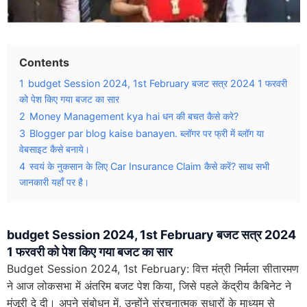
Contents
1
budget Session 2024, 1st February बजट सत्र 2024 1 फरवरी
को पेश किए गया बजट का सार
2
Money Management kya hai धन की बचत कैसे करे?
3
Blogger par blog kaise banayen. ब्लॉगर पर फ्री में ब्लॉग या
वेबसाइट कैसे बनाये।
4
स्वयं के नुकसान के लिए Car Insurance Claim कैसे करें? साथ सभी
जानकारी यहाँ पर है।
budget Session 2024, 1st February बजट सत्र 2024
1 फरवरी को पेश किए गया बजट का सार
Budget Session 2024, 1st February: वित्त मंत्री निर्मला सीतारमण
ने आज लोकसभा में अंतरिम बजट पेश किया, जिसे पहले केंद्रीय कैबिनेट ने
मंजूरी दे दी। अपने संबोधन में, उन्होंने संरचनात्मक सुधारों के माध्यम से