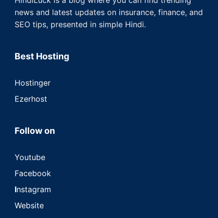
news and latest updates on insurance, finance, and
SEO tips, presented in simple Hindi.
Best Hosting
Hostinger
Ezerhost
Follow on
Youtube
Facebook
I
nstagram
Website