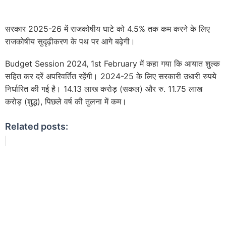
सरकार 2025-26 में राजकोषीय घाटे को 4.5% तक कम करने के लिए
राजकोषीय सुदृढ़ीकरण के पथ पर आगे बढ़ेगी।
Budget Session 2024, 1st February में कहा गया कि आयात शुल्क
सहित कर दरें अपरिवर्तित रहेंगी। 2024-25 के लिए सरकारी उधारी रुपये
निर्धारित की गई है। 14.13 लाख करोड़ (सकल) और रु. 11.75 लाख
करोड़ (शुद्ध), पिछले वर्ष की तुलना में कम।
Related posts: