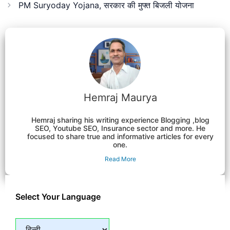
PM Suryoday Yojana, सरकार की मुफ्त बिजली योजना
Hemraj Maurya
Hemraj sharing his writing experience Blogging ,blog
SEO, Youtube SEO, Insurance sector and more. He
focused to share true and informative articles for every
one.
Read More
Select Your Language