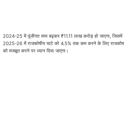
2024-25 में पूंजीगत व्यय बढ़कर ₹11.11 लाख करोड़ हो जाएगा, जिसमें
2025-26 में राजकोषीय घाटे को 4.5% तक कम करने के लिए राजकोष
को मजबूत करने पर ध्यान दिया जाएगा।