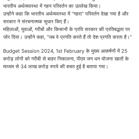
भारतीय अर्थव्यवस्था में गहन परिवर्तन का उल्लेख किया।
उन्होंने कहा कि भारतीय अर्थव्यवस्था में “गहरा” परिवर्तन देखा गया है और
सरकार ने संरचनात्मक सुधार किए हैं।
महिलाओं, युवाओं, गरीबों और किसानों के प्रति सरकार की प्रतिबद्धता पर
जोर दिया। उन्होंने कहा, “जब वे प्रगति करते हैं तो देश प्रगति करता है।”
Budget Session 2024, 1st February के मुख्य आकर्षणों में 25
करोड़ लोगों को गरीबी से बाहर निकालना, पीएम जन धन योजना खातों के
माध्यम से 34 लाख करोड़ रुपये की बचत हुई है बताया गया।