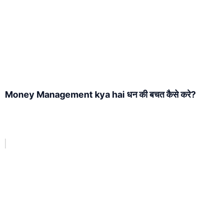
Money Management kya hai धन की बचत कैसे करे?