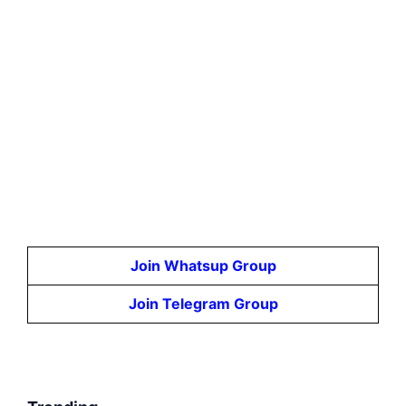
Join Whatsup Group
Join Telegram Group