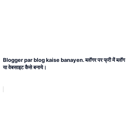
Blogger par blog kaise banayen. ब्लॉगर पर फ्री में ब्लॉग
या वेबसाइट कैसे बनाये।