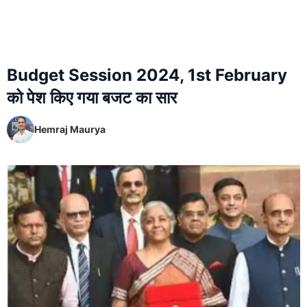
Budget Session 2024, 1st February
को पेश किए गया बजट का सार
Hemraj Maurya