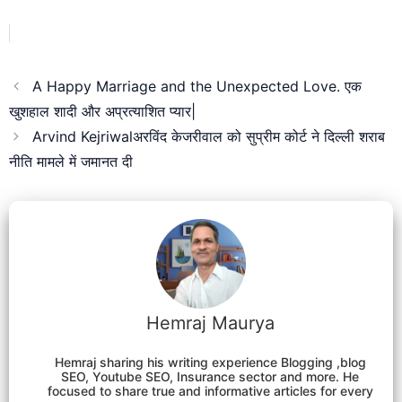
A Happy Marriage and the Unexpected Love. एक
खुशहाल शादी और अप्रत्याशित प्यार|
Arvind Kejriwalअरविंद केजरीवाल को सुप्रीम कोर्ट ने दिल्ली शराब
नीति मामले में जमानत दी
Hemraj Maurya
Hemraj sharing his writing experience Blogging ,blog
SEO, Youtube SEO, Insurance sector and more. He
focused to share true and informative articles for every