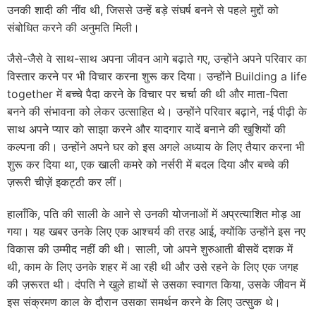
उनकी शादी की नींव थी, जिससे उन्हें बड़े संघर्ष बनने से पहले मुद्दों को
संबोधित करने की अनुमति मिली।
जैसे-जैसे वे साथ-साथ अपना जीवन आगे बढ़ाते गए, उन्होंने अपने परिवार का
विस्तार करने पर भी विचार करना शुरू कर दिया। उन्होंने Building a life
together में बच्चे पैदा करने के विचार पर चर्चा की थी और माता-पिता
बनने की संभावना को लेकर उत्साहित थे। उन्होंने परिवार बढ़ाने, नई पीढ़ी के
साथ अपने प्यार को साझा करने और यादगार यादें बनाने की खुशियों की
कल्पना की। उन्होंने अपने घर को इस अगले अध्याय के लिए तैयार करना भी
शुरू कर दिया था, एक खाली कमरे को नर्सरी में बदल दिया और बच्चे की
ज़रूरी चीज़ें इकट्ठी कर लीं।
हालाँकि, पति की साली के आने से उनकी योजनाओं में अप्रत्याशित मोड़ आ
गया। यह खबर उनके लिए एक आश्चर्य की तरह आई, क्योंकि उन्होंने इस नए
विकास की उम्मीद नहीं की थी। साली, जो अपने शुरुआती बीसवें दशक में
थी, काम के लिए उनके शहर में आ रही थी और उसे रहने के लिए एक जगह
की ज़रूरत थी। दंपति ने खुले हाथों से उसका स्वागत किया, उसके जीवन में
इस संक्रमण काल ​​के दौरान उसका समर्थन करने के लिए उत्सुक थे।