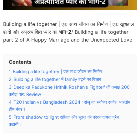
Building a life together | एक साथ जीवन का निर्माण | एक खुशहाल
शादी और अप्रत्याशित प्यार का
भाग-2
/ Building a life together
part-2 of A Happy Marriage and the Unexpected Love
Contents
1
Building a life together | एक साथ जीवन का निर्माण
2
Building a life together में family बढ़ने पर विचार
3
Deepika Padukone Hrithik Roshan's Fighter' की कमाई 200
करोड़ पार: Review
4
T20 Indian vs Bangladesh 2024 : संजू का सर्वोच्च स्कोर| भारतीय
टीम नंबर 1
5
From shadow to light राधिका और सूरज की प्रेरणादायक प्रेम
कहानी।