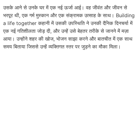
उसके आने से उनके घर में एक नई ऊर्जा आई। वह जीवंत और जीवन से
भरपूर थी, एक गर्म मुस्कान और एक संक्रामक उत्साह के साथ। Building
a life together कहानी में उसकी उपस्थिति ने उनकी दैनिक दिनचर्या में
एक नई गतिशीलता जोड़ दी, और उन्हें उसे बेहतर तरीके से जानने में मज़ा
आया। उन्होंने शहर की खोज, भोजन साझा करने और बातचीत में एक साथ
समय बिताया जिससे उन्हें व्यक्तिगत स्तर पर जुड़ने का मौका मिला।