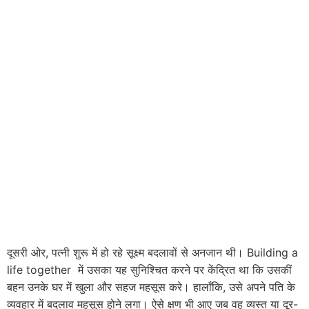
दूसरी ओर, पत्नी शुरू में हो रहे सूक्ष्म बदलावों से अनजान थी। Building a
life together में उसका यह सुनिश्चित करने पर केंद्रित था कि उसकीं
बहन उनके घर में खुला और सहज महसूस करे। हालाँकि, उसे अपने पति के
व्यवहार में बदलाव महसूस होने लगा। ऐसे क्षण भी आए जब वह व्यस्त या दूर-