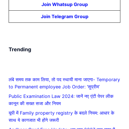
Join Whatsup Group
Join Telegram Group
Trending
लंबे समय तक काम लिया, तो पद स्थायी माना जाएगा- Temporary
to Permanent employee Job Order: ‘सुप्रीम’
Public Examination Law 2024: जानें नए एंटी पेपर लीक
कानून की सख्त सजा और नियम
यूपी में Family property registry के बदले नियम: आधार के
साथ ये कागजात भी होंगे जरूरी