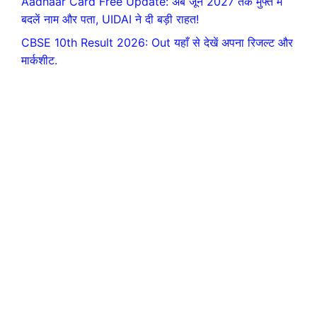
Aadhaar Card Free Update: अब जून 2027 तक मुफ्त में
बदलें नाम और पता, UIDAI ने दी बड़ी राहत!
CBSE 10th Result 2026: Out यहाँ से देखें अपना रिजल्ट और
मार्कशीट.