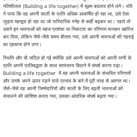
गतिशीलता (Building a life together) में सूक्ष्म बदलाव होने लगे। पति
ने पाया कि वह अपनी साली के प्रति अधिक आकर्षित हो रहा था, उसे ऐसा
जुड़ाव महसूस हो रहा था जो पारिवारिक स्नेह से कहीं बढ़कर था। पहले तो
उसने इन भावनाओं को महज प्रशंसा या निकटता का परिणाम मानकर खारिज
कर दिया, लेकिन जैसे-जैसे समय बीतता गया, उसे अपनी भावनाओं की गहराई
का एहसास होने लगा।
स्थिति और भी जटिल हो गई क्योंकि उसे अपनी भावनाओं को अपनी पत्नी के
प्रति अपनी प्रतिबद्धता के साथ सामंजस्य बिठाने में संघर्ष करना पड़ा।
Building a life together में वह अपनी भावनाओं के संभावित परिणामों
और उनके अपने ऊपर पड़ने वाले प्रभाव के बारे में पूरी तरह से अवगत था।
जैसे-जैसे वह अपनी जिम्मेदारियों और साली के लिए बढ़ती भावनाओं को
संभालने की कोशिश करता गया, उसका आंतरिक संघर्ष बढ़ता गया।