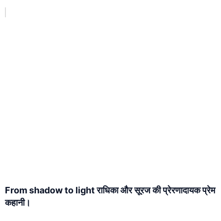
From shadow to light राधिका और सूरज की प्रेरणादायक प्रेम
कहानी।