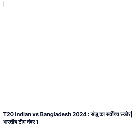
T20 Indian vs Bangladesh 2024 : संजू का सर्वोच्च स्कोर|
भारतीय टीम नंबर 1