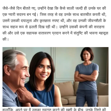
जैसे-जैसे दिन बीतते गए, उन्होंने देखा कि कैसे साली जल्दी ही उनके घर की
एक प्यारी सदस्य बन गई। जिस तरह से वह उनके साथ बातचीत करती थी,
उसमें उसकी दयालुता और कृतज्ञता स्पष्ट थी, और वह उनकी जीवनशैली के
साथ सहज रूप से ढलती दिख रही थी। उन्होंने उसकी कंपनी की सराहना
की और उसे एक सहायक वातावरण प्रदान करने में संतुष्टि की भावना महसूस
की।
हालाँकि, अपने घर में उसका स्वागत करने की खुशी के बीच, उनके रिश्ते की