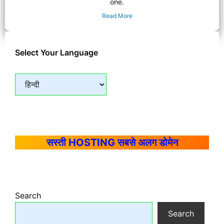
one.
Read More
Select Your Language
सस्ती HOSTING सबसे अलग डोमेन
Search
Search