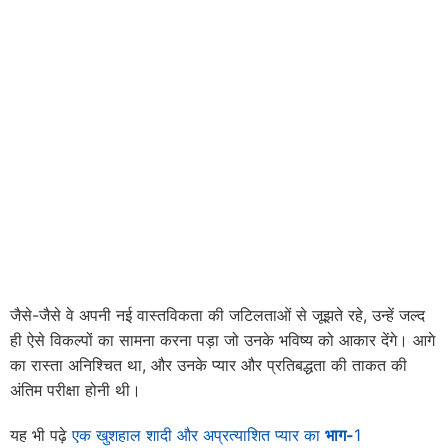
जैसे-जैसे वे अपनी नई वास्तविकता की जटिलताओं से जूझते रहे, उन्हें जल्द
ही ऐसे विकल्पों का सामना करना पड़ा जो उनके भविष्य को आकार देंगे। आगे
का रास्ता अनिश्चित था, और उनके प्यार और प्रतिबद्धता की ताकत की
अंतिम परीक्षा होनी थी।
यह भी पढ़े
एक खुशहाल शादी और अप्रत्याशित प्यार का
भाग-
1