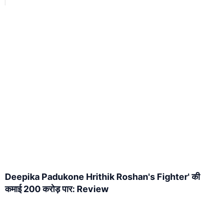
Deepika Padukone Hrithik Roshan's Fighter' की
कमाई 200 करोड़ पार: Review