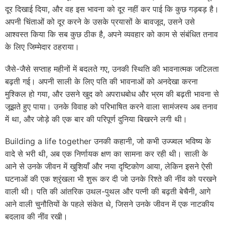
दूर दिखाई दिया, और वह इस भावना को दूर नहीं कर पाई कि कुछ गड़बड़ है।
अपनी चिंताओं को दूर करने के उसके प्रयासों के बावजूद, उसने उसे
आश्वस्त किया कि सब कुछ ठीक है, अपने व्यवहार को काम से संबंधित तनाव
के लिए जिम्मेदार ठहराया।
जैसे-जैसे सप्ताह महीनों में बदलते गए, उनकी स्थिति की भावनात्मक जटिलता
बढ़ती गई। अपनी साली के लिए पति की भावनाओं को अनदेखा करना
मुश्किल हो गया, और उसने खुद को अपराधबोध और भ्रम की बढ़ती भावना से
जूझते हुए पाया। उनके विवाह को परिभाषित करने वाला सामंजस्य अब तनाव
में था, और जोड़े की एक बार की परिपूर्ण दुनिया बिखरने लगी थी।
Building a life together उनकी कहानी, जो कभी उज्ज्वल भविष्य के
वादे से भरी थी, अब एक निर्णायक क्षण का सामना कर रही थी। साली के
आने से उनके जीवन में खुशियाँ और नया दृष्टिकोण आया, लेकिन इसने ऐसी
घटनाओं की एक श्रृंखला भी शुरू कर दी जो उनके रिश्ते की नींव को परखने
वाली थी। पति की आंतरिक उथल-पुथल और पत्नी की बढ़ती बेचैनी, आगे
आने वाली चुनौतियों के पहले संकेत थे, जिसने उनके जीवन में एक नाटकीय
बदलाव की नींव रखी।