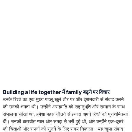
Building a life together में family बढ़ने पर विचार
उनके रिश्ते का एक मुख्य पहलू खुले तौर पर और ईमानदारी से संवाद करने
की उनकी क्षमता थी। उन्होंने असहमति को सहानुभूति और सम्मान के साथ
संभालना सीखा था, हमेशा बहस जीतने से ज़्यादा अपने रिश्ते को प्राथमिकता
दी। उनकी बातचीत प्यार और समझ से भरी हुई थी, और उन्होंने एक-दूसरे
की चिंताओं और सपनों को सुनने के लिए समय निकाला। यह खुला संवाद