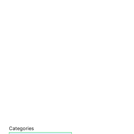
Categories