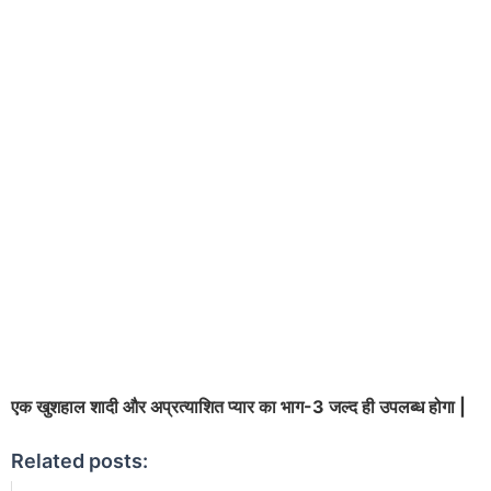
एक खुशहाल शादी और अप्रत्याशित प्यार का भाग-3 जल्द ही उपलब्ध होगा |
Related posts: