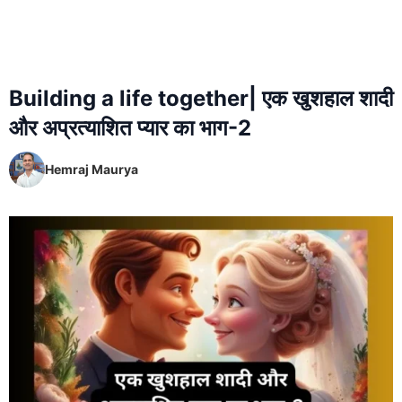
Building a life together| एक खुशहाल शादी
और अप्रत्याशित प्यार का भाग-2
Hemraj Maurya