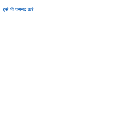
इसे भी पसनद करे