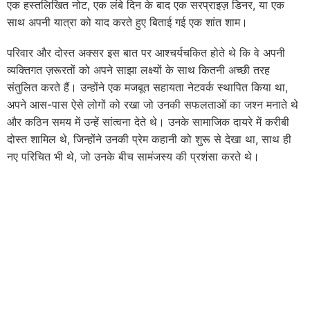
एक हस्तलिखित नोट, एक लंबे दिन के बाद एक सरप्राइज़ डिनर, या एक
साथ अपनी यात्रा को याद करते हुए बिताई गई एक शांत शाम।
परिवार और दोस्त अक्सर इस बात पर आश्चर्यचकित होते थे कि वे अपनी
व्यक्तिगत ज़रूरतों को अपने साझा लक्ष्यों के साथ कितनी अच्छी तरह
संतुलित करते हैं। उन्होंने एक मजबूत सहायता नेटवर्क स्थापित किया था,
अपने आस-पास ऐसे लोगों को रखा जो उनकी सफलताओं का जश्न मनाते थे
और कठिन समय में उन्हें सांत्वना देते थे। उनके सामाजिक दायरे में करीबी
दोस्त शामिल थे, जिन्होंने उनकी प्रेम कहानी को शुरू से देखा था, साथ ही
नए परिचित भी थे, जो उनके बीच सामंजस्य की प्रशंसा करते थे।