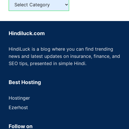
Hindiluck.com
HindiLuck is a blog where you can find trending
news and latest updates on insurance, finance, and
SEO tips, presented in simple Hindi.
Best Hosting
Hostinger
Ezerhost
Follow on