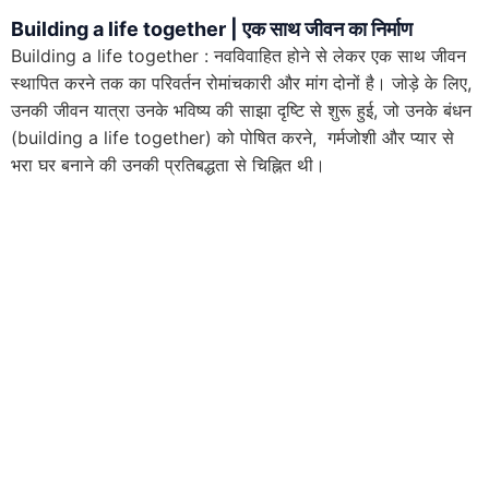
Building a life together | एक साथ जीवन का निर्माण
Building a life together : नवविवाहित होने से लेकर एक साथ जीवन
स्थापित करने तक का परिवर्तन रोमांचकारी और मांग दोनों है। जोड़े के लिए,
उनकी जीवन यात्रा उनके भविष्य की साझा दृष्टि से शुरू हुई, जो उनके बंधन
(building a life together) को पोषित करने, गर्मजोशी और प्यार से
भरा घर बनाने की उनकी प्रतिबद्धता से चिह्नित थी।