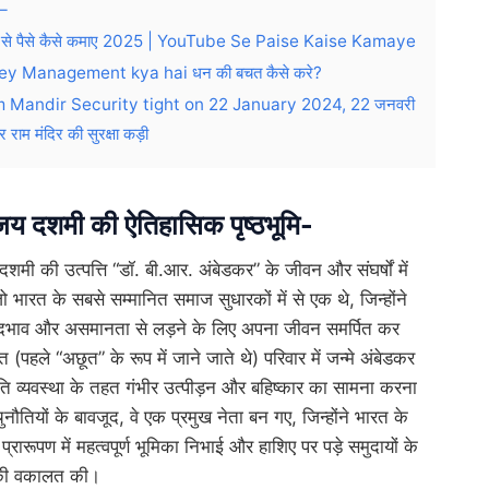
ष–
ूब से पैसे कैसे कमाए 2025 | YouTube Se Paise Kaise Kamaye
y Management kya hai धन की बचत कैसे करे?
 Mandir Security tight on 22 January 2024, 22 जनवरी
जर राम मंदिर की सुरक्षा कड़ी
जय दशमी की ऐतिहासिक पृष्ठभूमि-
शमी की उत्पत्ति “डॉ. बी.आर. अंबेडकर” के जीवन और संघर्षों में
ो भारत के सबसे सम्मानित समाज सुधारकों में से एक थे, जिन्होंने
दभाव और असमानता से लड़ने के लिए अपना जीवन समर्पित कर
(पहले “अछूत” के रूप में जाने जाते थे) परिवार में जन्मे अंबेडकर
ाति व्यवस्था के तहत गंभीर उत्पीड़न और बहिष्कार का सामना करना
नौतियों के बावजूद, वे एक प्रमुख नेता बन गए, जिन्होंने भारत के
प्रारूपण में महत्वपूर्ण भूमिका निभाई और हाशिए पर पड़े समुदायों के
 की वकालत की।