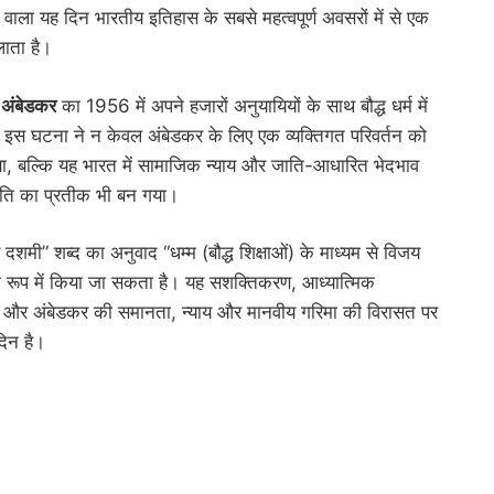
 वाला यह दिन भारतीय इतिहास के सबसे महत्वपूर्ण अवसरों में से एक
ाता है।
 अंबेडकर
का 1956 में अपने हजारों अनुयायियों के साथ बौद्ध धर्म में
। इस घटना ने न केवल अंबेडकर के लिए एक व्यक्तिगत परिवर्तन को
या, बल्कि यह भारत में सामाजिक न्याय और जाति-आधारित भेदभाव
ृति का प्रतीक भी बन गया।
 दशमी” शब्द का अनुवाद “धम्म (बौद्ध शिक्षाओं) के माध्यम से विजय
 रूप में किया जा सकता है। यह सशक्तिकरण, आध्यात्मिक
और अंबेडकर की समानता, न्याय और मानवीय गरिमा की विरासत पर
िन है।