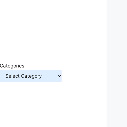
Categories