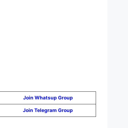
Join Whatsup Group
Join Telegram Group