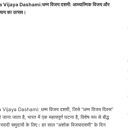
ijaya Dashami:धम्म विजय दशमी: आध्यात्मिक विजय और
्याय का उत्सव।
ijaya Dashami: धम्म विजय दशमी, जिसे “धम्म विजय दिवस”
 भी जाना जाता है, भारत में एक महत्वपूर्ण घटना है, विशेष रूप से बौद्ध
रवादी समुदायों के लिए। हर साल “अशोक विजयादशमी” के दिन