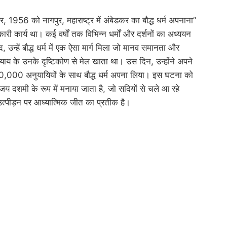
र, 1956 को नागपुर, महाराष्ट्र में अंबेडकर का बौद्ध धर्म अपनाना”
ारी कार्य था। कई वर्षों तक विभिन्न धर्मों और दर्शनों का अध्ययन
, उन्हें बौद्ध धर्म में एक ऐसा मार्ग मिला जो मानव समानता और
याय के उनके दृष्टिकोण से मेल खाता था। उस दिन, उन्होंने अपने
000 अनुयायियों के साथ बौद्ध धर्म अपना लिया। इस घटना को
जय दशमी के रूप में मनाया जाता है, जो सदियों से चले आ रहे
्पीड़न पर आध्यात्मिक जीत का प्रतीक है।