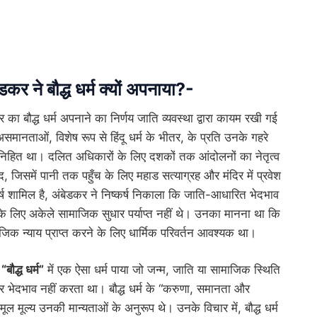
डकर ने बौद्ध धर्म क्यों अपनाया?-
 का बौद्ध धर्म अपनाने का निर्णय जाति व्यवस्था द्वारा कायम रखी गई
मानताओं, विशेष रूप से हिंदू धर्म के भीतर, के प्रति उनके गहरे
 निहित था। दलित अधिकारों के लिए दशकों तक आंदोलनों का नेतृत्व
, जिसमें पानी तक पहुँच के लिए महाड सत्याग्रह और मंदिर में प्रवेश
र्ष शामिल है, अंबेडकर ने निष्कर्ष निकाला कि जाति-आधारित भेदभाव
के लिए अकेले सामाजिक सुधार पर्याप्त नहीं थे। उनका मानना ​​था कि
जिक न्याय प्राप्त करने के लिए धार्मिक परिवर्तन आवश्यक था।
े
“
बौद्ध धर्म
”
में एक ऐसा धर्म पाया जो जन्म, जाति या सामाजिक स्थिति
 भेदभाव नहीं करता था। बौद्ध धर्म के “करुणा, समानता और
मूल मूल्य उनकी मान्यताओं के अनुरूप थे। उनके विचार में, बौद्ध धर्म