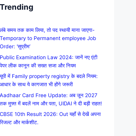
Trending
लंबे समय तक काम लिया, तो पद स्थायी माना जाएगा-
Temporary to Permanent employee Job
Order: ‘सुप्रीम’
Public Examination Law 2024: जानें नए एंटी
पेपर लीक कानून की सख्त सजा और नियम
यूपी में Family property registry के बदले नियम:
आधार के साथ ये कागजात भी होंगे जरूरी
Aadhaar Card Free Update: अब जून 2027
तक मुफ्त में बदलें नाम और पता, UIDAI ने दी बड़ी राहत!
CBSE 10th Result 2026: Out यहाँ से देखें अपना
रिजल्ट और मार्कशीट.