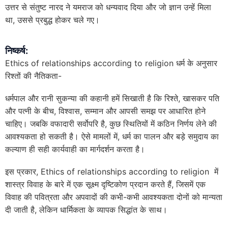
उत्तर से संतुष्ट नारद ने यमराज को धन्यवाद दिया और जो ज्ञान उन्हें मिला
था, उससे प्रबुद्ध होकर चले गए।
निष्कर्ष:
Ethics of relationships according to religion धर्म के अनुसार
रिश्तों की नैतिकता-
धर्मपाल और रानी सुकन्या की कहानी हमें सिखाती है कि रिश्ते, खासकर पति
और पत्नी के बीच, विश्वास, सम्मान और आपसी समझ पर आधारित होने
चाहिए। जबकि वफादारी सर्वोपरि है, कुछ स्थितियों में कठिन निर्णय लेने की
आवश्यकता हो सकती है। ऐसे मामलों में, धर्म का पालन और बड़े समुदाय का
कल्याण ही सही कार्यवाही का मार्गदर्शन करता है।
इस प्रकार, Ethics of relationships according to religion में
शास्त्र विवाह के बारे में एक सूक्ष्म दृष्टिकोण प्रदान करते हैं, जिसमें एक
विवाह की पवित्रता और अपवादों की कभी-कभी आवश्यकता दोनों को मान्यता
दी जाती है, लेकिन धार्मिकता के व्यापक सिद्धांत के साथ।