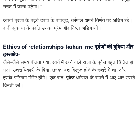
नरक में जाना पड़ेगा।”
अपनी प्रजा के बढ़ते दबाव के बावजूद, धर्मपाल अपने निर्णय पर अडिग रहे।
रानी सुकन्या के प्रति उनका प्रेम और निष्ठा अडिग थी।
Ethics of relationships kahani me पूर्वजों की दुविधा और
हस्तक्षेप-
जैसे-जैसे समय बीतता गया, स्वर्ग में रहने वाले राजा के पूर्वज बहुत चिंतित हो
गए। उत्तराधिकारी के बिना, उनका वंश विलुप्त होने के खतरे में था, और
इसके परिणाम गंभीर होंगे। एक रात,
पूर्वज
धर्मपाल के सपने में आए और उससे
विनती की।