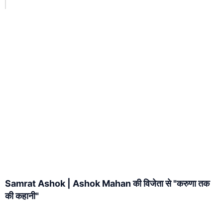
Samrat Ashok | Ashok Mahan की विजेता से "करुणा तक
की कहानी"