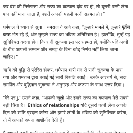
जब वंश की निरंतरता और राज्य का कल्याण दांव पर हो, तो दूसरी पत्नी लेना
पाप नहीं माना जाता है, बशर्ते आपकी पहली पत्नी सहमत हो।”
धर्मपाल ने ध्यान से सुना। यमराज ने आगे कहा, “तुम्हारे मामले में, तुम्हारे
पूर्वज
कष्ट
भोग रहे हैं, और तुम्हारे राज्य का भविष्य अनिश्चित है। हालाँकि, तुम्हें यह
सुनिश्चित करना होगा कि रानी सुकन्या इस पर सहमत हो, क्योंकि पति-पत्नी
के बीच आपसी सम्मान और समझ के बिना कोई निर्णय नहीं लिया जाना
चाहिए।”
ऋषि की बुद्धि से प्रेरित होकर, धर्मपाल भारी मन से रानी सुकन्या के पास
गया और यमराज द्वारा बताई गई सारी स्थिति बताई। उनके आश्चर्य से, सदा
समर्पित और बुद्धिमान सुकन्या ने अनुग्रह और करुणा के साथ उत्तर दिया।
“मेरे प्रभु,” उसने कहा, “आपकी खुशी और हमारे राज्य का कल्याण मेरी सबसे
बड़ी चिंता है।
Ethics of relationships
यदि दूसरी पत्नी लेना आपके
दिल को शांति प्रदान करेगा और हमारे लोगों के भविष्य को सुनिश्चित करेगा,
तो मैं आपको अपना आशीर्वाद देती हूँ।