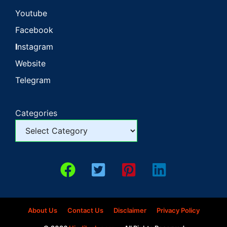
Youtube
Facebook
I
nstagram
Website
Telegram
Categories
About Us
Contact Us
Disclaimer
Privacy Policy