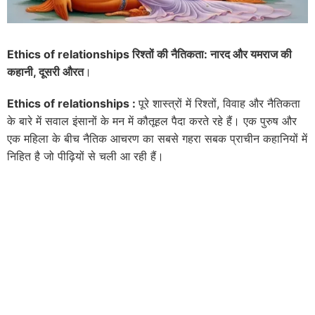
Ethics of relationships रिश्तों की नैतिकता: नारद और यमराज की
कहानी, दूसरी औरत
।
Ethics of relationships :
पूरे शास्त्रों में रिश्तों, विवाह और नैतिकता
के बारे में सवाल इंसानों के मन में कौतूहल पैदा करते रहे हैं। एक पुरुष और
एक महिला के बीच नैतिक आचरण का सबसे गहरा सबक प्राचीन कहानियों में
निहित है जो पीढ़ियों से चली आ रही हैं।