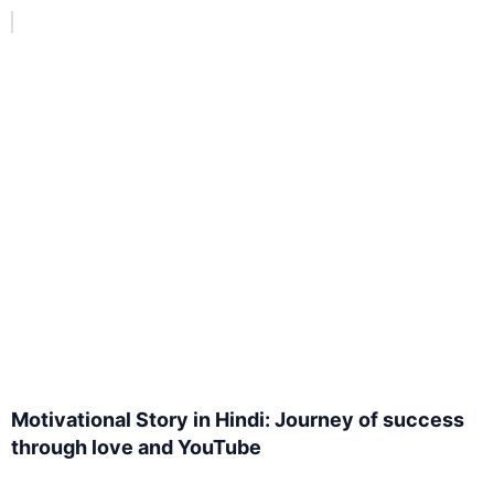
Motivational Story in Hindi: Journey of success
through love and YouTube