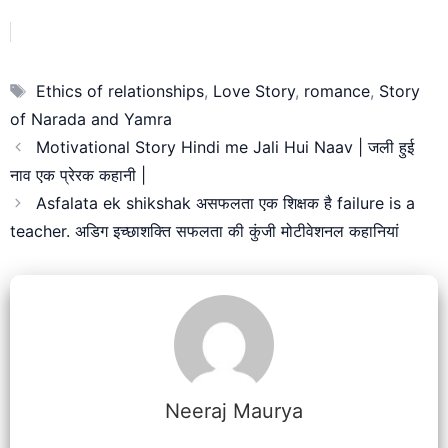
Tags
Ethics of relationships
,
Love Story
,
romance
,
Story
of Narada and Yamra
Motivational Story Hindi me Jali Hui Naav | जली हुई
नाव एक प्रेरक कहानी |
Asfalata ek shikshak असफलता एक शिक्षक है failure is a
teacher. अडिग इच्छाशक्ति सफलता की कुंजी मोटीवेशनल कहानियां
Neeraj Maurya