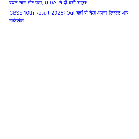
बदलें नाम और पता, UIDAI ने दी बड़ी राहत!
CBSE 10th Result 2026: Out यहाँ से देखें अपना रिजल्ट और
मार्कशीट.