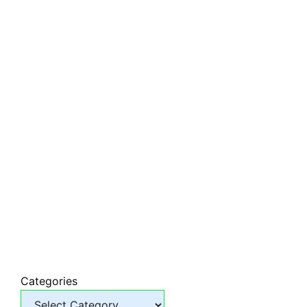
Categories