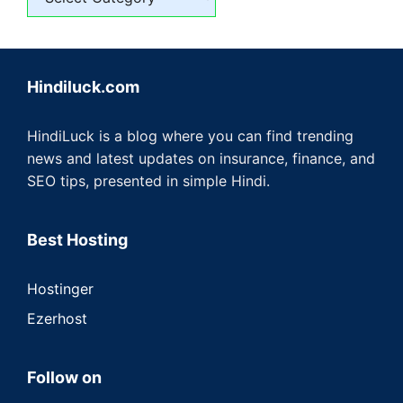
Hindiluck.com
HindiLuck is a blog where you can find trending
news and latest updates on insurance, finance, and
SEO tips, presented in simple Hindi.
Best Hosting
Hostinger
Ezerhost
Follow on