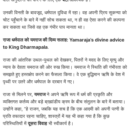
उनकी विनती के बावजूद, धर्मपाल दुविधा में रहा। वह अपनी प्रिय सुकन्या को
चोट पहुँचाने के बारे में नहीं सोच सकता था, न ही वह ऐसा करने की कल्पना
कर सकता था जिसे वह एक गंभीर पाप मानता था।
राजा धर्मपाल को यमराज की दिव्य सलाह: Yamaraja’s divine advice
to King Dharmapala
.
राजा की आंतरिक उथल-पुथल को देखकर, पितरों ने मदद के लिए मृत्यु और
न्याय के देवता यमराज की ओर रुख किया। यमराज ने स्थिति की गंभीरता को
समझते हुए हस्तक्षेप करने का फैसला किया। वे एक बुद्धिमान ऋषि के वेश में
पृथ्वी पर उतरे और धर्मपाल के दरबार में गए।
राजा से मिलने पर,
यमराज
ने अपने ऋषि रूप में धर्म की प्रकृति और
व्यक्तिगत कर्तव्य और बड़े ब्रह्मांडीय क्रम के बीच संतुलन के बारे में बताया।
उन्होंने कहा, “हे राजन, जबकि यह सच है कि एक आदमी को अपनी पत्नी के
प्रति वफादार रहना चाहिए, शास्त्रों में यह भी कहा गया है कि कुछ
परिस्थितियों में
दूसरा विवाह
भी स्वीकार्य है।