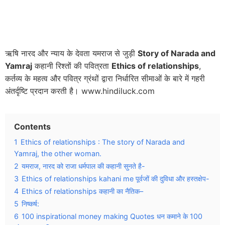
ऋषि नारद और न्याय के देवता यमराज से जुड़ी
Story of Narada and
Yamraj
कहानी रिश्तों की पवित्रता
Ethics of relationships
,
कर्तव्य के महत्व और पवित्र ग्रंथों द्वारा निर्धारित सीमाओं के बारे में गहरी
अंतर्दृष्टि प्रदान करती है। www.hindiluck.com
Contents
1
Ethics of relationships : The story of Narada and
Yamraj, the other woman.
2
यमराज, नारद को राजा धर्मपाल की कहानी सुनते है-
3
Ethics of relationships kahani me पूर्वजों की दुविधा और हस्तक्षेप-
4
Ethics of relationships कहानी का नैतिक–
5
निष्कर्ष:
6
100 inspirational money making Quotes धन कमाने के 100