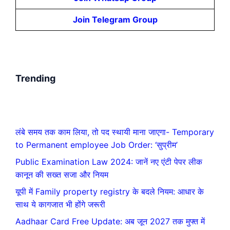
Join Telegram Group
Trending
लंबे समय तक काम लिया, तो पद स्थायी माना जाएगा- Temporary
to Permanent employee Job Order: ‘सुप्रीम’
Public Examination Law 2024: जानें नए एंटी पेपर लीक
कानून की सख्त सजा और नियम
यूपी में Family property registry के बदले नियम: आधार के
साथ ये कागजात भी होंगे जरूरी
Aadhaar Card Free Update: अब जून 2027 तक मुफ्त में