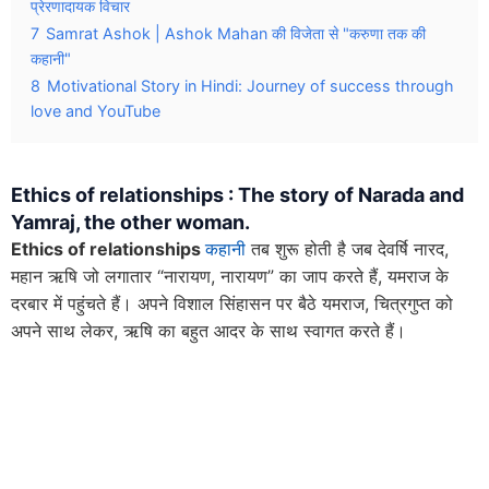
प्रेरणादायक विचार
7
Samrat Ashok | Ashok Mahan की विजेता से "करुणा तक की
कहानी"
8
Motivational Story in Hindi: Journey of success through
love and YouTube
Ethics of relationships : The story of Narada and
Yamraj, the other woman
.
Ethics of relationships
कहानी
तब शुरू होती है जब देवर्षि नारद,
महान ऋषि जो लगातार “नारायण, नारायण” का जाप करते हैं, यमराज के
दरबार में पहुंचते हैं। अपने विशाल सिंहासन पर बैठे यमराज, चित्रगुप्त को
अपने साथ लेकर, ऋषि का बहुत आदर के साथ स्वागत करते हैं।