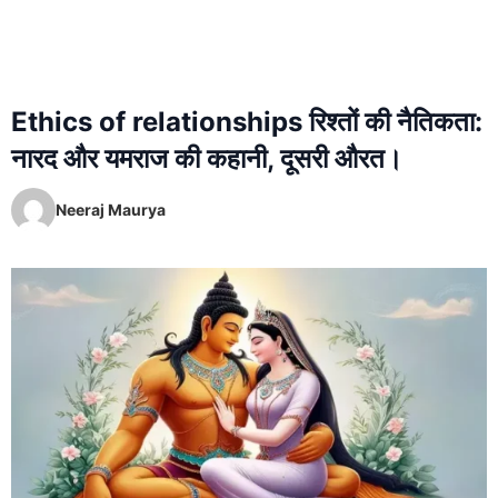
Ethics of relationships रिश्तों की नैतिकता:
नारद और यमराज की कहानी, दूसरी औरत।
Neeraj Maurya