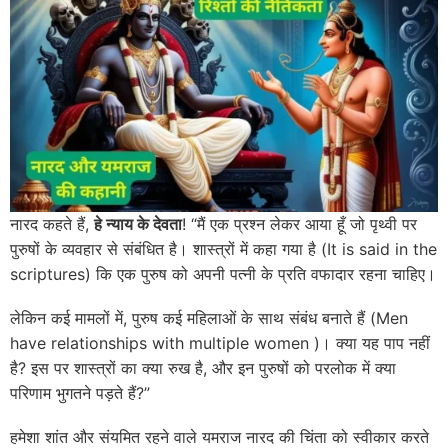
नारद कहते हैं,
हे न्याय के देवता
! “मैं एक प्रश्न लेकर आया हूँ जो पृथ्वी पर
पुरुषों के व्यवहार से संबंधित है। शास्त्रों में कहा गया है (It is said in the
scriptures) कि एक पुरुष को अपनी पत्नी के प्रति वफादार रहना चाहिए।
लेकिन कई मामलों में, पुरुष कई महिलाओं के साथ संबंध बनाते हैं (Men
have relationships with multiple women )। क्या यह पाप नहीं
है? इस पर शास्त्रों का क्या रुख है, और इन पुरुषों को परलोक में क्या
परिणाम भुगतने पड़ते हैं?”
हमेशा शांत और संयमित रहने वाले यमराज नारद की चिंता को स्वीकार करते