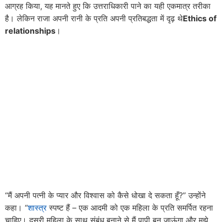
आग्रह किया, यह मानते हुए कि उत्तराधिकारी पाने का यही एकमात्र तरीका
है। लेकिन राजा अपनी रानी के प्रति अपनी प्रतिबद्धता में दृढ़ थे
Ethics of
relationships
।
“मैं अपनी पत्नी के प्यार और विश्वास को कैसे धोखा दे सकता हूँ?” उन्होंने
कहा। “
शास्त्र
स्पष्ट हैं – एक आदमी को एक महिला के प्रति समर्पित रहना
चाहिए। दूसरी महिला के साथ संबंध बनाने से मैं पापी बन जाऊंगा और मुझे