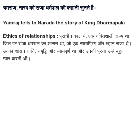
यमराज, नारद को राजा धर्मपाल की कहानी सुनते है-
Yamraj tells to Narada the story of King Dharmapala
Ethics of relationships :
प्राचीन काल में, एक शक्तिशाली राज्य था
जिस पर राजा धर्मपाल का शासन था, जो एक न्यायप्रिय और महान राजा थे।
उनका शासन शांति, समृद्धि और न्यायपूर्ण था और उनकी प्रजा उन्हें बहुत
प्यार करती थी।