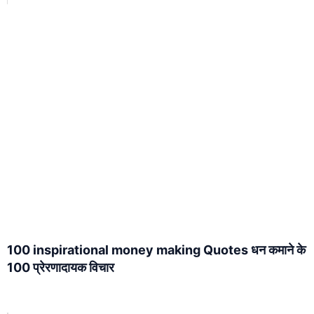
100 inspirational money making Quotes धन कमाने के
100 प्रेरणादायक विचार