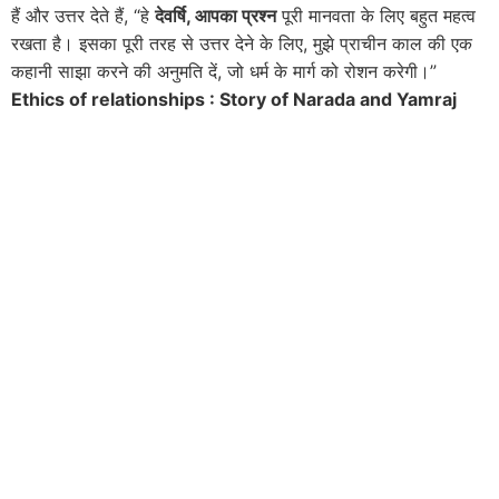
हैं और उत्तर देते हैं, “हे
देवर्षि, आपका प्रश्न
पूरी मानवता के लिए बहुत महत्व
रखता है। इसका पूरी तरह से उत्तर देने के लिए, मुझे प्राचीन काल की एक
कहानी साझा करने की अनुमति दें, जो धर्म के मार्ग को रोशन करेगी।”
Ethics of relationships : Story of Narada and Yamraj