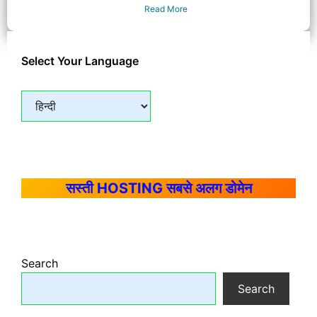
Read More
Select Your Language
सस्ती HOSTING सबसे अलग डोमेन
Search
Search