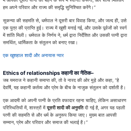
मैं आपकी दूसरी पत्नी का बहन के रूप में स्वागत करूँगी, और साथ मिलकर
हम अपने परिवार और राज्य की समृद्धि सुनिश्चित करेंगे।”
सुकन्या की सहमति से, धर्मपाल ने दूसरी बार विवाह किया, और जल्द ही, उसे
एक पुत्र की प्राप्ति हुई। राज्य में खुशी मनाई गई, और उसके पूर्वजों को स्वर्ग
में शांति मिली। धर्मपाल के निर्णय ने, धर्म द्वारा निर्देशित और उसकी पत्नी द्वारा
समर्थित, धार्मिकता के संतुलन को बनाए रखा।
एक खुशहाल शादी और अनायास प्यार
Ethics of relationships कहानी का नैतिक
–
जब यमराज ने कहानी समाप्त की, तो वे नारद की ओर मुड़े और कहा, “हे
देवर्षि, यह कहानी कर्तव्य और प्रेम के बीच के नाजुक संतुलन को दर्शाती है।
एक आदमी को अपनी पत्नी के प्रति वफादार रहना चाहिए, लेकिन असाधारण
परिस्थितियों में, शास्त्रों में
दूसरी शादी की अनुमति
दी गई है, अगर यह पहली
पत्नी की सहमति से और धर्म के अनुरूप किया जाए। मुख्य बात आपसी
सम्मान, प्रेम और परिवार और समाज की भलाई है।”