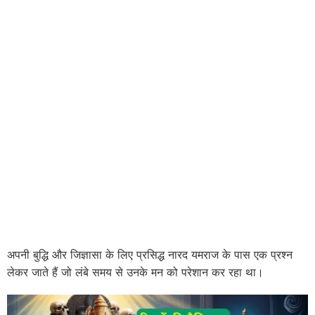
अपनी बुद्धि और जिज्ञासा के लिए प्रसिद्ध नारद यमराज के पास एक प्रश्न
लेकर जाते हैं जो लंबे समय से उनके मन को परेशान कर रहा था।