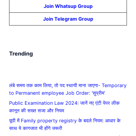
Join Whatsup Group
Join Telegram Group
Trending
लंबे समय तक काम लिया, तो पद स्थायी माना जाएगा- Temporary
to Permanent employee Job Order: ‘सुप्रीम’
Public Examination Law 2024: जानें नए एंटी पेपर लीक
कानून की सख्त सजा और नियम
यूपी में Family property registry के बदले नियम: आधार के
साथ ये कागजात भी होंगे जरूरी