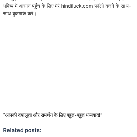
भविष्य में आसान पहुँच के लिए मेरे hindiluck.com फॉलो करने के साथ-
साथ बुकमार्क करें।
“आपकी दयालुता और समर्थन के लिए बहुत-बहुत धन्यवाद!”
Related posts: