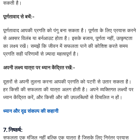
सकती है।
पूर्णतावाद से बचें:-
पूर्णतावाद आपकी प्रगति को पंगु बना सकता है। पूर्णता के लिए प्रयास करने
से अक्सर विलंब या बर्नआउट होता है। इसके बजाय, पूर्णता नहीं, उत्कृष्टता
का लक्ष्य रखें। समझें कि जीवन में सफलता पाने की कोशिश करते समय
प्रगति सही परिणामों से ज़्यादा महत्वपूर्ण है।
अपनी लक्ष्य यात्रा पर ध्यान केंद्रित रखें:-
दूसरों से अपनी तुलना करना आपकी प्रगति को पटरी से उतार सकता है।
हर किसी की सफलता की यात्रा अलग होती है। अपने व्यक्तिगत लक्ष्यों पर
ध्यान केंद्रित करें, और किसी और की उपलब्धियों से विचलित न हों।
ध्यान और दृढ संकल्प की कहानी
7. निष्कर्ष:
सफलता एक मंजिल नहीं बल्कि एक यात्रा है जिसके लिए निरंतर प्रयास