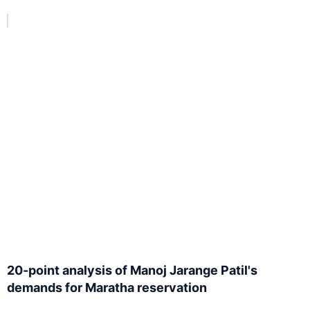
20-point analysis of Manoj Jarange Patil's
demands for Maratha reservation