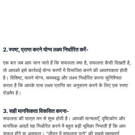
2. स्पष्ट
,
प्राप्त करने योग्य लक्ष्य निर्धारित करें-
एक बार जब आप जान जाते हैं कि सफलता क्या है, सफलता कैसी दिखती है,
तो आपको इसे कार्रवाई योग्य चरणों में विभाजित करने की आवश्यकता होती
है। विशिष्ट, मापने योग्य, समयबद्ध और लक्ष्य निर्धारित करना सुनिश्चित
करता है कि आपके पास लक्ष्य प्राप्ति का अनुसरण करने के लिए एक स्पष्ट
रोडमैप है।
3. सही मानसिकता विकसित करना-
सफलता की यात्रा मन से शुरू होती है। आपकी मान्यताएँ, दृष्टिकोण और
मानसिक आदतें यह निर्धारित करने में बहुत बड़ी भूमिका निभाती हैं कि आप
सफल होंगे या असफल। “जीवन में सफलता पाने” की सबसे महत्वपूर्ण