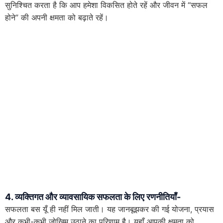
सुनिश्चित करता है कि आप हमेशा विकसित होते रहें और जीवन में “सफल
होने” की अपनी क्षमता को बढ़ाते रहें।
4. व्यक्तिगत और व्यावसायिक सफलता के लिए रणनीतियाँ-
सफलता बस यूँ ही नहीं मिल जाती। यह जानबूझकर की गई योजना, प्रयास
और कभी-कभी जोखिम उठाने का परिणाम है। यहाँ आपकी क्षमता को