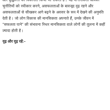
चुनौतियों को स्वीकार करने, असफलताओं के बावजूद दृढ़ रहने और
असफलताओं से सीखकर आगे बढ़ने के अवसर के रूप में देखने की अनुमति
देती है। जो लोग विकास की मानसिकता अपनाते हैं, उनके जीवन में
“सफलता पाने” की संभावना स्थिर मानसिकता वाले लोगों की तुलना में कहीं
ज़्यादा होती है।
दृढ़ और दृढ़ रहें:-