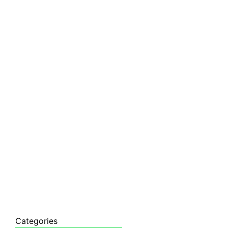
Categories