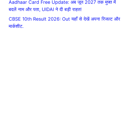
Aadhaar Card Free Update: अब जून 2027 तक मुफ्त में
बदलें नाम और पता, UIDAI ने दी बड़ी राहत!
CBSE 10th Result 2026: Out यहाँ से देखें अपना रिजल्ट और
मार्कशीट.