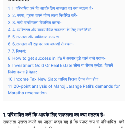
1
1. परिभाषित करें कि आपके लिए सफलता का क्या मतलब है-
2
2. स्पष्ट, प्राप्त करने योग्य लक्ष्य निर्धारित करें-
3
3. सही मानसिकता विकसित करना-
4
4. व्यक्तिगत और व्यावसायिक सफलता के लिए रणनीतियाँ-
5
5.सफलता और व्यक्तिगत कल्याण-
6
6.सफलता की राह पर आम बाधाओं से बचना-
7
7. निष्कर्ष:
8
How to get success in life में अक्सर पूछे जाने वाले प्रश्न-
9
Investment Gold Or Real Estate सोना या रीयल एस्टेट: किसमें
निवेश करना है बेहतर
10
Income Tax New Slab: जानिए कितना टैक्स देना होगा
11
20-point analysis of Manoj Jarange Patil's demands for
Maratha reservation
1. परिभाषित करें कि आपके लिए सफलता का क्या मतलब है-
सफलता प्राप्त करने का पहला कदम यह है कि स्पष्ट रूप से परिभाषित करे