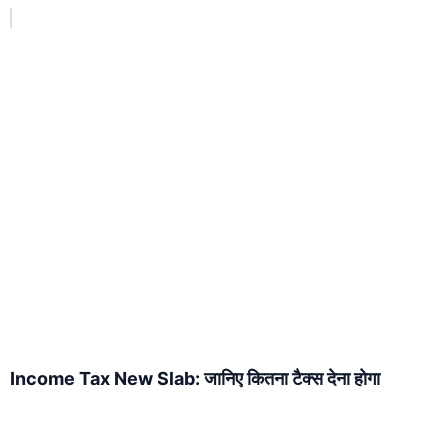
Income Tax New Slab: जानिए कितना टैक्स देना होगा