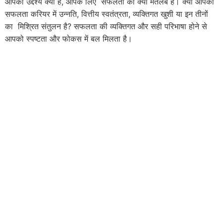
आपका उद्देश्य क्या है, आपके लिए सफलता का क्या मतलब है। क्या आपकी
सफलता करियर में उन्नति, वित्तीय स्वतंत्रता, व्यक्तिगत खुशी या इन तीनों
का मिश्रित संतुलन है? सफलता की व्यक्तिगत और सही परिभाषा होने से
आपको स्पष्टता और फोकस में बल मिलता है।