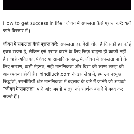
How to get success in life : जीवन में सफलता कैसे प्राप्त करें: यहाँ
जाने विस्तार में।
जीवन में सफलता कैसे प्राप्त करें:
सफलता एक ऐसी चीज है जिसकी हर कोई
इच्छा रखता है, लेकिन इसे प्राप्त करने के लिए सिर्फ़ चाहना ही काफी नहीं
है। चाहे व्यक्तिगत, पेशेवर या सामाजिक पहलू में, जीवन में सफलता पाने के
लिए समर्पण, कड़ी मेहनत, सही मानसिकता और दिशा की स्पष्ट समझ की
आवश्यकता होती है। hindiluck.com के इस लेख में, हम उन प्रमुख
सिद्धांतों, रणनीतियों और मानसिकता में बदलाव के बारे में जानेंगे जो आपको
“जीवन में सफलता”
पाने और अपनी यात्रा को सार्थक बनाने में मदद कर
सकते हैं।