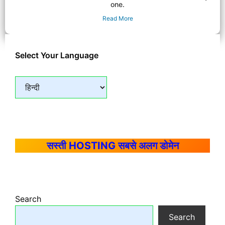
one.
Read More
Select Your Language
सस्ती HOSTING सबसे अलग डोमेन
Search
Search