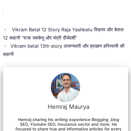
Vikram Betal 12 Story Raja Yashketu विक्रम और बेताल
12 कहानी “राजा यशकेतु और मंत्री दीर्घदर्शी”
Vikram betal 13th story लावण्यवती और ब्राह्मण हरिस्वामी की
कहानी
Hemraj Maurya
Hemraj sharing his writing experience Blogging ,blog
SEO, Youtube SEO, Insurance sector and more. He
focused to share true and informative articles for every