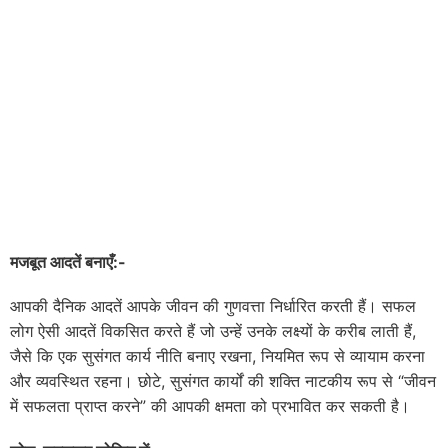
मजबूत आदतें बनाएँ:-
आपकी दैनिक आदतें आपके जीवन की गुणवत्ता निर्धारित करती हैं। सफल
लोग ऐसी आदतें विकसित करते हैं जो उन्हें उनके लक्ष्यों के करीब लाती हैं,
जैसे कि एक सुसंगत कार्य नीति बनाए रखना, नियमित रूप से व्यायाम करना
और व्यवस्थित रहना। छोटे, सुसंगत कार्यों की शक्ति नाटकीय रूप से “जीवन
में सफलता प्राप्त करने” की आपकी क्षमता को प्रभावित कर सकती है।