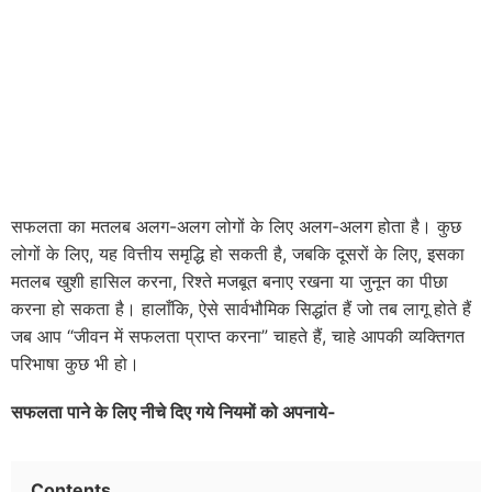
सफलता का मतलब अलग-अलग लोगों के लिए अलग-अलग होता है। कुछ
लोगों के लिए, यह वित्तीय समृद्धि हो सकती है, जबकि दूसरों के लिए, इसका
मतलब खुशी हासिल करना, रिश्ते मजबूत बनाए रखना या जुनून का पीछा
करना हो सकता है। हालाँकि, ऐसे सार्वभौमिक सिद्धांत हैं जो तब लागू होते हैं
जब आप “जीवन में सफलता प्राप्त करना” चाहते हैं, चाहे आपकी व्यक्तिगत
परिभाषा कुछ भी हो।
सफलता पाने के लिए नीचे दिए गये नियमों को अपनाये-
Contents