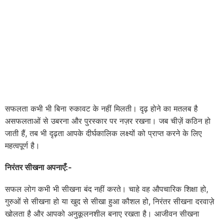
सफलता कभी भी बिना रुकावट के नहीं मिलती। दृढ़ होने का मतलब है
असफलताओं से उबरना और पुरस्कार पर नज़र रखना। जब चीज़ें कठिन हो
जाती हैं, तब भी दृढ़ता आपके दीर्घकालिक लक्ष्यों को प्राप्त करने के लिए
महत्वपूर्ण है।
निरंतर सीखना अपनाएँ:-
सफल लोग कभी भी सीखना बंद नहीं करते। चाहे वह औपचारिक शिक्षा हो,
गुरुओं से सीखना हो या खुद से सीखा हुआ कौशल हो, निरंतर सीखना दरवाज़े
खोलता है और आपको अनुकूलनशील बनाए रखता है। आजीवन सीखना