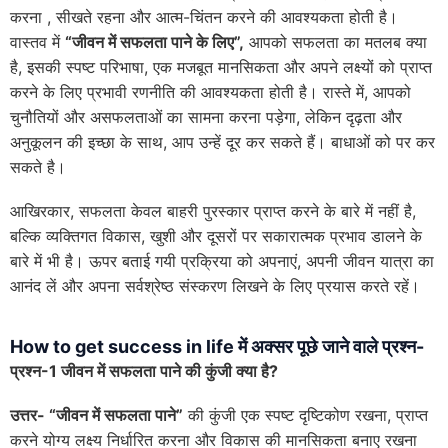
करना , सीखते रहना और आत्म-चिंतन करने की आवश्यकता होती है।
वास्तव में
“जीवन में सफलता पाने के लिए”
,
आपको सफलता का मतलब क्या
है, इसकी स्पष्ट परिभाषा, एक मजबूत मानसिकता और अपने लक्ष्यों को प्राप्त
करने के लिए प्रभावी रणनीति की आवश्यकता होती है। रास्ते में, आपको
चुनौतियों और असफलताओं का सामना करना पड़ेगा, लेकिन दृढ़ता और
अनुकूलन की इच्छा के साथ, आप उन्हें दूर कर सकते हैं। बाधाओं को पर कर
सकते है।
आखिरकार, सफलता केवल बाहरी पुरस्कार प्राप्त करने के बारे में नहीं है,
बल्कि व्यक्तिगत विकास, खुशी और दूसरों पर सकारात्मक प्रभाव डालने के
बारे में भी है। ऊपर बताई गयी प्रक्रिया को अपनाएं, अपनी जीवन यात्रा का
आनंद लें और अपना सर्वश्रेष्ठ संस्करण लिखने के लिए प्रयास करते रहें।
How to get success in life में
अक्सर पूछे जाने वाले प्रश्न-
प्रश्न-1 जीवन में सफलता पाने की कुंजी क्या है
?
उत्तर- “जीवन में सफलता पाने”
की कुंजी एक स्पष्ट दृष्टिकोण रखना, प्राप्त
करने योग्य लक्ष्य निर्धारित करना और विकास की मानसिकता बनाए रखना