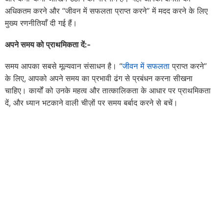
अधिकतम करने और “जीवन में सफलता प्राप्त करने” में मदद करने के लिए
मुख्य रणनीतियाँ दी गई हैं।
अपने समय को प्राथमिकता दें:-
समय आपका सबसे मूल्यवान संसाधन है। “
जीवन में सफलता
प्राप्त करने”
के लिए, आपको अपने समय का प्रभावी ढंग से प्रबंधन करना सीखना
चाहिए। कार्यों को उनके महत्व और तात्कालिकता के आधार पर प्राथमिकता
दें, और ध्यान भटकाने वाली चीज़ों पर समय बर्बाद करने से बचें।