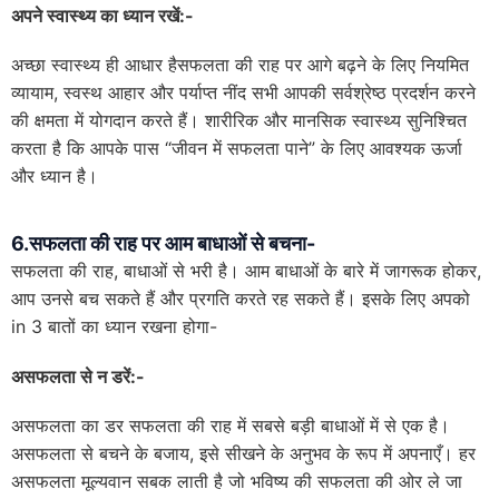
अपने स्वास्थ्य का ध्यान रखें:-
अच्छा स्वास्थ्य ही आधार हैसफलता की राह पर आगे बढ़ने के लिए नियमित
व्यायाम, स्वस्थ आहार और पर्याप्त नींद सभी आपकी सर्वश्रेष्ठ प्रदर्शन करने
की क्षमता में योगदान करते हैं। शारीरिक और मानसिक स्वास्थ्य सुनिश्चित
करता है कि आपके पास “जीवन में सफलता पाने” के लिए आवश्यक ऊर्जा
और ध्यान है।
6.सफलता की राह पर आम बाधाओं से बचना-
सफलता की राह, बाधाओं से भरी है। आम बाधाओं के बारे में जागरूक होकर,
आप उनसे बच सकते हैं और प्रगति करते रह सकते हैं। इसके लिए अपको
in 3 बातों का ध्यान रखना होगा-
असफलता से न डरें:-
असफलता का डर सफलता की राह में सबसे बड़ी बाधाओं में से एक है।
असफलता से बचने के बजाय, इसे सीखने के अनुभव के रूप में अपनाएँ। हर
असफलता मूल्यवान सबक लाती है जो भविष्य की सफलता की ओर ले जा