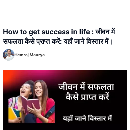
How to get success in life : जीवन में
सफलता कैसे प्राप्त करें: यहाँ जाने विस्तार में।
Hemraj Maurya