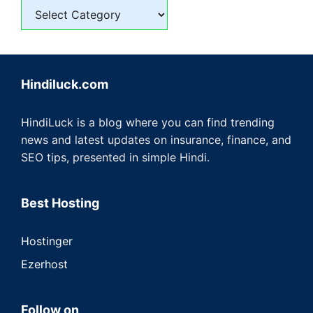
Hindiluck.com
HindiLuck is a blog where you can find trending
news and latest updates on insurance, finance, and
SEO tips, presented in simple Hindi.
Best Hosting
Hostinger
Ezerhost
Follow on