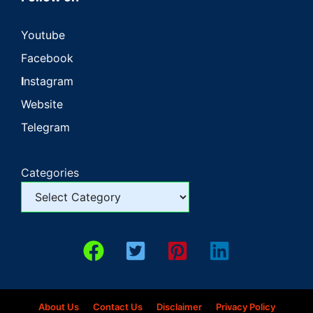
Youtube
Facebook
I
nstagram
Website
Telegram
Categories
About Us
Contact Us
Disclaimer
Privacy Policy