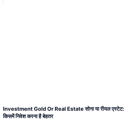
Investment Gold Or Real Estate सोना या रीयल एस्टेट:
किसमें निवेश करना है बेहतर