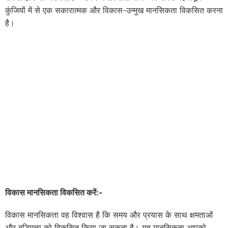
कुंजियों में से एक सकारात्मक और विकास-उन्मुख मानसिकता विकसित करना
है।
विकास मानसिकता विकसित करें:-
विकास मानसिकता वह विश्वास है कि समय और प्रयास के साथ क्षमताओं
और बुद्धिमत्ता को विकसित किया जा सकता है। यह मानसिकता आपको