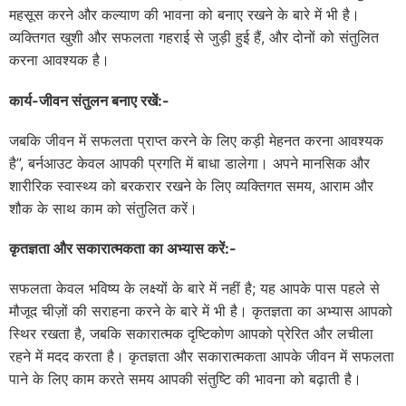
महसूस करने और कल्याण की भावना को बनाए रखने के बारे में भी है।
व्यक्तिगत खुशी और सफलता गहराई से जुड़ी हुई हैं, और दोनों को संतुलित
करना आवश्यक है।
कार्य-जीवन संतुलन बनाए रखें:-
जबकि जीवन में सफलता प्राप्त करने के लिए कड़ी मेहनत करना आवश्यक
है”, बर्नआउट केवल आपकी प्रगति में बाधा डालेगा। अपने मानसिक और
शारीरिक स्वास्थ्य को बरकरार रखने के लिए व्यक्तिगत समय, आराम और
शौक के साथ काम को संतुलित करें।
कृतज्ञता और सकारात्मकता का अभ्यास करें:-
सफलता केवल भविष्य के लक्ष्यों के बारे में नहीं है; यह आपके पास पहले से
मौजूद चीज़ों की सराहना करने के बारे में भी है। कृतज्ञता का अभ्यास आपको
स्थिर रखता है, जबकि सकारात्मक दृष्टिकोण आपको प्रेरित और लचीला
रहने में मदद करता है। कृतज्ञता और सकारात्मकता आपके जीवन में सफलता
पाने के लिए काम करते समय आपकी संतुष्टि की भावना को बढ़ाती है।