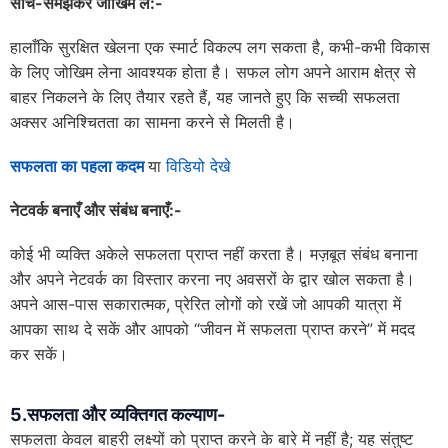
सोच-समझकर जोखिम लें:-
हालाँकि सुरक्षित खेलना एक स्मार्ट विकल्प लग सकता है, कभी-कभी विकास
के लिए जोखिम लेना आवश्यक होता है। सफल लोग अपने आराम क्षेत्र से
बाहर निकलने के लिए तैयार रहते हैं, यह जानते हुए कि सच्ची सफलता
अक्सर अनिश्चितता का सामना करने से मिलती है।
सफलता का पहला कदम
या
विडियो देखे
नेटवर्क बनाएँ और संबंध बनाएँ:-
कोई भी व्यक्ति अकेले सफलता प्राप्त नहीं करता है। मज़बूत संबंध बनाना
और अपने नेटवर्क का विस्तार करना नए अवसरों के द्वार खोल सकता है।
अपने आस-पास सकारात्मक, प्रेरित लोगों को रखें जो आपकी यात्रा में
आपका साथ दे सकें और आपको “जीवन में सफलता प्राप्त करने” में मदद
कर सकें।
5.सफलता और व्यक्तिगत कल्याण-
सफलता केवल बाहरी लक्ष्यों को प्राप्त करने के बारे में नहीं है; यह संतुष्ट