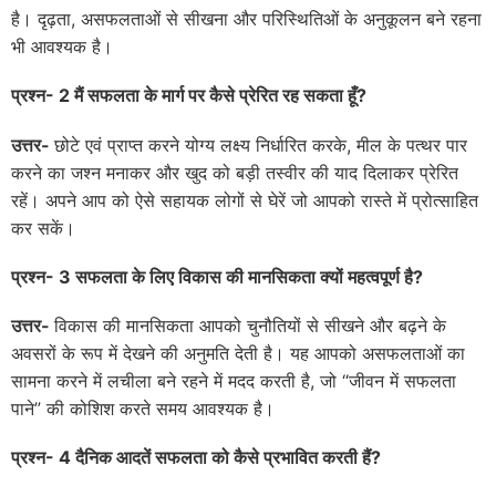
है। दृढ़ता, असफलताओं से सीखना और परिस्थितिओं के अनुकूलन बने रहना
भी आवश्यक है।
प्रश्न- 2 मैं सफलता के मार्ग पर कैसे प्रेरित रह सकता हूँ
?
उत्तर-
छोटे एवं प्राप्त करने योग्य लक्ष्य निर्धारित करके, मील के पत्थर पार
करने का जश्न मनाकर और खुद को बड़ी तस्वीर की याद दिलाकर प्रेरित
रहें। अपने आप को ऐसे सहायक लोगों से घेरें जो आपको रास्ते में प्रोत्साहित
कर सकें।
प्रश्न- 3 सफलता के लिए विकास की मानसिकता क्यों महत्वपूर्ण है
?
उत्तर-
विकास की मानसिकता आपको चुनौतियों से सीखने और बढ़ने के
अवसरों के रूप में देखने की अनुमति देती है। यह आपको असफलताओं का
सामना करने में लचीला बने रहने में मदद करती है, जो “जीवन में सफलता
पाने” की कोशिश करते समय आवश्यक है।
प्रश्न- 4 दैनिक आदतें सफलता को कैसे प्रभावित करती हैं
?