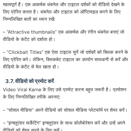
महत्वपूर्ण हैं। एक आकर्षक थंबनेल और टाइटल दर्शकों को वीडियो देखने के
लिए प्रेरित करता है। थंबनेल और टाइटल को ऑप्टिमाइज़ करने के लिए
निम्नलिखित बातों का ध्यान रखें:
– “Attractive thumbnails” एक आकर्षक और रंगीन थंबनेल बनाएं जो
वीडियो के कंटेंट को दर्शाता हो।
– “Clickbait Titles” एक ऐसा टाइटल चुनें जो दर्शकों को क्लिक करने के
लिए प्रेरित करे। लेकिन, क्लिकबेट टाइटल का उपयोग सावधानी से करें और
वीडियो के कंटेंट से मेल खाता हो।
3.7. वीडियो को प्रमोट करें
Video Viral Karne के लिए उसे प्रमोट करना बहुत जरूरी है। प्रमोशन
के लिए निम्नलिखित तरीके अपनाएं:
– “सोशल मीडिया” अपने वीडियो को सोशल मीडिया प्लेटफॉर्म पर शेयर करें।
– “इन्फ्लुएंसर मार्केटिंग” इन्फ्लुएंसर के साथ कोलैबोरेशन करें और उन्हें अपने
वीडियो को शेयर करने के लिए कहें।