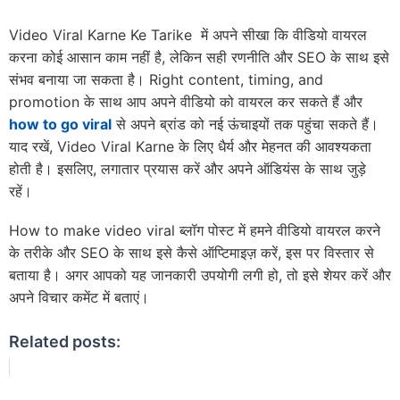
Video Viral Karne Ke Tarike में अपने सीखा कि वीडियो वायरल
करना कोई आसान काम नहीं है, लेकिन सही रणनीति और SEO के साथ इसे
संभव बनाया जा सकता है। Right content, timing, and
promotion के साथ आप अपने वीडियो को वायरल कर सकते हैं और
how to go viral
से अपने ब्रांड को नई ऊंचाइयों तक पहुंचा सकते हैं।
याद रखें, Video Viral Karne के लिए धैर्य और मेहनत की आवश्यकता
होती है। इसलिए, लगातार प्रयास करें और अपने ऑडियंस के साथ जुड़े
रहें।
How to make video viral ब्लॉग पोस्ट में हमने वीडियो वायरल करने
के तरीके और SEO के साथ इसे कैसे ऑप्टिमाइज़ करें, इस पर विस्तार से
बताया है। अगर आपको यह जानकारी उपयोगी लगी हो, तो इसे शेयर करें और
अपने विचार कमेंट में बताएं।
Related posts: