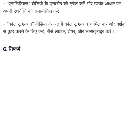
– “एनालिटिक्स” वीडियो के प्रदर्शन को ट्रैक करें और उसके आधार पर
अपनी रणनीति को समायोजित करें।
– “कॉल टू एक्शन” वीडियो के अंत में कॉल टू एक्शन शामिल करें और दर्शकों
से कुछ करने के लिए कहें, जैसे लाइक, शेयर, और सब्सक्राइब करें।
6.
निष्कर्ष