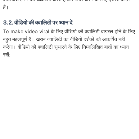
हैं।
3.2. वीडियो की क्वालिटी पर ध्यान दें
To make video viral के लिए वीडियो की क्वालिटी वायरल होने के लिए
बहुत महत्वपूर्ण है। खराब क्वालिटी का वीडियो दर्शकों को आकर्षित नहीं
करेगा। वीडियो की क्वालिटी सुधारने के लिए निम्नलिखित बातों का ध्यान
रखें: