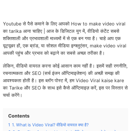
Youtube से पैसे कमाने के लिए आपको How to make video viral
का tarika आना चाहिए | आज के डिजिटल युग में, वीडियो कंटेंट सबसे
शक्तिशाली और प्रभावशाली माध्यमों में से एक बन गया है। चाहे आप एक
यूट्यूबर हों, एक ब्रांड, या सोशल मीडिया इन्फ्लुएंसर, make video viral
आपकी पहुंच और प्रभाव को बढ़ाने का सबसे अच्छा तरीका है।
लेकिन, वीडियो वायरल करना कोई आसान काम नहीं है। इसमें सही रणनीति,
रचनात्मकता और SEO (सर्च इंजन ऑप्टिमाइजेशन) की अच्छी समझ की
आवश्यकता होती है। इस ब्लॉग पोस्ट में, हम Video Viral kaise kare
का Tarike और SEO के साथ इसे कैसे ऑप्टिमाइज़ करें, इस पर विस्तार से
चर्चा करेंगे।
Contents
1
1. What is Video Viral? वीडियो वायरल क्या है?