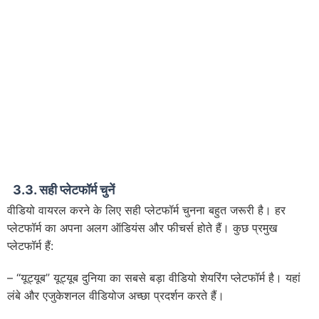
3.3. सही प्लेटफॉर्म चुनें
वीडियो वायरल करने के लिए सही प्लेटफॉर्म चुनना बहुत जरूरी है। हर
प्लेटफॉर्म का अपना अलग ऑडियंस और फीचर्स होते हैं। कुछ प्रमुख
प्लेटफॉर्म हैं:
– “यूट्यूब” यूट्यूब दुनिया का सबसे बड़ा वीडियो शेयरिंग प्लेटफॉर्म है। यहां
लंबे और एजुकेशनल वीडियोज अच्छा प्रदर्शन करते हैं।