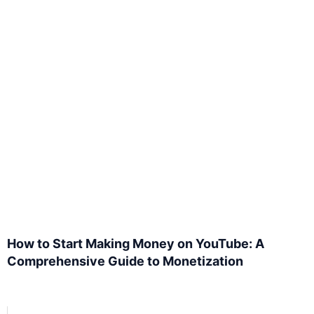
How to Start Making Money on YouTube: A
Comprehensive Guide to Monetization