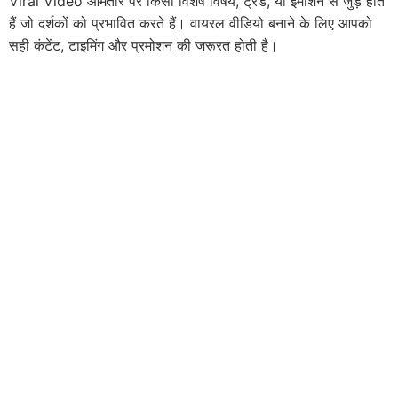
Viral Video आमतौर पर किसी विशेष विषय, ट्रेंड, या इमोशन से जुड़े होते
हैं जो दर्शकों को प्रभावित करते हैं। वायरल वीडियो बनाने के लिए आपको
सही कंटेंट, टाइमिंग और प्रमोशन की जरूरत होती है।