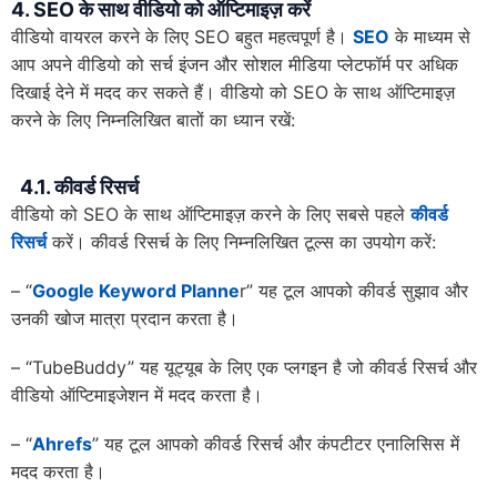
4. SEO के साथ वीडियो को ऑप्टिमाइज़ करें
वीडियो वायरल करने के लिए SEO बहुत महत्वपूर्ण है।
SEO
के माध्यम से
आप अपने वीडियो को सर्च इंजन और सोशल मीडिया प्लेटफॉर्म पर अधिक
दिखाई देने में मदद कर सकते हैं। वीडियो को SEO के साथ ऑप्टिमाइज़
करने के लिए निम्नलिखित बातों का ध्यान रखें:
4.1. कीवर्ड रिसर्च
वीडियो को SEO के साथ ऑप्टिमाइज़ करने के लिए सबसे पहले
कीवर्ड
रिसर्च
करें। कीवर्ड रिसर्च के लिए निम्नलिखित टूल्स का उपयोग करें:
– “
Google Keyword Planne
r” यह टूल आपको कीवर्ड सुझाव और
उनकी खोज मात्रा प्रदान करता है।
– “TubeBuddy” यह यूट्यूब के लिए एक प्लगइन है जो कीवर्ड रिसर्च और
वीडियो ऑप्टिमाइजेशन में मदद करता है।
– “
Ahrefs
” यह टूल आपको कीवर्ड रिसर्च और कंपटीटर एनालिसिस में
मदद करता है।