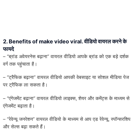
2. Benefits of make video viral. वीडियो वायरल करने के
फायदे
– “ब्रांड अवेयरनेस बढ़ाना” वायरल वीडियो आपके ब्रांड को एक बड़े दर्शक
वर्ग तक पहुंचाता है।
– “ट्रैफिक बढ़ाना” वायरल वीडियो आपकी वेबसाइट या सोशल मीडिया पेज
पर ट्रैफिक ला सकता है।
– “एंगेजमेंट बढ़ाना” वायरल वीडियो लाइक्स, शेयर और कमेंट्स के माध्यम से
एंगेजमेंट बढ़ाता है।
– “रेवेन्यू जनरेशन” वायरल वीडियो के माध्यम से आप एड रेवेन्यू, स्पॉन्सरशिप
और सेल्स बढ़ा सकते हैं।