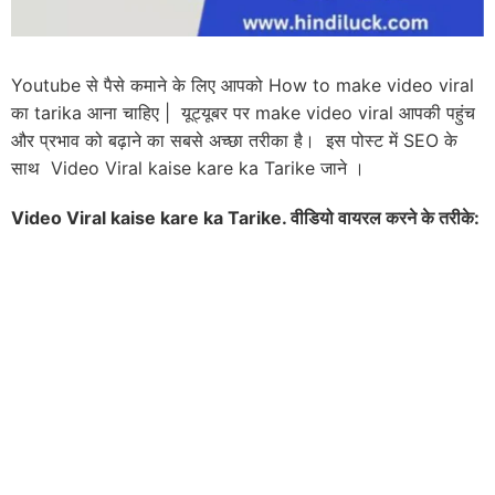
Youtube से पैसे कमाने के लिए आपको How to make video viral
का tarika आना चाहिए | यूट्यूबर पर make video viral आपकी पहुंच
और प्रभाव को बढ़ाने का सबसे अच्छा तरीका है। इस पोस्ट में SEO के
साथ Video Viral kaise kare ka Tarike जाने ।
Video Viral kaise kare ka Tarike. वीडियो वायरल करने के तरीके: