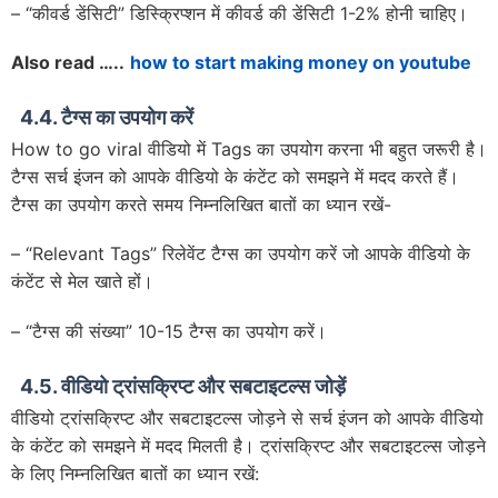
– “कीवर्ड डेंसिटी” डिस्क्रिप्शन में कीवर्ड की डेंसिटी 1-2% होनी चाहिए।
Also read …..
how to start making money on youtube
4.4. टैग्स का उपयोग करें
How to go viral वीडियो में Tags का उपयोग करना भी बहुत जरूरी है।
टैग्स सर्च इंजन को आपके वीडियो के कंटेंट को समझने में मदद करते हैं।
टैग्स का उपयोग करते समय निम्नलिखित बातों का ध्यान रखें-
– “Relevant Tags” रिलेवेंट टैग्स का उपयोग करें जो आपके वीडियो के
कंटेंट से मेल खाते हों।
– “टैग्स की संख्या” 10-15 टैग्स का उपयोग करें।
4.5. वीडियो ट्रांसक्रिप्ट और सबटाइटल्स जोड़ें
वीडियो ट्रांसक्रिप्ट और सबटाइटल्स जोड़ने से सर्च इंजन को आपके वीडियो
के कंटेंट को समझने में मदद मिलती है। ट्रांसक्रिप्ट और सबटाइटल्स जोड़ने
के लिए निम्नलिखित बातों का ध्यान रखें: