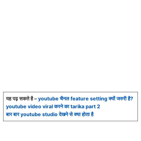
यह पढ़ सकते है –
youtube चैनल feature setting क्यों जरुरी है?
youtube video viral करने का tarika part 2
बार बार youtube studio देखने से क्या होता है