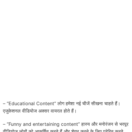
– “Educational Content” लोग हमेशा नई चीजें सीखना चाहते हैं।
एजुकेशनल वीडियोज अक्सर वायरल होते हैं।
– “Funny and entertaining content” हास्य और मनोरंजन से भरपूर
वीडियोज लोगों को आकर्षित करते हैं और शेयर करने के लिए प्रेरित करते