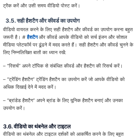
ट्रैक करें और उसी समय वीडियो पोस्ट करें।
3.5. सही हैशटैग और कीवर्ड का उपयोग
वीडियो वायरल करने के लिए सही हैशटैग और कीवर्ड का उपयोग करना बहुत
जरूरी है। #
हैशटैग
और कीवर्ड आपके वीडियो को सर्च इंजन और सोशल
मीडिया प्लेटफॉर्म पर ढूंढने में मदद करते हैं। सही हैशटैग और कीवर्ड चुनने के
लिए निम्नलिखित बातों का ध्यान रखें:
– “रिसर्च” अपने टॉपिक से संबंधित कीवर्ड और हैशटैग की रिसर्च करें।
– “ट्रेंडिंग हैशटैग” ट्रेंडिंग हैशटैग का उपयोग करें जो आपके वीडियो को
अधिक दिखाई देने में मदद करें।
– “ब्रांडेड हैशटैग” अपने ब्रांड के लिए यूनिक हैशटैग बनाएं और उनका
उपयोग करें।
3.6. वीडियो का थंबनेल और टाइटल
वीडियो का थंबनेल और टाइटल दर्शकों को आकर्षित करने के लिए बहुत