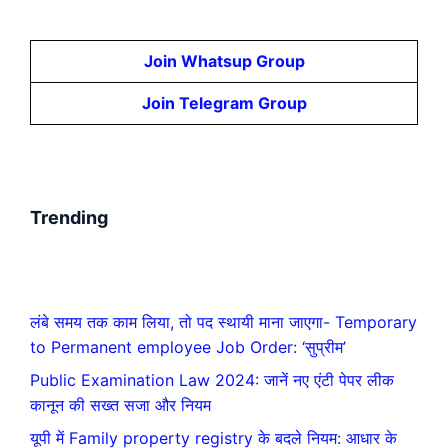
Join Whatsup Group
Join Telegram Group
Trending
लंबे समय तक काम लिया, तो पद स्थायी माना जाएगा- Temporary
to Permanent employee Job Order: ‘सुप्रीम’
Public Examination Law 2024: जानें नए एंटी पेपर लीक
कानून की सख्त सजा और नियम
यूपी में Family property registry के बदले नियम: आधार के