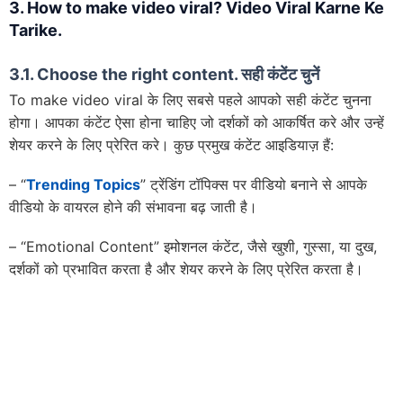
3. How to make video viral? Video Viral Karne Ke
Tarike.
3.1. Choose the right content. सही कंटेंट चुनें
To make video viral के लिए सबसे पहले आपको सही कंटेंट चुनना
होगा। आपका कंटेंट ऐसा होना चाहिए जो दर्शकों को आकर्षित करे और उन्हें
शेयर करने के लिए प्रेरित करे। कुछ प्रमुख कंटेंट आइडियाज़ हैं:
– “
Trending Topics
” ट्रेंडिंग टॉपिक्स पर वीडियो बनाने से आपके
वीडियो के वायरल होने की संभावना बढ़ जाती है।
– “Emotional Content” इमोशनल कंटेंट, जैसे खुशी, गुस्सा, या दुख,
दर्शकों को प्रभावित करता है और शेयर करने के लिए प्रेरित करता है।