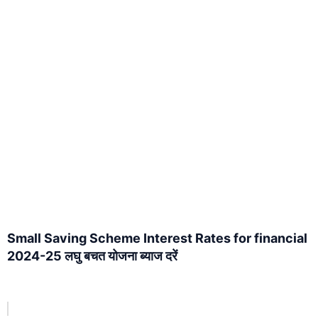
Small Saving Scheme Interest Rates for financial
2024-25 लघु बचत योजना ब्याज दरें