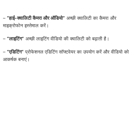
–
“
हाई-क्वालिटी कैमरा और ऑडियो”
अच्छी क्वालिटी का कैमरा और
माइक्रोफोन इस्तेमाल करें।
–
“
लाइटिंग”
अच्छी लाइटिंग वीडियो की क्वालिटी को बढ़ाती है।
–
“
एडिटिंग”
प्रोफेशनल एडिटिंग सॉफ्टवेयर का उपयोग करें और वीडियो को
आकर्षक बनाएं।