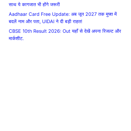
साथ ये कागजात भी होंगे जरूरी
Aadhaar Card Free Update: अब जून 2027 तक मुफ्त में
बदलें नाम और पता, UIDAI ने दी बड़ी राहत!
CBSE 10th Result 2026: Out यहाँ से देखें अपना रिजल्ट और
मार्कशीट.