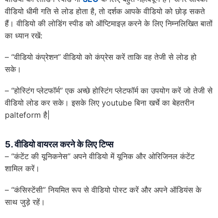
वीडियो धीमी गति से लोड होता है, तो दर्शक आपके वीडियो को छोड़ सकते
हैं। वीडियो की लोडिंग स्पीड को ऑप्टिमाइज़ करने के लिए निम्नलिखित बातों
का ध्यान रखें:
– “वीडियो कंप्रेशन” वीडियो को कंप्रेस करें ताकि वह तेजी से लोड हो
सके।
– “होस्टिंग प्लेटफॉर्म” एक अच्छे होस्टिंग प्लेटफॉर्म का उपयोग करें जो तेजी से
वीडियो लोड कर सके। इसके लिए youtube बिना खर्चे का बेहतरीन
palteform है|
5.
वीडियो वायरल करने के लिए टिप्स
– “कंटेंट की यूनिकनेस” अपने वीडियो में यूनिक और ओरिजिनल कंटेंट
शामिल करें।
– “कंसिस्टेंसी” नियमित रूप से वीडियो पोस्ट करें और अपने ऑडियंस के
साथ जुड़े रहें।