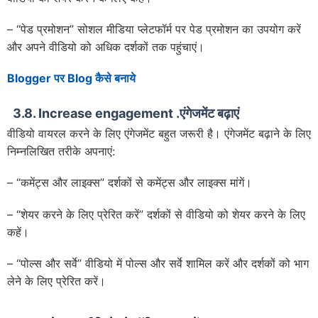
– “पेड प्रमोशन” सोशल मीडिया प्लेटफॉर्म पर पेड प्रमोशन का उपयोग करें
और अपने वीडियो को अधिक दर्शकों तक पहुंचाएं।
Blogger पर Blog कैसे बनाये
3.8. Increase engagement .एंगेजमेंट बढ़ाएं
वीडियो वायरल करने के लिए एंगेजमेंट बहुत जरूरी है। एंगेजमेंट बढ़ाने के लिए
निम्नलिखित तरीके अपनाएं:
– “कमेंट्स और लाइक्स” दर्शकों से कमेंट्स और लाइक्स मांगें।
– “शेयर करने के लिए प्रेरित करें” दर्शकों से वीडियो को शेयर करने के लिए
कहें।
– “पोल्स और सर्वे” वीडियो में पोल्स और सर्वे शामिल करें और दर्शकों को भाग
लेने के लिए प्रेरित करें।