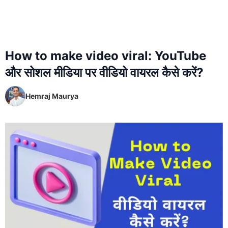
How to make video viral: YouTube
और सोशल मीडिया पर वीडियो वायरल कैसे करें?
Hemraj Maurya