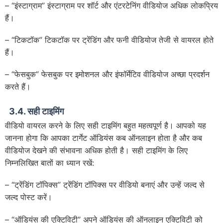
– “इंस्टाग्राम” इंस्टाग्राम पर शॉर्ट और एंटरटेनिंग वीडियोज अधिक लोकप्रिय
हैं।
– “टिकटॉक” टिकटॉक पर ट्रेंडिंग और फनी वीडियोज तेजी से वायरल होते
हैं।
– “फेसबुक” फेसबुक पर इमोशनल और इंफॉर्मेटिव वीडियोज अच्छा प्रदर्शन
करते हैं।
3.4. सही टाइमिंग
वीडियो वायरल करने के लिए सही टाइमिंग बहुत महत्वपूर्ण है। आपको यह
जानना होगा कि आपका टार्गेट ऑडियंस कब ऑनलाइन होता है और कब
वीडियोज देखने की संभावना अधिक होती है। सही टाइमिंग के लिए
निम्नलिखित बातों का ध्यान रखें:
– “ट्रेंडिंग टॉपिक्स” ट्रेंडिंग टॉपिक्स पर वीडियो बनाएं और उन्हें जल्द से
जल्द पोस्ट करें।
– “ऑडियंस की एक्टिविटी” अपने ऑडियंस की ऑनलाइन एक्टिविटी को