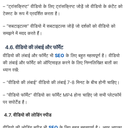
– “ट्रांसक्रिप्ट” वीडियो के लिए ट्रांसक्रिप्ट जोड़ें जो वीडियो के कंटेंट को
टेक्स्ट के रूप में प्रदर्शित करता है।
– “सबटाइटल्स” वीडियो में सबटाइटल्स जोड़ें जो दर्शकों को वीडियो को
समझने में मदद करते हैं।
4.6. वीडियो की लंबाई और फॉर्मेट
वीडियो की लंबाई और फॉर्मेट भी
SEO
के लिए बहुत महत्वपूर्ण है। वीडियो
की लंबाई और फॉर्मेट को ऑप्टिमाइज़ करने के लिए निम्नलिखित बातों का
ध्यान रखें:
– “वीडियो की लंबाई” वीडियो की लंबाई 7-8 मिनट के बीच होनी चाहिए।
– “वीडियो फॉर्मेट” वीडियो का फॉर्मेट MP4 होना चाहिए जो सभी प्लेटफॉर्म
पर सपोर्टेड है।
4.7.
वीडियो की लोडिंग स्पीड
वीडियो की लोडिंग स्पीड भी
SEO
के लिए बहुत महत्वपूर्ण है। अगर आपका