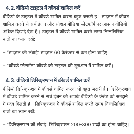
4.2. वीडियो टाइटल में कीवर्ड शामिल करें
वीडियो के टाइटल में कीवर्ड शामिल करना बहुत जरूरी है। टाइटल में कीवर्ड
शामिल करने से सर्च इंजन और सोशल मीडिया प्लेटफॉर्म पर आपका वीडियो
अधिक दिखाई देता है। टाइटल में कीवर्ड शामिल करते समय निम्नलिखित
बातों का ध्यान रखें:
– “टाइटल की लंबाई” टाइटल 60 कैरेक्टर से कम होना चाहिए।
– “कीवर्ड प्लेसमेंट” कीवर्ड को टाइटल की शुरुआत में शामिल करें।
4.3. वीडियो डिस्क्रिप्शन में कीवर्ड शामिल करें
वीडियो डिस्क्रिप्शन में कीवर्ड शामिल करना भी बहुत जरूरी है। डिस्क्रिप्शन
में कीवर्ड शामिल करने से सर्च इंजन को आपके वीडियो के कंटेंट को समझने
में मदद मिलती है। डिस्क्रिप्शन में कीवर्ड शामिल करते समय निम्नलिखित
बातों का ध्यान रखें:
– “डिस्क्रिप्शन की लंबाई” डिस्क्रिप्शन 200-300 शब्दों का होना चाहिए।