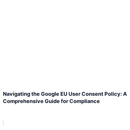
Navigating the Google EU User Consent Policy: A
Comprehensive Guide for Compliance