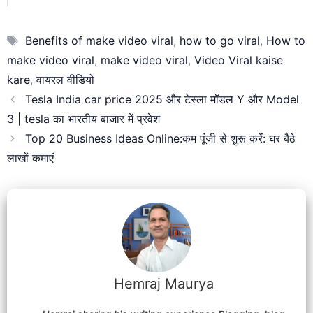
Tags
Benefits of make video viral
,
how to go viral
,
How to
make video viral
,
make video viral
,
Video Viral kaise
kare
,
वायरल वीडियो
Tesla India car price 2025 और टेस्ला मॉडल Y और Model
3 | tesla का भारतीय बाजार में प्रवेश
Top 20 Business Ideas Online:कम पूंजी से शुरू करें: घर बैठे
लाखों कमाएं
Hemraj Maurya