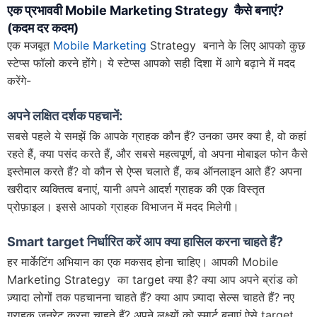
एक प्रभाववी Mobile Marketing Strategy कैसे बनाएं?
(कदम दर कदम)
एक मजबूत
Mobile Marketing
Strategy बनाने के लिए आपको कुछ
स्टेप्स फॉलो करने होंगे। ये स्टेप्स आपको सही दिशा में आगे बढ़ाने में मदद
करेंगे-
अपने लक्षित दर्शक पहचानें:
सबसे पहले ये समझें कि आपके ग्राहक कौन हैं? उनका उमर क्या है, वो कहां
रहते हैं, क्या पसंद करते हैं, और सबसे महत्वपूर्ण, वो अपना मोबाइल फोन कैसे
इस्तेमाल करते हैं? वो कौन से ऐप्स चलाते हैं, कब ऑनलाइन आते हैं? अपना
खरीदार व्यक्तित्व बनाएं, यानी अपने आदर्श ग्राहक की एक विस्तृत
प्रोफ़ाइल। इससे आपको ग्राहक विभाजन में मदद मिलेगी।
Smart target निर्धारित करें आप क्या हासिल करना चाहते हैं?
हर मार्केटिंग अभियान का एक मकसद होना चाहिए। आपकी Mobile
Marketing Strategy का target क्या है? क्या आप अपने ब्रांड को
ज़्यादा लोगों तक पहचानना चाहते हैं? क्या आप ज़्यादा सेल्स चाहते हैं? नए
ग्राहक जनरेट करना चाहते हैं? अपने लक्ष्यों को स्मार्ट बनाएं ऐसे target