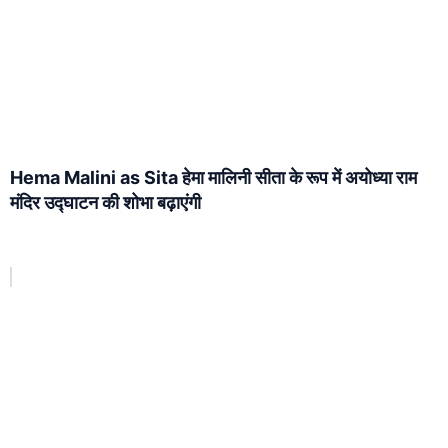
Hema Malini as Sita हेमा मालिनी सीता के रूप में अयोध्या राम
मंदिर उद्घाटन की शोभा बढ़ाएंगी