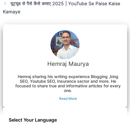
यूट्यूब से पैसे कैसे कमाए 2025 | YouTube Se Paise Kaise
Kamaye
Hemraj Maurya
Hemraj sharing his writing experience Blogging ,blog
SEO, Youtube SEO, Insurance sector and more. He
focused to share true and informative articles for every
one.
Read More
Select Your Language