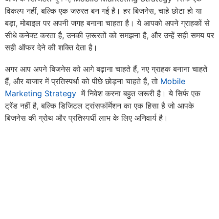
विकल्प नहीं, बल्कि एक जरुरत बन गई है। हर बिजनेस, चाहे छोटा हो या
बड़ा, मोबाइल पर अपनी जगह बनाना चाहता है। ये आपको अपने ग्राहकों से
सीधे कनेक्ट करता है, उनकी ज़रूरतों को समझना है, और उन्हें सही समय पर
सही ऑफर देने की शक्ति देता है।
अगर आप अपने बिजनेस को आगे बढ़ाना चाहते हैं, नए ग्राहक बनाना चाहते
हैं, और बाजार में प्रतिस्पर्धा को पीछे छोड़ना चाहते हैं, तो
Mobile
Marketing Strategy
में निवेश करना बहुत जरूरी है। ये सिर्फ एक
ट्रेंड नहीं है, बल्कि डिजिटल ट्रांसफॉर्मेशन का एक हिसा है जो आपके
बिजनेस की ग्रोथ और प्रतिस्पर्धी लाभ के लिए अनिवार्य है।