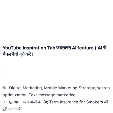
YouTube Inspiration Tab जबरदस्त AI feature। AI से
चैनल कैसे ग्रो करें।
Tags
Digital Marketing
,
Mobile Marketing Strategy
,
search
optimization
,
Text message marketing
धूम्रपान करने वालों के लिए Term Insurance for Smokers की
पूरी जानकारी