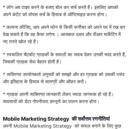
* लोग अब टाइप करने के बजाए बोल कर सर्च करते हैं। इसलिए आपको
अपने कंटेंट को वॉयस सर्च के हिसाब से ऑप्टिमाइज़ करना होगा।
* कल्पना कीजिए, आप अपने फोन से किसी फर्नीचर को अपने घर में रख कर
देख सकते हैं कि वह कैसा लगेगा । आजकल एआर और वीआर मार्केटिंग में
नए रास्ते खोल रहे हैं।
* स्वचालित चैटबॉट ग्राहकों के सवालों का जवाब देकर उनकी मदद करते हैं,
जिसकी ग्राहक सेवा बेहतर होती है।
* व्यक्तिगत उपयोगकर्ता अनुभवों को समझो और हर ग्राहक को उसकी पसंद
और इतिहास के हिसाब से सामग्री और ऑफ़र करों।
* ग्राहक अपनी व्यक्तिगत जानकारी लेकर ज्यादा जागरूक हो रहे हैं।
व्यवसायों को डेटा गोपनीयता कानूनों का पालन करना होगा।
Mobile Marketing Strategy की सर्वोत्तम रणनीतियां
अपनी Mobile Marketing Strategy को सफल बनाने के लिए कुछ