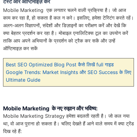
टेस्ट और ऑप्टिमाइज़ करें
Mobile Marketing एक लगतार चलने वाली प्रक्रिया है। जो आज
काम कर रहा है, हो सकता है कल न करे। इसलिए, हमेशा टेस्टिंग करते रहें।
अलग-अलग विज्ञापनों, संदेशों और डिज़ाइनों का परीक्षण करें और देखें कि
क्या बेहतर प्रदर्शन कर रहा है। मोबाइल एनालिटिक्स टूल का उपयोग करें
ताकि आप अपने अभियानों के प्रदर्शन को ट्रैक कर सकें और उन्हें
ऑप्टिमाइज़ कर सकें
Best SEO Optimized Blog Post कैसे लिखें full गाइड
Google Trends: Market Insights और SEO Success के लिए
Ultimate Guide
Mobile Marketing के नए रुझान और भविष्य:
Mobile Marketing Strategy हमेशा बदलती रहती है। जो कल नया
था, वो आज पुराना हो सकता है। चलिए देखते हैं आने वाले समय में क्या ट्रेंड
दिख रहे हैं: