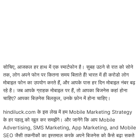
सोचिए, आजकल हर हाथ में एक स्मार्टफोन है। सुबह उठने से रात को सोने
तक, लोग अपने फोन पर कितना समय बिताते हैं! भारत में ही करोडो लोग
मोबाइल फोन का उपयोग करते हैं, और आपके पास हर दिन मोबाइल नंबर बढ़
रहे है। जब आपके ग्राहक मोबाइल पर हैं, तो आपका बिजनेस कहां होना
चाहिए? आपका बिज़नेस बिलकुल, उनके फ़ोन में होना चाहिए।
hindiluck.com के इस लेख में हम Mobile Marketing Strategy
के हर पहलू को खुल कर समझेंगे। और जानेंगे कि आप Mobile
Advertising, SMS Marketing, App Marketing, and Mobile
SEO जैसी तकनीकों का इस्तमाल करके अपने बिजनेस को कैसे बढ़ा सकते