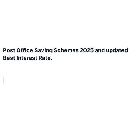
Post Office Saving Schemes 2025 and updated
Best Interest Rate.