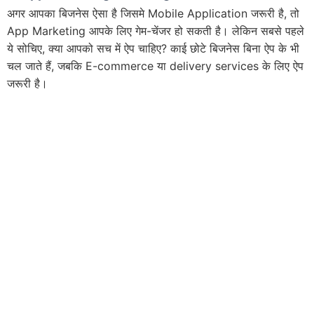
अगर आपका बिजनेस ऐसा है जिसमे Mobile Application जरूरी है, तो
App Marketing आपके लिए गेम-चेंजर हो सकती है। लेकिन सबसे पहले
ये सोचिए, क्या आपको सच में ऐप चाहिए? काई छोटे बिजनेस बिना ऐप के भी
चल जाते हैं, जबकि E-commerce या delivery services के लिए ऐप
जरूरी है।