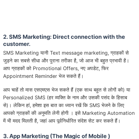
2. SMS Marketing: Direct connection with the
customer.
SMS Marketing यानी Text message marketing, ग्राहकों से
जुड़ने का सबसे सीधा और पुराना तरीका है, जो आज भी बहुत प्रभावी है।
आप ग्राहकों को Promotional Offers, नए अपडेट, फिर
Appointment Reminder भेज सकते हैं।
आप चाहें तो मास एसएमएस भेज सकते हैं (एक साथ बहुत से लोगों को) या
Personalized SMS (हर व्यक्ति के नाम और उसकी पसंद के हिसाब
से)। लेकिन हां, हमेशा इस बात का ध्यान रखें कि SMS भेजने के लिए
आपको ग्राहकों की अनुमति लेनी होगी । इसे Marketing Automation
में भी मदद मिलती है, जहां आप पूर्वनिर्धारित संदेश सेट कर सकते हैं।
3. App Marketing (The Magic of Mobile )