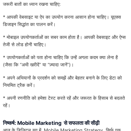
जरूरी बातों का ध्यान रखना चाहिए:
* आपकी वेबसाइट या ऐप का उपयोग करना आसान होना चाहिए। यूएक्स
डिजाइन सिद्धांत का पालन करें।
* मोबाइल उपयोगकर्ताओं का सबर काम होता है। आपकी वेबसाइट और ऐप्स
तेजी से लोड होनी चाहिए।
* उपयोगकर्ताओं को पता होना चाहिए कि उन्हें अगला कदम क्या लेना है
(जैसा कि “अभी खरीदें” या “ज़्यादा जानें”)।
* अपने अभियानों के प्रदर्शन को समझें और बेहतर बनाने के लिए डेटा को
नियमित ट्रैक करें।
* अपनी रणनीति को हमेशा टेस्ट करते रहें और जरूरत के हिसाब से बदलते
रहें।
निष्कर्ष: Mobile Marketing से सफलता की
सीढ़ी
आज के डिजिटल युग में, Mobile Marketing Strategy सिर्फ एक