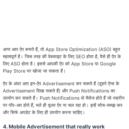
अगर आप ऐप बनाते हैं, तो App Store Optimization (ASO) बहुत
महत्वपूर्ण है। जिस तरह की वेबसाइट के लिए SEO होता है, वैसे ही ऐप के
लिए ASO होता है। इससे आपकी ऐप को App Store या Google
Play Store पर खोजा जा सकता हैं।
ऐप के अंदर आप इन-ऐप Advertisement कर सकते हैं (दूसरे ऐप्स के
Advertisement दिखा सकते हैं) और Push Notifications का
उपयोग कर सकते हैं। Push Notifications वो मैसेज होते हैं जो स्क्रीन
पर पॉप-अप होते हैं, भले ही यूजर ऐप ना चल रहा हो। इन्हें सोच-समझ कर
और सिर्फ अपडेट के लिए ही उपयोग करना चाहिए।
4. Mobile Advertisement that really work