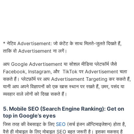
* नेटिव Advertisement: जो कंटेंट के साथ मिलते-जुलते दिखते हैं,
ताकि वो Advertisement ना लगें।
आप Google Advertisement या सोशल मीडिया प्लेटफॉर्म जैसे
Facebook, Instagram, और TikTok पर Advertisement चला
सकते हैं। प्लेटफ़ॉर्म पर आप Advertisement Targeting कर सकते हैं,
यानी आप अपने विज्ञापनों को एक खास स्थान पर रखते हैं, उमर, पसंद या
व्यवहार वाले लोगों को दिखा सकते हैं।
5. Mobile SEO (Search Engine Ranking): Get on
top in Google’s eyes
जिस तरह की वेबसाइट के लिए
SEO
(सर्च इंजन ऑप्टिमाइजेशन) होता है,
वैसे ही मोबाइल के लिए मोबाइल SEO बहुत जरूरी है। इसका मकसद है