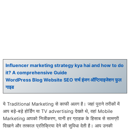
Influencer marketing strategy kya hai and how to do
it? A comprehensive Guide
WordPress Blog Website SEO सर्च इंजन ऑप्टिमाइजेशन फुल
गाइड
ये Traditional Marketing से काफी अलग है। जहां पुराने तरीकों में
आप बड़े-बड़े होर्डिंग या TV advertising देखते थे, वहां Mobile
Marketing आपको निजीकरण, यानी हर ग्राहक के हिसाब से सामग्री
दिखाने और तत्काल प्रतिक्रिया देने की सुविधा देती है। आप उनकी