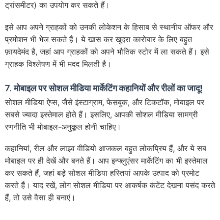
ट्रांसमीटर) का उपयोग कर सकते हैं।
इसे आप अपने ग्राहकों को उनकी लोकेशन के हिसाब से स्थानीय ऑफर और
प्रमोशन भी भेज सकते हैं। ये खास कर खुदरा कारोबार के लिए बहुत
फ़ायदेमंद है, जहां आप ग्राहकों को अपने भौतिक स्टोर में ला सकते हैं। इसे
ग्राहक विश्लेषण में भी मदद मिलती है।
7.
मोबाइल पर सोशल मीडिया मार्केटिंग कहानियों और रीलों का जादू!
सोशल मीडिया ऐप्स, जैसे इंस्टाग्राम, फेसबुक, और टिकटॉक, मोबाइल पर
सबसे ज्यादा इस्तेमाल होते हैं। इसलिए, आपकी सोशल मीडिया सामग्री
रणनीति भी मोबाइल-अनुकूल होनी चाहिए।
कहानियां, रील और लाइव वीडियो आजकल बहुत लोकप्रिय हैं, और ये सब
मोबाइल पर ही देखें और बनते हैं। आप इन्फ्लुएंसर मार्केटिंग का भी इस्तेमाल
कर सकते हैं, जहां बड़े सोशल मीडिया हस्तियां आपके उत्पाद को प्रमोट
करते हैं। याद रखें, लोग सोशल मीडिया पर आकर्षक कंटेंट देखना पसंद करते
हैं, तो उसे वैसा ही बनाएं।