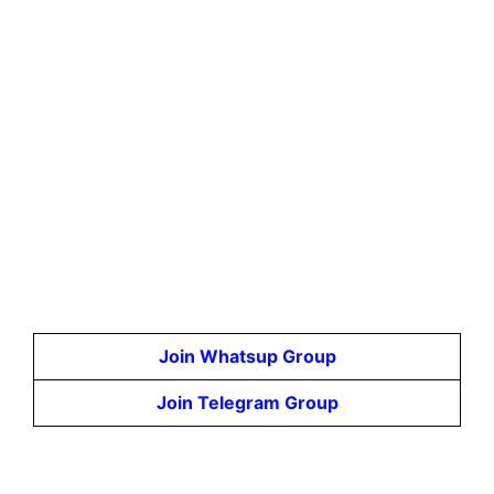
Join Whatsup Group
Join Telegram Group