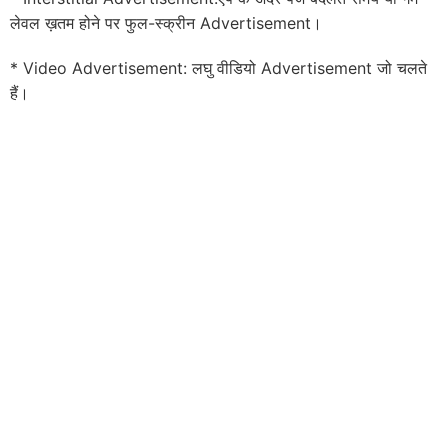
लेवल ख़तम होने पर फुल-स्क्रीन Advertisement।
* Video Advertisement: लघु वीडियो Advertisement जो चलते
हैं।