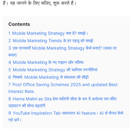
हैं। यह जानने के लिए चलिए, शुरू करते हैं।
Contents
1
Mobile Marketing Strategy क्या है? समझे।
2
Mobile Marketing Trends के हर पहलू को समझे
3
एक प्रभाववी Mobile Marketing Strategy कैसे बनाएं? (कदम दर
कदम)
4
Mobile Marketing के नए रुझान और भविष्य:
5
Mobile Marketing Strategy की सर्वोत्तम रणनीतियां
6
निष्कर्ष: Mobile Marketing से सफलता की सीढ़ी
7
Post Office Saving Schemes 2025 and updated Best
Interest Rate.
8
Hema Malini as Sita हेमा मालिनी सीता के रूप में अयोध्या राम मंदिर
उद्घाटन की शोभा बढ़ाएंगी
9
YouTube Inspiration Tab जबरदस्त AI feature। AI से चैनल कैसे
ग्रो करें।