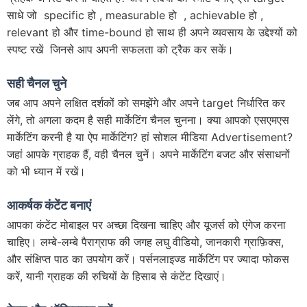
साधे जो specific हो , measurable हो , achievable हो ,
relevant हो और time-bound हो साथ ही अपने व्यवसाय के उद्देश्यों को
स्पष्ट रखें जिनसे आप अपनी सफलता को ट्रैक कर सकें।
सही चैनल चुने
जब आप अपने लक्षित दर्शकों को समझेंगे और अपने target निर्धारित कर
लेंगे, तो अगला कदम है सही मार्केटिंग चैनल चुनना। क्या आपको एसएमएस
मार्केटिंग करनी है या ऐप मार्केटिंग? हां सोशल मीडिया Advertisement?
जहां आपके ग्राहक हैं, वही चैनल चुनें। अपने मार्केटिंग बजट और संसाधनों
को भी ध्यान में रखें।
आकर्षक कंटेंट बनाएं
आपका कंटेंट मोबाइल पर अच्छा दिखना चाहिए और यूजर्स को एंगेज करना
चाहिए। लम्बे-लम्बे पैराग्राफ की जगह लघु वीडियो, जानकारी ग्राफ़िक्स,
और संक्षिप्त पाठ का उपयोग करें। पर्सनलाइज्ड मार्केटिंग पर ज्यादा फोकस
करें, यानी ग्राहक की रुचियों के हिसाब से कंटेंट दिखाएं।