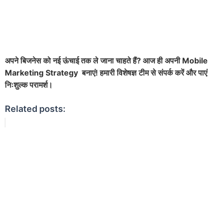
अपने बिजनेस को नई ऊंचाई तक ले जाना चाहते हैं
?
आज ही अपनी
Mobile
Marketing Strategy
बनाएं! हमारी विशेषज्ञ टीम से संपर्क करें और पाएं
निःशुल्क परामर्श।
Related posts: