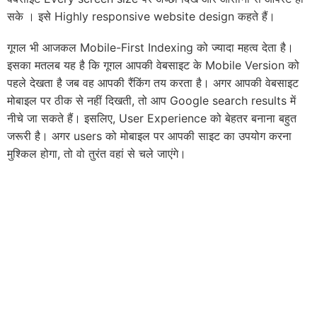
सके । इसे Highly responsive website design कहते हैं।
गूगल भी आजकल Mobile-First Indexing को ज्यादा महत्व देता है।
इसका मतलब यह है कि गूगल आपकी वेबसाइट के Mobile Version को
पहले देखता है जब वह आपकी रैंकिंग तय करता है। अगर आपकी वेबसाइट
मोबाइल पर ठीक से नहीं दिखती, तो आप Google search results में
नीचे जा सकते हैं। इसलिए, User Experience को बेहतर बनाना बहुत
जरूरी है। अगर users को मोबाइल पर आपकी साइट का उपयोग करना
मुश्किल होगा, तो वो तुरंत वहां से चले जाएंगे।