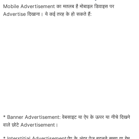
Mobile Advertisement का मतलब है मोबाइल डिवाइस पर
Advertise दिखाना। ये कई तरह के हो सकते हैं:
* Banner Advertisement: वेबसाइट या ऐप के ऊपर या नीचे दिखने
वाले छोटे Advertisement।
* Interstitial Advertisement:ऐप के अंदर पेज बदलते समय या गेम