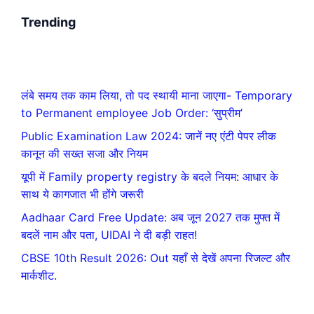
Trending
लंबे समय तक काम लिया, तो पद स्थायी माना जाएगा- Temporary
to Permanent employee Job Order: ‘सुप्रीम’
Public Examination Law 2024: जानें नए एंटी पेपर लीक
कानून की सख्त सजा और नियम
यूपी में Family property registry के बदले नियम: आधार के
साथ ये कागजात भी होंगे जरूरी
Aadhaar Card Free Update: अब जून 2027 तक मुफ्त में
बदलें नाम और पता, UIDAI ने दी बड़ी राहत!
CBSE 10th Result 2026: Out यहाँ से देखें अपना रिजल्ट और
मार्कशीट.