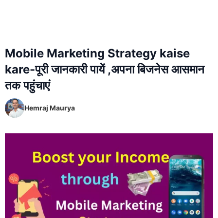
Mobile Marketing Strategy kaise
kare-पूरी जानकारी पायें ,अपना बिजनेस आसमान
तक पहुंचाएं
Hemraj Maurya