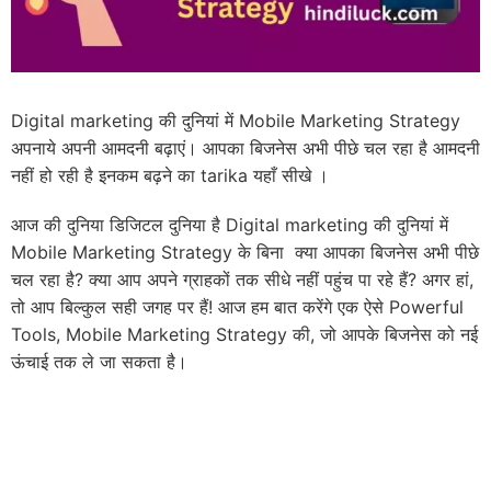
Digital marketing की दुनियां में Mobile Marketing Strategy
अपनाये अपनी आमदनी बढ़ाएं। आपका बिजनेस अभी पीछे चल रहा है आमदनी
नहीं हो रही है इनकम बढ़ने का tarika यहाँ सीखे ।
आज की दुनिया डिजिटल दुनिया है Digital marketing की दुनियां में
Mobile Marketing Strategy के बिना क्या आपका बिजनेस अभी पीछे
चल रहा है? क्या आप अपने ग्राहकों तक सीधे नहीं पहुंच पा रहे हैं? अगर हां,
तो आप बिल्कुल सही जगह पर हैं! आज हम बात करेंगे एक ऐसे Powerful
Tools, Mobile Marketing Strategy की, जो आपके बिजनेस को नई
ऊंचाई तक ले जा सकता है।