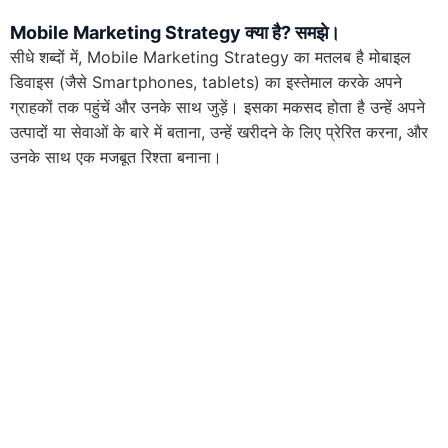
Mobile Marketing Strategy क्या है? समझे
।
सीधे शब्दों में, Mobile Marketing Strategy का मतलब है मोबाइल
डिवाइस (जैसे Smartphones, tablets) का इस्तेमाल करके अपने
ग्राहकों तक पहुंचें और उनके साथ जुड़ें। इसका मकसद होता है उन्हें अपने
उत्पादों या सेवाओं के बारे में बताना, उन्हें खरीदने के लिए प्रेरित करना, और
उनके साथ एक मजबूत रिश्ता बनाना।