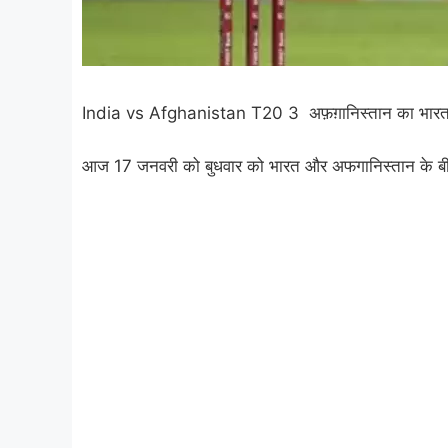
India vs Afghanistan T20 3 अफ़ग़ानिस्तान का भारत से 
आज 17 जनवरी को बुधवार को भारत और अफगानिस्तान के बीच त