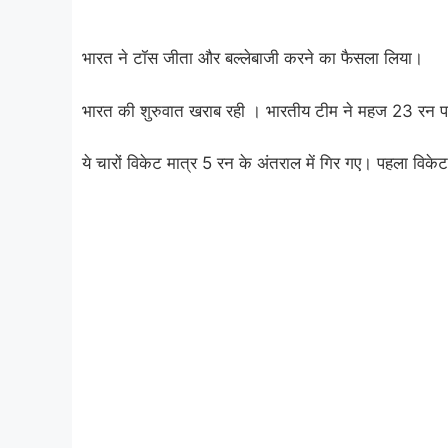
भारत ने टॉस जीता और बल्लेबाजी करने का फैसला लिया।
भारत की शुरुवात खराब रही । भारतीय टीम ने महज 23 रन प
ये चारों विकेट मात्र 5 रन के अंतराल में गिर गए। पहला व