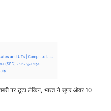
tates and UTs | Complete List
 (SEO) स्टार्टर फुल गाइड.
mula
री पर छूटा लेकिन
,
भारत ने सुपर ओवर 10