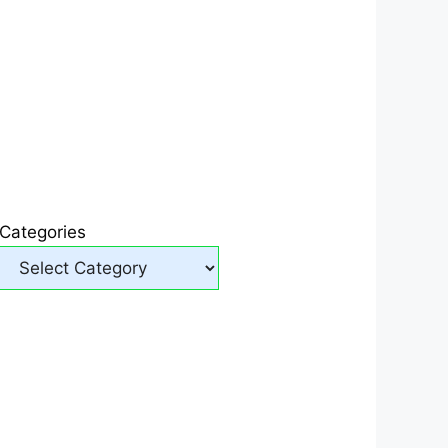
Categories