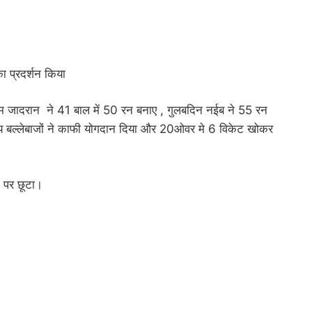
ा प्रदर्शन किया
िम जादरान ने 41 बाल में 50 रन बनाए , गुलबदिन नईब ने 55 रन
न्य बल्लेबाजों ने काफी योगदान दिया और 20ओवर मे 6 विकेट खोकर
 पर छूटा।