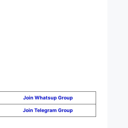
Join Whatsup Group
Join Telegram Group