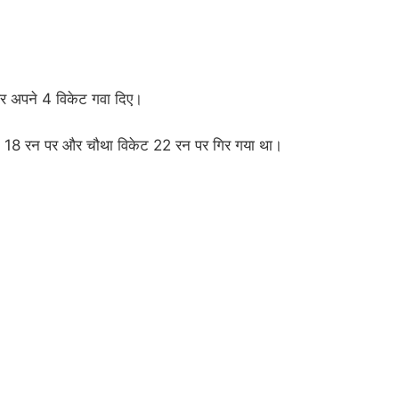
र अपने 4 विकेट गवा दिए।
िकेट 18 रन पर और चौथा विकेट 22 रन पर गिर गया था।