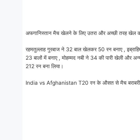
अफगानिस्तान मैच खेलने के लिए उतरा और अच्छी तरह खेल क
रहमतुल्लाह गुरबाज ने 32 बाल खेलकर 50 रन बनाए , इब्राह
23 बालों में बनाए , मोहम्मद नबी ने 34 की पारी खेली और अ
212 रन बना लिया।
India vs Afghanistan T20 रन के औसत से मैच बराबरी