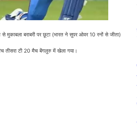
मुकाबला बराबरी पर छूटा (भारत ने सुपर ओवर 10 रनों से जीता)
ीसरा टी 20 मैच बेंगलुरु में खेला गया।