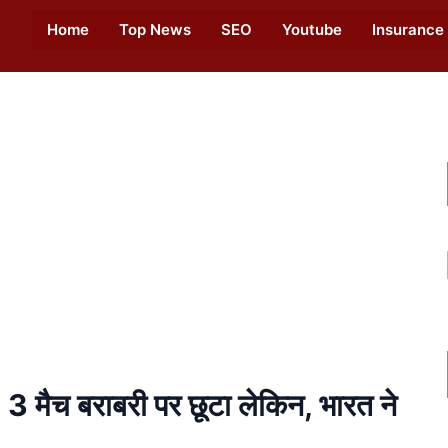
Home
Top News
SEO
Youtube
Insurance
ैच बराबरी पर छूटा लेकिन, भारत ने