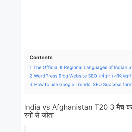
Contents
1
The Official & Regional Languages of Indian S
2
WordPress Blog Website SEO सर्च इंजन ऑप्टिमाइजेशन
3
How to use Google Trends: SEO Success for
India vs Afghanistan T20 3 मैच बराब
रनों से जीता