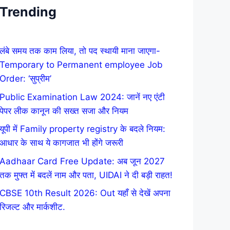
Trending
लंबे समय तक काम लिया, तो पद स्थायी माना जाएगा-
Temporary to Permanent employee Job
Order: ‘सुप्रीम’
Public Examination Law 2024: जानें नए एंटी
पेपर लीक कानून की सख्त सजा और नियम
यूपी में Family property registry के बदले नियम:
आधार के साथ ये कागजात भी होंगे जरूरी
Aadhaar Card Free Update: अब जून 2027
तक मुफ्त में बदलें नाम और पता, UIDAI ने दी बड़ी राहत!
CBSE 10th Result 2026: Out यहाँ से देखें अपना
रिजल्ट और मार्कशीट.