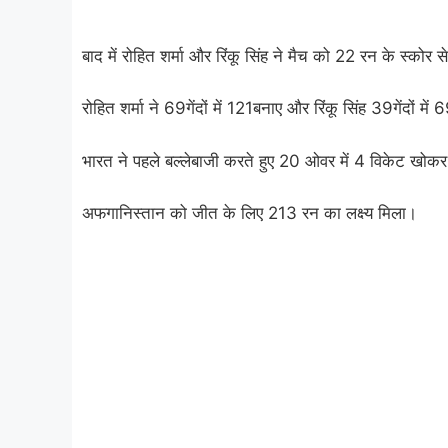
बाद में रोहित शर्मा और रिंकू सिंह ने मैच को 22 रन के स्को
रोहित शर्मा ने 69गेंदों में 121बनाए और रिंकू सिंह 39गेंदों मे
भारत ने पहले बल्लेबाजी करते हुए 20 ओवर में 4 विकेट खो
अफगानिस्तान को जीत के लिए 213 रन का लक्ष्य मिला।