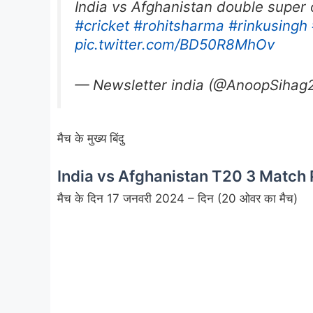
India vs Afghanistan double super 
#cricket
#rohitsharma
#rinkusingh
pic.twitter.com/BD50R8MhOv
— Newsletter india (@AnoopSihag
मैच के मुख्य बिंदु
India vs Afghanistan T20 3 Match
मैच के दिन 17 जनवरी 2024 – दिन (20 ओवर का मैच)