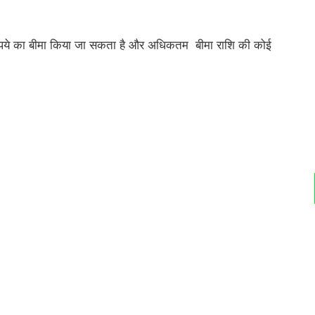
रुपये का बीमा किया जा सकता है और अधिकतम बीमा राशि की कोई