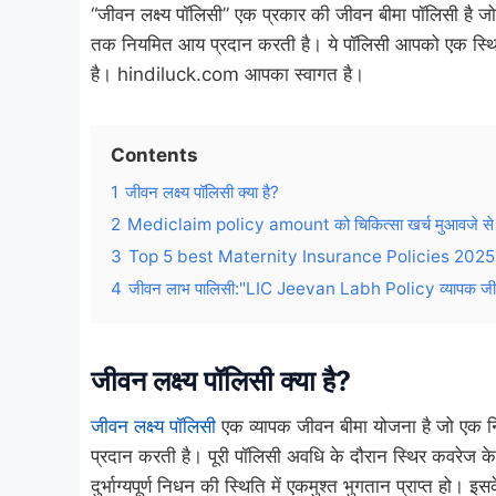
“जीवन लक्ष्य पॉलिसी” एक प्रकार की जीवन बीमा पॉलिसी है जो
तक नियमित आय प्रदान करती है। ये पॉलिसी आपको एक स्थि
है। hindiluck.com आपका स्वागत है।
Contents
1
जीवन लक्ष्य पॉलिसी क्या है?
2
Mediclaim policy amount को चिकित्सा खर्च मुआवजे से सम
3
Top 5 best Maternity Insurance Policies 2025: जानि
4
जीवन लाभ पालिसी:"LIC Jeevan Labh Policy व्यापक जी
जीवन लक्ष्य पॉलिसी क्या है?
जीवन लक्ष्य पॉलिसी
एक व्यापक जीवन बीमा योजना है जो एक निर्
प्रदान करती है। पूरी पॉलिसी अवधि के दौरान स्थिर कवरेज 
दुर्भाग्यपूर्ण निधन की स्थिति में एकमुश्त भुगतान प्राप्त