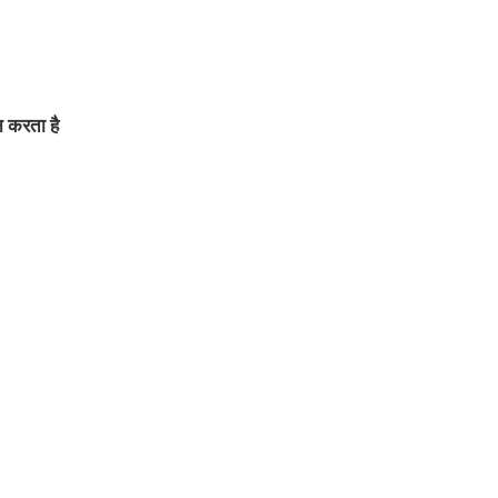
न करता है