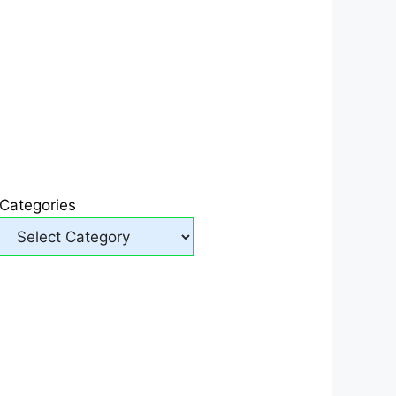
Categories