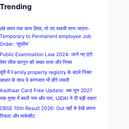
Trending
लंबे समय तक काम लिया, तो पद स्थायी माना जाएगा-
Temporary to Permanent employee Job
Order: ‘सुप्रीम’
Public Examination Law 2024: जानें नए एंटी
पेपर लीक कानून की सख्त सजा और नियम
यूपी में Family property registry के बदले नियम:
आधार के साथ ये कागजात भी होंगे जरूरी
Aadhaar Card Free Update: अब जून 2027
तक मुफ्त में बदलें नाम और पता, UIDAI ने दी बड़ी राहत!
CBSE 10th Result 2026: Out यहाँ से देखें अपना
रिजल्ट और मार्कशीट.