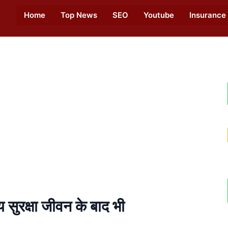
Home
Top News
SEO
Youtube
Insurance
य सुरक्षा जीवन के बाद भी