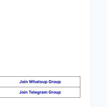
Join Whatsup Group
Join Telegram Group