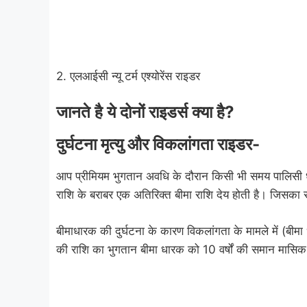
2. एलआईसी न्यू टर्म एश्योरेंस राइडर
जानते है ये दोनों राइडर्स क्या है
?
दुर्घटना मृत्यु और विकलांगता राइडर-
आप प्रीमियम भुगतान अवधि के दौरान किसी भी समय पालिसी धारक 
राशि के बराबर एक अतिरिक्त बीमा राशि देय होती है। जिसका 
बीमाधारक की दुर्घटना के कारण विकलांगता के मामले में (बीमा
की राशि का भुगतान बीमा धारक को 10 वर्षों की समान मासिक क