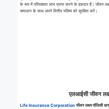
के रूप में परिपक्वता लाभ प्राप्त करने के हकदार हैं। जीवन लक
समाधान के साथ अपने वित्तीय भविष्य को सुरक्षित करें।
एलआईसी जीवन लक्ष्
Life Insurance Corporation
जीवन लक्ष्य पॉलिसी धा