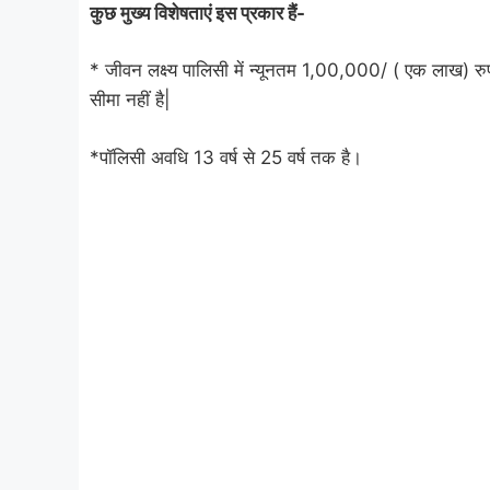
कुछ मुख्य विशेषताएं इस प्रकार हैं-
* जीवन लक्ष्य पालिसी में न्यूनतम 1,00,000/ ( एक लाख) 
सीमा नहीं है|
*पॉलिसी अवधि 13 वर्ष से 25 वर्ष तक है।