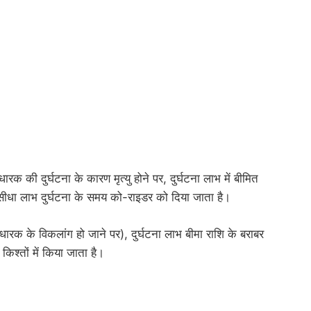
की दुर्घटना के कारण मृत्यु होने पर, दुर्घटना लाभ में बीमित
सीधा लाभ दुर्घटना के समय को-राइडर को दिया जाता है।
 धारक के विकलांग हो जाने पर), दुर्घटना लाभ बीमा राशि के बराबर
िश्तों में किया जाता है।