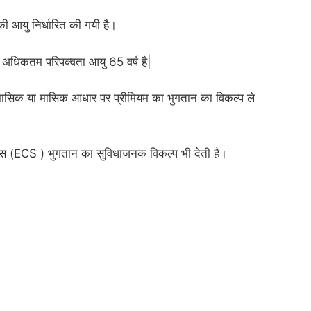
की आयु निर्धारित की गयी है।
अधिकतम परिपक्वता आयु 65 वर्ष है|
्रैमासिक या मासिक आधार पर प्रीमियम का भुगतान का विकल्प ले
र्विस (ECS ) भुगतान का सुविधाजनक विकल्प भी देती है।