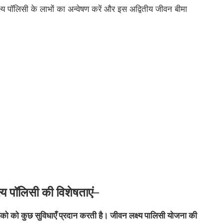
्ष्य पॉलिसी के लाभों का अन्वेषण करें और इस अद्वितीय जीवन बीमा
य पॉलिसी की विशेषताएं
–
रको को कुछ सुविधाएँ प्रदान करती है। जीवन लक्ष्य पालिसी योजना की