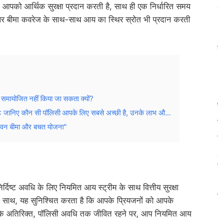
 आपको आर्थिक सुरक्षा प्रदान करती है, साथ ही एक निर्धारित समय
र बीमा कवरेज के साथ-साथ आय का स्थिर स्रोत भी प्रदान करती
ायोजित नहीं किया जा सकता क्यों?
ए कौन सी पॉलिसी आपके लिए सबसे अच्छी है, उनके लाभ औ...
वन बीमा और बचत योजना"
दिष्ट अवधि के लिए नियमित आय स्ट्रीम के साथ वित्तीय सुरक्षा
के साथ, यह सुनिश्चित करता है कि आपके प्रियजनों को आपके
 हो। इसके अतिरिक्त, पॉलिसी अवधि तक जीवित रहने पर, आप नियमित आय