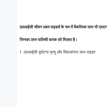
एलआईसी जीवन लक्ष्य राइडर्स के रूप में वैकल्पिक लाभ भी प्रदा
जिनका लाभ पालिसी धारक को मिलता है।
1 .एलआईसी दुर्घटना मृत्यु और विकलांगता लाभ राइडर