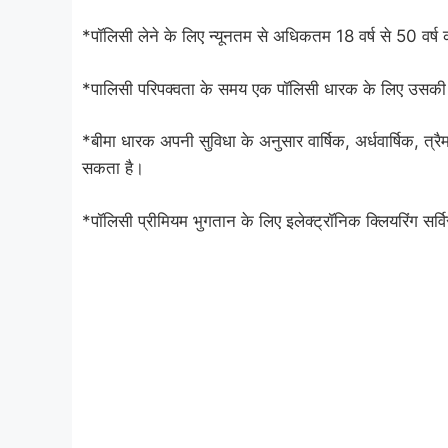
*पॉलिसी लेने के लिए न्यूनतम से अधिकतम 18 वर्ष से 50 वर्ष 
*पालिसी परिपक्वता के समय एक पॉलिसी धारक के लिए उसकी 
*बीमा धारक अपनी सुविधा के अनुसार वार्षिक, अर्धवार्षिक, त
सकता है।
*पॉलिसी प्रीमियम भुगतान के लिए इलेक्ट्रॉनिक क्लियरिंग स