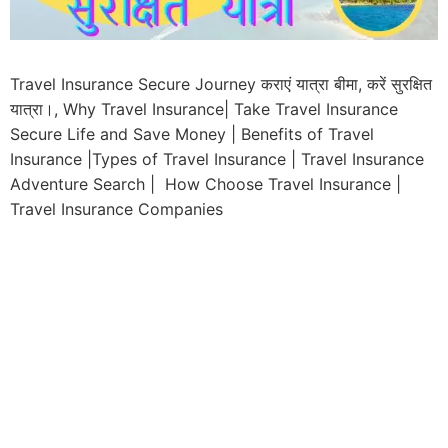
Travel Insurance Secure Journey कराएं यात्रा बीमा, करें सुरक्षित
यात्रा।, Why Travel Insurance| Take Travel Insurance
Secure Life and Save Money | Benefits of Travel
Insurance |Types of Travel Insurance | Travel Insurance
Adventure Search | How Choose Travel Insurance |
Travel Insurance Companies