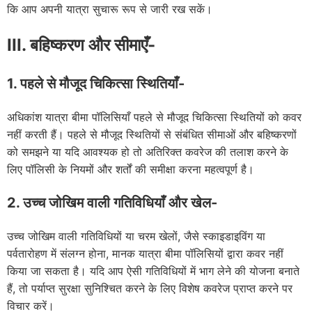
कि आप अपनी यात्रा सुचारू रूप से जारी रख सकें।
III. बहिष्करण और सीमाएँ-
1. पहले से मौजूद चिकित्सा स्थितियाँ-
अधिकांश यात्रा बीमा पॉलिसियाँ पहले से मौजूद चिकित्सा स्थितियों को कवर
नहीं करती हैं। पहले से मौजूद स्थितियों से संबंधित सीमाओं और बहिष्करणों
को समझने या यदि आवश्यक हो तो अतिरिक्त कवरेज की तलाश करने के
लिए पॉलिसी के नियमों और शर्तों की समीक्षा करना महत्वपूर्ण है।
2. उच्च जोखिम वाली गतिविधियाँ और खेल-
उच्च जोखिम वाली गतिविधियों या चरम खेलों, जैसे स्काइडाइविंग या
पर्वतारोहण में संलग्न होना, मानक यात्रा बीमा पॉलिसियों द्वारा कवर नहीं
किया जा सकता है। यदि आप ऐसी गतिविधियों में भाग लेने की योजना बनाते
हैं, तो पर्याप्त सुरक्षा सुनिश्चित करने के लिए विशेष कवरेज प्राप्त करने पर
विचार करें।