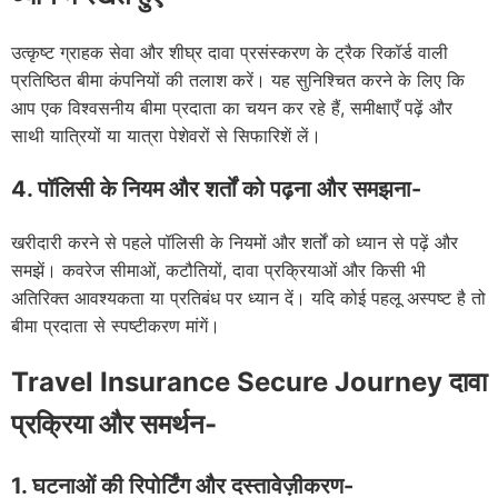
उत्कृष्ट ग्राहक सेवा और शीघ्र दावा प्रसंस्करण के ट्रैक रिकॉर्ड वाली
प्रतिष्ठित बीमा कंपनियों की तलाश करें। यह सुनिश्चित करने के लिए कि
आप एक विश्वसनीय बीमा प्रदाता का चयन कर रहे हैं, समीक्षाएँ पढ़ें और
साथी यात्रियों या यात्रा पेशेवरों से सिफारिशें लें।
4. पॉलिसी के नियम और शर्तों को पढ़ना और समझना-
खरीदारी करने से पहले पॉलिसी के नियमों और शर्तों को ध्यान से पढ़ें और
समझें। कवरेज सीमाओं, कटौतियों, दावा प्रक्रियाओं और किसी भी
अतिरिक्त आवश्यकता या प्रतिबंध पर ध्यान दें। यदि कोई पहलू अस्पष्ट है तो
बीमा प्रदाता से स्पष्टीकरण मांगें।
Travel Insurance Secure Journey दावा
प्रक्रिया और समर्थन-
1. घटनाओं की रिपोर्टिंग और दस्तावेज़ीकरण-