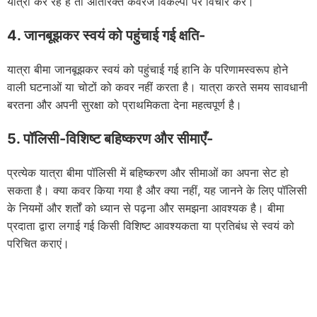
यात्रा कर रहे हैं तो अतिरिक्त कवरेज विकल्पों पर विचार करें।
4. जानबूझकर स्वयं को पहुंचाई गई क्षति-
यात्रा बीमा जानबूझकर स्वयं को पहुंचाई गई हानि के परिणामस्वरूप होने
वाली घटनाओं या चोटों को कवर नहीं करता है। यात्रा करते समय सावधानी
बरतना और अपनी सुरक्षा को प्राथमिकता देना महत्वपूर्ण है।
5. पॉलिसी-विशिष्ट बहिष्करण और सीमाएँ-
प्रत्येक यात्रा बीमा पॉलिसी में बहिष्करण और सीमाओं का अपना सेट हो
सकता है। क्या कवर किया गया है और क्या नहीं, यह जानने के लिए पॉलिसी
के नियमों और शर्तों को ध्यान से पढ़ना और समझना आवश्यक है। बीमा
प्रदाता द्वारा लगाई गई किसी विशिष्ट आवश्यकता या प्रतिबंध से स्वयं को
परिचित कराएं।