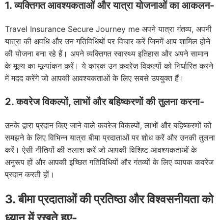
1. व्यक्तिगत आवश्यकताओं और यात्रा योजनाओं का आकलन-
Travel Insurance Secure Journey me अपने यात्रा गंतव्य, अपनी
यात्रा की अवधि और उन गतिविधियों पर विचार करें जिनमें आप शामिल होने
की योजना बना रहे हैं। अपने व्यक्तिगत स्वास्थ्य इतिहास और अपने सामान
के मूल्य का मूल्यांकन करें। ये कारक उन कवरेज विकल्पों को निर्धारित करने
में मदद करेंगे जो आपकी आवश्यकताओं के लिए सबसे उपयुक्त हैं।
2. कवरेज विकल्पों, लाभों और बहिष्करणों की तुलना करना-
उनके द्वारा प्रदान किए जाने वाले कवरेज विकल्पों, लाभों और बहिष्करणों को
समझने के लिए विभिन्न यात्रा बीमा प्रदाताओं पर शोध करें और उनकी तुलना
करें। ऐसी नीतियों की तलाश करें जो आपकी विशिष्ट आवश्यकताओं के
अनुरूप हों और आपकी इच्छित गतिविधियों और गंतव्यों के लिए व्यापक कवरेज
प्रदान करती हों।
3. बीमा प्रदाताओं की प्रतिष्ठा और विश्वसनीयता को
ध्यान में रखते हुए-