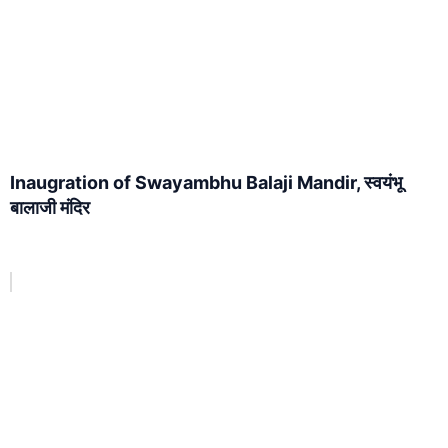
Inaugration of Swayambhu Balaji Mandir, स्वयंभू
बालाजी मंदिर