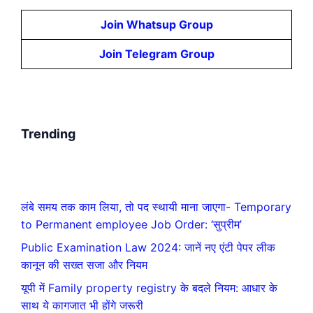
Join Whatsup Group
Join Telegram Group
Trending
लंबे समय तक काम लिया, तो पद स्थायी माना जाएगा- Temporary
to Permanent employee Job Order: ‘सुप्रीम’
Public Examination Law 2024: जानें नए एंटी पेपर लीक
कानून की सख्त सजा और नियम
यूपी में Family property registry के बदले नियम: आधार के
साथ ये कागजात भी होंगे जरूरी