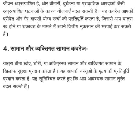
जीवन अप्रत्याशित है, और बीमारी, दुर्घटना या प्राकृतिक आपदाओं जैसी
अप्रत्याशित घटनाओं के कारण योजनाएँ बदल सकती हैं। यह कवरेज आपको
प्रीपेड और गैर-वापसी योग्य खर्चों की प्रतिपूर्ति करता है, जिससे आप यात्रा
रद्द होने या रुकावट के मामले में अपने वित्तीय नुकसान की भरपाई कर सकते
हैं।
4. सामान और व्यक्तिगत सामान कवरेज-
यात्रा बीमा खोए, चोरी, या क्षतिग्रस्त सामान और व्यक्तिगत सामान के
खिलाफ सुरक्षा प्रदान करता है। यह आपकी वस्तुओं के मूल्य की प्रतिपूर्ति
प्रदान करता है, यह सुनिश्चित करते हुए कि आप आवश्यक सामान तुरंत
बदल सकते हैं।