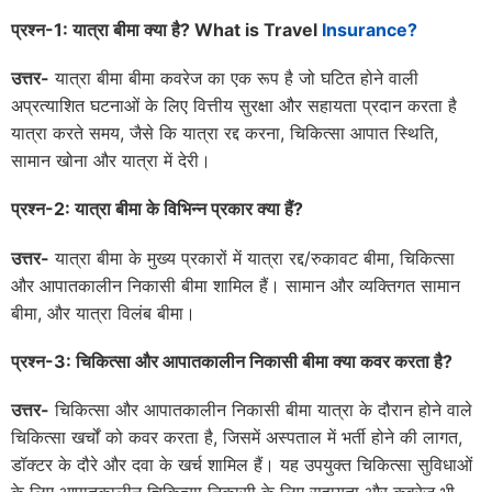
प्रश्न-1: यात्रा बीमा क्या है? What is Travel
Insurance?
उत्तर-
यात्रा बीमा बीमा कवरेज का एक रूप है जो घटित होने वाली
अप्रत्याशित घटनाओं के लिए वित्तीय सुरक्षा और सहायता प्रदान करता है
यात्रा करते समय, जैसे कि यात्रा रद्द करना, चिकित्सा आपात स्थिति,
सामान खोना और यात्रा में देरी।
प्रश्न-
2:
यात्रा बीमा के विभिन्न प्रकार क्या हैं
?
उत्तर-
यात्रा बीमा के मुख्य प्रकारों में यात्रा रद्द/रुकावट बीमा, चिकित्सा
और आपातकालीन निकासी बीमा शामिल हैं। सामान और व्यक्तिगत सामान
बीमा, और यात्रा विलंब बीमा।
प्रश्न-
3:
चिकित्सा और आपातकालीन निकासी बीमा क्या कवर करता है
?
उत्तर-
चिकित्सा और आपातकालीन निकासी बीमा यात्रा के दौरान होने वाले
चिकित्सा खर्चों को कवर करता है, जिसमें अस्पताल में भर्ती होने की लागत,
डॉक्टर के दौरे और दवा के खर्च शामिल हैं। यह उपयुक्त चिकित्सा सुविधाओं