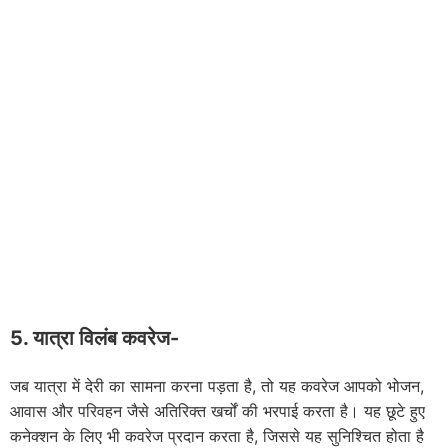
5. यात्रा विलंब कवरेज-
जब यात्रा में देरी का सामना करना पड़ता है, तो यह कवरेज आपको भोजन,
आवास और परिवहन जैसे अतिरिक्त खर्चों की भरपाई करता है। यह छूटे हुए
कनेक्शन के लिए भी कवरेज प्रदान करता है, जिससे यह सुनिश्चित होता है