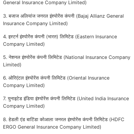
General Insurance Company Limited)
3. बजाज अलियांज जनरल इंश्योरेंस कंपनी (Bajaj Allianz General
Insurance Company Limited)
4. इस्टर्न इंश्योरेंस कंपनी (भारत) लिमिटेड (Eastern Insurance
Company Limited)
5. नेशनल इंश्योरेंस कंपनी लिमिटेड (National Insurance Company
Limited)
6. ओरिएंटल इंश्योरेंस कंपनी लिमिटेड (Oriental Insurance
Company Limited)
7. युनाइटेड इंडिया इंश्योरेंस कंपनी लिमिटेड (United India Insurance
Company Limited)
8. हेडली एंड बाटिंडा कोआला जनरल इंश्योरेंस कंपनी लिमिटेड (HDFC
ERGO General Insurance Company Limited)