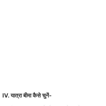
IV. यात्रा बीमा कैसे चुनें-