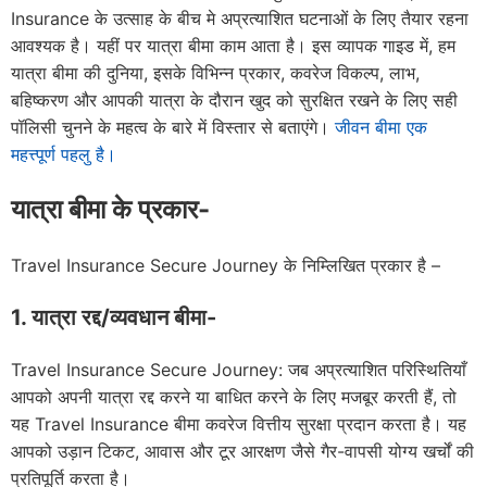
Insurance के उत्साह के बीच मे अप्रत्याशित घटनाओं के लिए तैयार रहना
आवश्यक है। यहीं पर यात्रा बीमा काम आता है। इस व्यापक गाइड में, हम
यात्रा बीमा की दुनिया, इसके विभिन्न प्रकार, कवरेज विकल्प, लाभ,
बहिष्करण और आपकी यात्रा के दौरान खुद को सुरक्षित रखने के लिए सही
पॉलिसी चुनने के महत्व के बारे में विस्तार से बताएंगे।
जीवन बीमा एक
महत्त्पूर्ण पहलु है।
यात्रा बीमा के प्रकार-
Travel Insurance Secure Journey के निम्लिखित प्रकार है –
1. यात्रा रद्द/व्यवधान बीमा-
Travel Insurance Secure Journey: जब अप्रत्याशित परिस्थितियाँ
आपको अपनी यात्रा रद्द करने या बाधित करने के लिए मजबूर करती हैं, तो
यह Travel Insurance बीमा कवरेज वित्तीय सुरक्षा प्रदान करता है। यह
आपको उड़ान टिकट, आवास और टूर आरक्षण जैसे गैर-वापसी योग्य खर्चों की
प्रतिपूर्ति करता है।