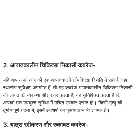
2. आपातकालीन चिकित्सा निकासी कवरेज-
यदि आप अपने आप को एक आपातकालीन चिकित्सा स्थिति में पाते हैं जहां
स्थानीय सुविधाएं अपर्याप्त हैं, तो यह कवरेज आपातकालीन चिकित्सा निकासी
की लागत की व्यवस्था और कवर करता है, यह सुनिश्चित करता है कि
आपको एक उपयुक्त सुविधा में उचित उपचार प्राप्त हो। किसी मृत्यु की
दुर्भाग्यपूर्ण घटना में, इसमें अवशेषों का प्रत्यावर्तन भी शामिल है।
3. यात्रा रद्दीकरण और रुकावट कवरेज-