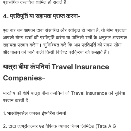
प्रासंगिक दस्तावेज शामिल हो सकते हैं।
4. प्रतिपूर्ति या सहायता प्राप्त करना-
एक बार जब आपका दावा संसाधित और स्वीकृत हो जाता है, तो बीमा प्रदाता
आपको योग्य खर्चों की प्रतिपूर्ति करेगा या पॉलिसी शर्तों के अनुसार आवश्यक
सहायता प्रदान करेगा। सुनिश्चित करें कि आप प्रतिपूर्ति की समय-सीमा
और पालन की जाने वाली किसी विशिष्ट प्रक्रिया को समझते हैं।
यात्रा बीमा कंपनियां Travel Insurance
Companies
–
भारतीय की शीर्ष यात्रा बीमा कंपनियां जो Travel Insurance की सुविधा
प्रदान करती है।
1. भारतीएक्सेल जनरल इंश्योरेंस कंपनी
2. टाटा एएग्रीकल्चर एंड वैश्विक व्यापार निगम लिमिटेड (Tata AIG