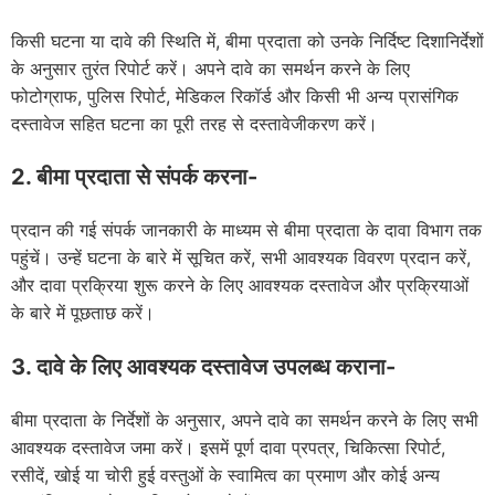
किसी घटना या दावे की स्थिति में, बीमा प्रदाता को उनके निर्दिष्ट दिशानिर्देशों
के अनुसार तुरंत रिपोर्ट करें। अपने दावे का समर्थन करने के लिए
फोटोग्राफ, पुलिस रिपोर्ट, मेडिकल रिकॉर्ड और किसी भी अन्य प्रासंगिक
दस्तावेज सहित घटना का पूरी तरह से दस्तावेजीकरण करें।
2. बीमा प्रदाता से संपर्क करना-
प्रदान की गई संपर्क जानकारी के माध्यम से बीमा प्रदाता के दावा विभाग तक
पहुंचें। उन्हें घटना के बारे में सूचित करें, सभी आवश्यक विवरण प्रदान करें,
और दावा प्रक्रिया शुरू करने के लिए आवश्यक दस्तावेज और प्रक्रियाओं
के बारे में पूछताछ करें।
3. दावे के लिए आवश्यक दस्तावेज उपलब्ध कराना-
बीमा प्रदाता के निर्देशों के अनुसार, अपने दावे का समर्थन करने के लिए सभी
आवश्यक दस्तावेज जमा करें। इसमें पूर्ण दावा प्रपत्र, चिकित्सा रिपोर्ट,
रसीदें, खोई या चोरी हुई वस्तुओं के स्वामित्व का प्रमाण और कोई अन्य