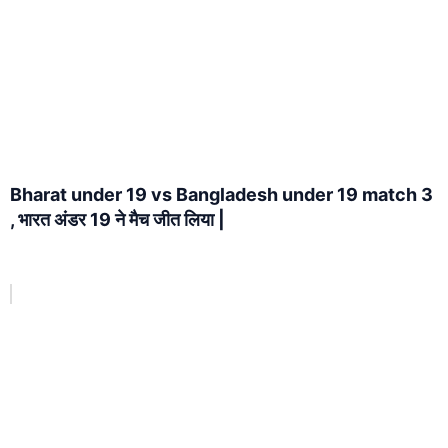
Bharat under 19 vs Bangladesh under 19 match 3
, भारत अंडर 19 ने मैच जीत लिया |