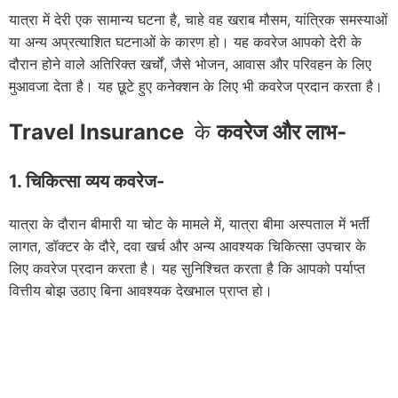
यात्रा में देरी एक सामान्य घटना है, चाहे वह खराब मौसम, यांत्रिक समस्याओं
या अन्य अप्रत्याशित घटनाओं के कारण हो। यह कवरेज आपको देरी के
दौरान होने वाले अतिरिक्त खर्चों, जैसे भोजन, आवास और परिवहन के लिए
मुआवजा देता है। यह छूटे हुए कनेक्शन के लिए भी कवरेज प्रदान करता है।
Travel Insurance
के
कवरेज और लाभ-
1. चिकित्सा व्यय कवरेज-
यात्रा के दौरान बीमारी या चोट के मामले में, यात्रा बीमा अस्पताल में भर्ती
लागत, डॉक्टर के दौरे, दवा खर्च और अन्य आवश्यक चिकित्सा उपचार के
लिए कवरेज प्रदान करता है। यह सुनिश्चित करता है कि आपको पर्याप्त
वित्तीय बोझ उठाए बिना आवश्यक देखभाल प्राप्त हो।