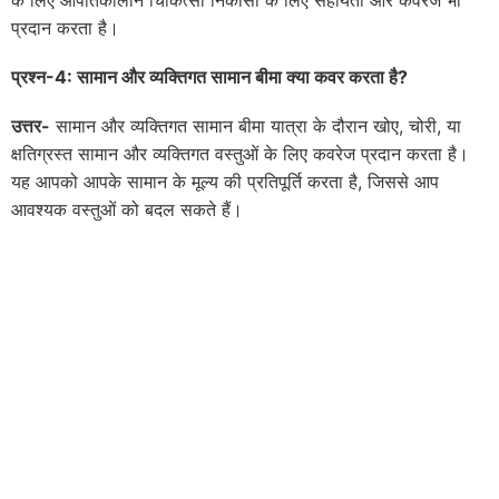
के लिए आपातकालीन चिकित्सा निकासी के लिए सहायता और कवरेज भी
प्रदान करता है।
प्रश्न-
4:
सामान और व्यक्तिगत सामान बीमा क्या कवर करता है
?
उत्तर-
सामान और व्यक्तिगत सामान बीमा यात्रा के दौरान खोए, चोरी, या
क्षतिग्रस्त सामान और व्यक्तिगत वस्तुओं के लिए कवरेज प्रदान करता है।
यह आपको आपके सामान के मूल्य की प्रतिपूर्ति करता है, जिससे आप
आवश्यक वस्तुओं को बदल सकते हैं।