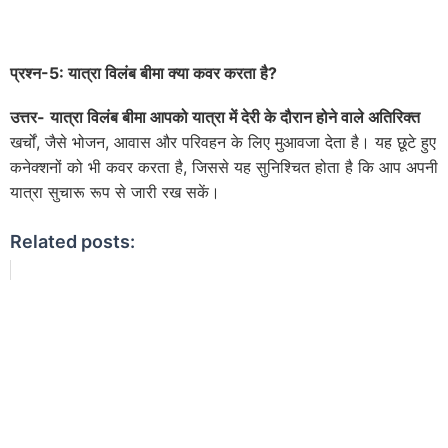
प्रश्न-
5:
यात्रा विलंब बीमा क्या कवर करता है
?
उत्तर-
यात्रा विलंब बीमा आपको यात्रा में देरी के दौरान होने वाले अतिरिक्त
खर्चों, जैसे भोजन, आवास और परिवहन के लिए मुआवजा देता है। यह छूटे हुए
कनेक्शनों को भी कवर करता है, जिससे यह सुनिश्चित होता है कि आप अपनी
यात्रा सुचारू रूप से जारी रख सकें।
Related posts: