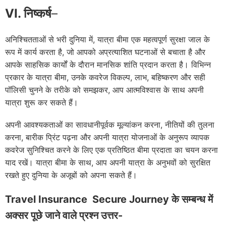
VI. निष्कर्ष
–
अनिश्चितताओं से भरी दुनिया में, यात्रा बीमा एक महत्वपूर्ण सुरक्षा जाल के
रूप में कार्य करता है, जो आपको अप्रत्याशित घटनाओं से बचाता है और
आपके साहसिक कार्यों के दौरान मानसिक शांति प्रदान करता है। विभिन्न
प्रकार के यात्रा बीमा, उनके कवरेज विकल्प, लाभ, बहिष्करण और सही
पॉलिसी चुनने के तरीके को समझकर, आप आत्मविश्वास के साथ अपनी
यात्रा शुरू कर सकते हैं।
अपनी आवश्यकताओं का सावधानीपूर्वक मूल्यांकन करना, नीतियों की तुलना
करना, बारीक प्रिंट पढ़ना और अपनी यात्रा योजनाओं के अनुरूप व्यापक
कवरेज सुनिश्चित करने के लिए एक प्रतिष्ठित बीमा प्रदाता का चयन करना
याद रखें। यात्रा बीमा के साथ, आप अपनी यात्रा के अनुभवों को सुरक्षित
रखते हुए दुनिया के अजूबों को अपना सकते हैं।
Travel Insurance Secure Journey के सम्बन्ध में
अक्सर पूछे जाने वाले प्रश्न उत्तर-