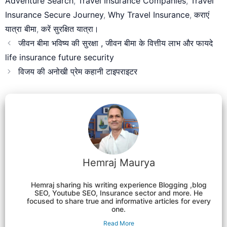
Adventure Search
,
Travel Insurance Companies
,
Travel
Insurance Secure Journey
,
Why Travel Insurance
,
कराएं
यात्रा बीमा
,
करें सुरक्षित यात्रा।
जीवन बीमा भविष्य की सुरक्षा , जीवन बीमा के वित्तीय लाभ और फायदे
life insurance future security
विजय की अनोखी प्रेम कहानी टाइपराइटर
Hemraj Maurya
Hemraj sharing his writing experience Blogging ,blog
SEO, Youtube SEO, Insurance sector and more. He
focused to share true and informative articles for every
one.
Read More