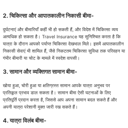
2. चिकित्सा और आपातकालीन निकासी बीमा-
दुर्घटनाएं और बीमारियाँ कहीं भी हो सकती हैं, और विदेश में चिकित्सा व्यय
अत्यधिक हो सकता है। Travel Insurance यह सुनिश्चित करता है कि
यात्रा के दौरान आपको पर्याप्त चिकित्सा देखभाल मिले। इसमें आपातकालीन
निकासी सेवाएं भी शामिल हैं, जैसे निकटतम चिकित्सा सुविधा तक परिवहन या
गंभीर बीमारी या चोट के मामले में स्वदेश वापसी।
3. सामान और व्यक्तिगत सामान बीमा-
खोया हुआ, चोरी हुआ या क्षतिग्रस्त सामान आपके यात्रा अनुभव पर
प्रतिकूल प्रभाव डाल सकता है। सामान बीमा ऐसी घटनाओं के लिए
प्रतिपूर्ति प्रदान करता है, जिससे आप अपना सामान बदल सकते हैं और
अपनी यात्रा परेशानी मुक्त जारी रख सकते हैं।
4. यात्रा विलंब बीमा-