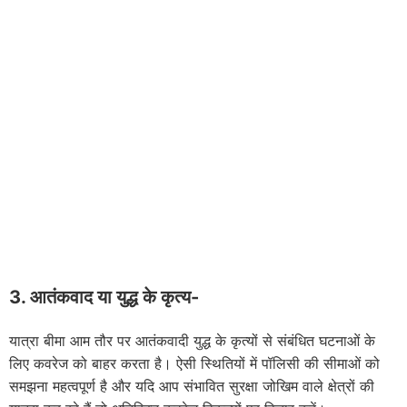
3. आतंकवाद या युद्ध के कृत्य-
यात्रा बीमा आम तौर पर आतंकवादी युद्ध के कृत्यों से संबंधित घटनाओं के
लिए कवरेज को बाहर करता है। ऐसी स्थितियों में पॉलिसी की सीमाओं को
समझना महत्वपूर्ण है और यदि आप संभावित सुरक्षा जोखिम वाले क्षेत्रों की