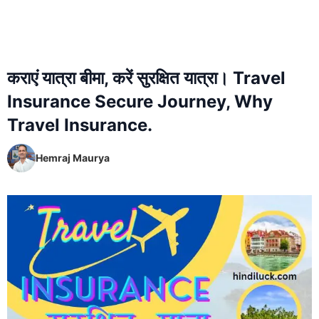
कराएं यात्रा बीमा, करें सुरक्षित यात्रा। Travel
Insurance Secure Journey, Why
Travel Insurance.
Hemraj Maurya