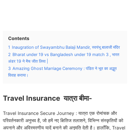
Contents
1
Inaugration of Swayambhu Balaji Mandir, स्वयंभू बालाजी मंदिर
2
Bharat under 19 vs Bangladesh under 19 match 3 , भारत
अंडर 19 ने मैच जीत लिया |
3
Amazing Ghost Marriage Ceremony : पंडित ने भूत का अद्भुत
विवाह कराया।
Travel Insurance यात्रा बीमा-
Travel Insurance Secure Journey : यात्रा एक रोमांचक और
परिवर्तनकारी अनुभव है, जो हमें नए क्षितिज तलाशने, विभिन्न संस्कृतियों को
अपनाने और अविस्मरणीय यादें बनाने की अनुमति देती है। हालाँकि, Travel