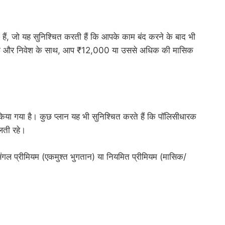
ैं, जो यह सुनिश्चित करती हैं कि आपके काम बंद करने के बाद भी
ोजना और निवेश के साथ, आप ₹12,000 या उससे अधिक की मासिक
या गया है। कुछ प्लान यह भी सुनिश्चित करते हैं कि पॉलिसीधारक
िलती रहे।
ंगल प्रीमियम (एकमुश्त भुगतान) या नियमित प्रीमियम (मासिक/