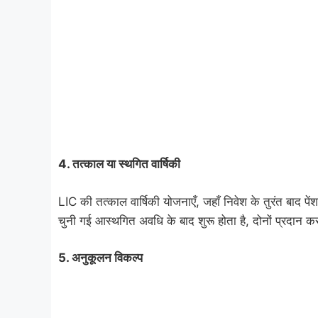
4.
तत्काल या स्थगित वार्षिकी
LIC की तत्काल वार्षिकी योजनाएँ, जहाँ निवेश के तुरंत बाद पें
चुनी गई आस्थगित अवधि के बाद शुरू होता है, दोनों प्रदान क
5.
अनुकूलन विकल्प