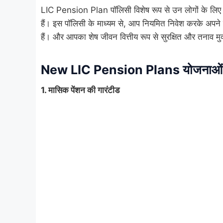
LIC Pension Plan पॉलिसी विशेष रूप से उन लोगों के लिए बना
हैं। इस पॉलिसी के माध्यम से, आप नियमित निवेश करके अपने 
हैं। और आपका शेष जीवन वित्तीय रूप से सुरक्षित और तनाव म
New LIC Pension Plans योजनाओं की 
1.
मासिक पेंशन की गारंटीड