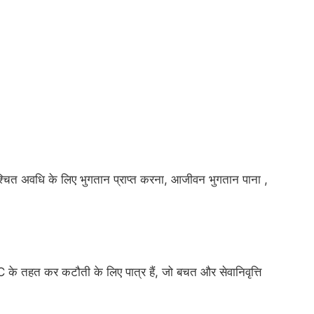
 निश्चित अवधि के लिए भुगतान प्राप्त करना, आजीवन भुगतान पाना ,
।
के तहत कर कटौती के लिए पात्र हैं, जो बचत और सेवानिवृत्ति