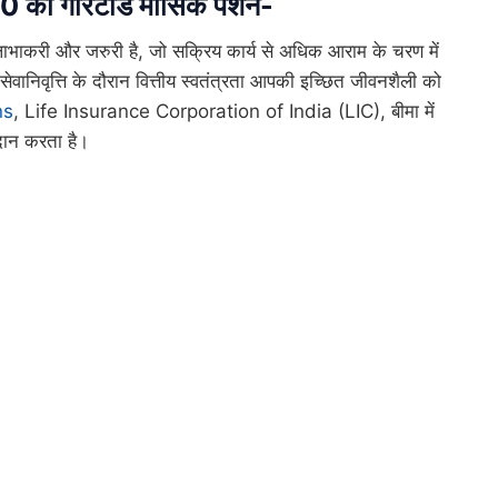
ी गारंटीड मासिक पेंशन-
ाभाकरी और जरुरी है, जो सक्रिय कार्य से अधिक आराम के चरण में
िवृत्ति के दौरान वित्तीय स्वतंत्रता आपकी इच्छित जीवनशैली को
ns
, Life Insurance Corporation of India (LIC), बीमा में
रदान करता है।