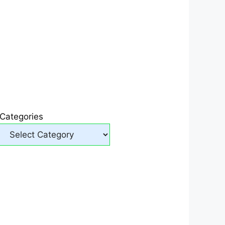
Categories