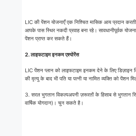
LIC की पेंशन योजनाएँ एक निश्चित मासिक आय प्रदान करती ह
आपके पास स्थिर नकदी प्रवाह बना रहे। सावधानीपूर्वक य
पेंशन प्राप्त कर सकते हैं।
2.
लाइफटाइम इनकम एश्योरेंस
LIC पेंशन प्लान को लाइफटाइम इनकम देने के लिए डिज़ाइन कि
की मृत्यु के बाद भी पति या पत्नी या नामित व्यक्ति को पेंशन म
3. सरल भुगतान विकल्पअपनी ज़रूरतों के हिसाब से भुगतान सि
वार्षिक योगदान)। चुन सकते है।