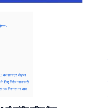
ेंशन-
IC का शानदार तोहफा
के लिए विशेष जानकारी
स एक विश्वास का नाम