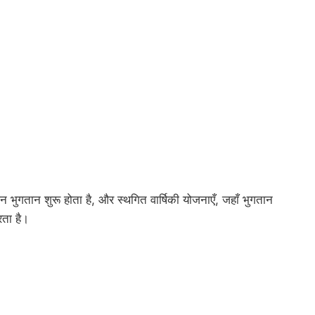
शन भुगतान शुरू होता है, और स्थगित वार्षिकी योजनाएँ, जहाँ भुगतान
रता है।