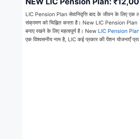
NEW LIC Pension Plan: ₹12,000 क
LIC Pension Plan सेवानिवृत्ति बाद के जीवन के लिए एक ल
संक्रमण को चिह्नित करता है। New LIC Pension Plan सेवान
बनाए रखने के लिए महत्वपूर्ण है। New
LIC Pension Pla
एक विश्वसनीय नाम है, LIC कई प्रकार की पेंशन योजनाएँ प्