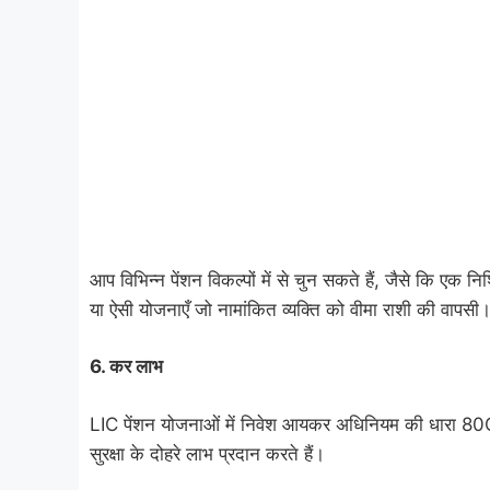
आप विभिन्न पेंशन विकल्पों में से चुन सकते हैं, जैसे कि एक
या ऐसी योजनाएँ जो नामांकित व्यक्ति को वीमा राशी की वापसी
6.
कर लाभ
LIC पेंशन योजनाओं में निवेश आयकर अधिनियम की धारा 80C 
सुरक्षा के दोहरे लाभ प्रदान करते हैं।