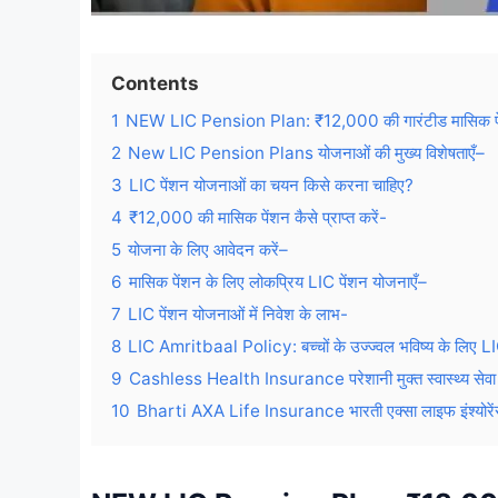
Contents
1
NEW LIC Pension Plan: ₹12,000 की गारंटीड मासिक प
2
New LIC Pension Plans योजनाओं की मुख्य विशेषताएँ–
3
LIC पेंशन योजनाओं का चयन किसे करना चाहिए?
4
₹12,000 की मासिक पेंशन कैसे प्राप्त करें-
5
योजना के लिए आवेदन करें–
6
मासिक पेंशन के लिए लोकप्रिय LIC पेंशन योजनाएँ–
7
LIC पेंशन योजनाओं में निवेश के लाभ-
8
LIC Amritbaal Policy: बच्चों के उज्ज्वल भविष्य के लिए L
9
Cashless Health Insurance परेशानी मुक्त स्वास्थ्य सेवा 
10
Bharti AXA Life Insurance भारती एक्सा लाइफ इंश्योरें