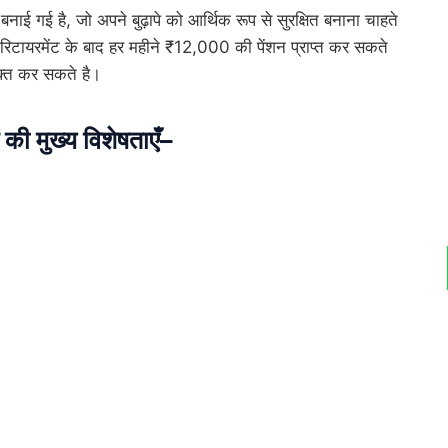
ई गई है, जो अपने बुढ़ापे को आर्थिक रूप से सुरक्षित बनाना चाहते
रिटायरमेंट के बाद हर महीने ₹12,000 की पेंशन प्राप्त कर सकते
ुक्त कर सकते है।
मुख्य विशेषताएँ
–