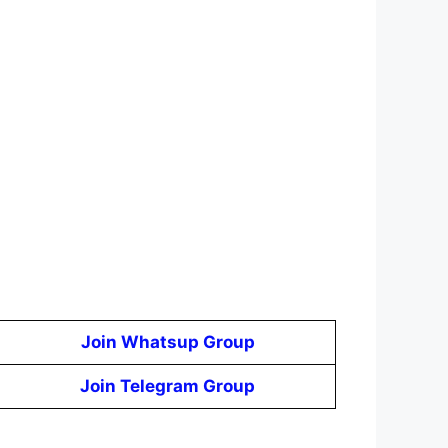
Join Whatsup Group
Join Telegram Group