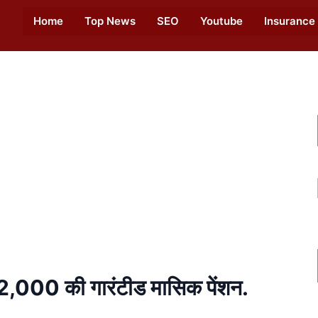
Home
Top News
SEO
Youtube
Insurance
00 की गारंटीड मासिक पेंशन.