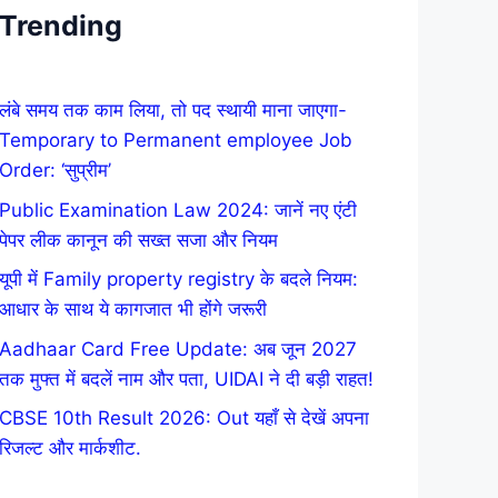
Trending
लंबे समय तक काम लिया, तो पद स्थायी माना जाएगा-
Temporary to Permanent employee Job
Order: ‘सुप्रीम’
Public Examination Law 2024: जानें नए एंटी
पेपर लीक कानून की सख्त सजा और नियम
यूपी में Family property registry के बदले नियम:
आधार के साथ ये कागजात भी होंगे जरूरी
Aadhaar Card Free Update: अब जून 2027
तक मुफ्त में बदलें नाम और पता, UIDAI ने दी बड़ी राहत!
CBSE 10th Result 2026: Out यहाँ से देखें अपना
रिजल्ट और मार्कशीट.