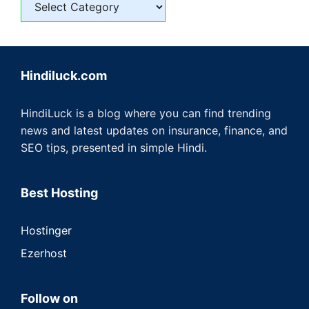
Hindiluck.com
HindiLuck is a blog where you can find trending
news and latest updates on insurance, finance, and
SEO tips, presented in simple Hindi.
Best Hosting
Hostinger
Ezerhost
Follow on