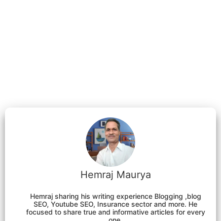
Hemraj Maurya
Hemraj sharing his writing experience Blogging ,blog
SEO, Youtube SEO, Insurance sector and more. He
focused to share true and informative articles for every
one.