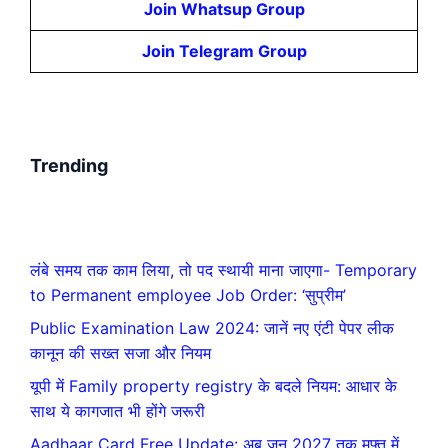
Join Whatsup Group
Join Telegram Group
Trending
लंबे समय तक काम लिया, तो पद स्थायी माना जाएगा- Temporary
to Permanent employee Job Order: ‘सुप्रीम’
Public Examination Law 2024: जानें नए एंटी पेपर लीक
कानून की सख्त सजा और नियम
यूपी में Family property registry के बदले नियम: आधार के
साथ ये कागजात भी होंगे जरूरी
Aadhaar Card Free Update: अब जून 2027 तक मुफ्त में