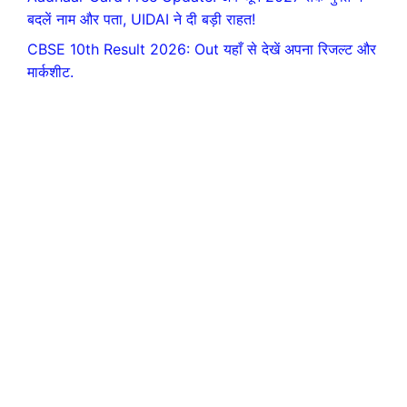
बदलें नाम और पता, UIDAI ने दी बड़ी राहत!
CBSE 10th Result 2026: Out यहाँ से देखें अपना रिजल्ट और
मार्कशीट.