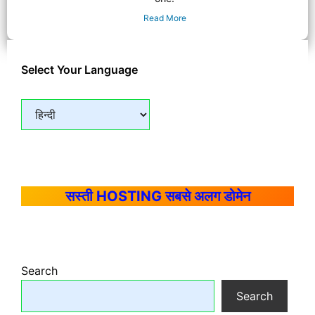
Read More
Select Your Language
सस्ती HOSTING सबसे अलग डोमेन
Search
Search