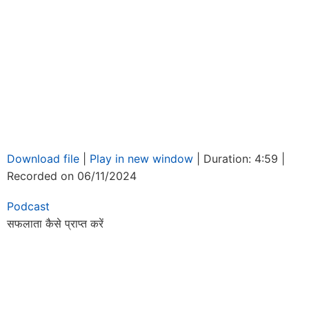
LINK
EMBED
Download file
|
Play in new window
|
Duration: 4:59
|
Recorded on 06/11/2024
Podcast
सफलाता कैसे प्राप्त करें