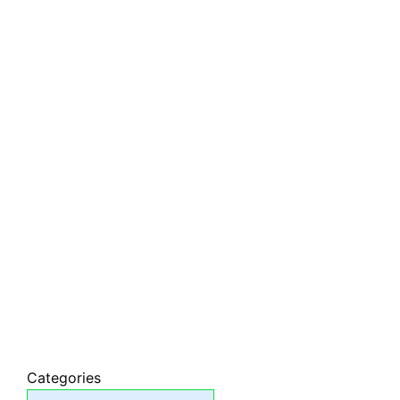
Categories