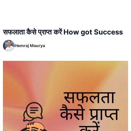
सफलाता कैसे प्राप्त करें How got Success
Hemraj Maurya