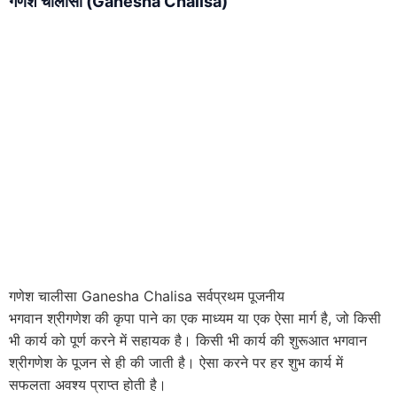
गणेश चालीसा (Ganesha Chalisa)
गणेश चालीसा Ganesha Chalisa सर्वप्रथम पूजनीय
भगवान श्रीगणेश की कृपा पाने का एक माध्यम या एक ऐसा मार्ग है, जो किसी
भी कार्य को पूर्ण करने में सहायक है। किसी भी कार्य की शुरूआत भगवान
श्रीगणेश के पूजन से ही की जाती है। ऐसा करने पर हर शुभ कार्य में
सफलता अवश्य प्राप्त होती है।