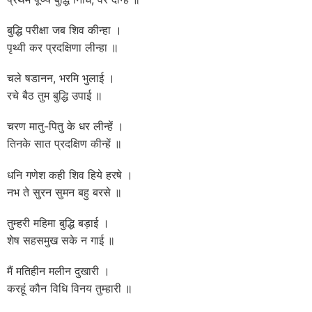
बुद्धि परीक्षा जब शिव कीन्हा ।
पृथ्वी कर प्रदक्षिणा लीन्हा ॥
चले षडानन, भरमि भुलाई ।
रचे बैठ तुम बुद्धि उपाई ॥
चरण मातु-पितु के धर लीन्हें ।
तिनके सात प्रदक्षिण कीन्हें ॥
धनि गणेश कही शिव हिये हरषे ।
नभ ते सुरन सुमन बहु बरसे ॥
तुम्हरी महिमा बुद्धि बड़ाई ।
शेष सहसमुख सके न गाई ॥
मैं मतिहीन मलीन दुखारी ।
करहूं कौन विधि विनय तुम्हारी ॥