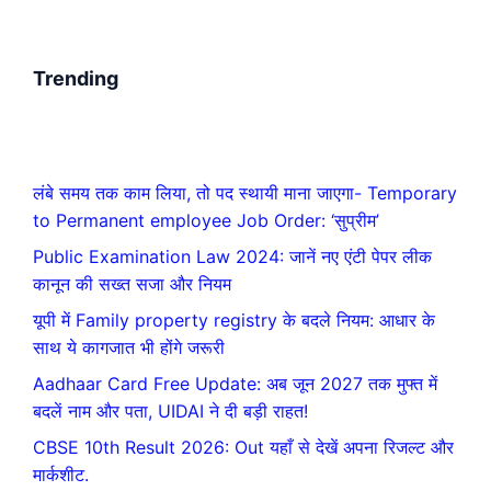
Trending
लंबे समय तक काम लिया, तो पद स्थायी माना जाएगा- Temporary
to Permanent employee Job Order: ‘सुप्रीम’
Public Examination Law 2024: जानें नए एंटी पेपर लीक
कानून की सख्त सजा और नियम
यूपी में Family property registry के बदले नियम: आधार के
साथ ये कागजात भी होंगे जरूरी
Aadhaar Card Free Update: अब जून 2027 तक मुफ्त में
बदलें नाम और पता, UIDAI ने दी बड़ी राहत!
CBSE 10th Result 2026: Out यहाँ से देखें अपना रिजल्ट और
मार्कशीट.