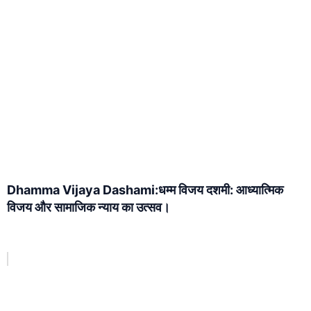
Dhamma Vijaya Dashami:धम्म विजय दशमी: आध्यात्मिक
विजय और सामाजिक न्याय का उत्सव।