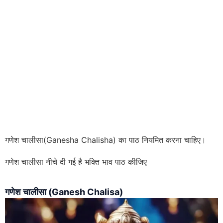
गणेश चालीसा(Ganesha Chalisha) का पाठ नियमित करना चाहिए।
गणेश चालीसा नीचे दी गई है भक्ति भाव पाठ कीजिए
गणेश चालीसा (Ganesh Chalisa)