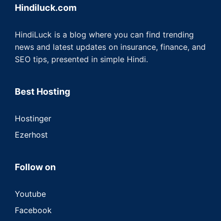
Hindiluck.com
HindiLuck is a blog where you can find trending
news and latest updates on insurance, finance, and
SEO tips, presented in simple Hindi.
Best Hosting
Hostinger
Ezerhost
Follow on
Youtube
Facebook