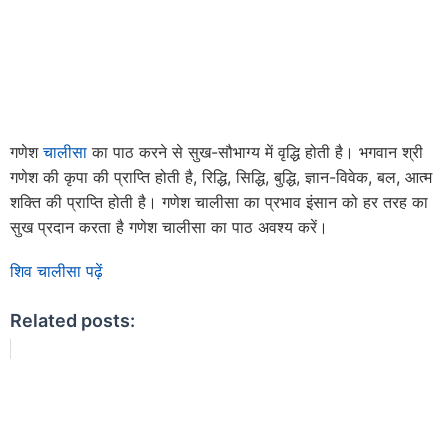
गणेश
चालीसा
का पाठ करने से सुख-सौभाग्य में वृद्धि होती है। भगवान श्री
गणेश की कृपा की प्राप्ति होती है, रिद्धि, सिद्धि, बुद्धि, ज्ञान-विवेक, बल, आत्म
शक्ति की प्राप्ति होती है। गणेश चालीसा का प्रभाव इंसान को हर तरह का
सुख प्रदान करता है गणेश चालीसा का पाठ अवश्य करें।
शिव चालीसा पढ़ें
Related posts: