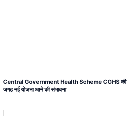
Central Government Health Scheme CGHS की
जगह नई योजना आने की संभावना