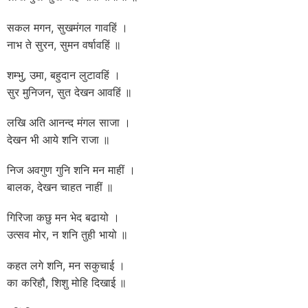
सकल मगन, सुखमंगल गावहिं ।
नाभ ते सुरन, सुमन वर्षावहिं ॥
शम्भु, उमा, बहुदान लुटावहिं ।
सुर मुनिजन, सुत देखन आवहिं ॥
लखि अति आनन्द मंगल साजा ।
देखन भी आये शनि राजा ॥
निज अवगुण गुनि शनि मन माहीं ।
बालक, देखन चाहत नाहीं ॥
गिरिजा कछु मन भेद बढायो ।
उत्सव मोर, न शनि तुही भायो ॥
कहत लगे शनि, मन सकुचाई ।
का करिहौ, शिशु मोहि दिखाई ॥