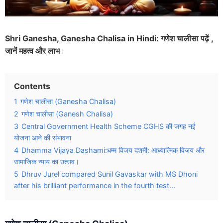
Shri Ganesha, Ganesha Chalisa in Hindi: गणेश चालीसा पढ़ें ,
जानें महत्व और लाभ
।
Contents
1
गणेश चालीसा (Ganesha Chalisa)
2
गणेश चालीसा (Ganesh Chalisa)
3
Central Government Health Scheme CGHS की जगह नई
योजना आने की संभावना
4
Dhamma Vijaya Dashami:धम्म विजय दशमी: आध्यात्मिक विजय और
सामाजिक न्याय का उत्सव।
5
Dhruv Jurel compared Sunil Gavaskar with MS Dhoni
after his brilliant performance in the fourth test...