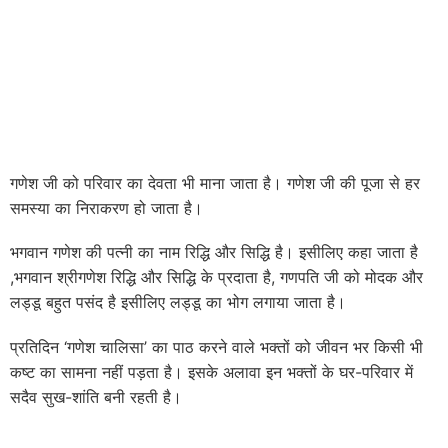
गणेश जी को परिवार का देवता भी माना जाता है। गणेश जी की पूजा से हर
समस्या का निराकरण हो जाता है।
भगवान गणेश की पत्नी का नाम रिद्धि और सिद्धि है। इसीलिए कहा जाता है
,भगवान श्रीगणेश रिद्धि और सिद्धि के प्रदाता है, गणपति जी को मोदक और
लड्डू बहुत पसंद है इसीलिए लड्डू का भोग लगाया जाता है।
प्रतिदिन ‘गणेश चालिसा’ का पाठ करने वाले भक्तों को जीवन भर किसी भी
कष्ट का सामना नहीं पड़ता है। इसके अलावा इन भक्तों के घर-परिवार में
सदैव सुख-शांति बनी रहती है।