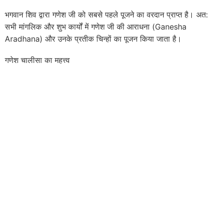
भगवान शिव द्वारा गणेश जी को सबसे पहले पूजने का वरदान प्राप्त है। अत:
सभी मांगलिक और शुभ कार्यों में गणेश जी की आराधना (Ganesha
Aradhana) और उनके प्रतीक चिन्हों का पूजन किया जाता है।
गणेश चालीसा का महत्त्व