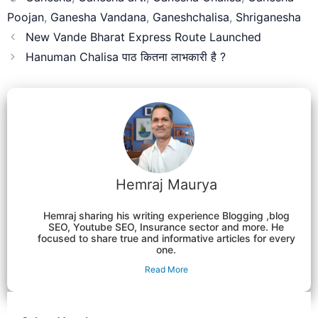
Poojan
,
Ganesha Vandana
,
Ganeshchalisa
,
Shriganesha
New Vande Bharat Express Route Launched
Hanuman Chalisa पाठ कितना लाभकारी है ?
Hemraj Maurya
Hemraj sharing his writing experience Blogging ,blog
SEO, Youtube SEO, Insurance sector and more. He
focused to share true and informative articles for every
one.
Read More