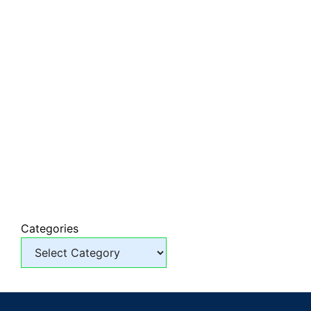
Categories