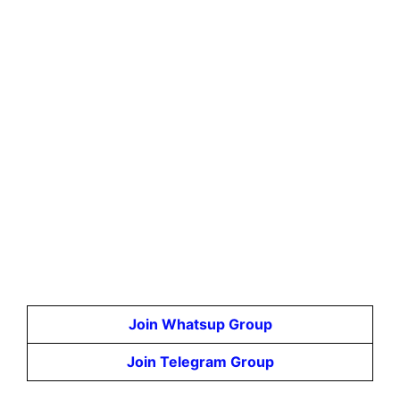
Join Whatsup Group
Join Telegram Group