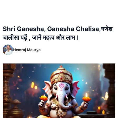
Shri Ganesha, Ganesha Chalisa,गणेश
चालीसा पढ़ें , जानें महत्व और लाभ।
Hemraj Maurya