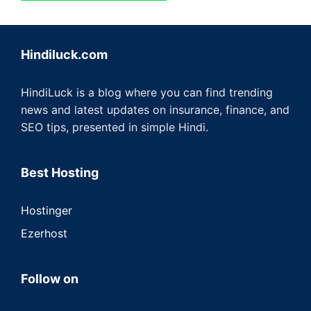
Hindiluck.com
HindiLuck is a blog where you can find trending
news and latest updates on insurance, finance, and
SEO tips, presented in simple Hindi.
Best Hosting
Hostinger
Ezerhost
Follow on