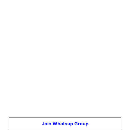
Join Whatsup Group