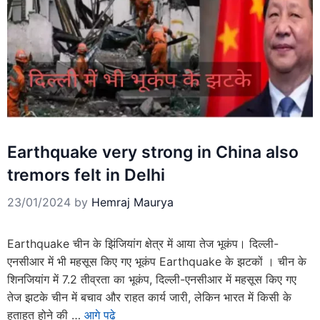
Earthquake very strong in China also
tremors felt in Delhi
23/01/2024
by
Hemraj Maurya
Earthquake चीन के झिंजियांग क्षेत्र में आया तेज भूकंप। दिल्ली-
एनसीआर में भी महसूस किए गए भूकंप Earthquake के झटकों । चीन के
शिनजियांग में 7.2 तीव्रता का भूकंप, दिल्ली-एनसीआर में महसूस किए गए
तेज झटके चीन में बचाव और राहत कार्य जारी, लेकिन भारत में किसी के
हताहत होने की …
आगे पढे