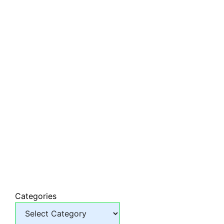
Categories