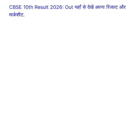
CBSE 10th Result 2026: Out यहाँ से देखें अपना रिजल्ट और
मार्कशीट.