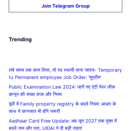
Join Telegram Group
Trending
लंबे समय तक काम लिया, तो पद स्थायी माना जाएगा- Temporary
to Permanent employee Job Order: ‘सुप्रीम’
Public Examination Law 2024: जानें नए एंटी पेपर लीक
कानून की सख्त सजा और नियम
यूपी में Family property registry के बदले नियम: आधार के
साथ ये कागजात भी होंगे जरूरी
Aadhaar Card Free Update: अब जून 2027 तक मुफ्त में
बदलें नाम और पता, UIDAI ने दी बड़ी राहत!