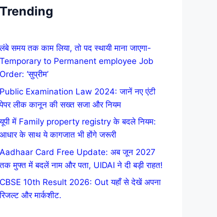
Trending
लंबे समय तक काम लिया, तो पद स्थायी माना जाएगा-
Temporary to Permanent employee Job
Order: ‘सुप्रीम’
Public Examination Law 2024: जानें नए एंटी
पेपर लीक कानून की सख्त सजा और नियम
यूपी में Family property registry के बदले नियम:
आधार के साथ ये कागजात भी होंगे जरूरी
Aadhaar Card Free Update: अब जून 2027
तक मुफ्त में बदलें नाम और पता, UIDAI ने दी बड़ी राहत!
CBSE 10th Result 2026: Out यहाँ से देखें अपना
रिजल्ट और मार्कशीट.