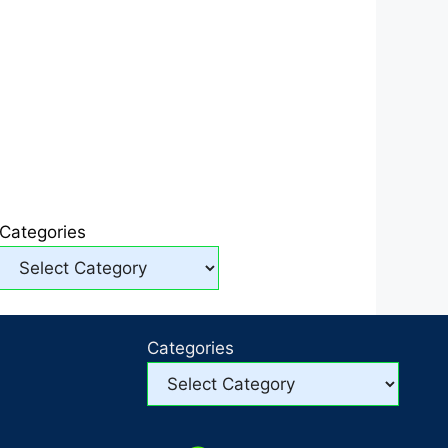
Categories
Categories