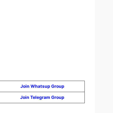
Join Whatsup Group
Join Telegram Group