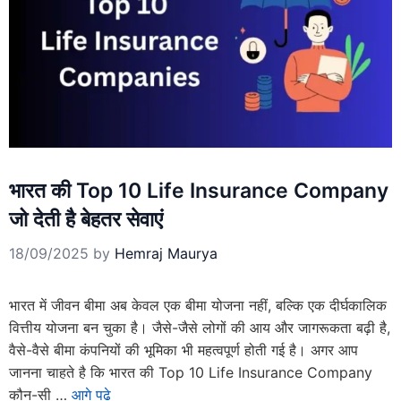
भारत की Top 10 Life Insurance Company
जो देती है बेहतर सेवाएं
18/09/2025
by
Hemraj Maurya
भारत में जीवन बीमा अब केवल एक बीमा योजना नहीं, बल्कि एक दीर्घकालिक
वित्तीय योजना बन चुका है। जैसे-जैसे लोगों की आय और जागरूकता बढ़ी है,
वैसे-वैसे बीमा कंपनियों की भूमिका भी महत्वपूर्ण होती गई है। अगर आप
जानना चाहते है कि भारत की Top 10 Life Insurance Company
कौन-सी …
आगे पढे