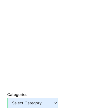
Categories