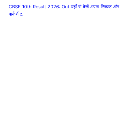
CBSE 10th Result 2026: Out यहाँ से देखें अपना रिजल्ट और
मार्कशीट.