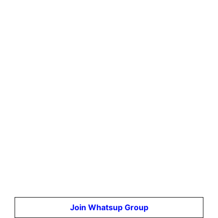
Join Whatsup Group