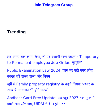
Join Telegram Group
Trending
लंबे समय तक काम लिया, तो पद स्थायी माना जाएगा- Temporary
to Permanent employee Job Order: ‘सुप्रीम’
Public Examination Law 2024: जानें नए एंटी पेपर लीक
कानून की सख्त सजा और नियम
यूपी में Family property registry के बदले नियम: आधार के
साथ ये कागजात भी होंगे जरूरी
Aadhaar Card Free Update: अब जून 2027 तक मुफ्त में
बदलें नाम और पता, UIDAI ने दी बड़ी राहत!