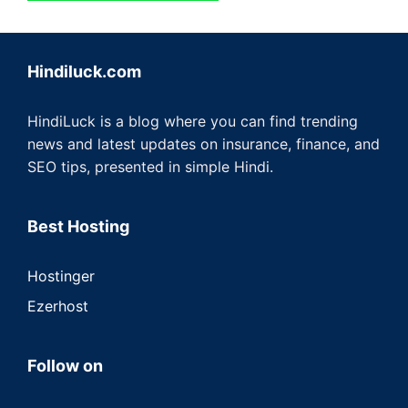
Hindiluck.com
HindiLuck is a blog where you can find trending
news and latest updates on insurance, finance, and
SEO tips, presented in simple Hindi.
Best Hosting
Hostinger
Ezerhost
Follow on