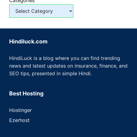
Categories
Hindiluck.com
HindiLuck is a blog where you can find trending
news and latest updates on insurance, finance, and
SEO tips, presented in simple Hindi.
Best Hosting
Hostinger
Ezerhost