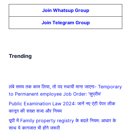
Join Whatsup Group
Join Telegram Group
Trending
लंबे समय तक काम लिया, तो पद स्थायी माना जाएगा- Temporary
to Permanent employee Job Order: ‘सुप्रीम’
Public Examination Law 2024: जानें नए एंटी पेपर लीक
कानून की सख्त सजा और नियम
यूपी में Family property registry के बदले नियम: आधार के
साथ ये कागजात भी होंगे जरूरी