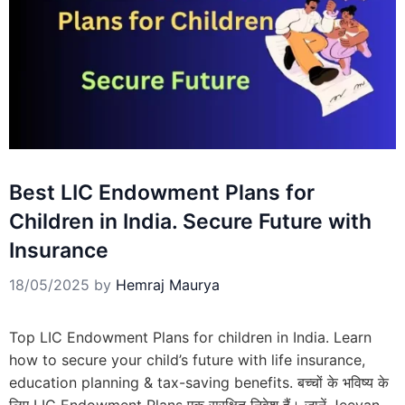
Best LIC Endowment Plans for
Children in India. Secure Future with
Insurance
18/05/2025
by
Hemraj Maurya
Top LIC Endowment Plans for children in India. Learn
how to secure your child’s future with life insurance,
education planning & tax-saving benefits. बच्चों के भविष्य के