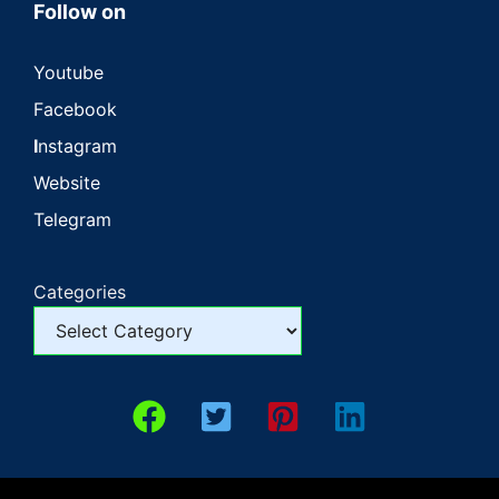
Follow on
Youtube
Facebook
I
nstagram
Website
Telegram
Categories