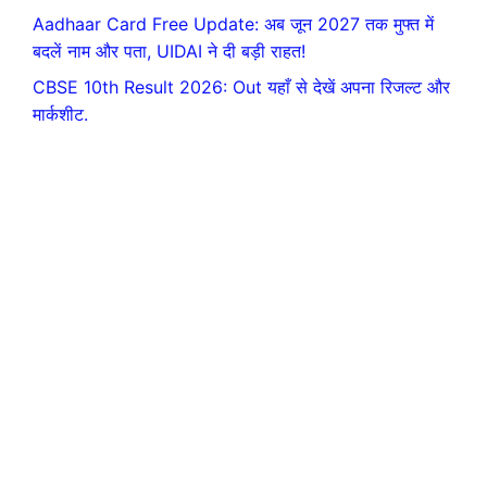
Aadhaar Card Free Update: अब जून 2027 तक मुफ्त में
बदलें नाम और पता, UIDAI ने दी बड़ी राहत!
CBSE 10th Result 2026: Out यहाँ से देखें अपना रिजल्ट और
मार्कशीट.