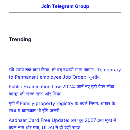
Join Telegram Group
Trending
लंबे समय तक काम लिया, तो पद स्थायी माना जाएगा- Temporary
to Permanent employee Job Order: ‘सुप्रीम’
Public Examination Law 2024: जानें नए एंटी पेपर लीक
कानून की सख्त सजा और नियम
यूपी में Family property registry के बदले नियम: आधार के
साथ ये कागजात भी होंगे जरूरी
Aadhaar Card Free Update: अब जून 2027 तक मुफ्त में
बदलें नाम और पता, UIDAI ने दी बड़ी राहत!