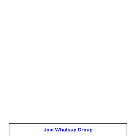
Join Whatsup Group