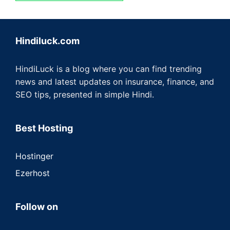
Hindiluck.com
HindiLuck is a blog where you can find trending
news and latest updates on insurance, finance, and
SEO tips, presented in simple Hindi.
Best Hosting
Hostinger
Ezerhost
Follow on