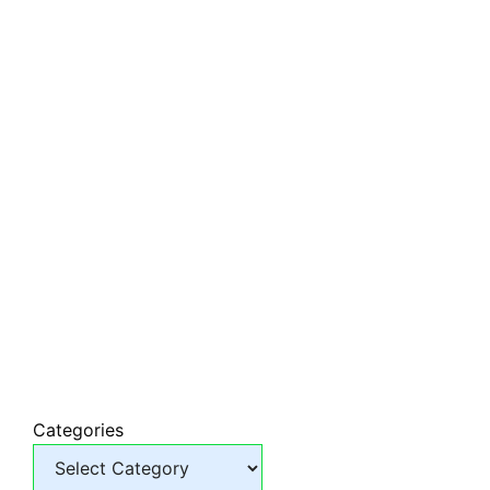
Categories