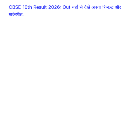
CBSE 10th Result 2026: Out यहाँ से देखें अपना रिजल्ट और
मार्कशीट.