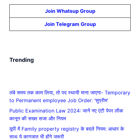
Join Whatsup Group
Join Telegram Group
Trending
लंबे समय तक काम लिया, तो पद स्थायी माना जाएगा- Temporary
to Permanent employee Job Order: ‘सुप्रीम’
Public Examination Law 2024: जानें नए एंटी पेपर लीक
कानून की सख्त सजा और नियम
यूपी में Family property registry के बदले नियम: आधार के
साथ ये कागजात भी होंगे जरूरी