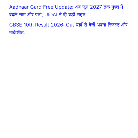
Aadhaar Card Free Update: अब जून 2027 तक मुफ्त में
बदलें नाम और पता, UIDAI ने दी बड़ी राहत!
CBSE 10th Result 2026: Out यहाँ से देखें अपना रिजल्ट और
मार्कशीट.