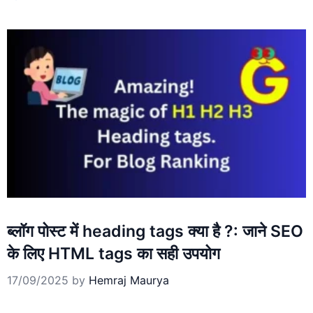
ब्लॉग पोस्ट में heading tags क्या है ?: जाने SEO
के लिए HTML tags का सही उपयोग
17/09/2025
by
Hemraj Maurya