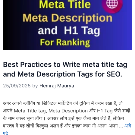
Best Practices to Write meta title tag
and Meta Description Tags for SEO.
25/09/2025
by
Hemraj Maurya
अगर आपने ब्लॉगिंग या डिजिटल मार्केटिंग की दुनिया में कदम रखा हैं, तो
आपने Meta Title tag, Meta Description और H1 Tag जैसे शब्दों
के नाम जरूर सुना होंगा। अक्सर लोग इन्हें एक जैसा मान लेते हैं, लेकिन
वास्तव में यह तीनों बिल्कुल अलग हैं और इनका काम भी अलग-अलग …
आगे
पढे