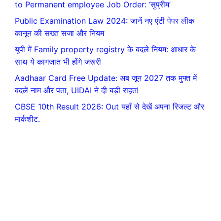
to Permanent employee Job Order: ‘सुप्रीम’
Public Examination Law 2024: जानें नए एंटी पेपर लीक
कानून की सख्त सजा और नियम
यूपी में Family property registry के बदले नियम: आधार के
साथ ये कागजात भी होंगे जरूरी
Aadhaar Card Free Update: अब जून 2027 तक मुफ्त में
बदलें नाम और पता, UIDAI ने दी बड़ी राहत!
CBSE 10th Result 2026: Out यहाँ से देखें अपना रिजल्ट और
मार्कशीट.