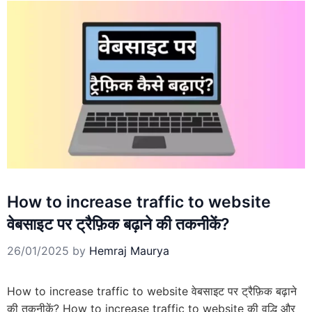
How to increase traffic to website
वेबसाइट पर ट्रैफ़िक बढ़ाने की तकनीकें?
26/01/2025
by
Hemraj Maurya
How to increase traffic to website वेबसाइट पर ट्रैफ़िक बढ़ाने
की तकनीकें? How to increase traffic to website की वृद्धि और