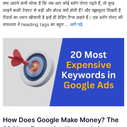
क्या आपने कभी सोचा है कि जब आप कोई ब्लॉग पोस्ट पढ़ते हैं, तो कुछ
लाइनें बाकी टेक्स्ट से बड़ी और बोल्ड क्यों होती हैं? और खूबसूरत दिखती है
रीडर्स का ध्यान खीचाती है इन्हें ही हेडिंग टैग्स कहते हैं। एक ब्लॉग पोस्ट की
सफलता में heading tags का बहुत …
आगे पढे
How Does Google Make Money? The