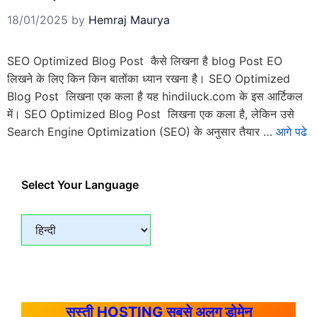
18/01/2025
by
Hemraj Maurya
SEO Optimized Blog Post कैसे लिखना है blog Post EO
लिखने के लिए किन किन बातोंका ध्यान रखना है। SEO Optimized
Blog Post लिखना एक कला है यह hindiluck.com के इस आर्टिकल
में। SEO Optimized Blog Post लिखना एक कला है, लेकिन उसे
Search Engine Optimization (SEO) के अनुसार तैयार …
आगे पढे
Select Your Language
सस्ती HOSTING सबसे अलग डोमेन