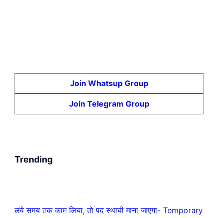
Join Whatsup Group
Join Telegram Group
Trending
लंबे समय तक काम लिया, तो पद स्थायी माना जाएगा- Temporary