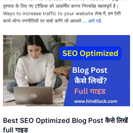
दृश्यता के लिए नए ट्रैफ़िक को आकर्षित करना निस्संदेह महत्वपूर्ण है।
Ways to increase traffic to your website लेख में, हम ऐसी
कार्य-योग्य रणनीतियों पर चर्चा करेंगे जो आपको …
आगे पढे
Best SEO Optimized Blog Post कैसे लिखें
full गाइड