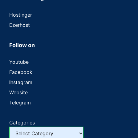
Hostinger
Ezerhost
Follow on
Youtube
Facebook
I
nstagram
Website
Telegram
Categories