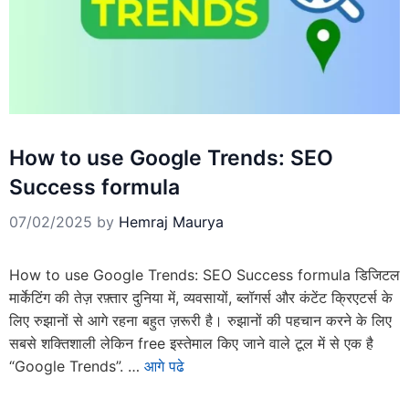
How to use Google Trends: SEO
Success formula
07/02/2025
by
Hemraj Maurya
How to use Google Trends: SEO Success formula डिजिटल
मार्केटिंग की तेज़ रफ़्तार दुनिया में, व्यवसायों, ब्लॉगर्स और कंटेंट क्रिएटर्स के
लिए रुझानों से आगे रहना बहुत ज़रूरी है। रुझानों की पहचान करने के लिए
सबसे शक्तिशाली लेकिन free इस्तेमाल किए जाने वाले टूल में से एक है
“Google Trends”. …
आगे पढे