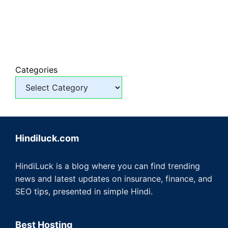
Categories
Hindiluck.com
HindiLuck is a blog where you can find trending
news and latest updates on insurance, finance, and
SEO tips, presented in simple Hindi.
Best Hosting