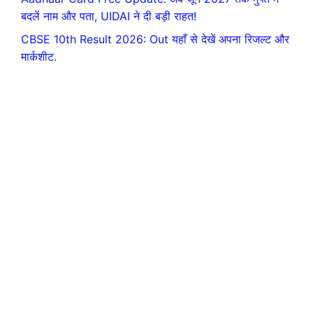
बदलें नाम और पता, UIDAI ने दी बड़ी राहत!
CBSE 10th Result 2026: Out यहाँ से देखें अपना रिजल्ट और
मार्कशीट.