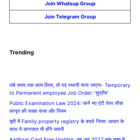
Join Whatsup Group
Join Telegram Group
Trending
लंबे समय तक काम लिया, तो पद स्थायी माना जाएगा- Temporary
to Permanent employee Job Order: ‘सुप्रीम’
Public Examination Law 2024: जानें नए एंटी पेपर लीक
कानून की सख्त सजा और नियम
यूपी में Family property registry के बदले नियम: आधार के
साथ ये कागजात भी होंगे जरूरी
Aadhaar Card Free Update: अब जून 2027 तक मुफ्त में