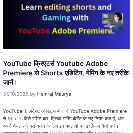
YouTube क्रिएटर्स Youtube Adobe
Premiere से Shorts एडिटिंग, गेमिंग के नए तरीके
जानें।
31/10/2025
by
Hemraj Maurya
YouTube के लेटेस्ट अपडेट्स में जानें YouTube Adobe Premiere
से Shorts कैसे एडिट करें, हिंसक गेमिंग कंटेंट के नए नियम क्या हैं, और
अपने चैनल को ग्रो करने के लिए इन बदलावों का इस्तेमाल कैसे करें।