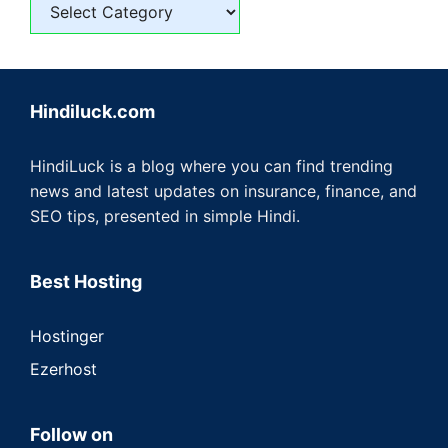
Hindiluck.com
HindiLuck is a blog where you can find trending
news and latest updates on insurance, finance, and
SEO tips, presented in simple Hindi.
Best Hosting
Hostinger
Ezerhost
Follow on