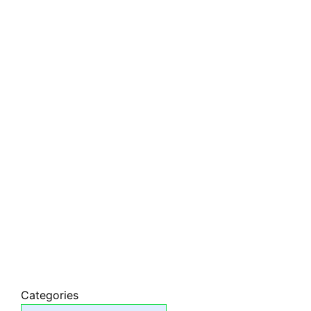
Categories