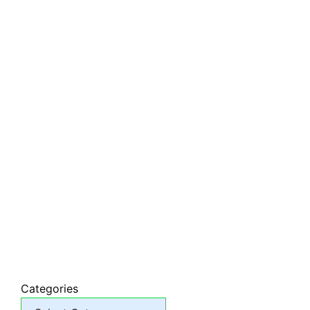
Categories