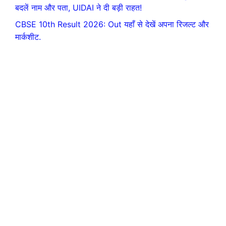
बदलें नाम और पता, UIDAI ने दी बड़ी राहत!
CBSE 10th Result 2026: Out यहाँ से देखें अपना रिजल्ट और
मार्कशीट.