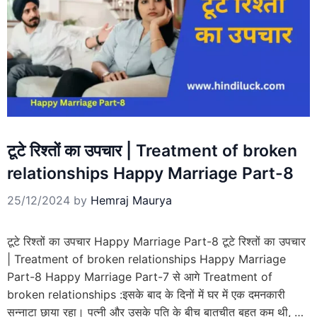
टूटे रिश्तों का उपचार | Treatment of broken
relationships Happy Marriage Part-8
25/12/2024
by
Hemraj Maurya
टूटे रिश्तों का उपचार Happy Marriage Part-8 टूटे रिश्तों का उपचार
| Treatment of broken relationships Happy Marriage
Part-8 Happy Marriage Part-7 से आगे Treatment of
broken relationships :इसके बाद के दिनों में घर में एक दमनकारी
सन्नाटा छाया रहा। पत्नी और उसके पति के बीच बातचीत बहुत कम थी, …