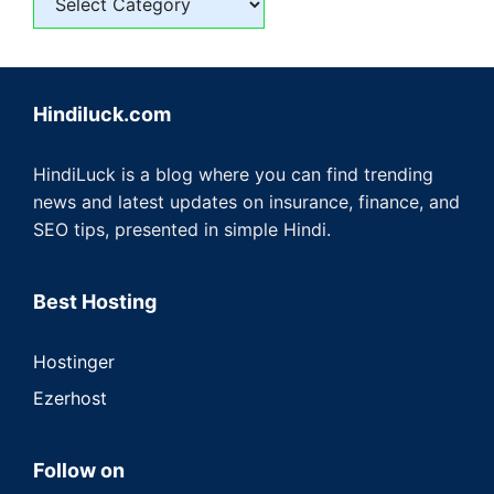
Hindiluck.com
HindiLuck is a blog where you can find trending
news and latest updates on insurance, finance, and
SEO tips, presented in simple Hindi.
Best Hosting
Hostinger
Ezerhost
Follow on