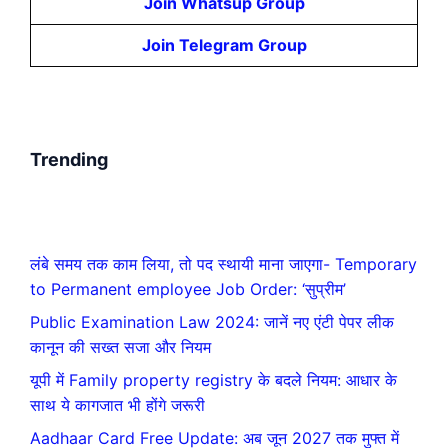
Join Whatsup Group
Join Telegram Group
Trending
लंबे समय तक काम लिया, तो पद स्थायी माना जाएगा- Temporary
to Permanent employee Job Order: ‘सुप्रीम’
Public Examination Law 2024: जानें नए एंटी पेपर लीक
कानून की सख्त सजा और नियम
यूपी में Family property registry के बदले नियम: आधार के
साथ ये कागजात भी होंगे जरूरी
Aadhaar Card Free Update: अब जून 2027 तक मुफ्त में