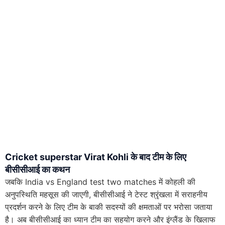
Cricket superstar Virat Kohli के बाद टीम के लिए
बीसीसीआई का कथन
जबकि India vs England test two matches में कोहली की
अनुपस्थिति महसूस की जाएगी, बीसीसीआई ने टेस्ट श्रृंखला में सराहनीय
प्रदर्शन करने के लिए टीम के बाकी सदस्यों की क्षमताओं पर भरोसा जताया
है। अब बीसीसीआई का ध्यान टीम का सहयोग करने और इंग्लैंड के खिलाफ