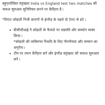
बहुप्रतीक्षित श्रृंखला India vs England test two matches की
सफल शुरुआत सुनिश्चित करने पर केंद्रित है।
*विराट कोहली निजी कारणों से इंग्लैंड के पहले दो टेस्ट से हटे।
बीसीसीआई ने कोहली के फैसले पर सहमति और समर्थन व्यक्त
किया।
*कोहली की व्यक्तिगत स्थिति के लिए गोपनीयता और सम्मान का
अनुरोध।
टीम पर ध्यान केंद्रित करें और इंग्लैंड श्रृंखला की सफल शुरुआत
करें।