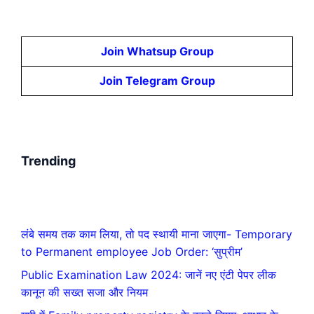
Join Whatsup Group
Join Telegram Group
Trending
लंबे समय तक काम लिया, तो पद स्थायी माना जाएगा- Temporary
to Permanent employee Job Order: ‘सुप्रीम’
Public Examination Law 2024: जानें नए एंटी पेपर लीक
कानून की सख्त सजा और नियम