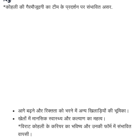
*कोहली की गैरमौजूदगी का टीम के प्रदर्शन पर संभावित असर.
आगे बढ़ने और रिक्तता को भरने में अन्य खिलाड़ियों की भूमिका।
खेलों में मानसिक स्वास्थ्य और कल्याण का महत्व।
*विराट कोहली के करियर का भविष्य और उनकी फॉर्म में संभावित
वापसी।