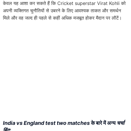
केवल यह आशा कर सकते हैं कि Cricket superstar Virat Kohli को
अपनी व्यक्तिगत चुनौतियों से उबरने के लिए आवश्यक ताकत और समर्थन
मिले और वह जल्द ही पहले से कहीं अधिक मजबूत होकर मैदान पर लौटें।
India vs England test two matches
के बारे में अन्य
चर्चा
बिंदु: