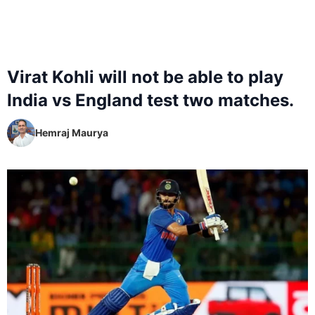
Virat Kohli will not be able to play
India vs England test two matches.
Hemraj Maurya