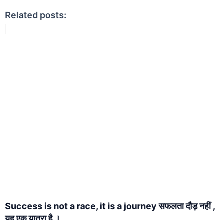
Related posts:
Success is not a race, it is a journey सफलता दौड़ नहीं ,
यह एक यात्रा है ।