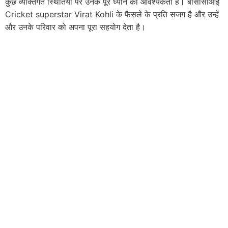
कुछ व्यक्तिगत स्थितियों पर उनके पूरे ध्यान की आवश्यकता है। बीसीसीआई
Cricket superstar Virat Kohli के फैसले के प्रति सजग है और उन्हें
और उनके परिवार को अपना पूरा सहयोग देता है।