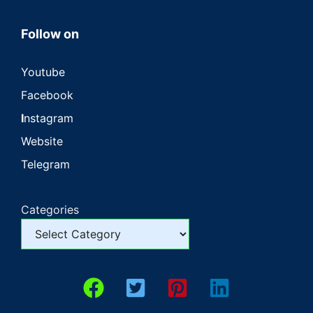
Follow on
Youtube
Facebook
I
nstagram
Website
Telegram
Categories