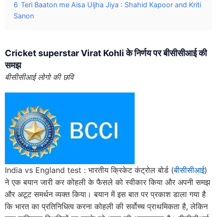
6
Teri Baaton me Aisa Uljha Jiya : Shahid Kapoor and Kriti
Sanon
Cricket superstar Virat Kohli के निर्णय पर बीसीसीआई की
समझ
बीसीसीआई लोगो की छवि
India vs England test : भारतीय क्रिकेट कंट्रोल बोर्ड (
बीसीसीआई
)
ने एक बयान जारी कर कोहली के फैसले को स्वीकार किया और अपनी समझ
और अटूट समर्थन व्यक्त किया। बयान में इस बात पर प्रकाश डाला गया है
कि भारत का प्रतिनिधित्व करना कोहली की सर्वोच्च प्राथमिकता है, लेकिन