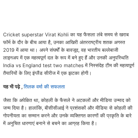
Cricket superstar Virat Kohli का यह फैसला लंबे समय से खराब
फॉर्म के दौर के बीच आया है, उनका आखिरी अंतरराष्ट्रीय शतक अगस्त
2019 में आया था। अपने संघर्षों के बावजूद, वह भारतीय बल्लेबाजी
लाइनअप में एक महत्वपूर्ण दल के रूप में बने हुए हैं और उनकी अनुपस्थिति
India vs England test two matches में निस्संदेह टीम की महत्वपूर्ण
तैयारियों के लिए इंग्लैंड सीरीज में एक झटका होगी।
यह भी पढ़े ,
तिलक वर्मा की सफलता
जैसा कि अपेक्षित था, कोहली के फैसले ने अटकलों और मीडिया उन्माद को
जन्म दिया है। हालांकि, बीसीसीआई ने प्रशंसकों और मीडिया से कोहली की
गोपनीयता का सम्मान करने और उनके व्यक्तिगत कारणों की प्रकृति के बारे
में अनुचित धारणाएं बनाने से बचने का आग्रह किया है।