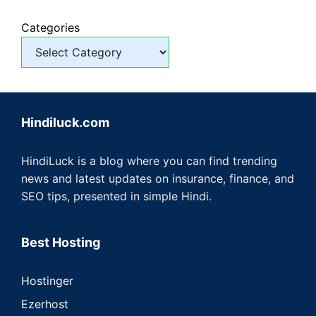
Categories
Hindiluck.com
HindiLuck is a blog where you can find trending
news and latest updates on insurance, finance, and
SEO tips, presented in simple Hindi.
Best Hosting
Hostinger
Ezerhost