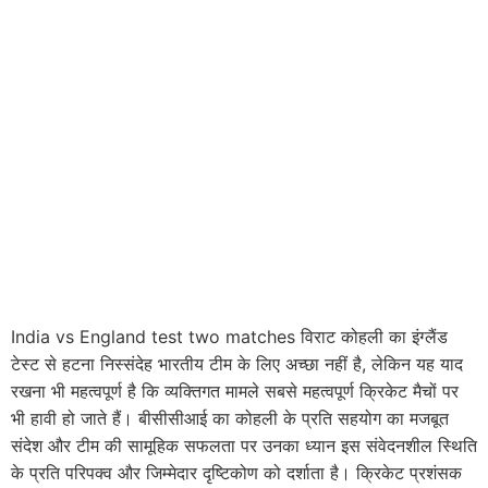
India vs England test two matches विराट कोहली का इंग्लैंड
टेस्ट से हटना निस्संदेह भारतीय टीम के लिए अच्छा नहीं है, लेकिन यह याद
रखना भी महत्वपूर्ण है कि व्यक्तिगत मामले सबसे महत्वपूर्ण क्रिकेट मैचों पर
भी हावी हो जाते हैं। बीसीसीआई का कोहली के प्रति सहयोग का मजबूत
संदेश और टीम की सामूहिक सफलता पर उनका ध्यान इस संवेदनशील स्थिति
के प्रति परिपक्व और जिम्मेदार दृष्टिकोण को दर्शाता है। क्रिकेट प्रशंसक