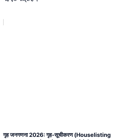
गृह जनगणना 2026: गृह-सूचीकरण (Houselisting