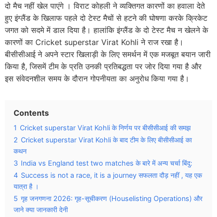
दो मैच नहीं खेल पाएंगे । विराट कोहली ने व्यक्तिगत कारणों का हवाला देते
हुए इंग्लैंड के खिलाफ पहले दो टेस्ट मैचों से हटने की घोषणा करके क्रिकेट
जगत को सदमे में डाल दिया है। हालांकि इंग्लैंड के दो टेस्ट मैच न खेलने के
कारणों का Cricket superstar Virat Kohli ने राज रखा है।
बीसीसीआई ने अपने स्टार खिलाड़ी के लिए समर्थन में एक मजबूत बयान जारी
किया है, जिसमें टीम के प्रति उनकी प्रतिबद्धता पर जोर दिया गया है और
इस संवेदनशील समय के दौरान गोपनीयता का अनुरोध किया गया है।
Contents
1
Cricket superstar Virat Kohli के निर्णय पर बीसीसीआई की समझ
2
Cricket superstar Virat Kohli के बाद टीम के लिए बीसीसीआई का
कथन
3
India vs England test two matches के बारे में अन्य चर्चा बिंदु:
4
Success is not a race, it is a journey सफलता दौड़ नहीं , यह एक
यात्रा है ।
5
गृह जनगणना 2026: गृह-सूचीकरण (Houselisting Operations) और
जाने क्या जानकारी देनी