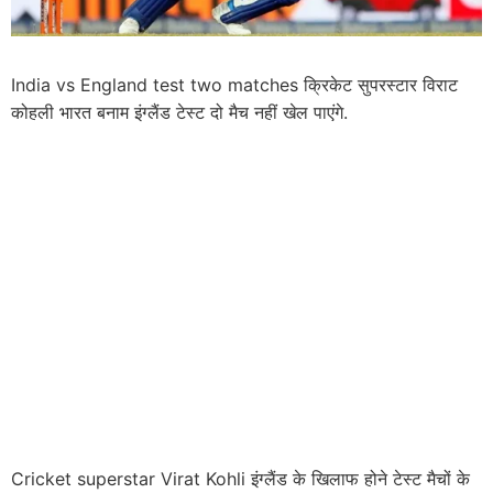
India vs England test two matches क्रिकेट सुपरस्टार विराट
कोहली भारत बनाम इंग्लैंड टेस्ट दो मैच नहीं खेल पाएंगे.
Cricket superstar Virat Kohli इंग्लैंड के खिलाफ होने टेस्ट मैचों के