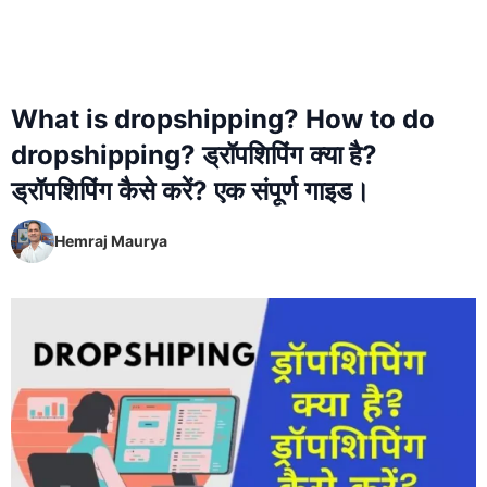
What is dropshipping? How to do
dropshipping? ड्रॉपशिपिंग क्या है?
ड्रॉपशिपिंग कैसे करें? एक संपूर्ण गाइड।
Hemraj Maurya