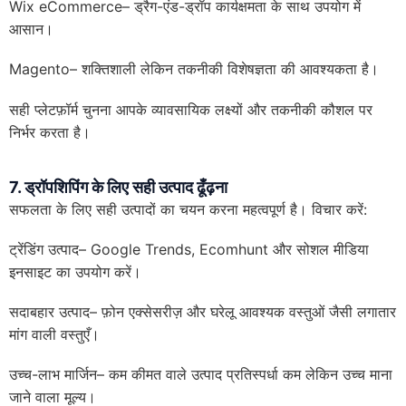
Wix eCommerce– ड्रैग-एंड-ड्रॉप कार्यक्षमता के साथ उपयोग में
आसान।
Magento– शक्तिशाली लेकिन तकनीकी विशेषज्ञता की आवश्यकता है।
सही प्लेटफ़ॉर्म चुनना आपके व्यावसायिक लक्ष्यों और तकनीकी कौशल पर
निर्भर करता है।
7. ड्रॉपशिपिंग के लिए सही उत्पाद ढूँढ़ना
सफलता के लिए सही उत्पादों का चयन करना महत्वपूर्ण है। विचार करें:
ट्रेंडिंग उत्पाद– Google Trends, Ecomhunt और सोशल मीडिया
इनसाइट का उपयोग करें।
सदाबहार उत्पाद– फ़ोन एक्सेसरीज़ और घरेलू आवश्यक वस्तुओं जैसी लगातार
मांग वाली वस्तुएँ।
उच्च-लाभ मार्जिन– कम कीमत वाले उत्पाद प्रतिस्पर्धा कम लेकिन उच्च माना
जाने वाला मूल्य।