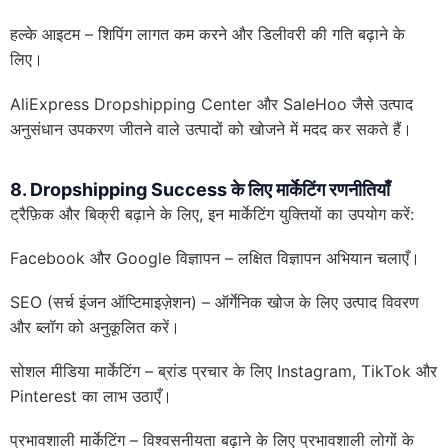
हल्के आइटम – शिपिंग लागत कम करने और डिलीवरी की गति बढ़ाने के
लिए।
AliExpress Dropshipping Center और SaleHoo जैसे उत्पाद
अनुसंधान उपकरण जीतने वाले उत्पादों को खोजने में मदद कर सकते हैं।
8. Dropshipping Success के लिए मार्केटिंग रणनीतियाँ
ट्रैफ़िक और बिक्री बढ़ाने के लिए, इन मार्केटिंग युक्तियों का उपयोग करें:
Facebook और Google विज्ञापन – लक्षित विज्ञापन अभियान चलाएँ।
SEO (सर्च इंजन ऑप्टिमाइज़ेशन) – ऑर्गेनिक खोज के लिए उत्पाद विवरण
और ब्लॉग को अनुकूलित करें।
सोशल मीडिया मार्केटिंग – ब्रांड प्रचार के लिए Instagram, TikTok और
Pinterest का लाभ उठाएँ।
प्रभावशाली मार्केटिंग – विश्वसनीयता बढ़ाने के लिए प्रभावशाली लोगों के