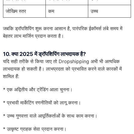
जोखिम स्तर
कम
उच्च
जबकि ड्रॉपशिपिंग शुरू करना आसान है, पारंपरिक ईकॉमर्स लंबे समय में
बेहतर लाभ मार्जिन प्रदान करता है।
10. क्या 2025 में ड्रॉपशिपिंग लाभदायक है
?
यदि सही तरीके से किया जाए तो Dropshipping अभी भी अत्यधिक
लाभदायक हो सकती है। लाभप्रदता को प्रभावित करने वाले कारकों में
शामिल हैं:
* एक अद्वितीय और ट्रेंडिंग आला चुनना।
* प्रभावी मार्केटिंग रणनीतियों को लागू करना।
* उच्च गुणवत्ता वाले आपूर्तिकर्ताओं के साथ काम करना।
* उत्कृष्ट ग्राहक सेवा प्रदान करना।