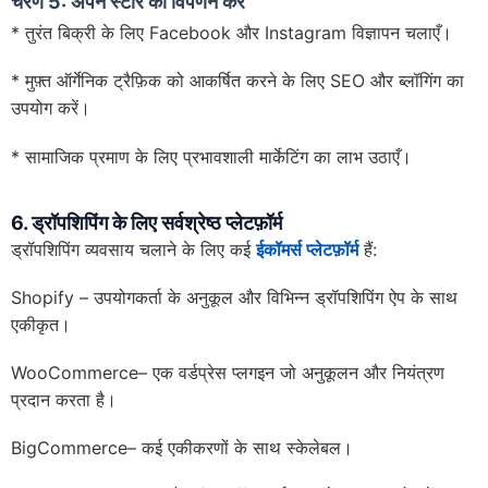
चरण 5: अपने स्टोर का विपणन करें
* तुरंत बिक्री के लिए Facebook और Instagram विज्ञापन चलाएँ।
* मुफ़्त ऑर्गेनिक ट्रैफ़िक को आकर्षित करने के लिए SEO और ब्लॉगिंग का
उपयोग करें।
* सामाजिक प्रमाण के लिए प्रभावशाली मार्केटिंग का लाभ उठाएँ।
6. ड्रॉपशिपिंग के लिए सर्वश्रेष्ठ प्लेटफ़ॉर्म
ड्रॉपशिपिंग व्यवसाय चलाने के लिए कई
ईकॉमर्स प्लेटफ़ॉर्म
हैं:
Shopify – उपयोगकर्ता के अनुकूल और विभिन्न ड्रॉपशिपिंग ऐप के साथ
एकीकृत।
WooCommerce– एक वर्डप्रेस प्लगइन जो अनुकूलन और नियंत्रण
प्रदान करता है।
BigCommerce– कई एकीकरणों के साथ स्केलेबल।