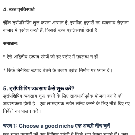
4. उच्च प्रतिस्पर्धा
चूँकि ड्रॉपशिपिंग शुरू करना आसान है, इसलिए हज़ारों नए व्यवसाय रोज़ाना
बाज़ार में प्रवेश करते हैं, जिससे उच्च प्रतिस्पर्धा होती है।
समाधान:
* ऐसे अद्वितीय उत्पाद खोजें जो हर स्टोर में उपलब्ध न हों।
* सिर्फ़ जेनेरिक उत्पाद बेचने के बजाय ब्रांड निर्माण पर ध्यान दें।
5. ड्रॉपशिपिंग व्यवसाय कैसे शुरू करें?
ड्रॉपशिपिंग व्यवसाय शुरू करने के लिए सावधानीपूर्वक योजना बनाने की
आवश्यकता होती है। एक लाभदायक स्टोर लॉन्च करने के लिए नीचे दिए गए
निर्देशों का पालन करें।
चरण 1:
Choose a good niche
एक अच्छी नीच चुनें
एक आला उत्पादों की एक विशिष्ट श्रेणी है जिसे आप बेचना चाहते हैं। कुछ