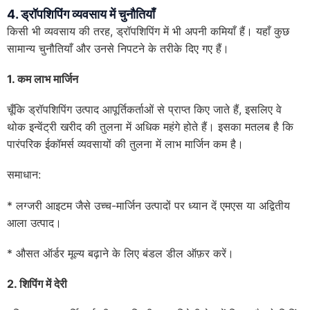
4. ड्रॉपशिपिंग व्यवसाय में चुनौतियाँ
किसी भी व्यवसाय की तरह, ड्रॉपशिपिंग में भी अपनी कमियाँ हैं। यहाँ कुछ
सामान्य चुनौतियाँ और उनसे निपटने के तरीके दिए गए हैं।
1. कम लाभ मार्जिन
चूँकि ड्रॉपशिपिंग उत्पाद आपूर्तिकर्ताओं से प्राप्त किए जाते हैं, इसलिए वे
थोक इन्वेंट्री खरीद की तुलना में अधिक महंगे होते हैं। इसका मतलब है कि
पारंपरिक ईकॉमर्स व्यवसायों की तुलना में लाभ मार्जिन कम है।
समाधान:
* लग्जरी आइटम जैसे उच्च-मार्जिन उत्पादों पर ध्यान दें एमएस या अद्वितीय
आला उत्पाद।
* औसत ऑर्डर मूल्य बढ़ाने के लिए बंडल डील ऑफ़र करें।
2. शिपिंग में देरी