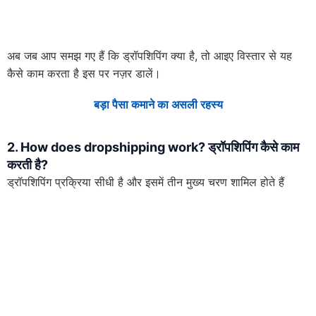
अब जब आप समझ गए हैं कि ड्रॉपशिपिंग क्या है, तो आइए विस्तार से यह
कैसे काम करता है इस पर नज़र डालें।
बड़ा पैसा कमाने का असली रहस्य
2. How does dropshipping work? ड्रॉपशिपिंग कैसे काम
करती है?
ड्रॉपशिपिंग प्रक्रिया सीधी है और इसमें तीन मुख्य चरण शामिल होते हैं