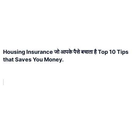
Housing Insurance जो आपके पैसे बचाता है Top 10 Tips
that Saves You Money.