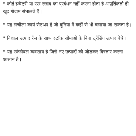
* कोई इन्वेंट्री या रख रखाव का प्रबंधन नहीं करना होता है आपूर्तिकर्ता ही
खुद गोदाम संभालते हैं।
* यह लचीला कार्य सेटअप है जो दुनिया में कहीं से भी चलाया जा सकता है।
* विशाल उत्पाद रेंज के साथ स्टॉक सीमाओं के बिना ट्रेंडिंग उत्पाद बेचें।
* यह स्केलेबल व्यवसाय है जिसे नए उत्पादों को जोड़कर विस्तार करना
आसान है।