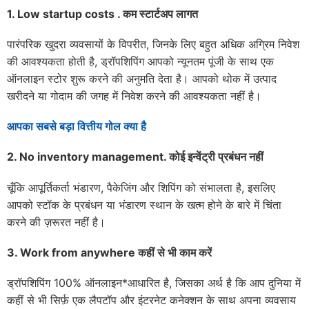
1.
Low startup costs
. कम स्टार्टअप लागत
पारंपरिक खुदरा व्यवसायों के विपरीत, जिनके लिए बहुत अधिक अग्रिम निवेश
की आवश्यकता होती है, ड्रॉपशिपिंग आपको न्यूनतम पूंजी के साथ एक
ऑनलाइन स्टोर शुरू करने की अनुमति देता है। आपको थोक में उत्पाद
खरीदने या गोदाम की जगह में निवेश करने की आवश्यकता नहीं है।
आपका सबसे बड़ा वित्तीय गोल क्या है
2.
No inventory management
. कोई इन्वेंट्री प्रबंधन नहीं
चूँकि आपूर्तिकर्ता भंडारण, पैकेजिंग और शिपिंग को संभालता है, इसलिए
आपको स्टॉक के प्रबंधन या भंडारण स्थान के खत्म होने के बारे में चिंता
करने की ज़रूरत नहीं है।
3.
Work from anywhere
कहीं से भी काम करें
ड्रॉपशिपिंग 100% ऑनलाइन*आधारित है, जिसका अर्थ है कि आप दुनिया में
कहीं से भी सिर्फ़ एक लैपटॉप और इंटरनेट कनेक्शन के साथ अपना व्यवसाय