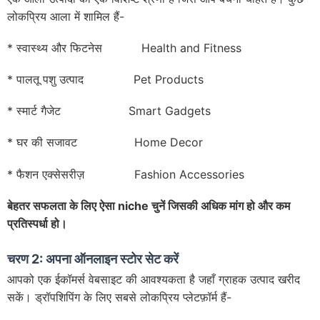
लोकप्रिय आला में शामिल हैं-
* स्वास्थ्य और फिटनेस Health and Fitness
* पालतू पशु उत्पाद Pet Products
* स्मार्ट गैजेट Smart Gadgets
* घर की सजावट Home Decor
* फैशन एक्सेसरीज़ Fashion Accessories
बेहतर सफलता के लिए ऐसा
niche
चुनें जिसकी अधिक मांग हो और कम
प्रतिस्पर्धा हो।
चरण 2: अपना ऑनलाइन स्टोर सेट करें
आपको एक ईकॉमर्स वेबसाइट की आवश्यकता है जहाँ ग्राहक उत्पाद खरीद
सकें। ड्रॉपशिपिंग के लिए सबसे लोकप्रिय प्लेटफ़ॉर्म हैं-