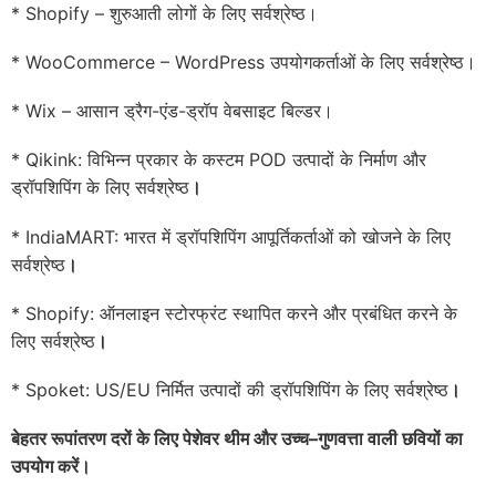
* Shopify – शुरुआती लोगों के लिए सर्वश्रेष्ठ।
* WooCommerce – WordPress उपयोगकर्ताओं के लिए सर्वश्रेष्ठ।
* Wix – आसान ड्रैग-एंड-ड्रॉप वेबसाइट बिल्डर।
* Qikink: विभिन्न प्रकार के कस्टम POD उत्पादों के निर्माण और
ड्रॉपशिपिंग के लिए सर्वश्रेष्ठ
।
* IndiaMART: भारत में ड्रॉपशिपिंग आपूर्तिकर्ताओं को खोजने के लिए
सर्वश्रेष्ठ
।
* Shopify: ऑनलाइन स्टोरफ्रंट स्थापित करने और प्रबंधित करने के
लिए सर्वश्रेष्ठ
।
* Spoket: US/EU निर्मित उत्पादों की ड्रॉपशिपिंग के लिए सर्वश्रेष्ठ
।
बेहतर रूपांतरण दरों के लिए पेशेवर थीम और उच्च
–
गुणवत्ता वाली छवियों का
उपयोग करें।