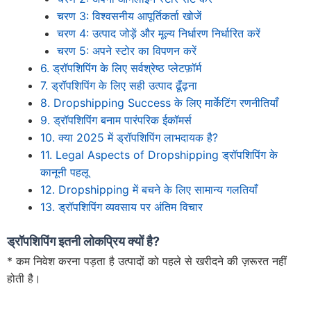
चरण 3: विश्वसनीय आपूर्तिकर्ता खोजें
चरण 4: उत्पाद जोड़ें और मूल्य निर्धारण निर्धारित करें
चरण 5: अपने स्टोर का विपणन करें
6. ड्रॉपशिपिंग के लिए सर्वश्रेष्ठ प्लेटफ़ॉर्म
7. ड्रॉपशिपिंग के लिए सही उत्पाद ढूँढ़ना
8. Dropshipping Success के लिए मार्केटिंग रणनीतियाँ
9. ड्रॉपशिपिंग बनाम पारंपरिक ईकॉमर्स
10. क्या 2025 में ड्रॉपशिपिंग लाभदायक है?
11. Legal Aspects of Dropshipping ड्रॉपशिपिंग के
कानूनी पहलू
12. Dropshipping में बचने के लिए सामान्य गलतियाँ
13. ड्रॉपशिपिंग व्यवसाय पर अंतिम विचार
ड्रॉपशिपिंग इतनी लोकप्रिय क्यों है?
* कम निवेश करना पड़ता है उत्पादों को पहले से खरीदने की ज़रूरत नहीं
होती है।