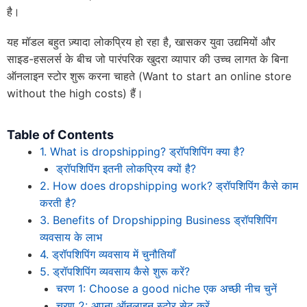
है।
यह मॉडल बहुत ज़्यादा लोकप्रिय हो रहा है, खासकर युवा उद्यमियों और
साइड-हसलर्स के बीच जो पारंपरिक खुदरा व्यापार की उच्च लागत के बिना
ऑनलाइन स्टोर शुरू करना चाहते (Want to start an online store
without the high costs) हैं।
Table of Contents
1. What is dropshipping? ड्रॉपशिपिंग क्या है?
ड्रॉपशिपिंग इतनी लोकप्रिय क्यों है?
2. How does dropshipping work? ड्रॉपशिपिंग कैसे काम
करती है?
3. Benefits of Dropshipping Business ड्रॉपशिपिंग
व्यवसाय के लाभ
4. ड्रॉपशिपिंग व्यवसाय में चुनौतियाँ
5. ड्रॉपशिपिंग व्यवसाय कैसे शुरू करें?
चरण 1: Choose a good niche एक अच्छी नीच चुनें
चरण 2: अपना ऑनलाइन स्टोर सेट करें