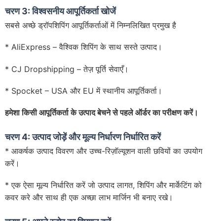
चरण 3: विश्वसनीय आपूर्तिकर्ता खोजें
सबसे अच्छे ड्रॉपशिपिंग आपूर्तिकर्ताओं में निम्नलिखित प्रमुख है
* AliExpress – वैश्विक शिपिंग के साथ सस्ते उत्पाद।
* CJ Dropshipping – तेज़ पूर्ति सेवाएँ।
* Spocket – USA और EU में स्थानीय आपूर्तिकर्ता।
हमेशा किसी आपूर्तिकर्ता के उत्पाद बेचने से पहले ऑर्डर का परीक्षण करें।
चरण 4: उत्पाद जोड़ें और मूल्य निर्धारण निर्धारित करें
* आकर्षक उत्पाद विवरण और उच्च-रिज़ॉल्यूशन वाली छवियों का उपयोग
करें।
* एक ऐसा मूल्य निर्धारित करें जो उत्पाद लागत, शिपिंग और मार्केटिंग को
कवर करे और साथ ही एक अच्छा लाभ मार्जिन भी बनाए रखे।