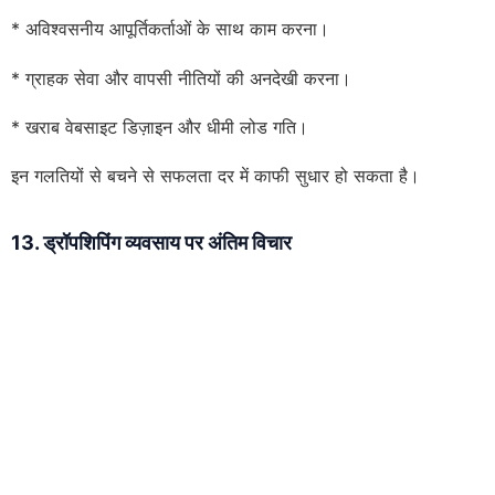
* अविश्वसनीय आपूर्तिकर्ताओं के साथ काम करना।
* ग्राहक सेवा और वापसी नीतियों की अनदेखी करना।
* खराब वेबसाइट डिज़ाइन और धीमी लोड गति।
इन गलतियों से बचने से सफलता दर में काफी सुधार हो सकता है।
13. ड्रॉपशिपिंग व्यवसाय पर अंतिम विचार