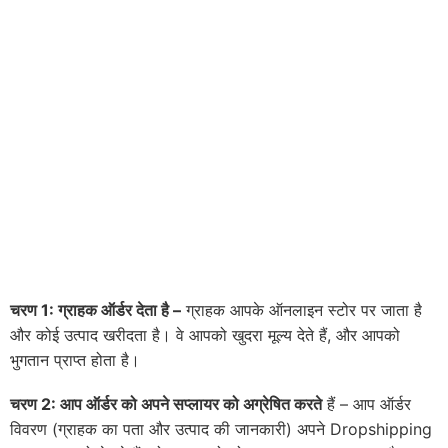
चरण 1: ग्राहक ऑर्डर देता है –
ग्राहक आपके ऑनलाइन स्टोर पर जाता है
और कोई उत्पाद खरीदता है। वे आपको खुदरा मूल्य देते हैं, और आपको
भुगतान प्राप्त होता है।
चरण 2: आप ऑर्डर को अपने सप्लायर को अग्रेषित करते
हैं – आप ऑर्डर
विवरण (ग्राहक का पता और उत्पाद की जानकारी) अपने Dropshipping