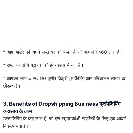
* आप ऑर्डर को अपने सप्लायर को भेजते हैं, जो आपसे रु०60 लेता है।
* सप्लायर सीधे ग्राहक को ईयरबड्स भेजता है।
* आपका लाभ = रु० 90 प्रति बिक्री (मार्केटिंग और परिचालन लागत को
छोड़कर)।
3. Benefits of Dropshipping Business ड्रॉपशिपिंग
व्यवसाय के लाभ
ड्रॉपशिपिंग के कई लाभ हैं, जो इसे महत्वाकांक्षी उद्यमियों के लिए एक आदर्श
विकल्प बनाते हैं।