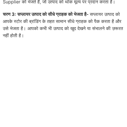
Supplier को भेजते हैं, जो उत्पाद को थोक मूल्य पर प्रदान करता है।
चरण 3: सप्लायर उत्पाद को सीधे ग्राहक को भेजता है-
सप्लायर उत्पाद को
आपके स्टोर की ब्रांडिंग के तहत सामान सीधे ग्राहक को पैक करता है और
उसे भेजता है। आपको कभी भी उत्पाद को खुद देखने या संभालने की ज़रूरत
नहीं होती है।