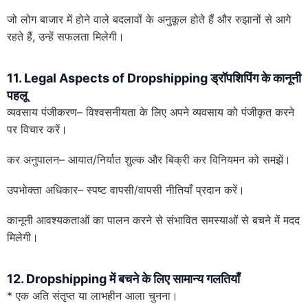
जो लोग बाजार में होने वाले बदलावों के अनुकूल होते हैं और रुझानों से आगे
रहते हैं, उन्हें सफलता मिलेगी।
11. Legal Aspects of Dropshipping
ड्रॉपशिपिंग के कानूनी
पहलू
व्यवसाय पंजीकरण– विश्वसनीयता के लिए अपने व्यवसाय को पंजीकृत करने
पर विचार करें।
कर अनुपालन– आयात/निर्यात शुल्क और बिक्री कर विनियमन को समझें।
उपभोक्ता अधिकार– स्पष्ट वापसी/वापसी नीतियाँ प्रदान करें।
कानूनी आवश्यकताओं का पालन करने से संभावित समस्याओं से बचने में मदद
मिलेगी।
12. Dropshipping में बचने के लिए सामान्य गलतियाँ
* एक अति संतृप्त या लाभहीन आला चुनना।