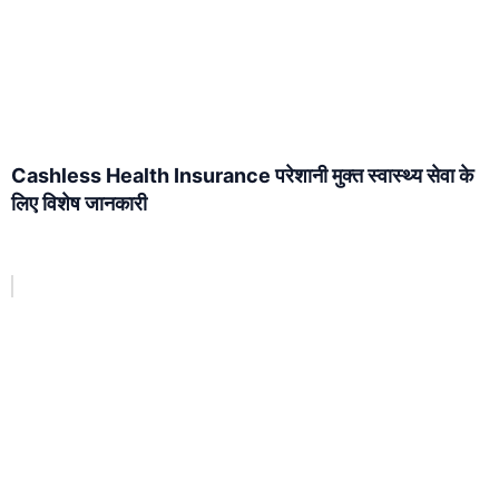
Cashless Health Insurance परेशानी मुक्त स्वास्थ्य सेवा के
लिए विशेष जानकारी