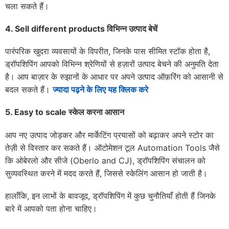
चला सकते हैं।
4.
Sell ​​​​different products
विभिन्न उत्पाद बेचें
पारंपरिक खुदरा व्यवसायों के विपरीत, जिनके पास सीमित स्टॉक होता है,
ड्रॉपशिपिंग आपको विभिन्न श्रेणियों से हज़ारों उत्पाद बेचने की अनुमति देता
है। आप बाज़ार के रुझानों के आधार पर अपने उत्पाद ऑफ़रिंग को आसानी से
बदल सकते हैं।
ज्यादा पढ़ने के लिए यह क्लिक करे
5.
Easy to scale
स्केल करना आसान
आप नए उत्पाद जोड़कर और मार्केटिंग प्रयासों को बढ़ाकर अपने स्टोर का
तेज़ी से विस्तार कर सकते हैं। ऑटोमेशन टूल Automation Tools जैसे
कि ओबेरलो और सीजे (Oberlo and CJ), ड्रॉपशिपिंग संचालन को
सुव्यवस्थित करने में मदद करते हैं, जिससे स्केलिंग आसान हो जाती है।
हालाँकि, इन लाभों के बावजूद, ड्रॉपशिपिंग में कुछ चुनौतियाँ होती हैं जिनके
बारे में आपको पता होना चाहिए।