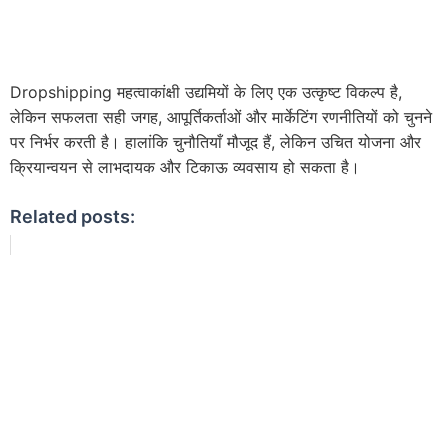
Dropshipping महत्वाकांक्षी उद्यमियों के लिए एक उत्कृष्ट विकल्प है,
लेकिन सफलता सही जगह, आपूर्तिकर्ताओं और मार्केटिंग रणनीतियों को चुनने
पर निर्भर करती है। हालांकि चुनौतियाँ मौजूद हैं, लेकिन उचित योजना और
क्रियान्वयन से लाभदायक और टिकाऊ व्यवसाय हो सकता है।
Related posts: