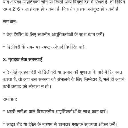
यदि आपका आपूर्तिकर्ता चीन या किसी अन्य विदेशी देश में स्थित है, तो शिपिंग
समय 2-6 सप्ताह तक हो सकता है, जिससे ग्राहक असंतुष्ट हो सकते हैं।
समाधान:
* तेज़ शिपिंग के लिए स्थानीय आपूर्तिकर्ताओं के साथ काम करें।
* डिलीवरी के समय पर स्पष्ट अपेक्षाएँ निर्धारित करें।
3. ग्राहक सेवा समस्याएँ
यदि कोई ग्राहक देरी से डिलीवरी या उत्पाद की गुणवत्ता के बारे में शिकायत
करता है, तो आप उस समस्या को संभालने के लिए ज़िम्मेदार हैं, भले ही आपने
कभी उत्पाद को संभाला न हो।
समाधान:
* अच्छी समीक्षा वाले विश्वसनीय आपूर्तिकर्ताओं के साथ काम करें।
* लाइव चैट या ईमेल के माध्यम से शानदार ग्राहक सहायता ऑफ़र करें।