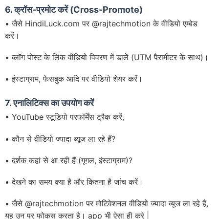
6.
क्रॉस-प्रमोट करें (
Cross-Promote
)
• जैसे HindiLuck.com पर @rajtechmotion के वीडियो एम्बेड
करें।
• ब्लॉग पोस्ट के लिंक वीडियो विवरण में डालें (UTM पैरामीटर के साथ)।
• इंस्टाग्राम, फेसबुक आदि पर वीडियो शेयर करें।
7.
एनालिटिक्स का उपयोग करें
• YouTube स्टूडियो परफॉर्मेंस ट्रैक करें,
• कौन से वीडियो ज्यादा व्यूज ला रहे हैं?
• दर्शक कहां से आ रही हैं (गूगल, इंस्टाग्राम)?
• देखने का समय क्या है और कितना है जांच करें।
• जैसे @rajtechmotion पर मोटिवेशनल वीडियो ज्यादा व्यूज ला रहे हैं,
यह उन पर फोकस करता है। app भी ऐसा ही करे |