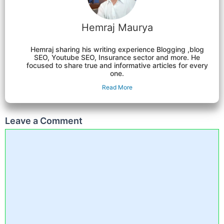
Hemraj Maurya
Hemraj sharing his writing experience Blogging ,blog
SEO, Youtube SEO, Insurance sector and more. He
focused to share true and informative articles for every
one.
Read More
Leave a Comment
Comment