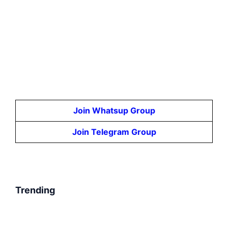
Join Whatsup Group
Join Telegram Group
Trending