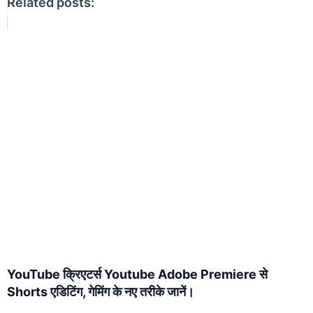
Related posts:
YouTube क्रिएटर्स Youtube Adobe Premiere से
Shorts एडिटिंग, गेमिंग के नए तरीके जानें।