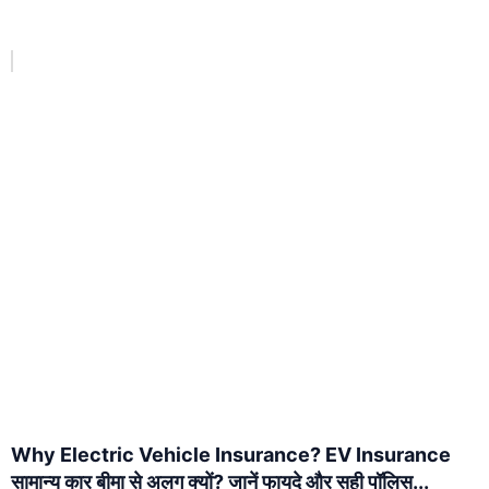
Why Electric Vehicle Insurance? EV Insurance
सामान्य कार बीमा से अलग क्यों? जानें फायदे और सही पॉलिस...