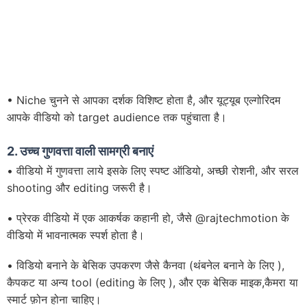
• Niche चुनने से आपका दर्शक विशिष्ट होता है, और यूट्यूब एल्गोरिदम
आपके वीडियो को target audience तक पहुंचाता है।
2.
उच्च गुणवत्ता वाली सामग्री बनाएं
• वीडियो में गुणवत्ता लाये इसके लिए स्पष्ट ऑडियो, अच्छी रोशनी, और सरल
shooting और editing जरूरी है।
• प्रेरक वीडियो में एक आकर्षक कहानी हो, जैसे @rajtechmotion के
वीडियो में भावनात्मक स्पर्श होता है।
• विडियो बनाने के बेसिक उपकरण जैसे कैनवा (थंबनेल बनाने के लिए ),
कैपकट या अन्य tool (editing के लिए ), और एक बेसिक माइक,कैमरा या
स्मार्ट फ़ोन होना चाहिए।