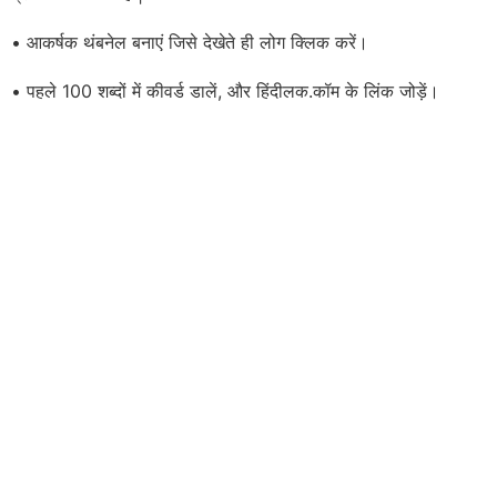
• आकर्षक थंबनेल बनाएं जिसे देखेते ही लोग क्लिक करें।
• पहले 100 शब्दों में कीवर्ड डालें, और हिंदीलक.कॉम के लिंक जोड़ें।