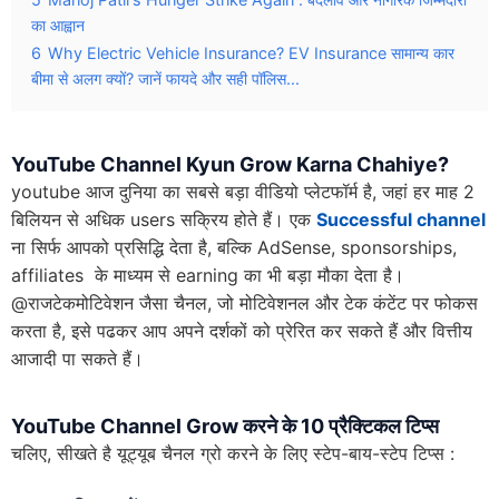
का आह्वान
6
Why Electric Vehicle Insurance? EV Insurance सामान्य कार
बीमा से अलग क्यों? जानें फायदे और सही पॉलिस...
YouTube Channel Kyun Grow Karna Chahiye?
youtube आज दुनिया का सबसे बड़ा वीडियो प्लेटफॉर्म है, जहां हर माह 2
बिलियन से अधिक users सक्रिय होते हैं। एक
Successful channel
ना सिर्फ आपको प्रसिद्धि देता है, बल्कि AdSense, sponsorships,
affiliates के माध्यम से earning का भी बड़ा मौका देता है।
@राजटेकमोटिवेशन जैसा चैनल, जो मोटिवेशनल और टेक कंटेंट पर फोकस
करता है, इसे पढकर आप अपने दर्शकों को प्रेरित कर सकते हैं और वित्तीय
आजादी पा सकते हैं।
YouTube Channel Grow करने के 10 प्रैक्टिकल टिप्स
चलिए, सीखते है यूट्यूब चैनल ग्रो करने के लिए स्टेप-बाय-स्टेप टिप्स :