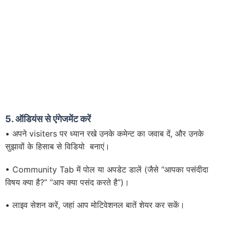
5. ऑडियंस से एंगेजमेंट करें
• अपने visiters पर ध्यान रखे उनके कमेन्ट का जवाब दें, और उनके
सुझावों के हिसाब से विडियो बनाएं।
• Community Tab में पोल ​​या अपडेट डालें (जैसे “आपका पसंदीदा
विषय क्या है?” “आप क्या पसंद करते है”)।
• लाइव सेशन करें, जहां आप मोटिवेशनल बातें शेयर कर सकें।