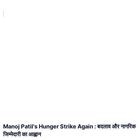
Manoj Patil's Hunger Strike Again : बदलाव और नागरिक
जिम्मेदारी का आह्वान