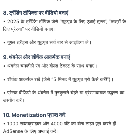
8.
ट्रेंडिंग टॉपिक्स पर वीडियो बनाएं
• 2025 के ट्रेंडिंग टॉपिक जैसे “यूट्यूब के लिए एआई टूल्स”, “छात्रों के
लिए प्रेरणा” पर वीडियो बनाएं।
• गूगल ट्रेंड्स और यूट्यूब सर्च बार से आइडिया लें।
9. थंबनेल और शीर्षक आकर्षक बनाएं
• थंबनेल चमकीले रंग और बोल्ड टेक्स्ट के साथ बनाएं।
• शीर्षक आकर्षक रखें (जैसे “5 मिनट में यूट्यूब ग्रो कैसे करें!”)।
• प्रेरक वीडियो के थंबनेल में मुस्कुराते चेहरे या प्रेरणादायक उद्धरण का
उपयोग करें।
10. Monetization प्राप्त करे
• 1000 सब्सक्राइबर और 4000 घंटे का वॉच टाइम पूरा करते ही
AdSense के लिए अप्लाई करें।