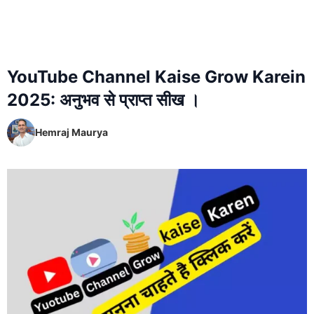
YouTube Channel Kaise Grow Karein
2025: अनुभव से प्राप्त सीख ।
Hemraj Maurya