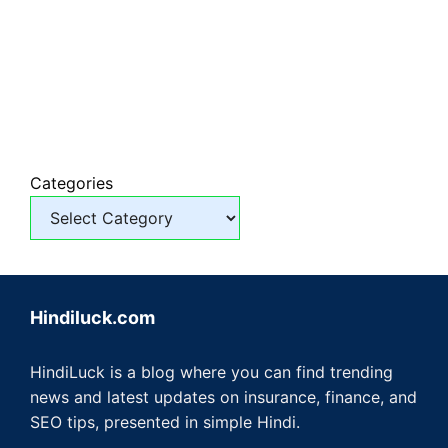
Categories
Hindiluck.com
HindiLuck is a blog where you can find trending
news and latest updates on insurance, finance, and
SEO tips, presented in simple Hindi.