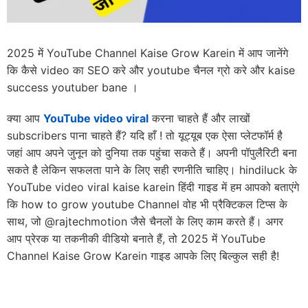
2025 में YouTube Channel Kaise Grow Karein में आप जानेंगे
कि कैसे video का SEO करे और youtube चैनल ग्रो करे और kaise
success youtuber bane ।
क्या आप
YouTube video viral
करना चाहते हैं और लाखों
subscribers पाना चाहते हैं? यदि हाँ ! तो यूट्यूब एक ऐसा प्लेटफॉर्म है
जहां आप अपने जुनून को दुनिया तक पहुंचा सकते हैं। अपनी पॉपुलैरिटी बना
सकते है लेकिन सफलता पाने के लिए सही रणनीति चाहिए। hindiluck के
YouTube video viral kaise karein हिंदी गाइड में हम आपको बताएंगे
कि how to grow youtube Channel वोह भी प्रैक्टिकल टिप्स के
साथ, जो @rajtechmotion जैसे चैनलों के लिए काम करते हैं। अगर
आप प्रेरक या तकनीकी वीडियो बनाते हैं, तो 2025 में YouTube
Channel Kaise Grow Karein गाइड आपके लिए बिल्कुल सही है!