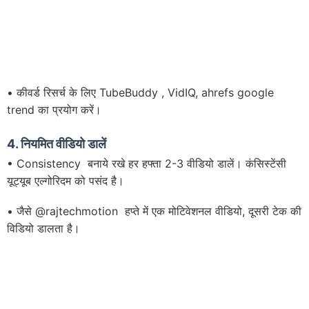
• कीवर्ड रिसर्च के लिए TubeBuddy , VidIQ, ahrefs google
trend का प्रयोग करें।
4.
नियमित वीडियो डालें
• Consistency बनाये रखे हर हफ्ता 2-3 वीडियो डालें। कंसिस्टेंसी
यूट्यूब एल्गोरिदम को पसंद है।
• जैसे @rajtechmotion हप्ते में एक मोटिवेशनल वीडियो, दूसरी टेक की
विडियो डालता है।