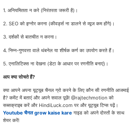
1. अनियमितता न करे (निरंतरता जरूरी है)।
2. SEO को इग्नोर करना (कीवर्ड्स ना डालने से व्यूज कम होंगे)।
3. दर्शकों से बातचीत न करना।
4. निम्न-गुणवत्ता वाले थंबनेल या शीर्षक कर्ण का उपयोग करते हैं।
5. एनालिटिक्स ना देखना (डेटा के आधार पर रणनीति बनाएं)।
आप क्या सोचते हैं
?
क्या आपने अपना यूट्यूब चैनल ग्रो करने के लिए कौन सी रणनीति आजमाई
है? कमेंट में बताएं और अपने सवाल पूछें! @rajtechmotion को
सब्सक्राइब करें और HindiLuck.com पर और यूट्यूब टिप्स पढ़ें।
Youtube चैनल grow kaise kare
गाइड को अपने दोस्तों के साथ
शेयर करें!