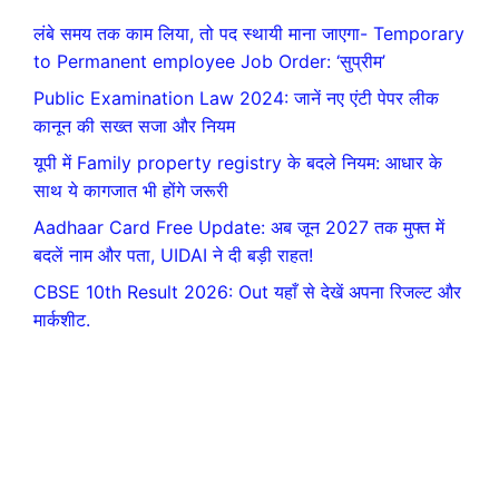
लंबे समय तक काम लिया, तो पद स्थायी माना जाएगा- Temporary
to Permanent employee Job Order: ‘सुप्रीम’
Public Examination Law 2024: जानें नए एंटी पेपर लीक
कानून की सख्त सजा और नियम
यूपी में Family property registry के बदले नियम: आधार के
साथ ये कागजात भी होंगे जरूरी
Aadhaar Card Free Update: अब जून 2027 तक मुफ्त में
बदलें नाम और पता, UIDAI ने दी बड़ी राहत!
CBSE 10th Result 2026: Out यहाँ से देखें अपना रिजल्ट और
मार्कशीट.