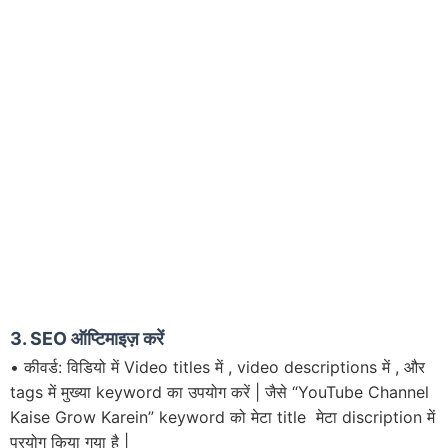
3. SEO
ऑप्टिमाइज़ करें
• कीवर्ड: विडियो में Video titles में , video descriptions में , और
tags में मुख्या keyword का उपयोग करें | जैसे “YouTube Channel
Kaise Grow Karein” keyword को मेटा title मेटा discription में
प्रयोग किया गया है |