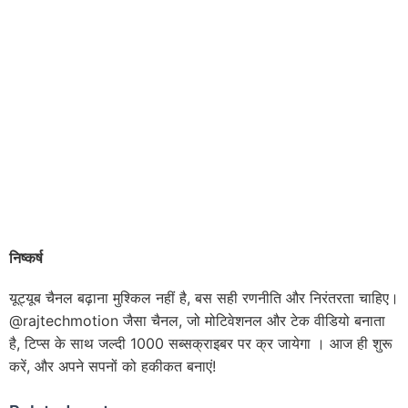
निष्कर्ष
यूट्यूब चैनल बढ़ाना मुश्किल नहीं है, बस सही रणनीति और निरंतरता चाहिए।
@rajtechmotion जैसा चैनल, जो मोटिवेशनल और टेक वीडियो बनाता
है, टिप्स के साथ जल्दी 1000 सब्सक्राइबर पर क्र जायेगा । आज ही शुरू
करें, और अपने सपनों को हकीकत बनाएं!