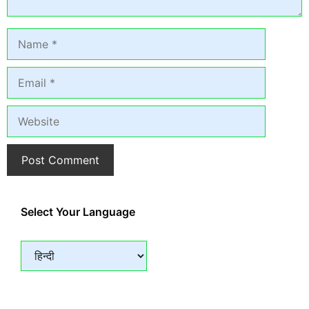
Name
Email
Website
Select Your Language