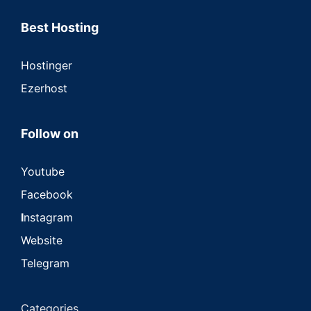
Best Hosting
Hostinger
Ezerhost
Follow on
Youtube
Facebook
I
nstagram
Website
Telegram
Categories