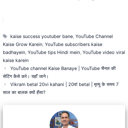
Tags
kaise success youtuber bane
,
YouTube Channel
Kaise Grow Karein
,
YouTube subscribers kaise
badhayein
,
YouTube tips Hindi mein
,
YouTube video viral
kaise karein
YouTube channel Kaise Banaye | YouTube चैनल की
सेटिंग कैसे करे। यहाँ जाने।
Vikram betal 20vi kahani | 20वां betal | मृत्यु के समय 7
साल का बालक क्यों हँसा?