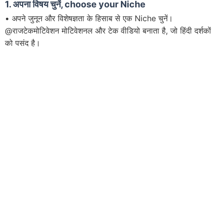
1.
अपना विषय चुनें, choose your Niche
• अपने जुनून और विशेषज्ञता के हिसाब से एक Niche चुनें।
@राजटेकमोटिवेशन मोटिवेशनल और टेक वीडियो बनाता है, जो हिंदी दर्शकों
को पसंद है।