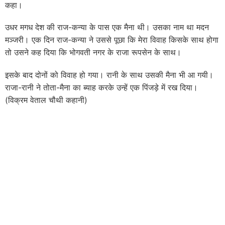
कहा।
उधर मगध देश की राज-कन्या के पास एक मैना थी। उसका नाम था मदन
मञ्जरी। एक दिन राज-कन्या ने उससे पूछा कि मेरा विवाह किसके साथ होगा
तो उसने कह दिया कि भोगवती नगर के राजा रूपसेन के साथ।
इसके बाद दोनों को विवाह हो गया। रानी के साथ उसकी मैना भी आ गयी।
राजा-रानी ने तोता-मैना का ब्याह करके उन्हें एक पिंजड़े में रख दिया।
(विक्रम वेताल चौथी कहानी)