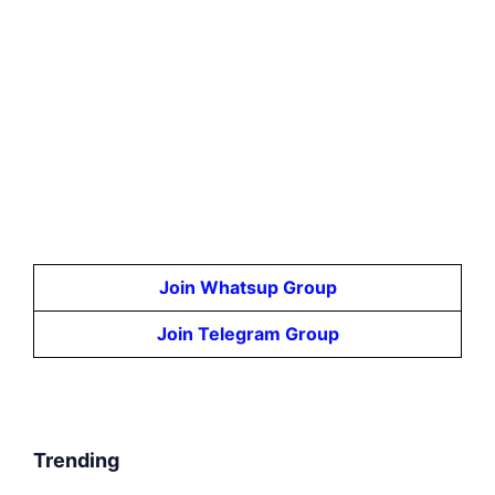
Join Whatsup Group
Join Telegram Group
Trending