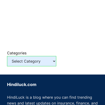
Categories
Hindiluck.com
HindiLuck is a blog where you can find trending
news and latest updates on insurance, finance, and