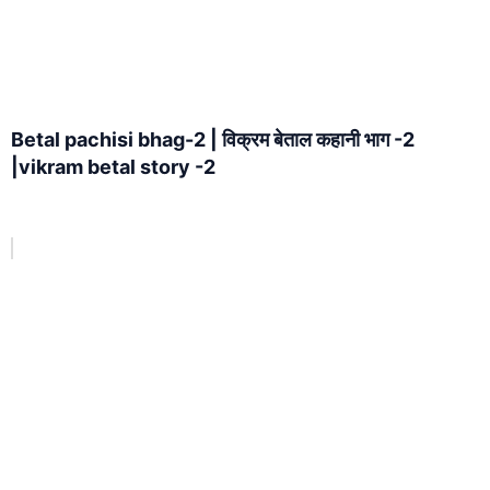
Betal pachisi bhag-2 | विक्रम बेताल कहानी भाग -2
|vikram betal story -2