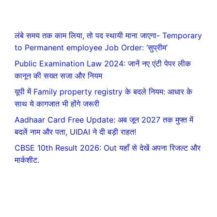
लंबे समय तक काम लिया, तो पद स्थायी माना जाएगा- Temporary
to Permanent employee Job Order: ‘सुप्रीम’
Public Examination Law 2024: जानें नए एंटी पेपर लीक
कानून की सख्त सजा और नियम
यूपी में Family property registry के बदले नियम: आधार के
साथ ये कागजात भी होंगे जरूरी
Aadhaar Card Free Update: अब जून 2027 तक मुफ्त में
बदलें नाम और पता, UIDAI ने दी बड़ी राहत!
CBSE 10th Result 2026: Out यहाँ से देखें अपना रिजल्ट और
मार्कशीट.