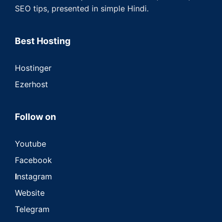
SEO tips, presented in simple Hindi.
Best Hosting
Hostinger
Ezerhost
Follow on
Youtube
Facebook
I
nstagram
Website
Telegram