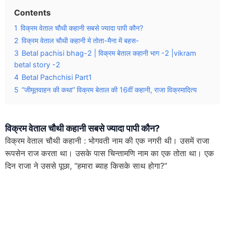
Contents
1
विक्रम वेताल चौथी कहानी सबसे ज्यादा पापी कौन?
2
विक्रम वेताल चौथी कहानी मे तोता-मैना में बहस-
3
Betal pachisi bhag-2 | विक्रम बेताल कहानी भाग -2 |vikram
betal story -2
4
Betal Pachchisi Part1
5
“जीमूतवाहन की कथा” विक्रम बेताल की 16वीं कहानी, राजा विक्रमादित्य
विक्रम वेताल चौथी कहानी सबसे ज्यादा पापी कौन?
विक्रम वेताल चौथी कहानी : भोगवती नाम की एक नगरी थी। उसमें राजा
रूपसेन राज करता था। उसके पास चिन्तामणि नाम का एक तोता था। एक
दिन राजा ने उससे पूछा, “हमारा ब्याह किसके साथ होगा?”