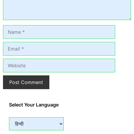
Name
Email
Website
Select Your Language