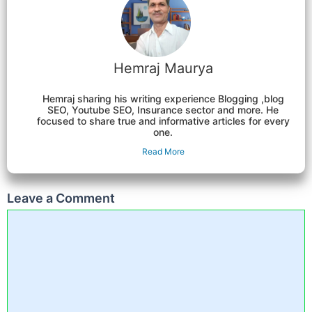
Hemraj Maurya
Hemraj sharing his writing experience Blogging ,blog
SEO, Youtube SEO, Insurance sector and more. He
focused to share true and informative articles for every
one.
Read More
Leave a Comment
Comment