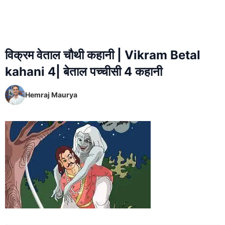
विक्रम वेताल चौथी कहानी | Vikram Betal
kahani 4| बेताल पच्चीसी 4 कहानी
Hemraj Maurya