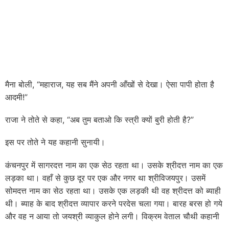
मैना बोली, “महाराज, यह सब मैंने अपनी आँखों से देखा। ऐसा पापी होता है
आदमी!”
राजा ने तोते से कहा, “अब तुम बताओ कि स्त्री क्यों बुरी होती है?”
इस पर तोते ने यह कहानी सुनायी।
कंचनपुर में सागरदत्त नाम का एक सेठ रहता था। उसके श्रीदत्त नाम का एक
लड़का था। वहाँ से कुछ दूर पर एक और नगर था श्रीविजयपुर। उसमें
सोमदत्त नाम का सेठ रहता था। उसके एक लड़की थी वह श्रीदत्त को ब्याही
थी। ब्याह के बाद श्रीदत्त व्यापार करने परदेस चला गया। बारह बरस हो गये
और वह न आया तो जयश्री व्याकुल होने लगी। विक्रम वेताल चौथी कहानी