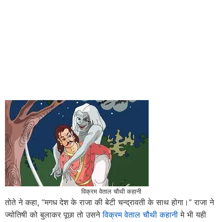
विक्रम वेताल चौथी कहानी
तोते ने कहा, “मगध देश के राजा की बेटी चन्द्रावती के साथ होगा।” राजा ने
ज्योतिषी को बुलाकर पूछा तो उसने
विक्रम वेताल चौथी कहानी
मे भी यही