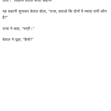
दिया।” विक्रम वेताल चौथी कहानी
यह कहानी सुनाकर बेताल बोला, “राजा, बताओ कि दोनों में ज्यादा पापी कौन
है?”
राजा ने कहा, “स्त्री।”
बेताल ने पूछा, “कैसे?”