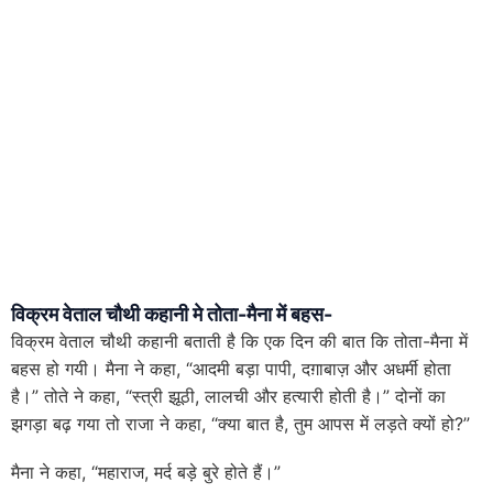
विक्रम वेताल चौथी कहानी मे तोता-मैना में बहस-
विक्रम वेताल चौथी कहानी बताती है कि एक दिन की बात कि तोता-मैना में
बहस हो गयी। मैना ने कहा, “आदमी बड़ा पापी, दग़ाबाज़ और अधर्मी होता
है।” तोते ने कहा, “स्त्री झूठी, लालची और हत्यारी होती है।” दोनों का
झगड़ा बढ़ गया तो राजा ने कहा, “क्या बात है, तुम आपस में लड़ते क्यों हो?”
मैना ने कहा, “महाराज, मर्द बड़े बुरे होते हैं।”