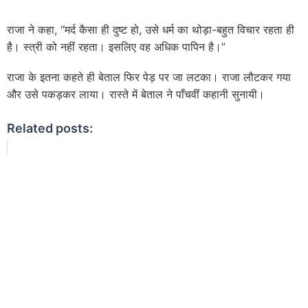
राजा ने कहा, “मर्द कैसा ही दुष्ट हो, उसे धर्म का थोड़ा-बहुत विचार रहता ही
है। स्त्री को नहीं रहता। इसलिए वह अधिक पापिन है।”
राजा के इतना कहते ही बेताल फिर पेड़ पर जा लटका। राजा लौटकर गया
और उसे पकड़कर लाया। रास्ते में बेताल ने पाँचवीं कहानी सुनायी।
Related posts: