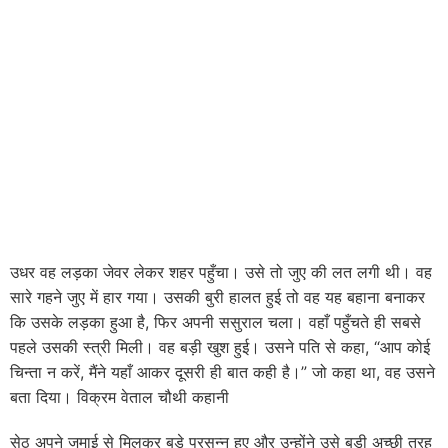
उधर वह लड़का जेवर लेकर शहर पहुँचा। उसे तो जुए की लत लगी थी। वह
सारे गहने जुए में हार गया। उसकी बुरी हालत हुई तो वह यह बहाना बनाकर
कि उसके लड़का हुआ है, फिर अपनी ससुराल चला। वहाँ पहुँचते ही सबसे
पहले उसकी स्त्री मिली। वह बड़ी खुश हुई। उसने पति से कहा, “आप कोई
चिन्ता न करें, मैंने यहाँ आकर दूसरी ही बात कही है।” जो कहा था, वह उसने
बता दिया। विक्रम वेताल चौथी कहानी
सेठ अपने जमाई से मिलकर बड़े प्रसन्न हुए और उन्होंने उसे बड़ी अच्छी तरह