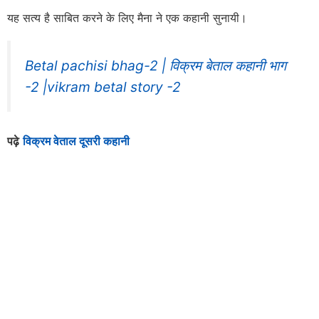
यह सत्य है साबित करने के लिए मैना ने एक कहानी सुनायी।
Betal pachisi bhag-2 | विक्रम बेताल कहानी भाग
-2 |vikram betal story -2
पढ़े
विक्रम वेताल दूसरी कहानी