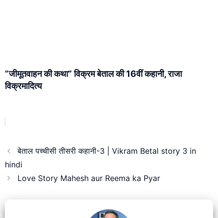
“जीमूतवाहन की कथा” विक्रम बेताल की 16वीं कहानी, राजा
विक्रमादित्य
बेताल पच्चीसी तीसरी कहानी-3 | Vikram Betal story 3 in
hindi
Love Story Mahesh aur Reema ka Pyar