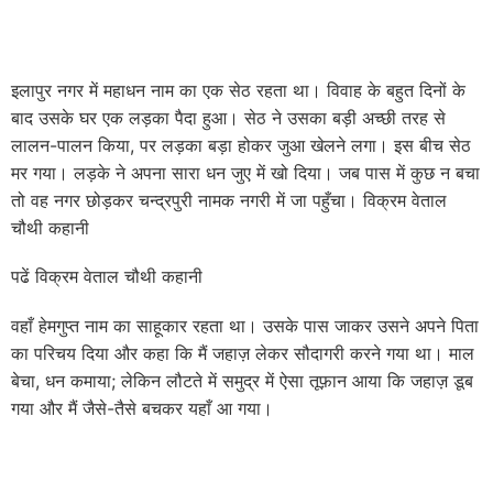
इलापुर नगर में महाधन नाम का एक सेठ रहता था। विवाह के बहुत दिनों के
बाद उसके घर एक लड़का पैदा हुआ। सेठ ने उसका बड़ी अच्छी तरह से
लालन-पालन किया, पर लड़का बड़ा होकर जुआ खेलने लगा। इस बीच सेठ
मर गया। लड़के ने अपना सारा धन जुए में खो दिया। जब पास में कुछ न बचा
तो वह नगर छोड़कर चन्द्रपुरी नामक नगरी में जा पहुँचा। विक्रम वेताल
चौथी कहानी
पढें विक्रम वेताल चौथी कहानी
वहाँ हेमगुप्त नाम का साहूकार रहता था। उसके पास जाकर उसने अपने पिता
का परिचय दिया और कहा कि मैं जहाज़ लेकर सौदागरी करने गया था। माल
बेचा, धन कमाया; लेकिन लौटते में समुद्र में ऐसा तूफ़ान आया कि जहाज़ डूब
गया और मैं जैसे-तैसे बचकर यहाँ आ गया।