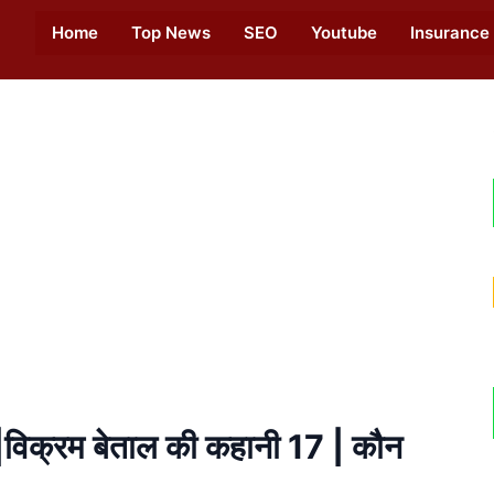
Home
Top News
SEO
Youtube
Insurance
क्रम बेताल की कहानी 17 | कौन