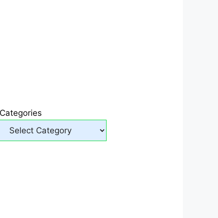
Categories