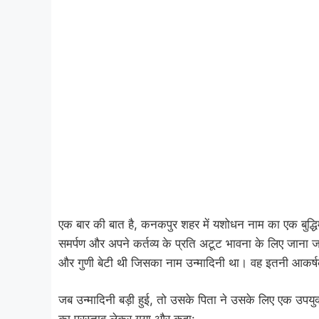
एक बार की बात है, कनकपुर शहर में यशोधन नाम का एक बुद्धि
समर्पण और अपने कर्तव्य के प्रति अटूट भावना के लिए जाना 
और गुणी बेटी थी जिसका नाम उन्मादिनी था। वह इतनी आकर्ष
जब उन्मादिनी बड़ी हुई, तो उसके पिता ने उसके लिए एक उपय