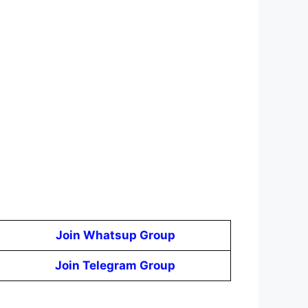
Join Whatsup Group
Join Telegram Group