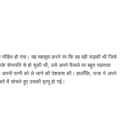
 पर मोहित हो गया। यह महसूस करने पर कि वह वही लड़की थी जिसे
 सेनापति से हो चुकी थी, उसे अपने फैसले पर बहुत पछतावा
ो अपनी पत्नी को ले जाने की पेशकश की। हालाँकि, राजा ने अपने
रे में सोचते हुए उसकी मृत्यु हो गई।