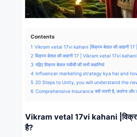
Contents
1
Vikram vetal 17vi kahani |विक्रम बेताल की कहानी 17 | क
2
विक्रम बेताल की कहानी 17 | Vikram vetal 17vi kahani | 
3
पढ़िए विक्रम बेताल पचीसी की सभी कहानियां
4
Influencer marketing strategy kya hai and ho
5
20 Steps to Unity, you will understand the n
6
Comprehensive Insurance क्यों जरुरी है, कवरेज और लाभो
Vikram vetal 17vi kahani |विक्रम ब
है?