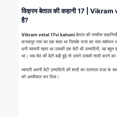
विक्रम बेताल की कहानी 17 | Vikram 
है?
Vikram vetal 17vi kahani
बेताल की पच्चीस कहानियो
कनकपुर नाम का एक शहर था जिसके राजा का नाम यशोधन था
धनी व्यापारी रहता था उसकी एक बेटी थी उन्मादिनी, वह बहुत
था। जब सेठ की बेटी बड़ी हुई तो उसने उसकी शादी करने का
व्यापारी अपनी बेटी उन्मादिनी की शादी का प्रस्ताव राजा के सा
को अस्वीकार कर दिया।