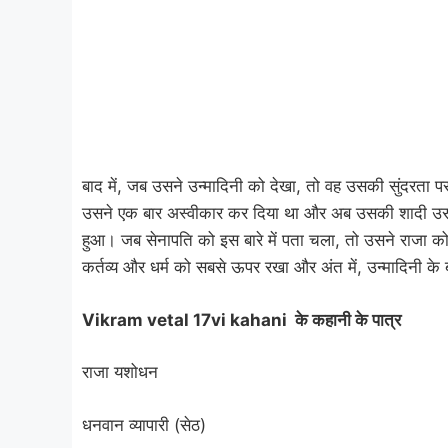
बाद में, जब उसने उन्मादिनी को देखा, तो वह उसकी सुंदरता
उसने एक बार अस्वीकार कर दिया था और अब उसकी शादी उसके
हुआ। जब सेनापति को इस बारे में पता चला, तो उसने राजा क
कर्तव्य और धर्म को सबसे ऊपर रखा और अंत में, उन्मादिनी के बा
Vikram vetal 17vi kahani
के
कहानी के पात्र
राजा यशोधन
धनवान व्यापारी (सेठ)