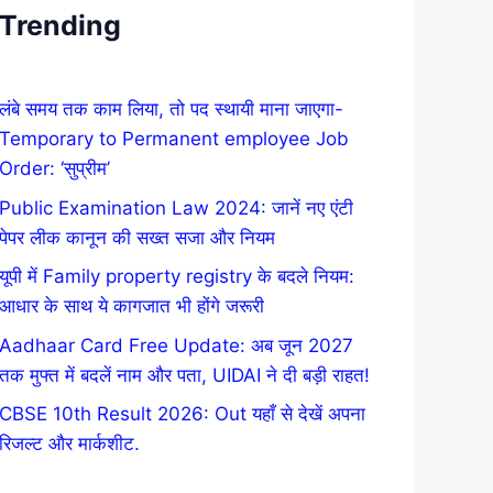
Trending
लंबे समय तक काम लिया, तो पद स्थायी माना जाएगा-
Temporary to Permanent employee Job
Order: ‘सुप्रीम’
Public Examination Law 2024: जानें नए एंटी
पेपर लीक कानून की सख्त सजा और नियम
यूपी में Family property registry के बदले नियम:
आधार के साथ ये कागजात भी होंगे जरूरी
Aadhaar Card Free Update: अब जून 2027
तक मुफ्त में बदलें नाम और पता, UIDAI ने दी बड़ी राहत!
CBSE 10th Result 2026: Out यहाँ से देखें अपना
रिजल्ट और मार्कशीट.