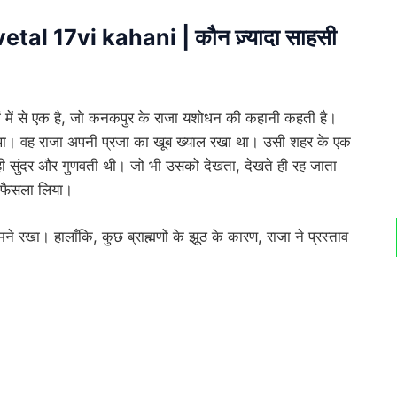
vetal 17vi kahani | कौन ज़्यादा साहसी
ं में से एक है, जो कनकपुर के राजा यशोधन की कहानी कहती है।
। वह राजा अपनी प्रजा का खूब ख्याल रखा था। उसी शहर के एक
 ही सुंदर और गुणवती थी। जो भी उसको देखता, देखते ही रह जाता
 फैसला लिया।
मने रखा। हालाँकि, कुछ ब्राह्मणों के झूठ के कारण, राजा ने प्रस्ताव