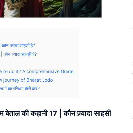
ौन ज़्यादा साहसी है?
कौन ज़्यादा साहसी है?
w to do it? A comprehensive Guide
ew journey of Bharat Jodo
ं का परिक्षण कैसे करे?
ेताल की कहानी 17 | कौन ज़्यादा साहसी