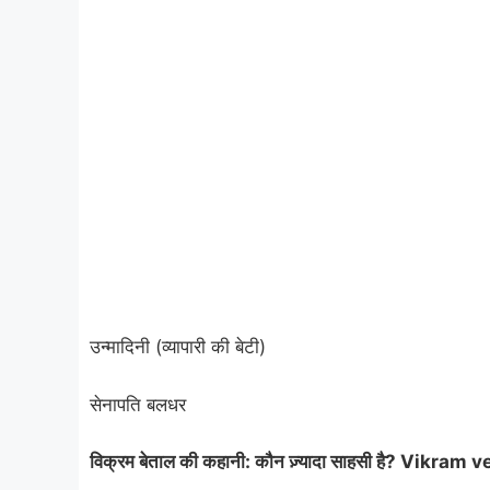
उन्मादिनी (व्यापारी की बेटी)
सेनापति बलधर
विक्रम बेताल की कहानी: कौन ज़्यादा साहसी है? Vikram