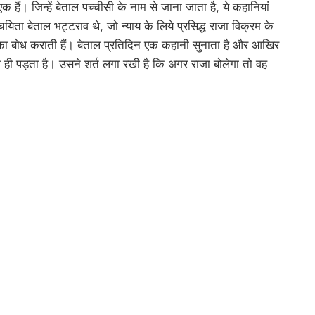
क हैं। जिन्हें बेताल पच्चीसी के नाम से जाना जाता है, ये कहानियां
चयिता बेताल भट्टराव थे, जो न्याय के लिये प्रसिद्ध राजा विक्रम के
ति का बोध कराती हैं। बेताल प्रतिदिन एक कहानी सुनाता है और आखिर
ना ही पड़ता है। उसने शर्त लगा रखी है कि अगर राजा बोलेगा तो वह