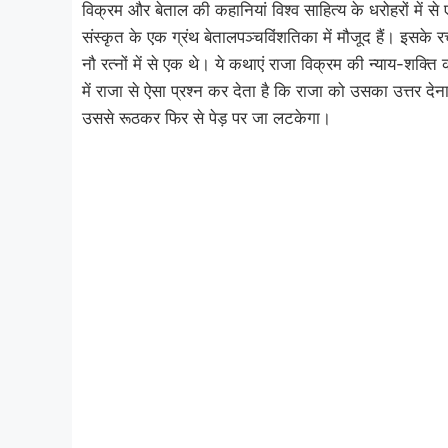
विक्रम और बेताल की कहानियां विश्व साहित्य के धरोहरों में से ए
संस्कृत के एक ग्रंथ बेतालपञ्चविंशतिका में मौजूद हैं। इसके र
नौ रत्नों में से एक थे। ये कथाएं राजा विक्रम की न्याय-शक्
में राजा से ऐसा प्रश्न कर देता है कि राजा को उसका उत्तर दे
उससे रूठकर फिर से पेड़ पर जा लटकेगा।