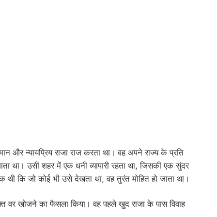
मान और न्यायप्रिय राजा राज करता था। वह अपने राज्य के प्रति
जाता था। उसी शहर में एक धनी व्यापारी रहता था, जिसकी एक सुंदर
क थी कि जो कोई भी उसे देखता था, वह तुरंत मोहित हो जाता था।
ुक्त वर खोजने का फैसला किया। वह पहले खुद राजा के पास विवाह