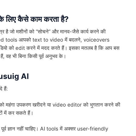
 लिए कैसे काम करता है?
षेत्र है जो मशीनों को “सोचने” और मानव-जैसे कार्य करने की
ed tools आपको text to video में बदलने, voiceovers
ियो को edit करने में मदद करते हैं। इसका मतलब है कि आप बस
, वह भी बिना किसी पूर्व अनुभव के।
usuig
AI
हैं:
ो महंगा उपकरण खरीदने या video editor को भुगतान करने की
 में कर सकते हैं।
 ज्ञान नहीं चाहिए। AI tools में अक्सर user-friendly