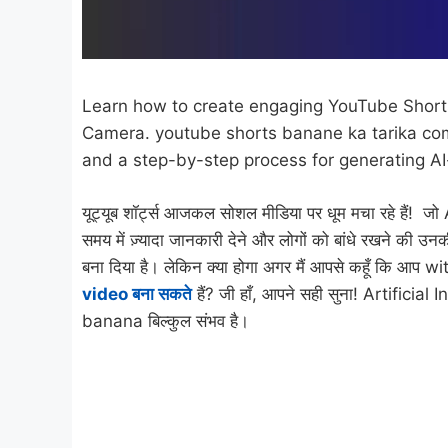
Learn how to create engaging YouTube Short
Camera. youtube shorts banane ka tarika com
and a step-by-step process for generating A
यूट्यूब शॉर्ट्स आजकल सोशल मीडिया पर धूम मचा रहे हैं
समय में ज़्यादा जानकारी देने और लोगों को बांधे रखने की उन
बना दिया है। लेकिन क्या होगा अगर मैं आपसे कहूँ कि आप
video बना सकते
हैं? जी हाँ, आपने सही सुना! Artifici
banana बिल्कुल संभव है।