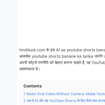
hindiluck.com के इस AI se youtube shorts banane 
आकर्षक youtube shorts banane ka tarika जानेंगे।
अपनी शॉर्ट्स रणनीति को बेहतर बनाना चाहते हैं, यह 
आवश्यकता है।
Contents
1
Make Viral Video Without Camera. Make Youtu
2
क्या है AI और यह YouTube Shorts के लिए कैसे काम करता