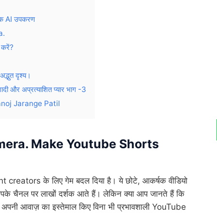
क AI उपकरण
a.
करें?
द्भुत दृश्य।
और अप्रत्याशित प्यार भाग -3
oj Jarange Patil
mera. Make Youtube Shorts
creators के लिए गेम बदल दिया है। ये छोटे, आकर्षक वीडियो
े आपके चैनल पर लाखों दर्शक आते हैं। लेकिन क्या आप जानते हैं कि
कि अपनी आवाज़ का इस्तेमाल किए विना भी प्रभावशाली YouTube