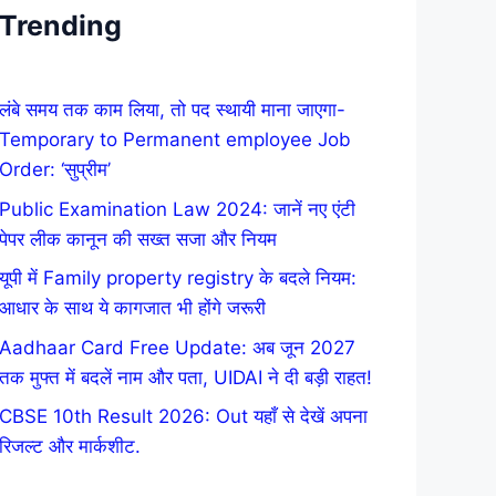
Trending
लंबे समय तक काम लिया, तो पद स्थायी माना जाएगा-
Temporary to Permanent employee Job
Order: ‘सुप्रीम’
Public Examination Law 2024: जानें नए एंटी
पेपर लीक कानून की सख्त सजा और नियम
यूपी में Family property registry के बदले नियम:
आधार के साथ ये कागजात भी होंगे जरूरी
Aadhaar Card Free Update: अब जून 2027
तक मुफ्त में बदलें नाम और पता, UIDAI ने दी बड़ी राहत!
CBSE 10th Result 2026: Out यहाँ से देखें अपना
रिजल्ट और मार्कशीट.