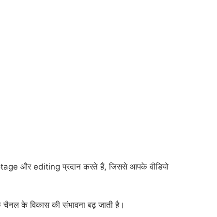
ge और editing प्रदान करते हैं, जिससे आपके वीडियो
 चैनल के विकास की संभावना बढ़ जाती है।