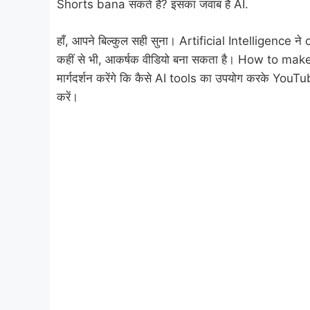
Shorts bana सकते हैं? इसका जवाब है AI.
हाँ, आपने बिल्कुल सही सुना। Artificial Intelligence 
कहीं से भी, आकर्षक वीडियो बना सकता है। How to mak
मार्गदर्शन करेंगे कि कैसे AI tools का उपयोग करके YouTu
करें।