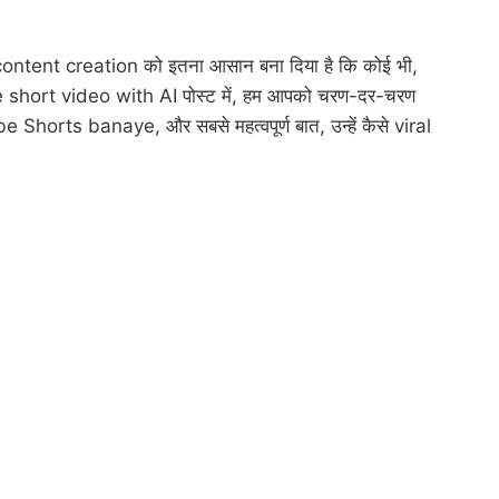
ने content creation को इतना आसान बना दिया है कि कोई भी,
e short video with AI पोस्ट में, हम आपको चरण-दर-चरण
be Shorts banaye, और सबसे महत्वपूर्ण बात, उन्हें कैसे viral