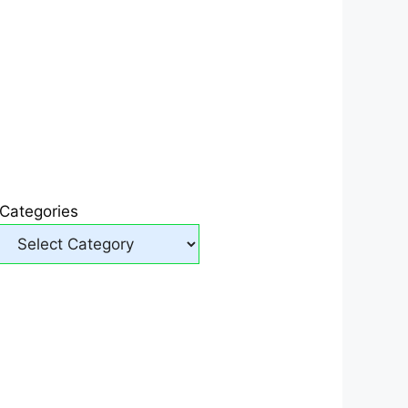
Categories