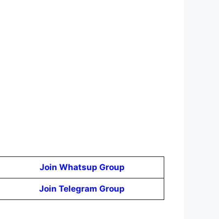
Join Whatsup Group
Join Telegram Group