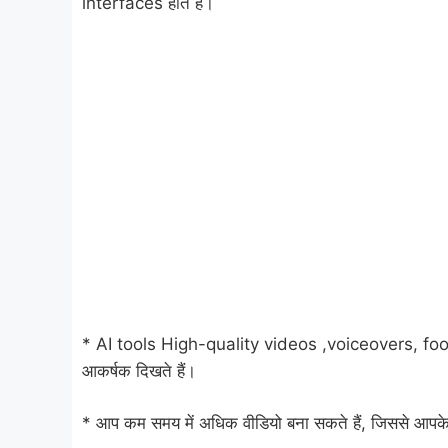
interfaces होते हैं।
* AI tools High-quality videos ,voiceovers, foota
आकर्षक दिखते हैं।
* आप कम समय में अधिक वीडियो बना सकते हैं, जिससे आपके