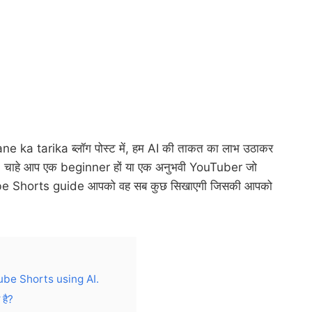
ka tarika ब्लॉग पोस्ट में, हम AI की ताकत का लाभ उठाकर
 चाहे आप एक beginner हों या एक अनुभवी YouTuber जो
YouTube Shorts guide आपको वह सब कुछ सिखाएगी जिसकी आपको
be Shorts using AI.
 है?