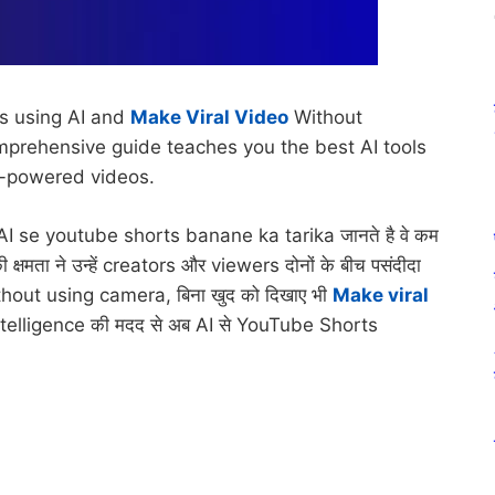
s using AI and
Make Viral Video
Without
prehensive guide teaches you the best AI tools
I-powered videos.
! जो AI se youtube shorts banane ka tarika जानते है वे कम
की क्षमता ने उन्हें creators और viewers दोनों के बीच पसंदीदा
 without using camera, बिना खुद को दिखाए भी
Make viral
al Intelligence की मदद से अब AI से YouTube Shorts