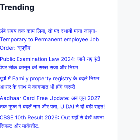
Trending
लंबे समय तक काम लिया, तो पद स्थायी माना जाएगा-
Temporary to Permanent employee Job
Order: ‘सुप्रीम’
Public Examination Law 2024: जानें नए एंटी
पेपर लीक कानून की सख्त सजा और नियम
यूपी में Family property registry के बदले नियम:
आधार के साथ ये कागजात भी होंगे जरूरी
Aadhaar Card Free Update: अब जून 2027
तक मुफ्त में बदलें नाम और पता, UIDAI ने दी बड़ी राहत!
CBSE 10th Result 2026: Out यहाँ से देखें अपना
रिजल्ट और मार्कशीट.