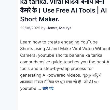
ka tarika. viral विडियो बनाये बिना
कैमरे के। Use Free AI Tools | AI
Short Maker.
29/08/2025
by
Hemraj Maurya
Learn how to create engaging YouTube
Shorts using AI and Make Viral Video Withou
Camera. youtube shorts banane ka tarika
comprehensive guide teaches you the best A
tools and a step-by-step process for
generating AI-powered videos. यूट्यूब शॉर्ट्स
आजकल सोशल मीडिया पर धूम मचा रहे हैं! जो AI se
youtube …
आगे पढे