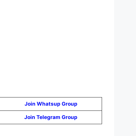
Join Whatsup Group
Join Telegram Group