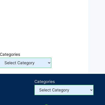
Categories
Categories