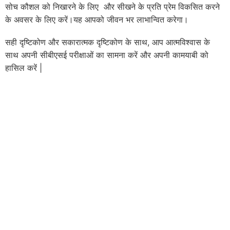
सोच कौशल को निखारने के लिए और सीखने के प्रति प्रेम विकसित करने
के अवसर के लिए करें।यह आपको जीवन भर लाभान्वित करेगा।
सही दृष्टिकोण और सकारात्मक दृष्टिकोण के साथ, आप आत्मविश्वास के
साथ अपनी सीबीएसई परीक्षाओं का सामना करें और अपनी कामयाबी को
हासिल करें |