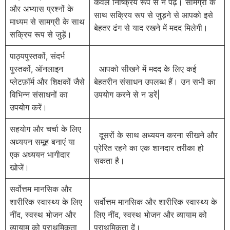
केवल निष्क्रिय रूप से न पढ़ें। सामग्री के
और अभ्यास प्रश्नों के
साथ सक्रिय रूप से जुड़ने से आपको इसे
माध्यम से सामग्री के साथ
बेहतर ढंग से याद रखने में मदद मिलेगी।
सक्रिय रूप से जुड़ें।
पाठ्यपुस्तकों, संदर्भ
पुस्तकों, ऑनलाइन
आपको सीखने में मदद के लिए कई
प्लेटफ़ॉर्म और शिक्षकों जैसे
बेहतरीन संसाधन उपलब्ध हैं। उन सभी का
विभिन्न संसाधनों का
उपयोग करने से न डरें|
उपयोग करें।
सहयोग और चर्चा के लिए
दूसरों के साथ अध्ययन करना सीखने और
अध्ययन समूह बनाएं या
प्रेरित रहने का एक शानदार तरीका हो
एक अध्ययन भागीदार
सकता है।
खोजें।
सर्वोत्तम मानसिक और
शारीरिक स्वास्थ्य के लिए
सर्वोत्तम मानसिक और शारीरिक स्वास्थ्य के
नींद, स्वस्थ भोजन और
लिए नींद, स्वस्थ भोजन और व्यायाम को
व्यायाम को प्राथमिकता
प्राथमिकता दें।