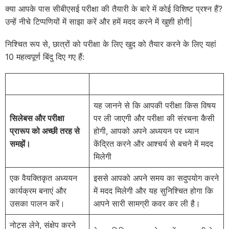
क्या आपके पास सीबीएसई परीक्षा की तैयारी के बारे में कोई विशिष्ट प्रश्न हैं?
उन्हें नीचे टिप्पणियों में साझा करें और हमें मदद करने में खुशी होगी|
निश्चित रूप से, छात्रों को परीक्षा के लिए खुद को तैयार करने के लिए यहां
10 महत्वपूर्ण बिंदु दिए गए हैं:
यह जानने से कि आपकी परीक्षा किस विषय
सिलेबस और परीक्षा
पर ली जाएगी और परीक्षा की संरचना कैसी
प्रारूप को अच्छी तरह से
होगी, आपको अपने अध्ययन पर ध्यान
समझें।
केंद्रित करने और आश्चर्य से बचने में मदद
मिलेगी
एक वैयक्तिकृत अध्ययन
इससे आपको अपने समय का सदुपयोग करने
कार्यक्रम बनाएं और
में मदद मिलेगी और यह सुनिश्चित होगा कि
उसका पालन करें।
आपने सारी सामग्री कवर कर ली है।
नोट्स लेने, संक्षेप करने