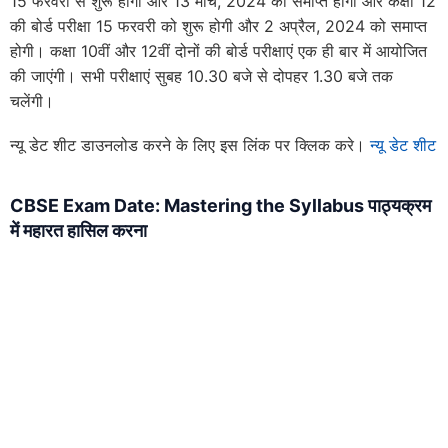
15 फरवरी से शुरू होगी और 13 मार्च, 2024 को समाप्त होगी और कक्षा 12
की बोर्ड परीक्षा 15 फरवरी को शुरू होगी और 2 अप्रैल, 2024 को समाप्त
होगी। कक्षा 10वीं और 12वीं दोनों की बोर्ड परीक्षाएं एक ही बार में आयोजित
की जाएंगी। सभी परीक्षाएं सुबह 10.30 बजे से दोपहर 1.30 बजे तक
चलेंगी।
न्यू डेट शीट डाउनलोड करने के लिए इस लिंक पर क्लिक करे।
न्यू डेट शीट
CBSE Exam Date: Mastering the Syllabus पाठ्यक्रम
में महारत हासिल करना