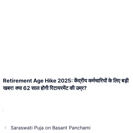
Retirement Age Hike 2025: केंद्रीय कर्मचारियों के लिए बड़ी
खबर! क्या 62 साल होगी रिटायरमेंट की उम्र?
Saraswati Puja on Basant Panchami