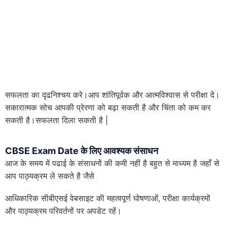
सफलता का दृढनिश्चय करे।आप शांतिपूर्वक और आत्मविश्वास से परीक्षा दे।
सकारात्मक सोच आपकी प्रेरणा को बढ़ा सकती है और चिंता को कम कर
सकती है।सफलता दिला सकती है |
CBSE Exam Date के लिए
आवश्यक संसाधन
आज के समय में पढाई के संसाधनों की कमी नहीं है बहुत से माध्यम है जहाँ से
आप पाठ्यक्रम ले सकते है जैसे
आधिकारिक सीबीएसई वेबसाइट की महत्वपूर्ण घोषणाओं, परीक्षा कार्यक्रमों
और पाठ्यक्रम परिवर्तनों पर अपडेट रहें।