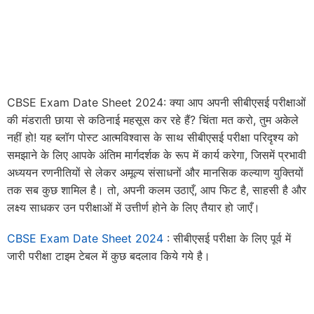
CBSE Exam Date Sheet 2024: क्या आप अपनी सीबीएसई परीक्षाओं
की मंडराती छाया से कठिनाई महसूस कर रहे हैं? चिंता मत करो, तुम अकेले
नहीं हो! यह ब्लॉग पोस्ट आत्मविश्वास के साथ सीबीएसई परीक्षा परिदृश्य को
समझाने के लिए आपके अंतिम मार्गदर्शक के रूप में कार्य करेगा, जिसमें प्रभावी
अध्ययन रणनीतियों से लेकर अमूल्य संसाधनों और मानसिक कल्याण युक्तियों
तक सब कुछ शामिल है। तो, अपनी कलम उठाएँ, आप फिट है, साहसी है और
लक्ष्य साधकर उन परीक्षाओं में उत्तीर्ण होने के लिए तैयार हो जाएँ।
CBSE Exam Date Sheet 2024
: सीबीएसई परीक्षा के लिए पूर्व में
जारी परीक्षा टाइम टेबल में कुछ बदलाव किये गये है।