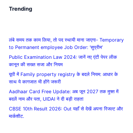
Trending
लंबे समय तक काम लिया, तो पद स्थायी माना जाएगा- Temporary
to Permanent employee Job Order: ‘सुप्रीम’
Public Examination Law 2024: जानें नए एंटी पेपर लीक
कानून की सख्त सजा और नियम
यूपी में Family property registry के बदले नियम: आधार के
साथ ये कागजात भी होंगे जरूरी
Aadhaar Card Free Update: अब जून 2027 तक मुफ्त में
बदलें नाम और पता, UIDAI ने दी बड़ी राहत!
CBSE 10th Result 2026: Out यहाँ से देखें अपना रिजल्ट और
मार्कशीट.