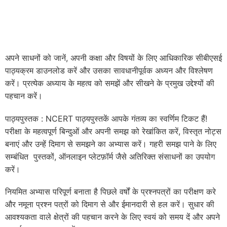
अपने साधनों को जानें, अपनी कक्षा और विषयों के लिए आधिकारिक सीबीएसई
पाठ्यक्रम डाउनलोड करें और उसका सावधानीपूर्वक अध्यन और विश्लेषण
करें। प्रत्येक अध्याय के महत्व को समझें और सीखने के प्रमुख उद्देश्यों की
पहचान करें।
पाठ्यपुस्तक : NCERT पाठ्यपुस्तकें आपके गंतव्य का स्वर्णिम टिकट हैं!
परीक्षा के महत्वपूर्ण बिन्दुओं और अपनी समझ को रेखांकित करें, विस्तृत नोट्स
बनाएं और उन्हें दिमाग से समझने का अभ्यास करें। गहरी समझ पाने के लिए
सम्बंधित पुस्तकों, ऑनलाइन प्लेटफ़ॉर्म जैसे अतिरिक्त संसाधनों का उपयोग
करें।
नियमित अभ्यास परिपूर्ण बनाता है पिछले वर्षों के प्रश्नपत्रों का परीक्षण करे
और नमूना प्रश्न पत्रों को दिमाग से और ईमानदारी से हल करें। सुधार की
आवश्यकता वाले क्षेत्रों की पहचान करने के लिए स्वयं को समय दें और अपने