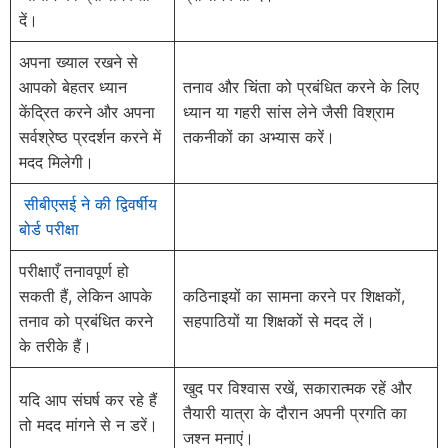
दें।
अपना ख्याल रखने से
आपको बेहतर ध्यान
तनाव और चिंता को प्रबंधित करने के लिए
केंद्रित करने और अपना
ध्यान या गहरी सांस लेने जैसी विश्राम
सर्वश्रेष्ठ प्रदर्शन करने में
तकनीकों का अभ्यास करें।
मदद मिलेगी।
सीबीएसई ने की द्विवर्षीय
बोर्ड परीक्षा
परीक्षाएँ तनावपूर्ण हो
सकती हैं, लेकिन आपके
कठिनाइयों का सामना करने पर शिक्षकों,
तनाव को प्रबंधित करने
सहपाठियों या शिक्षकों से मदद लें।
के तरीके हैं।
खुद पर विश्वास रखें, सकारात्मक रहें और
यदि आप संघर्ष कर रहे हैं
तैयारी यात्रा के दौरान अपनी प्रगति का
तो मदद मांगने से न डरें।
जश्न मनाएं।