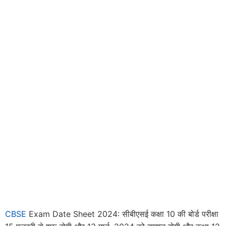
CBSE
Exam Date Sheet 2024: सीबीएसई कक्षा 10 की बोर्ड परीक्षा