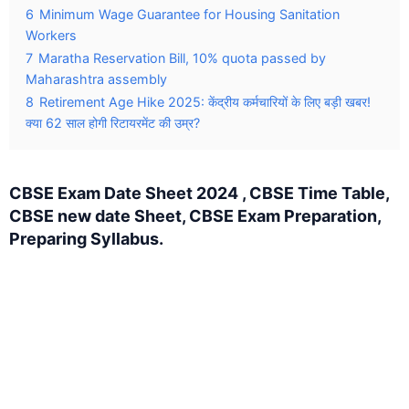
6
Minimum Wage Guarantee for Housing Sanitation
Workers
7
Maratha Reservation Bill, 10% quota passed by
Maharashtra assembly
8
Retirement Age Hike 2025: केंद्रीय कर्मचारियों के लिए बड़ी खबर!
क्या 62 साल होगी रिटायरमेंट की उम्र?
CBSE Exam Date Sheet 2024 , CBSE Time Table,
CBSE new date Sheet, CBSE Exam Preparation,
Preparing Syllabus.