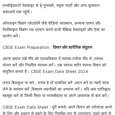
एनसीईआरटी वेबसाइट से ई-पुस्तकों, नमूना पत्रों और अन्य मूल्यवान
संसाधनों तक पहुंचें।
ऑनलाइन शिक्षण प्लेटफ़ॉर्म जैसे वीडियो व्याख्यान, अभ्यास प्रश्न और
वैयक्तिकृत शिक्षण पथ प्रदान करने वाली शैक्षिक वेबसाइटों और ऐप्स का
प्रयोग करें।
CBSE Exam Preparation :
दिमाग और शारीरिक संतुलन
अपना ख्याल रखें नींद को प्राथमिकता दें मतलब पर्याप्त नींद ले ,स्वस्थ
भोजन करें और नियमित व्यायाम करें। एक स्वस्थ शरीर स्वस्थ दिमाग को
संतुलित करता है। CBSE Exam Date Sheet 2024
तनाव बिलकुल ना करे , तनाव है तो प्रबंधित करें ,ध्यान करें या गहरी सांस
लेने के व्यायाम करें ,विश्राम तकनीकों का अभ्यास करें। यदि आप प्रतिकूल
महसूस करें तो किसी मित्र या परामर्शदाता या अपने अध्यापक से बात करें।
CBSE Exam Date Sheet : दूरी बनाये: अपने दिमाग को तरोताजा करने
के लिए और थकान से बचने के लिए नियमित रूप से (लगातार) पढ़ते रहने से