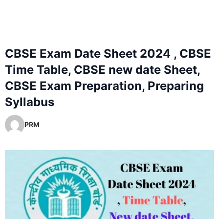
CBSE Exam Date Sheet 2024 , CBSE
Time Table, CBSE new date Sheet,
CBSE Exam Preparation, Preparing
Syllabus
PRM