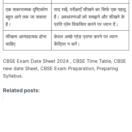
एक सकारात्मक दृष्टिकोण
याद रखें, परीक्षाएँ सीखने का सिर्फ एक पहलू
बहुत आगे तक जा सकता
है। अवधारणाओं को समझने और सीखने के
है।
प्रति प्रेम विकसित करने पर ध्यान दें।
सीखना आनंददायक होना
केवल अच्छे ग्रेड प्राप्त करने पर ध्यान
चाहिए
केंद्रित न करें।
CBSE Exam Date Sheet 2024 , CBSE Time Table, CBSE
new date Sheet, CBSE Exam Preparation, Preparing
Syllabus.
Related posts: