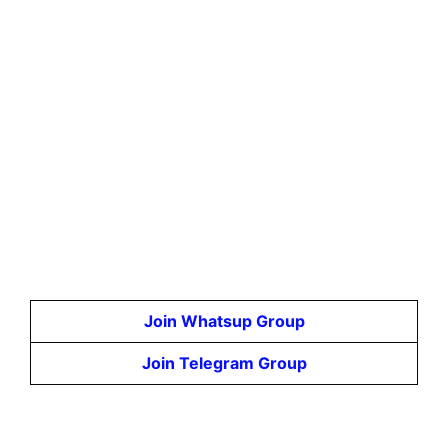
Join Whatsup Group
Join Telegram Group