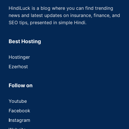
HindiLuck is a blog where you can find trending
news and latest updates on insurance, finance, and
SEO tips, presented in simple Hindi.
Best Hosting
Hostinger
Ezerhost
Follow on
Youtube
Facebook
I
nstagram