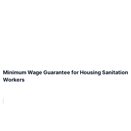
Minimum Wage Guarantee for Housing Sanitation
Workers