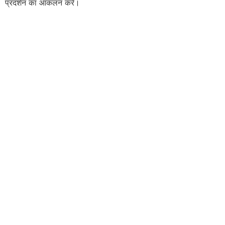
प्रदर्शन का आकलन करें।