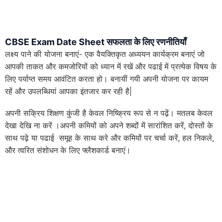
CBSE Exam Date Sheet
सफलता के लिए रणनीतियाँ
लक्ष्य पाने की योजना बनाएं- एक वैयक्तिकृत अध्ययन कार्यक्रम बनाएं जो
आपकी ताकत और कमजोरियों को ध्यान में रखें और पढाई में प्रत्येक विषय के
लिए पर्याप्त समय आवंटित करता हो। बनायीं गयी अपनी योजना पर कायम
रहें और उपलब्धियां आपका इंतजार कर रही है|
अपनी सक्रिय शिक्षण कुंजी है केवल निष्क्रिय रूप से न पढ़ें। मतलब केवल
देखा देखि ना करें ।अपनी कमियों को अपने शब्दों में सारांशित करें, दोस्तों के
साथ पढ़े या पढाई समूह के साथ करे और कमियों पर चर्चा करें, हल निकले,
और त्वरित संशोधन के लिए फ्लैशकार्ड बनाएं।