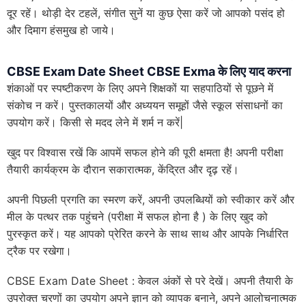
दूर रहें। थोड़ी देर टहलें, संगीत सुनें या कुछ ऐसा करें जो आपको पसंद हो
और दिमाग हंसमुख हो जाये।
CBSE Exam Date Sheet CBSE Exma के लिए
याद करना
शंकाओं पर स्पष्टीकरण के लिए अपने शिक्षकों या सहपाठियों से पूछने में
संकोच न करें। पुस्तकालयों और अध्ययन समूहों जैसे स्कूल संसाधनों का
उपयोग करें। किसी से मदद लेने में शर्म न करें|
खुद पर विश्वास रखें कि आपमें सफल होने की पूरी क्षमता है! अपनी परीक्षा
तैयारी कार्यक्रम के दौरान सकारात्मक, केंद्रित और दृढ़ रहें।
अपनी पिछली प्रगति का स्मरण करें, अपनी उपलब्धियों को स्वीकार करें और
मील के पत्थर तक पहुंचने (परीक्षा में सफल होना है ) के लिए खुद को
पुरस्कृत करें। यह आपको प्रेरित करने के साथ साथ और आपके निर्धारित
ट्रैक पर रखेगा।
CBSE Exam Date Sheet : केवल अंकों से परे देखें। अपनी तैयारी के
उपरोक्त चरणों का उपयोग अपने ज्ञान को व्यापक बनाने, अपने आलोचनात्मक