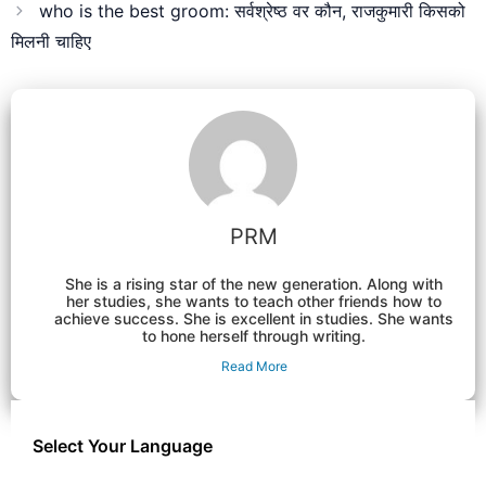
who is the best groom: सर्वश्रेष्ठ वर कौन, राजकुमारी किसको
मिलनी चाहिए
PRM
She is a rising star of the new generation. Along with
her studies, she wants to teach other friends how to
achieve success. She is excellent in studies. She wants
to hone herself through writing.
Read More
Select Your Language