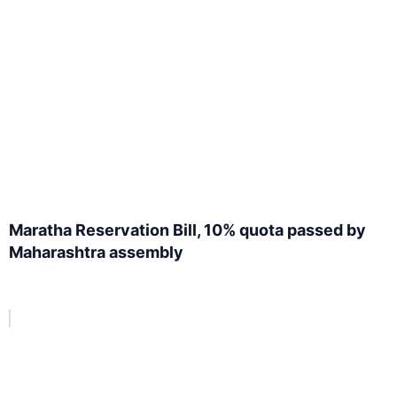
Maratha Reservation Bill, 10% quota passed by
Maharashtra assembly