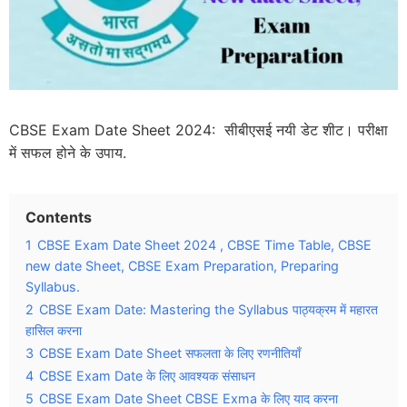
CBSE Exam Date Sheet 2024: सीबीएसई नयी डेट शीट। परीक्षा
में सफल होने के उपाय.
Contents
1
CBSE Exam Date Sheet 2024 , CBSE Time Table, CBSE
new date Sheet, CBSE Exam Preparation, Preparing
Syllabus.
2
CBSE Exam Date: Mastering the Syllabus पाठ्यक्रम में महारत
हासिल करना
3
CBSE Exam Date Sheet सफलता के लिए रणनीतियाँ
4
CBSE Exam Date के लिए आवश्यक संसाधन
5
CBSE Exam Date Sheet CBSE Exma के लिए याद करना