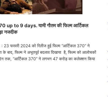
up to 9 days. यामी गौतम की फिल्म आर्टिकल
ड़ा नजदीक
23 फरवरी 2024 को रिलीज हुई फिल्म “आर्टिकल 370” ने
े बाद, फिल्म ने अभूतपूर्व बदलाव दिखाया है, फिल्म को आलोचकों
ें दिन तक, “आर्टिकल 370” ने लगभग 47 करोड़ का कलेक्शन किया