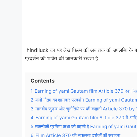
hindiluck का यह लेख फिल्म की अब तक की उपलब्धि के बारे
प्रदर्शन की शक्ति की जानकारी रखता है।
Contents
1
Earning of yami Gautam film Article 370 एक जिज्ञासा
2
यामी गौतम का शानदार प्रदर्शन Earning of yami Gaut
3
मानवीय जुड़ाव और चुनौतियों पर की कहानी Article 370
4
Earning of yami Gautam film Article 370 में आदित्य ध
5
तकनीकी प्रतिभा कथा को बढ़ाती है Earning of yami Ga
6
Film Article 370 की सफलता दर्शकों की सराहना