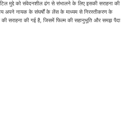
िल मुद्दे को संवेदनशील ढंग से संभालने के लिए इसकी सराहना की
ाय अपने नायक के संघर्षों के लेंस के माध्यम से निरस्तीकरण के
िकोण की सराहना की गई है, जिसमें फिल्म की सहानुभूति और समझ पैदा