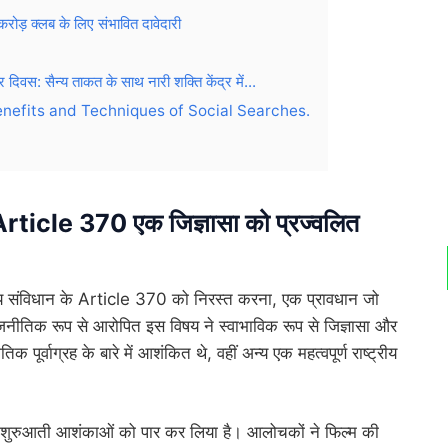
क्लब के लिए संभावित दावेदारी
स: सैन्य ताकत के साथ नारी शक्ति केंद्र में...
enefits and Techniques of Social Searches.
cle 370 एक जिज्ञासा को प्रज्वलित
य संविधान के Article 370 को निरस्त करना, एक प्रावधान जो
राजनीतिक रूप से आरोपित इस विषय ने स्वाभाविक रूप से जिज्ञासा और
ूर्वाग्रह के बारे में आशंकित थे, वहीं अन्य एक महत्वपूर्ण राष्ट्रीय
 शुरुआती आशंकाओं को पार कर लिया है। आलोचकों ने फिल्म की