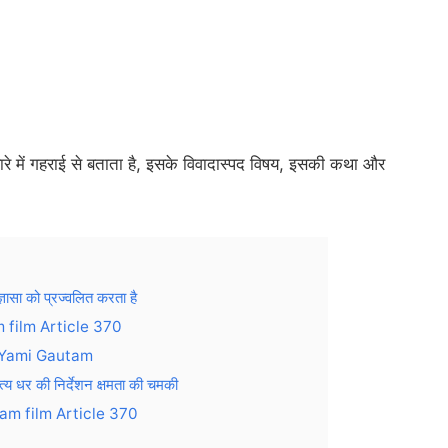
 में गहराई से बताता है, इसके विवादास्पद विषय, इसकी कथा और
 को प्रज्वलित करता है
am film Article 370
 by Yami Gautam
र की निर्देशन क्षमता की चमकी
utam film Article 370