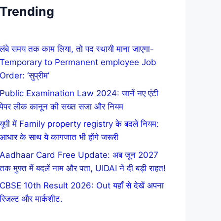
Trending
लंबे समय तक काम लिया, तो पद स्थायी माना जाएगा-
Temporary to Permanent employee Job
Order: ‘सुप्रीम’
Public Examination Law 2024: जानें नए एंटी
पेपर लीक कानून की सख्त सजा और नियम
यूपी में Family property registry के बदले नियम:
आधार के साथ ये कागजात भी होंगे जरूरी
Aadhaar Card Free Update: अब जून 2027
तक मुफ्त में बदलें नाम और पता, UIDAI ने दी बड़ी राहत!
CBSE 10th Result 2026: Out यहाँ से देखें अपना
रिजल्ट और मार्कशीट.