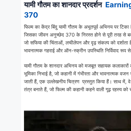
यामी गौतम का शानदार प्रदर्शन
Earning
370
फिल्म का केंद्र बिंदु यामी गौतम के अभूतपूर्व अभिनय पर टि
जिसका जीवन अनुच्छेद 370 के निरस्त होने से पूरी तरह से बद
जो सफिया की चिंताओं, लचीलेपन और दृढ़ संकल्प को दर्शाता है
भावनात्मक गहराई और ऑन-स्क्रीन उपस्थिति निर्विवाद रूप से
यामी गौतम के शानदार अभिनय को मजबूत सहायक कलाकारों का 
भूमिका निभाई है, जो कहानी में गंभीरता और भावनात्मक वजन 
जाती हैं, एक उल्लेखनीय चित्रण प्रस्तुत किया हैं। साथ में,
तंत्र बनाते हैं, जो फिल्म की कहानी कहने वाली गूढ़ रहस्य को स