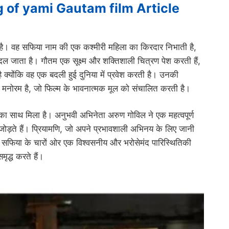
 of yami Gautam film Article
का है। वह सफिया नाम की एक कश्मीरी महिला का किरदार निभाती है,
ल जाता है। गौतम एक सूक्ष्म और शक्तिशाली चित्रण पेश करती हैं,
 क्योंकि वह एक बदली हुई दुनिया में प्रवेश करती है। उनकी
 मनोरम है, जो फिल्म के भावनात्मक मूल को संचालित करती है।
साथ मिला है। अनुभवी अभिनेता अरुण गोविल ने एक महत्वपूर्ण
जोड़ते हैं। प्रियामणि, जो अपने प्रभावशाली अभिनय के लिए जानी
 वे सफिया के चारों ओर एक विश्वसनीय और भरोसेमंद पारिस्थितिकी
मृद्ध करते हैं।