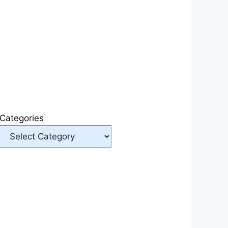
Categories