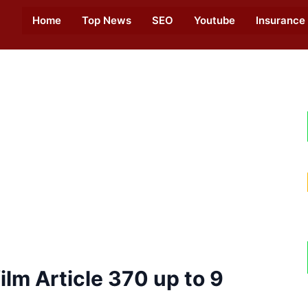
Home
Top News
SEO
Youtube
Insurance
ilm Article 370 up to 9