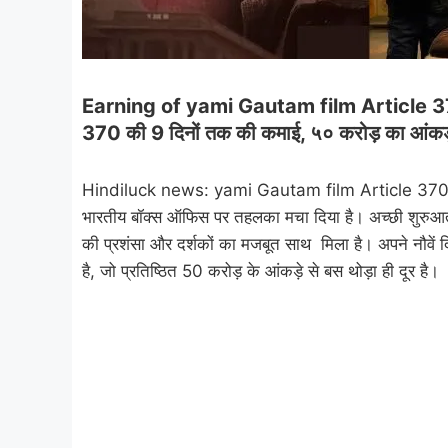
Earning of yami Gautam film Article 370 
370 की 9 दिनों तक की कमाई, ५० करोड़ का आंक
Hindiluck news: yami Gautam film Article 370 : 
भारतीय बॉक्स ऑफिस पर तहलका मचा दिया है। अच्छी शुरुआत क
की प्रशंसा और दर्शकों का मजबूत साथ मिला है। अपने नौव
है, जो प्रतिष्ठित 50 करोड़ के आंकड़े से बस थोड़ा ही दूर है।