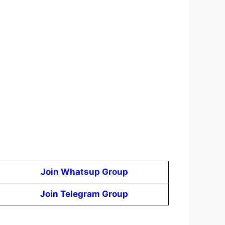
Join Whatsup Group
Join Telegram Group