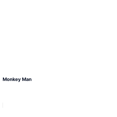
Monkey Man