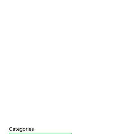
Categories