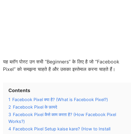
यह ब्लॉग पोस्ट उन सभी “Beginners” के लिए है जो “Facebook
Pixel” को समझना चाहते है और उसका इस्तेमाल करना चाहते हैं।
Contents
1
Facebook Pixel क्या है? (What is Facebook Pixel?)
2
Facebook Pixel के फ़ायदे
3
Facebook Pixel कैसे काम करता है? (How Facebook Pixel
Works?)
4
Facebook Pixel Setup kaise kare? (How to Install