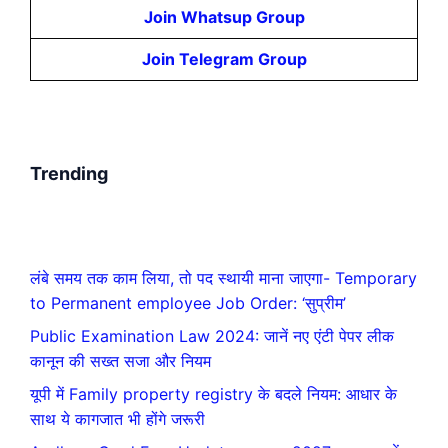
Join Whatsup Group
Join Telegram Group
Trending
लंबे समय तक काम लिया, तो पद स्थायी माना जाएगा- Temporary
to Permanent employee Job Order: ‘सुप्रीम’
Public Examination Law 2024: जानें नए एंटी पेपर लीक
कानून की सख्त सजा और नियम
यूपी में Family property registry के बदले नियम: आधार के
साथ ये कागजात भी होंगे जरूरी