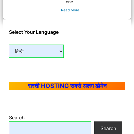
one.
Read More
Select Your Language
सस्ती HOSTING सबसे अलग डोमेन
Search
Search