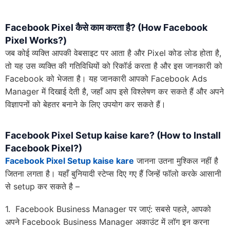
Facebook Pixel कैसे काम करता है? (How Facebook
Pixel Works?)
जब कोई व्यक्ति आपकी वेबसाइट पर आता है और Pixel कोड लोड होता है,
तो यह उस व्यक्ति की गतिविधियों को रिकॉर्ड करता है और इस जानकारी को
Facebook को भेजता है। यह जानकारी आपको Facebook Ads
Manager में दिखाई देती है, जहाँ आप इसे विश्लेषण कर सकते हैं और अपने
विज्ञापनों को बेहतर बनाने के लिए उपयोग कर सकते हैं।
Facebook Pixel Setup kaise kare? (How to Install
Facebook Pixel?)
Facebook Pixel Setup kaise kare
जानना उतना मुश्किल नहीं है
जितना लगता है। यहाँ बुनियादी स्टेप्स दिए गए हैं जिन्हें फॉलो करके आसानी
से setup कर सकते है –
1. Facebook Business Manager पर जाएं: सबसे पहले, आपको
अपने Facebook Business Manager अकाउंट में लॉग इन करना