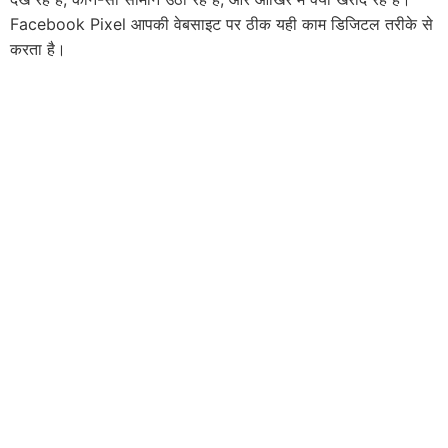
Facebook Pixel आपकी वेबसाइट पर ठीक यही काम डिजिटल तरीके से
करता है।