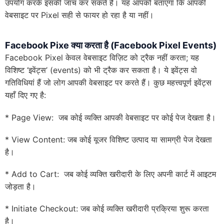
उपयोग करके इसकी जांच कर सकते हैं। यह आपको बताएगा कि आपकी
वेबसाइट पर Pixel सही से फायर हो रहा है या नहीं।
Facebook Pixe क्या करता है (Facebook Pixel Events)
Facebook Pixel केवल वेबसाइट विज़िट को ट्रैक नहीं करता; यह
विशिष्ट ‘इवेंट्स’ (events) को भी ट्रैक कर सकता है। ये इवेंट्स वो
गतिविधियां हैं जो लोग आपकी वेबसाइट पर करते हैं। कुछ महत्त्वपूर्ण इवेंट्स
यहाँ दिए गए है:
* Page View: जब कोई व्यक्ति आपकी वेबसाइट पर कोई पेज देखता है।
* View Content: जब कोई यूजर विशिष्ट उत्पाद या सामग्री पेज देखता
है।
* Add to Cart: जब कोई व्यक्ति खरीदारी के लिए अपनी कार्ट में आइटम
जोड़ता है।
* Initiate Checkout: जब कोई व्यक्ति खरीदारी प्रक्रिया शुरू करता
है।