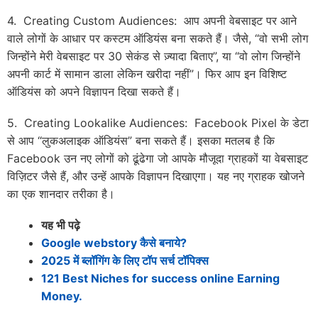
4. Creating Custom Audiences: आप अपनी वेबसाइट पर आने
वाले लोगों के आधार पर कस्टम ऑडियंस बना सकते हैं। जैसे, “वो सभी लोग
जिन्होंने मेरी वेबसाइट पर 30 सेकंड से ज़्यादा बिताए”, या “वो लोग जिन्होंने
अपनी कार्ट में सामान डाला लेकिन खरीदा नहीं”। फिर आप इन विशिष्ट
ऑडियंस को अपने विज्ञापन दिखा सकते हैं।
5. Creating Lookalike Audiences: Facebook Pixel के डेटा
से आप “लुकअलाइक ऑडियंस” बना सकते हैं। इसका मतलब है कि
Facebook उन नए लोगों को ढूंढेगा जो आपके मौजूदा ग्राहकों या वेबसाइट
विज़िटर जैसे हैं, और उन्हें आपके विज्ञापन दिखाएगा। यह नए ग्राहक खोजने
का एक शानदार तरीका है।
यह भी पढ़े
Google webstory कैसे बनाये?
2025 में ब्लॉगिंग के लिए टॉप सर्च टॉपिक्स
121 Best Niches for success online Earning
Money.