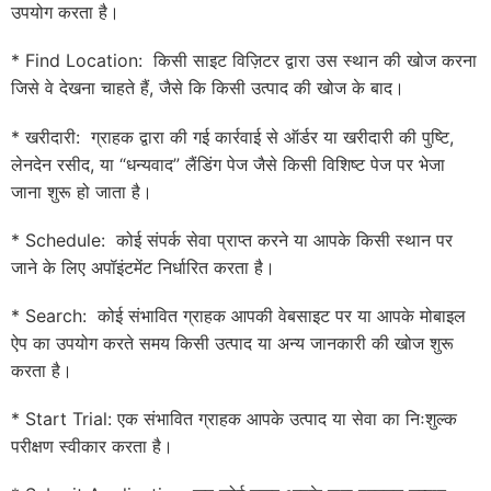
उपयोग करता है।
* Find Location: किसी साइट विज़िटर द्वारा उस स्थान की खोज करना
जिसे वे देखना चाहते हैं, जैसे कि किसी उत्पाद की खोज के बाद।
* खरीदारी: ग्राहक द्वारा की गई कार्रवाई से ऑर्डर या खरीदारी की पुष्टि,
लेनदेन रसीद, या “धन्यवाद” लैंडिंग पेज जैसे किसी विशिष्ट पेज पर भेजा
जाना शुरू हो जाता है।
* Schedule: कोई संपर्क सेवा प्राप्त करने या आपके किसी स्थान पर
जाने के लिए अपॉइंटमेंट निर्धारित करता है।
* Search: कोई संभावित ग्राहक आपकी वेबसाइट पर या आपके मोबाइल
ऐप का उपयोग करते समय किसी उत्पाद या अन्य जानकारी की खोज शुरू
करता है।
* Start Trial: एक संभावित ग्राहक आपके उत्पाद या सेवा का निःशुल्क
परीक्षण स्वीकार करता है।