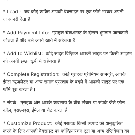
* Lead : जब कोई व्यक्ति आपकी वेबसाइट पर एक फॉर्म भरकर अपनी
जानकारी देता है।
* Add Payment Info: ग्राहक चेकआउट के दौरान भुगतान जानकारी
जोड़ता है और उसे अपने खाते में सहेजता है।
* Add to Wishlist: कोई साइट विज़िटर आपकी साइट पर किसी आइटम
को अपनी इच्छा सूची में सहेजता है।
* Complete Registration: कोई ग्राहक प्रीमियम सामग्री, आपके
ईमेल न्यूज़लेटर या अन्य समान प्रस्ताव के बदले में आपकी साइट पर एक
फ़ॉर्म पूरा करता है।
* संपर्क: ग्राहक और आपके व्यवसाय के बीच संचार या संपर्क जैसे फ़ोन
कॉल, एसएमएस, ईमेल या चैट करता है ।
* Customize Product: कोई ग्राहक किसी उत्पाद को अनुकूलित
करने के लिए आपकी वेबसाइट पर कॉन्फ़िगरेशन टूल या अन्य एप्लिकेशन का