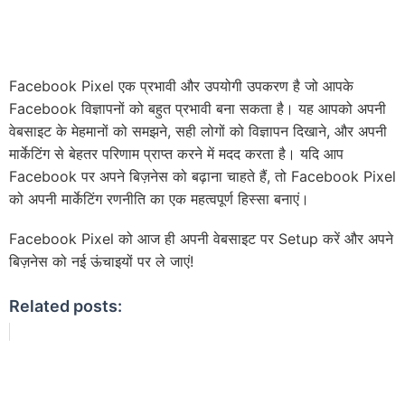
Facebook Pixel एक प्रभावी और उपयोगी उपकरण है जो आपके
Facebook विज्ञापनों को बहुत प्रभावी बना सकता है। यह आपको अपनी
वेबसाइट के मेहमानों को समझने, सही लोगों को विज्ञापन दिखाने, और अपनी
मार्केटिंग से बेहतर परिणाम प्राप्त करने में मदद करता है। यदि आप
Facebook पर अपने बिज़नेस को बढ़ाना चाहते हैं, तो Facebook Pixel
को अपनी मार्केटिंग रणनीति का एक महत्वपूर्ण हिस्सा बनाएं।
Facebook Pixel को आज ही अपनी वेबसाइट पर Setup करें और अपने
बिज़नेस को नई ऊंचाइयों पर ले जाएं!
Related posts: