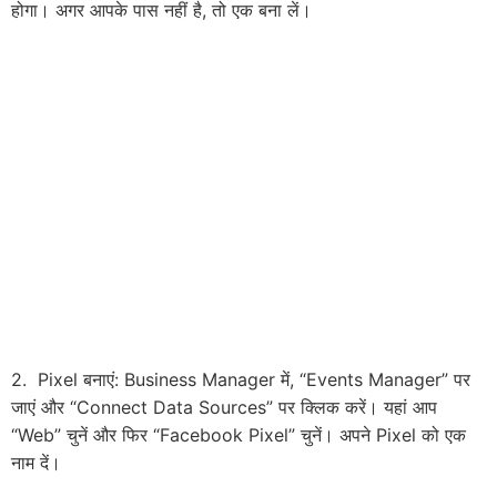
होगा। अगर आपके पास नहीं है, तो एक बना लें।
2. Pixel बनाएं: Business Manager में, “Events Manager” पर
जाएं और “Connect Data Sources” पर क्लिक करें। यहां आप
“Web” चुनें और फिर “Facebook Pixel” चुनें। अपने Pixel को एक
नाम दें।