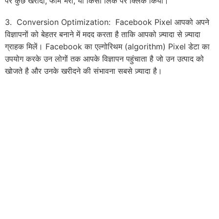
पर कुछ खरीदा, फॉर्म भरा, या किसी लिंक पर क्लिक किया।
3. Conversion Optimization: Facebook Pixel आपको अपने
विज्ञापनों को बेहतर बनाने में मदद करता है ताकि आपको ज़्यादा से ज़्यादा
ग्राहक मिलें। Facebook का एल्गोरिथम (algorithm) Pixel डेटा का
उपयोग करके उन लोगों तक आपके विज्ञापन पहुंचाता है जो उन उत्पाद को
खोजते है और उनके खरीदने की संभावना सबसे ज़्यादा है।