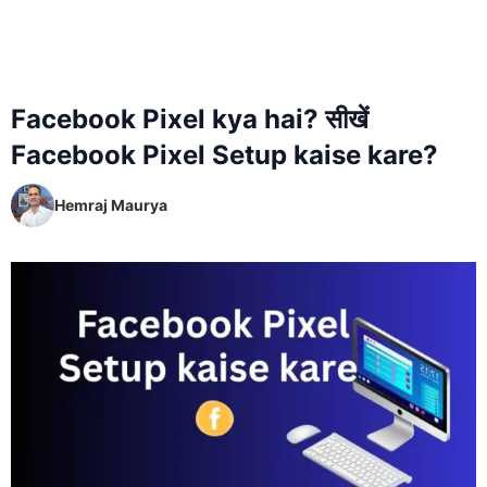
Facebook Pixel kya hai? सीखें
Facebook Pixel Setup kaise kare?
Hemraj Maurya