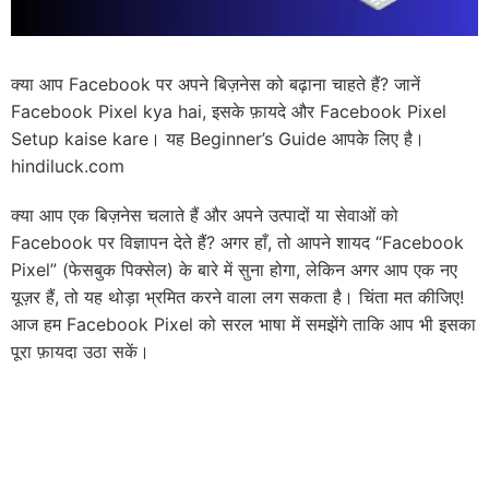
क्या आप Facebook पर अपने बिज़नेस को बढ़ाना चाहते हैं? जानें
Facebook Pixel kya hai, इसके फ़ायदे और Facebook Pixel
Setup kaise kare। यह Beginner’s Guide आपके लिए है।
hindiluck.com
क्या आप एक बिज़नेस चलाते हैं और अपने उत्पादों या सेवाओं को
Facebook पर विज्ञापन देते हैं? अगर हाँ, तो आपने शायद “Facebook
Pixel” (फेसबुक पिक्सेल) के बारे में सुना होगा, लेकिन अगर आप एक नए
यूज़र हैं, तो यह थोड़ा भ्रमित करने वाला लग सकता है। चिंता मत कीजिए!
आज हम Facebook Pixel को सरल भाषा में समझेंगे ताकि आप भी इसका
पूरा फ़ायदा उठा सकें।