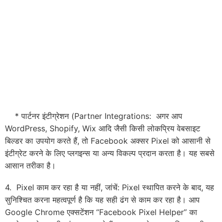
* पार्टनर इंटीग्रेशन (Partner Integrations: अगर आप
WordPress, Shopify, Wix आदि जैसी किसी लोकप्रिय वेबसाइट
बिल्डर का उपयोग करते हैं, तो Facebook अक्सर Pixel को आसानी से
इंटीग्रेट करने के लिए प्लगइन्स या अन्य विकल्प प्रदान करता है। यह सबसे
आसान तरीका है।
4. Pixel काम कर रहा है या नहीं, जांचें: Pixel स्थापित करने के बाद, यह
सुनिश्चित करना महत्वपूर्ण है कि यह सही ढंग से काम कर रहा है। आप
Google Chrome एक्सटेंशन “Facebook Pixel Helper” का