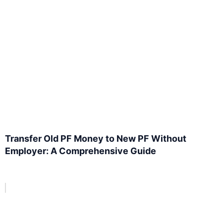
Transfer Old PF Money to New PF Without
Employer: A Comprehensive Guide