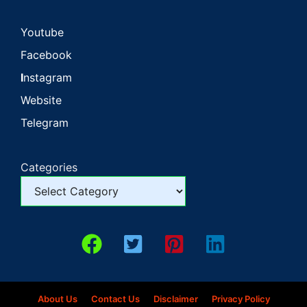
Youtube
Facebook
I
nstagram
Website
Telegram
Categories
About Us
Contact Us
Disclaimer
Privacy Policy