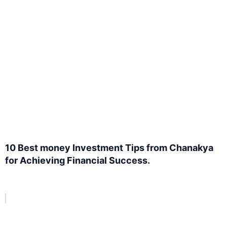
10 Best money Investment Tips from Chanakya
for Achieving Financial Success.