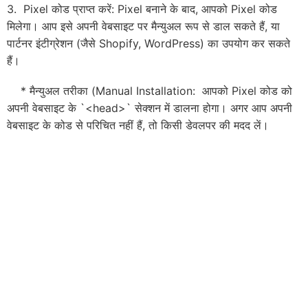
3. Pixel कोड प्राप्त करें: Pixel बनाने के बाद, आपको Pixel कोड
मिलेगा। आप इसे अपनी वेबसाइट पर मैन्युअल रूप से डाल सकते हैं, या
पार्टनर इंटीग्रेशन (जैसे Shopify, WordPress) का उपयोग कर सकते
हैं।
* मैन्युअल तरीका (Manual Installation: आपको Pixel कोड को
अपनी वेबसाइट के `<head>` सेक्शन में डालना होगा। अगर आप अपनी
वेबसाइट के कोड से परिचित नहीं हैं, तो किसी डेवलपर की मदद लें।