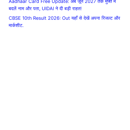
Aadhaar Card Free Update: अब जून 2027 तक मुफ्त में
बदलें नाम और पता, UIDAI ने दी बड़ी राहत!
CBSE 10th Result 2026: Out यहाँ से देखें अपना रिजल्ट और
मार्कशीट.