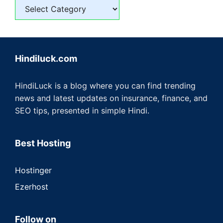
Hindiluck.com
HindiLuck is a blog where you can find trending
news and latest updates on insurance, finance, and
SEO tips, presented in simple Hindi.
Best Hosting
Hostinger
Ezerhost
Follow on