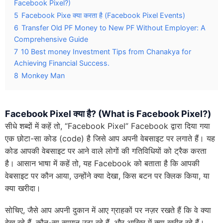
Facebook Pixel?)
5
Facebook Pixe क्या करता है (Facebook Pixel Events)
6
Transfer Old PF Money to New PF Without Employer: A
Comprehensive Guide
7
10 Best money Investment Tips from Chanakya for
Achieving Financial Success.
8
Monkey Man
Facebook Pixel क्या है? (What is Facebook Pixel?)
सीधे शब्दों में कहें तो, “Facebook Pixel” Facebook द्वारा दिया गया
एक छोटा-सा कोड (code) है जिसे आप अपनी वेबसाइट पर लगाते हैं। यह
कोड आपकी वेबसाइट पर आने वाले लोगों की गतिविधियों को ट्रैक करता
है। आसान भाषा में कहें तो, यह Facebook को बताता है कि आपकी
वेबसाइट पर कौन आया, उन्होंने क्या देखा, किस बटन पर क्लिक किया, या
क्या खरीदा।
सोचिए, जैसे आप अपनी दुकान में आए ग्राहकों पर नज़र रखते हैं कि वे क्या
देख रहे हैं, कौन-सा सामान उठा रहे हैं, और आखिर में क्या खरीद रहे हैं।