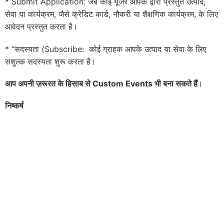
* Submit Application: जब कोई यूजर आपके द्वारा प्रस्तुत उत्पाद,
सेवा या कार्यक्रम, जैसे क्रेडिट कार्ड, नौकरी या शैक्षणिक कार्यक्रम, के लिए
आवेदन प्रस्तुत करता है।
* “सदस्यता (Subscribe: कोई ग्राहक आपके उत्पाद या सेवा के लिए
सशुल्क सदस्यता शुरू करता है।
आप अपनी ज़रूरत के हिसाब से Custom Events भी बना सकते हैं
।
निष्कर्ष