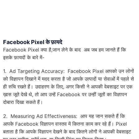
Facebook Pixel के फ़ायदे
Facebook Pixel क्या है,जान लेने के बाद अब जब हम जानते हैं कि
इसके फ़ायदों के बारे में-
1. Ad Targeting Accuracy: Facebook Pixel आपको उन लोगों
को विज्ञापन दिखाने में मदद करता है जो आपके उत्पादों या सेवाओं में पहले से
ही रुचि रखते हैं। उदाहरण के लिए, अगर किसी ने आपकी वेबसाइट पर एक
ख़ास जूते देखे थे, तो आप उन्हें Facebook पर उन्हीं जूतों का विज्ञापन
दोबारा दिखा सकते हैं।
2. Measuring Ad Effectiveness: आप यह जान सकते हैं कि
आपके Facebook विज्ञापन वास्तव में कितना काम कर रहे हैं। Pixel
बताता है कि आपके विज्ञापन देखने के बाद कितने लोगों ने आपकी वेबसाइट