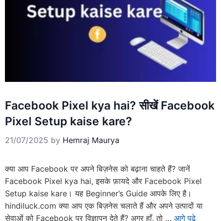
Facebook Pixel kya hai? सीखें Facebook
Pixel Setup kaise kare?
21/07/2025
by
Hemraj Maurya
क्या आप Facebook पर अपने बिज़नेस को बढ़ाना चाहते हैं? जानें
Facebook Pixel kya hai, इसके फ़ायदे और Facebook Pixel
Setup kaise kare। यह Beginner’s Guide आपके लिए है।
hindiluck.com क्या आप एक बिज़नेस चलाते हैं और अपने उत्पादों या
सेवाओं को Facebook पर विज्ञापन देते हैं? अगर हाँ, तो …
आगे पढे