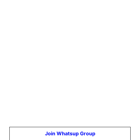
Join Whatsup Group