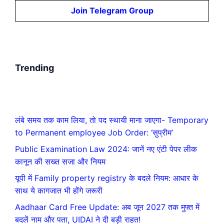
Join Telegram Group
Trending
लंबे समय तक काम लिया, तो पद स्थायी माना जाएगा- Temporary
to Permanent employee Job Order: ‘सुप्रीम’
Public Examination Law 2024: जानें नए एंटी पेपर लीक
कानून की सख्त सजा और नियम
यूपी में Family property registry के बदले नियम: आधार के
साथ ये कागजात भी होंगे जरूरी
Aadhaar Card Free Update: अब जून 2027 तक मुफ्त में
बदलें नाम और पता, UIDAI ने दी बड़ी राहत!