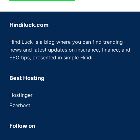
Hindiluck.com
HindiLuck is a blog where you can find trending
news and latest updates on insurance, finance, and
SEO tips, presented in simple Hindi.
Best Hosting
Hostinger
Ezerhost
Follow on