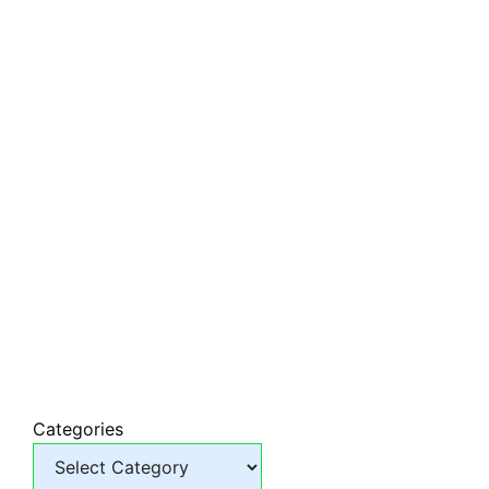
Categories