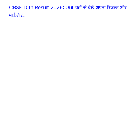
CBSE 10th Result 2026: Out यहाँ से देखें अपना रिजल्ट और
मार्कशीट.