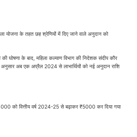
मंगला योजना के तहत छह श्रेणियों में दिए जाने वाले अनुदान को
त्री की घोषणा के बाद, महिला कल्याण विभाग की निदेशक संदीप कौर
े अनुसार अब एक अप्रैल 2024 से लाभार्थियों को नई अनुदान राशि
 ₹2,000 को वित्तीय वर्ष 2024-25 से बढ़ाकर ₹5000 कर दिया गया