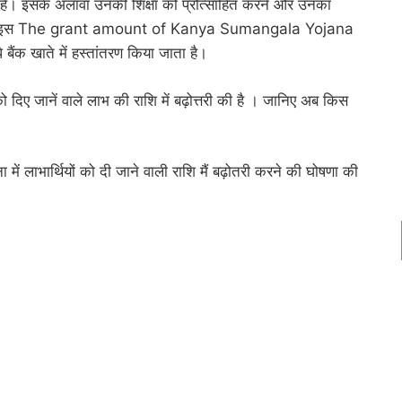
 है। इसके अलावा उनकी शिक्षा को प्रोत्साहित करने और उनका
ती है। इस The grant amount of Kanya Sumangala Yojana
ैंक खाते में हस्तांतरण किया जाता है।
को दिए जानें वाले लाभ की राशि में बढ़ोत्तरी की है । जानिए अब किस
ना में लाभार्थियों को दी जाने वाली राशि मैं बढ़ोतरी करने की घोषणा की