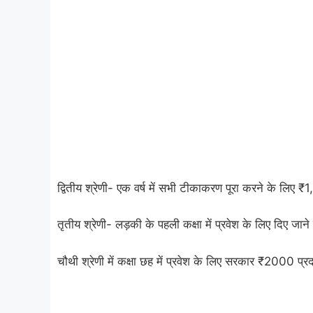
द्वितीय श्रेणी- एक वर्ष में सभी टीकाकरण पूरा करने के लिए
तृतीय श्रेणी- लड़की के पहली कक्षा में प्रवेश के लिए दिए
चौथी श्रेणी में कक्षा छह में प्रवेश के लिए सरकार ₹2000 