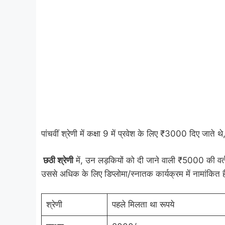
पांचवीं श्रेणी में कक्षा 9 में प्रवेश के लिए ₹3000 दिए जा
छठी श्रेणी
में, उन लड़कियों को दी जाने वाली ₹5000 की वर्तम
उससे अधिक के लिए डिप्लोमा/स्नातक कार्यक्रम में नामांकित
श्रेणी
पहले मिलता था रूपये