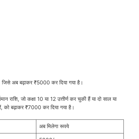
ते थे, जिसे अब बढ़ाकर ₹5000 कर दिया गया है।
ान राशि, जो कक्षा 10 या 12 उत्तीर्ण कर चुकी हैं या दो साल या
 हैं, को बढ़ाकर ₹7000 कर दिया गया है।
अब मिलेगा रूपये