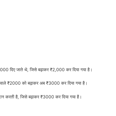
 ₹1,000 दिए जाते थे, जिसे बढ़ाकर ₹2,000 कर दिया गया है।
 जाने वाले ₹2000 को बढ़ाकर अब ₹3000 कर दिया गया है।
प्रदान करती है, जिसे बढ़ाकर ₹3000 कर दिया गया है।