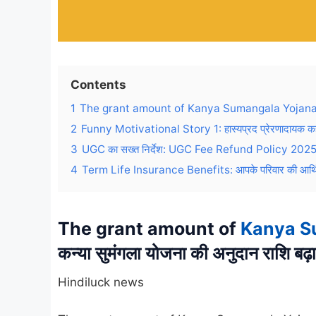
Contents
1
The grant amount of Kanya Sumangala Yojana was 
2
Funny Motivational Story 1: हास्यप्रद प्रेरणादायक कह
3
UGC का सख्त निर्देश: UGC Fee Refund Policy 2025 के तह
4
Term Life Insurance Benefits: आपके परिवार की आर्थिक स
The grant amount of
Kanya S
कन्या सुमंगला योजना की अनुदान राशि बढ
Hindiluck news