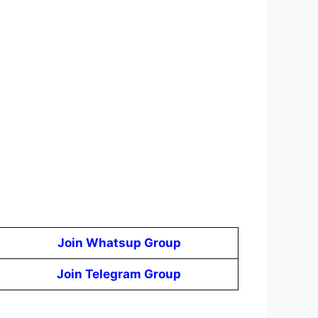
Join Whatsup Group
Join Telegram Group