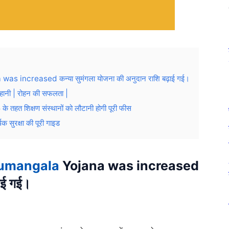
increased कन्या सुमंगला योजना की अनुदान राशि बढ़ाई गई।
ानी | रोहन की सफलता |
त शिक्षण संस्थानों को लौटानी होगी पूरी फीस
ुरक्षा की पूरी गाइड
umangala
Yojana was increased
़ाई गई।