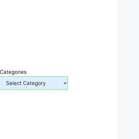
Categories