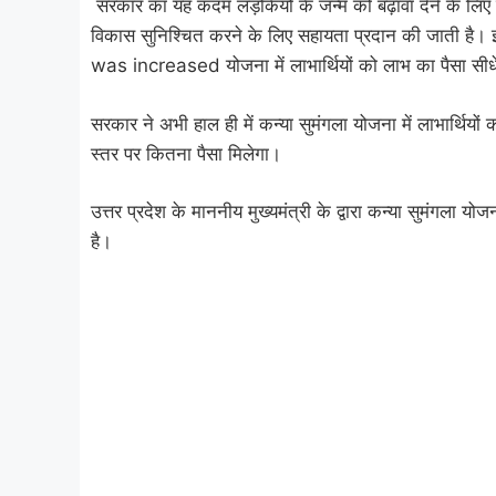
सरकार का यह कदम लड़कियों के जन्म को बढ़ावा देने के लिए
विकास सुनिश्चित करने के लिए सहायता प्रदान की जा
was increased योजना में लाभार्थियों को लाभ का पैसा सीधे ब
सरकार ने अभी हाल ही में कन्या सुमंगला योजना में लाभार्थियों 
स्तर पर कितना पैसा मिलेगा।
उत्तर प्रदेश के माननीय मुख्यमंत्री के द्वारा कन्या सुमंगला योज
है।