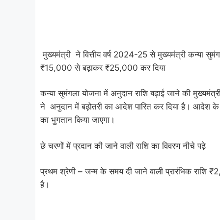
मुख्यमंत्री ने वित्तीय वर्ष 2024-25 से मुख्यमंत्री कन्या सु
₹15,000 से बढ़ाकर ₹25,000 कर दिया
कन्या सुमंगला योजना में अनुदान राशि बढ़ाई जाने की मुख्यमं
ने अनुदान में बढ़ोतरी का आदेश पारित कर दिया है। आदेश क
का भुगतान किया जाएगा।
छे चरणों में प्रदान की जाने वाली राशि का विवरण नीचे पढ़े
प्रथम श्रेणी – जन्म के समय दी जाने वाली प्रारंभिक राशि
है।