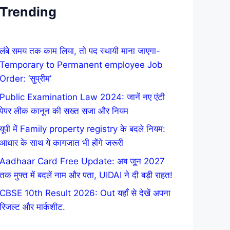
Trending
लंबे समय तक काम लिया, तो पद स्थायी माना जाएगा-
Temporary to Permanent employee Job
Order: ‘सुप्रीम’
Public Examination Law 2024: जानें नए एंटी
पेपर लीक कानून की सख्त सजा और नियम
यूपी में Family property registry के बदले नियम:
आधार के साथ ये कागजात भी होंगे जरूरी
Aadhaar Card Free Update: अब जून 2027
तक मुफ्त में बदलें नाम और पता, UIDAI ने दी बड़ी राहत!
CBSE 10th Result 2026: Out यहाँ से देखें अपना
रिजल्ट और मार्कशीट.