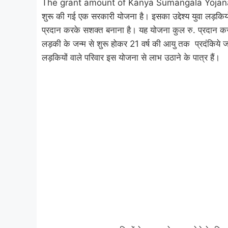
The grant amount of Kanya Sumangala Yojana news: क
शुरू की गई एक सरकारी योजना है। इसका उद्देश्य युवा लड़कि
प्रदान करके सशक्त बनाना है। यह योजना कुल रु. प्रदान करती 
लड़की के जन्म से शुरू होकर 21 वर्ष की आयु तक प्रदंकिये जाते
लड़कियों वाले परिवार इस योजना से लाभ उठाने के पात्र हैं।