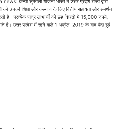
न्या सुमंगला योजना भारत में उत्तर प्रदेश राज्य द्वारा
यों को उनकी शिक्षा और कल्याण के लिए वित्तीय सहायता और समर्थन
है। प्रत्येक पात्र लाभार्थी को छह किश्तों में 15,000 रुपये,
 है। उत्तर प्रदेश में रहने वाले 1 अप्रैल, 2019 के बाद पैदा हुई