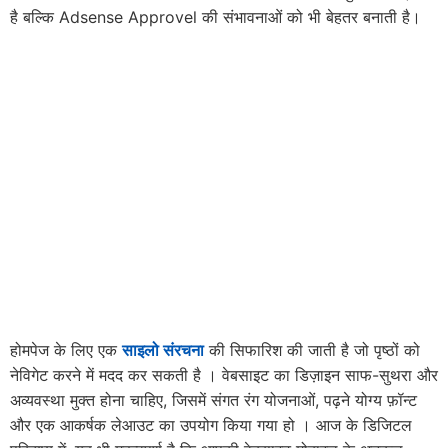
है बल्कि Adsense Approvel की संभावनाओं को भी बेहतर बनाती है।
होमपेज के लिए एक
साइलो संरचना
की सिफारिश की जाती है जो पृष्ठों को
नेविगेट करने में मदद कर सकती है । वेबसाइट का डिज़ाइन साफ-सुथरा और
अव्यवस्था मुक्त होना चाहिए, जिसमें संगत रंग योजनाओं, पढ़ने योग्य फ़ॉन्ट
और एक आकर्षक लेआउट का उपयोग किया गया हो । आज के डिजिटल