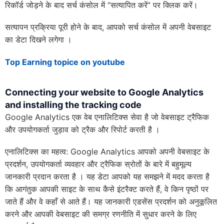
रिकॉर्ड जोड़ने के बाद सर्च कंसोल में “सत्यापित करें” पर क्लिक करें।
सत्यापन प्रक्रिया पूरी होने के बाद, आपको सर्च कंसोल में अपनी वेबसाइट
का डेटा दिखने लगेगा ।
Top Earning topice on youtube
Connecting your website to Google Analytics
and installing the tracking code
Google Analytics एक वेब एनालिटिक्स सेवा है जो वेबसाइट ट्रैफिक
और उपयोगकर्ता जुड़ाव को ट्रैक और रिपोर्ट करती है ।
एनालिटिक्स का महत्व: Google Analytics आपको अपनी वेबसाइट के
प्रदर्शन, उपयोगकर्ता व्यवहार और ट्रैफिक स्रोतों के बारे में बहुमूल्य
जानकारी प्रदान करता है । यह डेटा आपको यह समझने में मदद करता है
कि आगंतुक आपकी साइट के साथ कैसे इंटरैक्ट करते हैं, वे किन पृष्ठों पर
जाते हैं और वे कहाँ से आते हैं। यह जानकारी एडसेंस प्रदर्शन को अनुकूलित
करने और आपकी वेबसाइट की समग्र रणनीति में सुधार करने के लिए