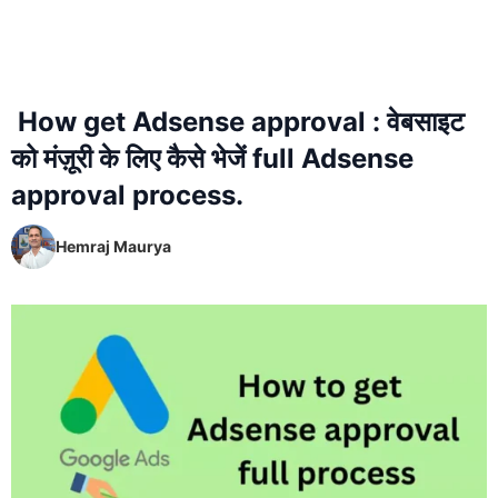
How get Adsense approval : वेबसाइट
को मंज़ूरी के लिए कैसे भेजें full Adsense
approval process.
Hemraj Maurya