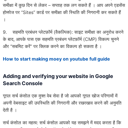
समीक्षा में कुछ दिन से लेकर – सप्ताह तक लग सकते हैं । आप अपने एडसेंस
होमपेज पर “Sites” कार्ड पर समीक्षा की स्थिति की निगरानी कर सकते हैं
।
9. सहमति प्रबंधन प्लेटफ़ॉर्म (वैकल्पिक): साइट समीक्षा का अनुरोध करने
के बाद, आपके पास एक सहमति प्रबंधन प्लेटफ़ॉर्म (CMP) विकल्प चुनने
और “सबमिट करें” पर क्लिक करने का विकल्प हो सकता है ।
How to start making moey on youtube full guide
Adding and verifying your website in Google
Search Console
गूगल सर्च कंसोल एक मुफ्त वेब सेवा है जो आपको गूगल खोज परिणामों में
अपनी वेबसाइट की उपस्थिति की निगरानी और रखरखाव करने की अनुमति
देती है ।
सर्च कंसोल का महत्व: सर्च कंसोल आपको यह समझने में मदद करता है कि