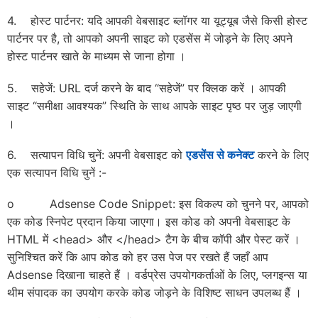
4. होस्ट पार्टनर: यदि आपकी वेबसाइट ब्लॉगर या यूट्यूब जैसे किसी होस्ट
पार्टनर पर है, तो आपको अपनी साइट को एडसेंस में जोड़ने के लिए अपने
होस्ट पार्टनर खाते के माध्यम से जाना होगा ।
5. सहेजें: URL दर्ज करने के बाद “सहेजें” पर क्लिक करें । आपकी
साइट “समीक्षा आवश्यक” स्थिति के साथ आपके साइट पृष्ठ पर जुड़ जाएगी
।
6. सत्यापन विधि चुनें: अपनी वेबसाइट को
एडसेंस से कनेक्ट
करने के लिए
एक सत्यापन विधि चुनें :-
o Adsense Code Snippet: इस विकल्प को चुनने पर, आपको
एक कोड स्निपेट प्रदान किया जाएगा। इस कोड को अपनी वेबसाइट के
HTML में <head> और </head> टैग के बीच कॉपी और पेस्ट करें ।
सुनिश्चित करें कि आप कोड को हर उस पेज पर रखते हैं जहाँ आप
Adsense दिखाना चाहते हैं । वर्डप्रेस उपयोगकर्ताओं के लिए, प्लगइन्स या
थीम संपादक का उपयोग करके कोड जोड़ने के विशिष्ट साधन उपलब्ध हैं ।