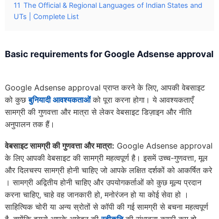
11
The Official & Regional Languages of Indian States and
UTs | Complete List
Basic requirements for Google Adsense approval
Google Adsense approval प्राप्त करने के लिए, आपकी वेबसाइट
को कुछ
बुनियादी आवश्यकताओं
को पूरा करना होगा। ये आवश्यकताएँ
सामग्री की गुणवत्ता और मात्रा से लेकर वेबसाइट डिज़ाइन और नीति
अनुपालन तक हैं।
वेबसाइट सामग्री की गुणवत्ता और मात्रा:
Google Adsense approval
के लिए आपकी वेबसाइट की सामग्री महत्वपूर्ण है। इसमें उच्च-गुणवत्ता, मूल
और दिलचस्प सामग्री होनी चाहिए जो आपके लक्षित दर्शकों को आकर्षित करे
। सामग्री अद्वितीय होनी चाहिए और उपयोगकर्ताओं को कुछ मूल्य प्रदान
करना चाहिए, चाहे वह जानकारी हो, मनोरंजन हो या कोई सेवा हो ।
साहित्यिक चोरी या अन्य स्रोतों से कॉपी की गई सामग्री से बचना महत्वपूर्ण