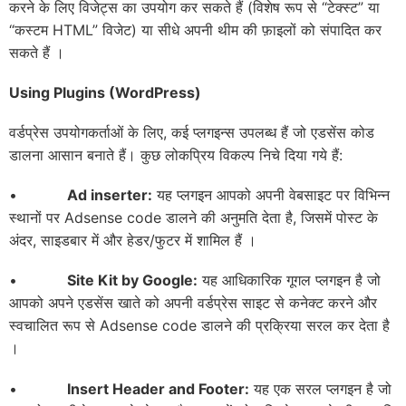
करने के लिए विजेट्स का उपयोग कर सकते हैं (विशेष रूप से “टेक्स्ट” या
“कस्टम HTML” विजेट) या सीधे अपनी थीम की फ़ाइलों को संपादित कर
सकते हैं ।
Using Plugins (WordPress)
वर्डप्रेस उपयोगकर्ताओं के लिए, कई प्लगइन्स उपलब्ध हैं जो एडसेंस कोड
डालना आसान बनाते हैं। कुछ लोकप्रिय विकल्प निचे दिया गये हैं:
•
Ad inserter:
यह प्लगइन आपको अपनी वेबसाइट पर विभिन्न
स्थानों पर Adsense code डालने की अनुमति देता है, जिसमें पोस्ट के
अंदर, साइडबार में और हेडर/फुटर में शामिल हैं ।
•
Site Kit by Google
:
यह आधिकारिक गूगल प्लगइन है जो
आपको अपने एडसेंस खाते को अपनी वर्डप्रेस साइट से कनेक्ट करने और
स्वचालित रूप से Adsense code डालने की प्रक्रिया सरल कर देता है
।
•
Insert Header and Footer
:
यह एक सरल प्लगइन है जो