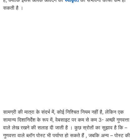
है, क्योंकि इससे आपके आवेदन की
स्वीकृति
की संभावना काफी कम हो
सकती है ।
सामग्री की मात्रा के संदर्भ में, कोई निश्चित नियम नहीं है, लेकिन एक
सामान्य दिशानिर्देश के रूप में, वेबसाइट पर कम से कम 3- अच्छी गुणवत्ता
वाले लेख रखने की सलाह दी जाती है । कुछ स्रोतों का सुझाव है कि –
गुणवत्ता वाले ब्लॉग पोस्ट भी पर्याप्त हो सकते हैं , जबकि अन्य – पोस्ट की