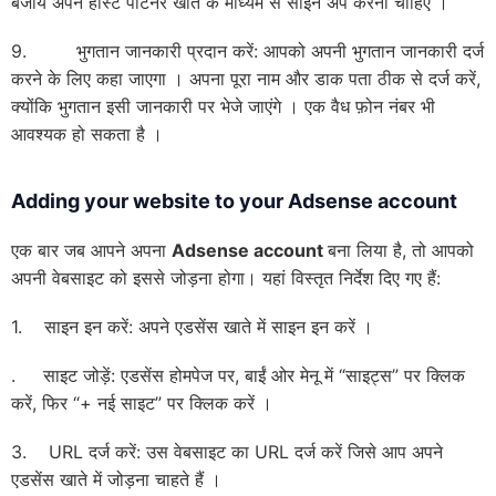
बजाय अपने होस्ट पार्टनर खाते के माध्यम से साइन अप करना चाहिए ।
9. भुगतान जानकारी प्रदान करें: आपको अपनी भुगतान जानकारी दर्ज
करने के लिए कहा जाएगा । अपना पूरा नाम और डाक पता ठीक से दर्ज करें,
क्योंकि भुगतान इसी जानकारी पर भेजे जाएंगे । एक वैध फ़ोन नंबर भी
आवश्यक हो सकता है ।
Adding your website to your Adsense account
एक बार जब आपने अपना
Adsense account
बना लिया है, तो आपको
अपनी वेबसाइट को इससे जोड़ना होगा। यहां विस्तृत निर्देश दिए गए हैं:
1. साइन इन करें: अपने एडसेंस खाते में साइन इन करें ।
. साइट जोड़ें: एडसेंस होमपेज पर, बाईं ओर मेनू में “साइट्स” पर क्लिक
करें, फिर “+ नई साइट” पर क्लिक करें ।
3. URL दर्ज करें: उस वेबसाइट का URL दर्ज करें जिसे आप अपने
एडसेंस खाते में जोड़ना चाहते हैं ।