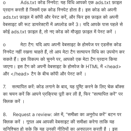
o Ads.txt कोड स्निपेट: यह विधि आपको एक ads.txt फ़ाइल
प्रदान करती है जिसमें एक कोड स्निपेट होता है। इस कोड को अपनी
ads.txt फ़ाइल में कॉपी और पेस्ट करें, और फिर इस फ़ाइल को अपनी
वेबसाइट की रूट डायरेक्टरी में अपलोड करें 3। यदि आपके पास पहले से
कोई ads.txt फ़ाइल है, तो नए कोड को मौजूदा फ़ाइल में पेस्ट करें ।
o मेटा टैग: यदि आप अपनी वेबसाइट के होमपेज पर एडसेंस कोड
स्निपेट नहीं रखना चाहते हैं, तो आप मेटा टैग सत्यापन विधि का उपयोग कर
सकते हैं। इस विकल्प को चुनने पर, आपको एक मेटा टैग प्रदान किया
जाएगा। इस टैग को अपनी वेबसाइट के होमपेज के HTML में <head>
और </head> टैग के बीच कॉपी और पेस्ट करें ।
7. सत्यापित करें: कोड लगाने के बाद, यह पुष्टि करने के लिए चेक बॉक्स
का चयन करें कि आपने प्रक्रिया पूरी कर ली है, फिर “सत्यापित करें” पर
क्लिक करें ।
8. Request a review: अंत में, “समीक्षा का अनुरोध करें” बटन पर
क्लिक करें । गूगल अब आपकी वेबसाइट की समीक्षा करेगा ताकि यह
सुनिश्चित हो सके कि यह उनकी नीतियों का अनुपालन करती है । इस