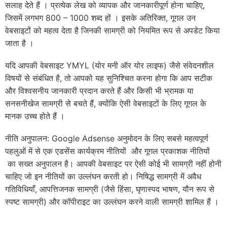
सलाह देते हैं । प्रत्येक लेख को व्यापक और जानकारीपूर्ण होना चाहिए,
जिसमें लगभग 800 – 1000 शब्द हों । इसके अतिरिक्त, गूगल उन
वेबसाइटों को महत्व देता है जिनकी सामग्री को नियमित रूप से अपडेट किया
जाता है ।
यदि आपकी वेबसाइट YMYL (योर मनी ऑर योर लाइफ) जैसे संवेदनशील
विषयों से संबंधित है, तो आपको यह सुनिश्चित करना होगा कि आप सटीक
और विश्वसनीय जानकारी प्रदान करते हैं और किसी भी भ्रामक या
सनसनीखेज सामग्री से बचते हैं, क्योंकि ऐसी वेबसाइटों के लिए गूगल के
मानक उच्च होते हैं ।
नीति अनुपालन: Google Adsense अनुमोदन के लिए सबसे महत्वपूर्ण
पहलुओं में से एक एडसेंस कार्यक्रम नीतियों और गूगल प्रकाशक नीतियों
का सख्त अनुपालन है। आपकी वेबसाइट पर ऐसी कोई भी सामग्री नहीं होनी
चाहिए जो इन नीतियों का उल्लंघन करती हो। निषिद्ध सामग्री में अवैध
गतिविधियाँ, आपत्तिजनक सामग्री (जैसे हिंसा, घृणास्पद भाषण, यौन रूप से
स्पष्ट सामग्री) और कॉपीराइट का उल्लंघन करने वाली सामग्री शामिल हैं ।