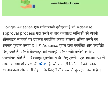
Google Adsense एक शक्तिशाली प्रोग्राम है जो Adsense
approval process पूरा करने के बाद वेबसाइट मालिकों को अपनी
ऑनलाइन सामग्री पर एडसेंस प्रदर्शित करके राजस्व अर्जित करने का
अवसर प्रदान करता है । ये Adsense गूगल द्वारा प्रबंधित और प्रदर्शित
किए जाते हैं, और वे वेबसाइट की सामग्री और उसके दर्शकों के लिए
प्रासंगिक होते हैं । वेबसाइट मुद्रीकरण के लिए एडसेंस एक व्यापक रूप से
अपनाया गया और प्रभावी
तरीका
है, जो सामग्री निर्माताओं को उनकी
रचनात्मकता और कड़ी मेहनत के लिए वित्तीय रूप से पुरस्कृत करता है ।