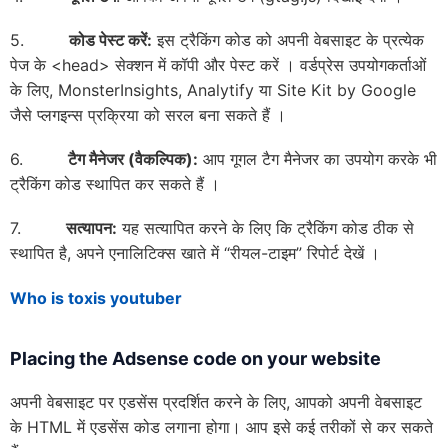
5.
कोड पेस्ट करें:
इस ट्रैकिंग कोड को अपनी वेबसाइट के प्रत्येक
पेज के <head> सेक्शन में कॉपी और पेस्ट करें । वर्डप्रेस उपयोगकर्ताओं
के लिए, MonsterInsights, Analytify या Site Kit by Google
जैसे प्लगइन्स प्रक्रिया को सरल बना सकते हैं ।
6.
टैग मैनेजर (वैकल्पिक):
आप गूगल टैग मैनेजर का उपयोग करके भी
ट्रैकिंग कोड स्थापित कर सकते हैं ।
7.
सत्यापन:
यह सत्यापित करने के लिए कि ट्रैकिंग कोड ठीक से
स्थापित है, अपने एनालिटिक्स खाते में “रीयल-टाइम” रिपोर्ट देखें ।
Who is toxis youtuber
Placing the Adsense code on your website
अपनी वेबसाइट पर एडसेंस प्रदर्शित करने के लिए, आपको अपनी वेबसाइट
के HTML में एडसेंस कोड लगाना होगा। आप इसे कई तरीकों से कर सकते