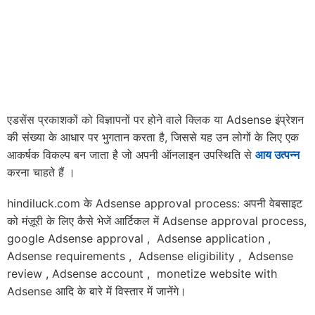
एडसेंस प्रकाशकों को विज्ञापनों पर होने वाले क्लिक या Adsense इंप्रेशन
की संख्या के आधार पर भुगतान करता है, जिससे यह उन लोगों के लिए एक
आकर्षक विकल्प बन जाता है जो अपनी ऑनलाइन उपस्थिति से
आय उत्पन्न
करना चाहते हैं
।
hindiluck.com के Adsense approval process: अपनी वेबसाइट
को मंज़ूरी के लिए कैसे भेजें आर्टिकल में Adsense approval process,
google Adsense approval , Adsense application ,
Adsense requirements , Adsense eligibility , Adsense
review , Adsense account , monetize website with
Adsense आदि के बारे में विस्तार में जानेंगे।