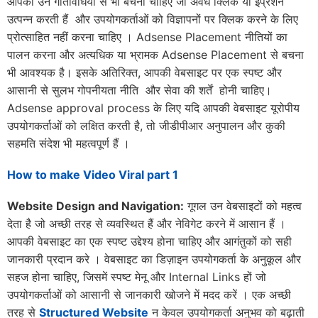
आपको उन गतिविधियों से भी बचना चाहिए जो अवैध क्लिक या इंप्रेशन
उत्पन्न करती हैं और उपयोगकर्ताओं को विज्ञापनों पर क्लिक करने के लिए
प्रोत्साहित नहीं करना चाहिए । Adsense Placement नीतियों का
पालन करना और अत्यधिक या भ्रामक Adsense Placement से बचना
भी आवश्यक है। इसके अतिरिक्त, आपकी वेबसाइट पर एक स्पष्ट और
आसानी से सुलभ गोपनीयता नीति और सेवा की शर्तें होनी चाहिए।
Adsense approval process के लिए यदि आपकी वेबसाइट यूरोपीय
उपयोगकर्ताओं को लक्षित करती है, तो जीडीपीआर अनुपालन और कुकी
सहमति संदेश भी महत्वपूर्ण हैं ।
How to make Video Viral part 1
Website Design and Navigation:
गूगल उन वेबसाइटों को महत्व
देता है जो अच्छी तरह से व्यवस्थित हैं और नेविगेट करने में आसान हैं ।
आपकी वेबसाइट का एक स्पष्ट उद्देश्य होना चाहिए और आगंतुकों को सही
जानकारी प्रदान करे । वेबसाइट का डिज़ाइन उपयोगकर्ता के अनुकूल और
सहज होना चाहिए, जिसमें स्पष्ट मेनू और Internal Links हों जो
उपयोगकर्ताओं को आसानी से जानकारी खोजने में मदद करें । एक अच्छी
तरह से
Structured Website
न केवल उपयोगकर्ता अनुभव को बढ़ाती