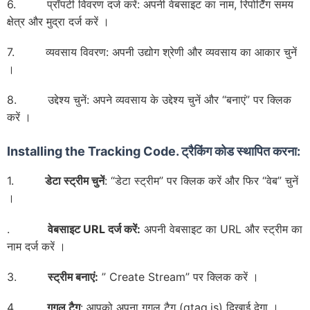
6. प्रॉपर्टी विवरण दर्ज करें: अपनी वेबसाइट का नाम, रिपोर्टिंग समय
क्षेत्र और मुद्रा दर्ज करें ।
7. व्यवसाय विवरण: अपनी उद्योग श्रेणी और व्यवसाय का आकार चुनें
।
8. उद्देश्य चुनें: अपने व्यवसाय के उद्देश्य चुनें और “बनाएं” पर क्लिक
करें ।
Installing the Tracking Code.
ट्रैकिंग कोड स्थापित करना:
1.
डेटा स्ट्रीम चुनें
: “डेटा स्ट्रीम” पर क्लिक करें और फिर “वेब” चुनें
।
.
वेबसाइट
URL
दर्ज करें:
अपनी वेबसाइट का URL और स्ट्रीम का
नाम दर्ज करें ।
3.
स्ट्रीम बनाएं:
” Create Stream” पर क्लिक करें ।
4.
गूगल टैग
: आपको अपना गूगल टैग (gtag.js) दिखाई देगा ।