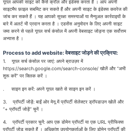
गूगल आपकी साइट को कैसे क्रॉल और इंडेक्स करता है । आप अपनी
साइटमैप फ़ाइल सबमिट कर सकते हैं और अपनी साइट के इंडेक्स कवरेज की
जांच कर सकते हैं । यह आपको सुरक्षा समस्याओं या मैन्युअल कार्रवाइयों के
बारे में अलर्ट भी प्रदान करता है । एडसेंस अनुमोदन के लिए अपनी साइट
जमा करने से पहले गूगल सर्च कंसोल में अपनी वेबसाइट जोड़ना एक सर्वोत्तम
अभ्यास है ।
Process to add website:
वेबसाइट जोड़ने की प्रक्रिया:
1. गूगल सर्च कंसोल पर जाएं: अपने ब्राउज़र में
https://search.google.com/search-console/ खोलें और “अभी
शुरू करें” पर क्लिक करें ।
. साइन इन करें: अपने गूगल खाते से साइन इन करें ।
3. प्रॉपर्टी जोड़ें: बाईं ओर मेनू में प्रॉपर्टी सेलेक्टर ड्रॉपडाउन खोलें और
“+ प्रॉपर्टी जोड़ें” चुनें ।
4. प्रॉपर्टी प्रकार चुनें: आप एक डोमेन प्रॉपर्टी या एक URL प्रीफिक्स
प्रॉपर्टी जोड़ सकते हैं । अधिकांश उपयोगकर्ताओं के लिए डोमेन प्रॉपर्टी की