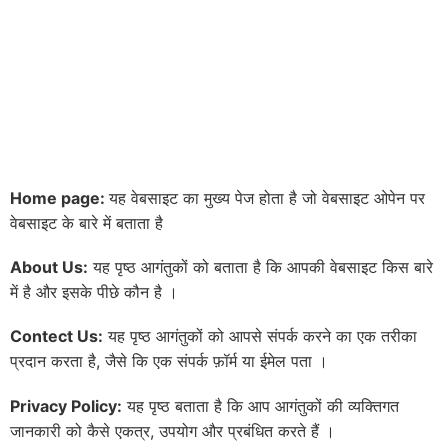
Home page:
यह वेबसाइट का मुख्य पेज होता है जो वेबसाइट ओपेन पर
वेबसाइट के बारे में बताता है
About Us:
यह पृष्ठ आगंतुकों को बताता है कि आपकी वेबसाइट किस बारे
में है और इसके पीछे कौन है ।
Contect Us:
यह पृष्ठ आगंतुकों को आपसे संपर्क करने का एक तरीका
प्रदान करता है, जैसे कि एक संपर्क फ़ॉर्म या ईमेल पता ।
Privacy Policy
:
यह पृष्ठ बताता है कि आप आगंतुकों की व्यक्तिगत
जानकारी को कैसे एकत्र, उपयोग और प्रबंधित करते हैं ।