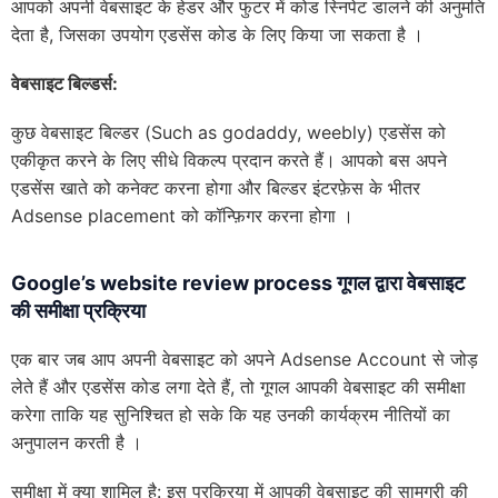
आपको अपनी वेबसाइट के हेडर और फुटर में कोड स्निपेट डालने की अनुमति
देता है, जिसका उपयोग एडसेंस कोड के लिए किया जा सकता है ।
वेबसाइट बिल्डर्स:
कुछ वेबसाइट बिल्डर (Such as godaddy, weebly) एडसेंस को
एकीकृत करने के लिए सीधे विकल्प प्रदान करते हैं। आपको बस अपने
एडसेंस खाते को कनेक्ट करना होगा और बिल्डर इंटरफ़ेस के भीतर
Adsense placement को कॉन्फ़िगर करना होगा ।
Google’s website review process गूगल द्वारा वेबसाइट
की समीक्षा प्रक्रिया
एक बार जब आप अपनी वेबसाइट को अपने Adsense Account से जोड़
लेते हैं और एडसेंस कोड लगा देते हैं, तो गूगल आपकी वेबसाइट की समीक्षा
करेगा ताकि यह सुनिश्चित हो सके कि यह उनकी कार्यक्रम नीतियों का
अनुपालन करती है ।
समीक्षा में क्या शामिल है: इस प्रक्रिया में आपकी वेबसाइट की सामग्री की