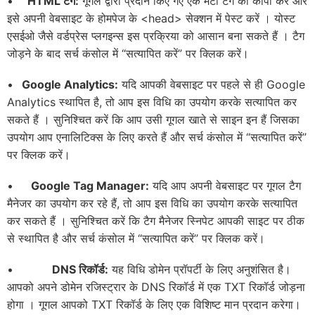
•
HTML टैग:
गूगल द्वारा प्रदान किए गए एक मेटा टैग को कॉपी करें और
इसे अपनी वेबसाइट के होमपेज के <head> सेक्शन में पेस्ट करें । योस्ट
एसईओ जैसे वर्डप्रेस प्लगइन्स इस प्रक्रिया को आसान बना सकते हैं । टैग
जोड़ने के बाद सर्च कंसोल में “सत्यापित करें” पर क्लिक करें।
•
Google Analytics:
यदि आपकी वेबसाइट पर पहले से ही Google
Analytics स्थापित है, तो आप इस विधि का उपयोग करके सत्यापित कर
सकते हैं । सुनिश्चित करें कि आप उसी गूगल खाते से साइन इन हैं जिसका
उपयोग आप एनालिटिक्स के लिए करते हैं और सर्च कंसोल में “सत्यापित करें”
पर क्लिक करें।
•
Google Tag Manager:
यदि आप अपनी वेबसाइट पर गूगल टैग
मैनेजर का उपयोग कर रहे हैं, तो आप इस विधि का उपयोग करके सत्यापित
कर सकते हैं । सुनिश्चित करें कि टैग मैनेजर स्निपेट आपकी साइट पर ठीक
से स्थापित है और सर्च कंसोल में “सत्यापित करें” पर क्लिक करें।
•
DNS
रिकॉर्ड:
यह विधि डोमेन प्रॉपर्टी के लिए अनुशंसित है।
आपको अपने डोमेन रजिस्ट्रार के DNS रिकॉर्ड में एक TXT रिकॉर्ड जोड़ना
होगा । गूगल आपको TXT रिकॉर्ड के लिए एक विशिष्ट मान प्रदान करेगा।