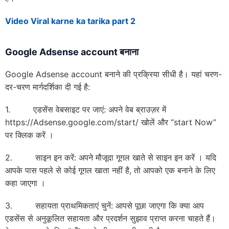
Video Viral karne ka tarika part 2
Google Adsense account बनाना
Google Adsense account बनाने की प्रक्रिया सीधी है। यहां चरण-
दर-चरण मार्गदर्शिका दी गई है:
1. एडसेंस वेबसाइट पर जाएं: अपने वेब ब्राउज़र में
https://Adsense.google.com/start/ खोलें और “start Now”
पर क्लिक करें ।
2. साइन इन करें: अपने मौजूदा गूगल खाते से साइन इन करें । यदि
आपके पास पहले से कोई गूगल खाता नहीं है, तो आपको एक बनाने के लिए
कहा जाएगा ।
3. सहायता प्राथमिकताएं चुनें: आपसे पूछा जाएगा कि क्या आप
एडसेंस से अनुकूलित सहायता और प्रदर्शन सुझाव प्राप्त करना चाहते हैं।