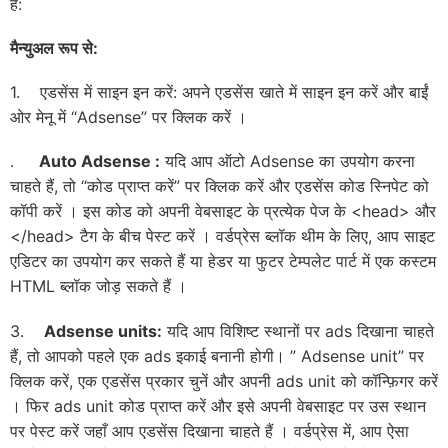
हैं:
मैन्युअल रूप से:
1. एडसेंस में साइन इन करें: अपने एडसेंस खाते में साइन इन करें और बाईं
ओर मेनू में “Adsense” पर क्लिक करें ।
.
Auto
Adsense
:
यदि आप ऑटो Adsense का उपयोग करना
चाहते हैं, तो “कोड प्राप्त करें” पर क्लिक करें और एडसेंस कोड स्निपेट को
कॉपी करें । इस कोड को अपनी वेबसाइट के प्रत्येक पेज के <head> और
</head> टैग के बीच पेस्ट करें । वर्डप्रेस ब्लॉक थीम के लिए, आप साइट
एडिटर का उपयोग कर सकते हैं या हेडर या फुटर टेम्पलेट पार्ट में एक कस्टम
HTML ब्लॉक जोड़ सकते हैं ।
3.
Adsense units:
यदि आप विशिष्ट स्थानों पर ads दिखाना चाहते
हैं, तो आपको पहले एक ads इकाई बनानी होगी। ” Adsense unit” पर
क्लिक करें, एक एडसेंस प्रकार चुनें और अपनी ads unit को कॉन्फ़िगर करें
। फिर ads unit कोड प्राप्त करें और इसे अपनी वेबसाइट पर उस स्थान
पर पेस्ट करें जहाँ आप एडसेंस दिखाना चाहते हैं । वर्डप्रेस में, आप ऐसा