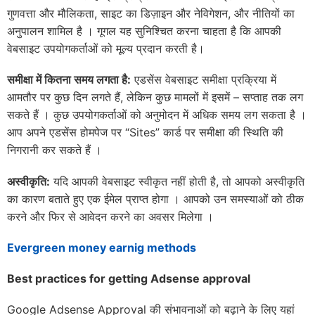
गुणवत्ता और मौलिकता, साइट का डिज़ाइन और नेविगेशन, और नीतियों का
अनुपालन शामिल है । गूगल यह सुनिश्चित करना चाहता है कि आपकी
वेबसाइट उपयोगकर्ताओं को मूल्य प्रदान करती है।
समीक्षा में कितना समय लगता है:
एडसेंस वेबसाइट समीक्षा प्रक्रिया में
आमतौर पर कुछ दिन लगते हैं, लेकिन कुछ मामलों में इसमें – सप्ताह तक लग
सकते हैं । कुछ उपयोगकर्ताओं को अनुमोदन में अधिक समय लग सकता है ।
आप अपने एडसेंस होमपेज पर “Sites” कार्ड पर समीक्षा की स्थिति की
निगरानी कर सकते हैं ।
अस्वीकृति:
यदि आपकी वेबसाइट स्वीकृत नहीं होती है, तो आपको अस्वीकृति
का कारण बताते हुए एक ईमेल प्राप्त होगा । आपको उन समस्याओं को ठीक
करने और फिर से आवेदन करने का अवसर मिलेगा ।
Evergreen money earnig methods
Best practices for getting Adsense approval
Google Adsense Approval की संभावनाओं को बढ़ाने के लिए यहां