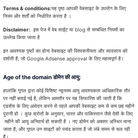
T
erms
&
conditions
:
यह पृष्ठ आपकी वेबसाइट के उपयोग के लिए
नियम और शर्तों को निर्धारित करता है ।
Disclaimer:
इस पेज में वेब साईट या blog से सम्बंधित नियमों का
उल्लेख किया जाता है
इन आवश्यक पृष्ठों का होना वेबसाइट की विश्वसनीयता और व्यावसाय को
दर्शाती है, जो Google Adsense approval के लिए महत्वपूर्ण है।
Age of the domain
डोमेन की आयु:
हालांकि गूगल द्वारा कोई विशिष्ट न्यूनतम आयु आवश्यकता आधिकारिक तौर
पर नहीं बताई गई है, लेकिन आमतौर पर यह सिफारिश की जाती है कि
एडसेंस के लिए आवेदन करने से पहले आपकी वेबसाइट कम से कम छह महीने
पुरानी हो । कुछ स्रोतों के अनुसार, भारत और पाकिस्तान जैसे देशों के लिए
महीने की आयु अनिवार्य हो सकती है । नए डोमेन को अक्सर अस्थिर माना
जाता है, और गूगल उन साइटों को पसंद करता है जो लंबे समय से चल रही
हैं।