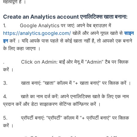
महत्वपूर्ण है ।
Create an Analytics account
एनालिटिक्स खाता बनाना:
1. Google Analytics पर जाएं: अपने वेब ब्राउज़र में
https://analytics.google.com/
खोलें और अपने गूगल खाते से
साइन
इन
करें । यदि आपके पास पहले से कोई खाता नहीं है, तो आपको एक बनाने
के लिए कहा जाएगा ।
. Click on Admin: बाईं ओर मेनू में “Admin” टैब पर क्लिक
करें ।
3. खाता बनाएं: “खाता” कॉलम में “+ खाता बनाएं” पर क्लिक करें ।
4. खाते का नाम दर्ज करें: अपने एनालिटिक्स खाते के लिए एक नाम
प्रदान करें और डेटा साझाकरण सेटिंग्स कॉन्फ़िगर करें ।
5. प्रॉपर्टी बनाएं: “प्रॉपर्टी” कॉलम में “+ प्रॉपर्टी बनाएं” पर क्लिक
करें ।