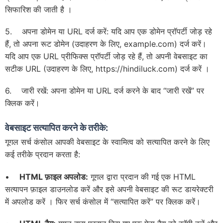
सिफारिश की जाती है ।
5. अपना डोमेन या URL दर्ज करें: यदि आप एक डोमेन प्रॉपर्टी जोड़ रहे
हैं, तो अपना रूट डोमेन (उदाहरण के लिए, example.com) दर्ज करें।
यदि आप एक URL प्रीफिक्स प्रॉपर्टी जोड़ रहे हैं, तो अपनी वेबसाइट का
सटीक URL (उदाहरण के लिए, https://hindiluck.com) दर्ज करें ।
6. जारी रखें: अपना डोमेन या URL दर्ज करने के बाद “जारी रखें” पर
क्लिक करें।
वेबसाइट सत्यापित करने के तरीके:
गूगल सर्च कंसोल आपकी वेबसाइट के स्वामित्व को सत्यापित करने के लिए
कई तरीके प्रदान करता है:
•
HTML फ़ाइल अपलोड:
गूगल द्वारा प्रदान की गई एक HTML
सत्यापन फ़ाइल डाउनलोड करें और इसे अपनी वेबसाइट की रूट डायरेक्टरी
में अपलोड करें । फिर सर्च कंसोल में “सत्यापित करें” पर क्लिक करें।