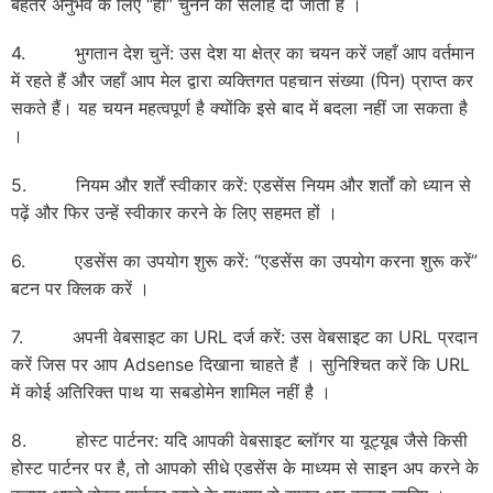
बेहतर अनुभव के लिए “हाँ” चुनने की सलाह दी जाती है ।
4. भुगतान देश चुनें: उस देश या क्षेत्र का चयन करें जहाँ आप वर्तमान
में रहते हैं और जहाँ आप मेल द्वारा व्यक्तिगत पहचान संख्या (पिन) प्राप्त कर
सकते हैं। यह चयन महत्वपूर्ण है क्योंकि इसे बाद में बदला नहीं जा सकता है
।
5. नियम और शर्तें स्वीकार करें: एडसेंस नियम और शर्तों को ध्यान से
पढ़ें और फिर उन्हें स्वीकार करने के लिए सहमत हों ।
6. एडसेंस का उपयोग शुरू करें: “एडसेंस का उपयोग करना शुरू करें”
बटन पर क्लिक करें ।
7. अपनी वेबसाइट का URL दर्ज करें: उस वेबसाइट का URL प्रदान
करें जिस पर आप Adsense दिखाना चाहते हैं । सुनिश्चित करें कि URL
में कोई अतिरिक्त पाथ या सबडोमेन शामिल नहीं है ।
8. होस्ट पार्टनर: यदि आपकी वेबसाइट ब्लॉगर या यूट्यूब जैसे किसी
होस्ट पार्टनर पर है, तो आपको सीधे एडसेंस के माध्यम से साइन अप करने के