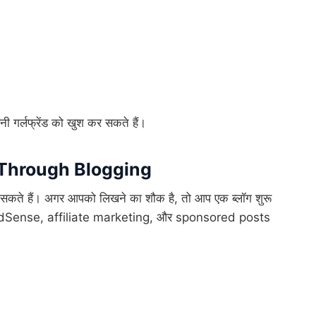
नी गर्लफ्रेंड को खुश कर सकते हैं।
 Through Blogging
ा सकते हैं। अगर आपको लिखने का शौक है, तो आप एक ब्लॉग शुरू
gle AdSense, affiliate marketing, और sponsored posts