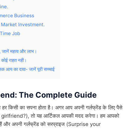
ine.
mmerce Business
 Market Investment.
-Time Job
जानें महत्व और लाभ।
 कोई राहत नही।
 का दावा- जानें पूरी सच्चाई
riend: The Complete Guide
 हर किसी का सपना होता है। अगर आप अपनी गर्लफ्रेंड के लिए पैसे
 girlfriend?), तो यह आर्टिकल आपकी मदद करेगा। हम आपको
 हैं और अपनी गर्लफ्रेंड को सरप्राइज (Surprise your