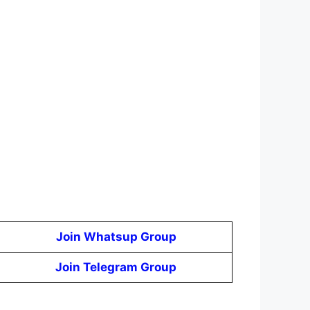
Join Whatsup Group
Join Telegram Group