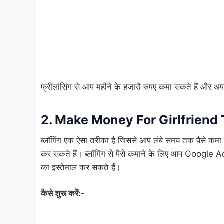
फ्रीलांसिंग से आप महीने के हजारों रुपए कमा सकते हैं और अप
2. Make Money For Girlfriend
ब्लॉगिंग एक ऐसा तरीका है जिससे आप लंबे समय तक पैसे कम
कर सकते हैं। ब्लॉगिंग से पैसे कमाने के लिए आप Goo
का इस्तेमाल कर सकते हैं।
कैसे शुरू करें:-