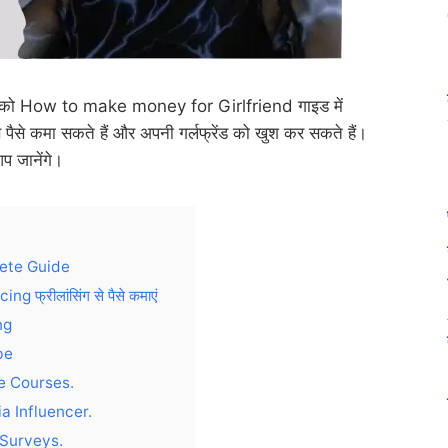
म आपको How to make money for Girlfriend गाइड में
े कमा सकते हैं और अपनी गर्लफ्रेंड को खुश कर सकते हैं।
 जानेंगे।
ete Guide
्रीलांसिंग से पैसे कमाएं
ng
be
e Courses.
a Influencer.
 Surveys.