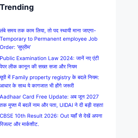
Trending
लंबे समय तक काम लिया, तो पद स्थायी माना जाएगा-
Temporary to Permanent employee Job
Order: ‘सुप्रीम’
Public Examination Law 2024: जानें नए एंटी
पेपर लीक कानून की सख्त सजा और नियम
यूपी में Family property registry के बदले नियम:
आधार के साथ ये कागजात भी होंगे जरूरी
Aadhaar Card Free Update: अब जून 2027
तक मुफ्त में बदलें नाम और पता, UIDAI ने दी बड़ी राहत!
CBSE 10th Result 2026: Out यहाँ से देखें अपना
रिजल्ट और मार्कशीट.