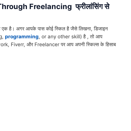
 Through Freelancing
फ्रीलांसिंग से
 से एक है। अगर आपके पास कोई स्किल है जैसे लिखना, डिजाइन
ng,
programming
, or any other skill) है , तो आप
 Upwork, Fiverr, और Freelancer पर आप अपनी स्किल्स के हिसाब