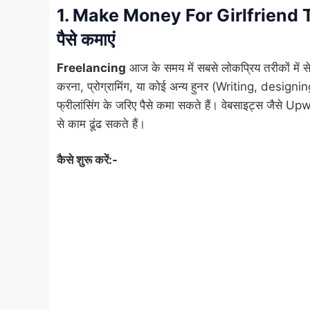
1.
Make Money For Girlfriend
पैसे कमाएं
Freelancing
आज के समय में सबसे लोकप्रिय तरीकों में
करना, प्रोग्रामिंग, या कोई अन्य हुनर (Writing, designi
फ्रीलांसिंग के जरिए पैसे कमा सकते हैं। वेबसाइट्स जैसे
से काम ढूंढ सकते हैं।
कैसे शुरू करें:-