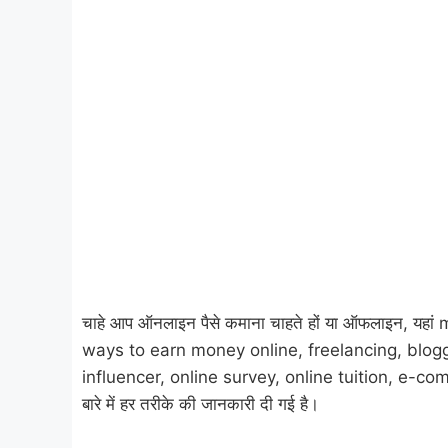
चाहे आप ऑनलाइन पैसे कमाना चाहते हों या ऑफलाइन, य
ways to earn money online, freelancing, blogg
influencer, online survey, online tuition, e-c
बारे में हर तरीके की जानकारी दी गई है।