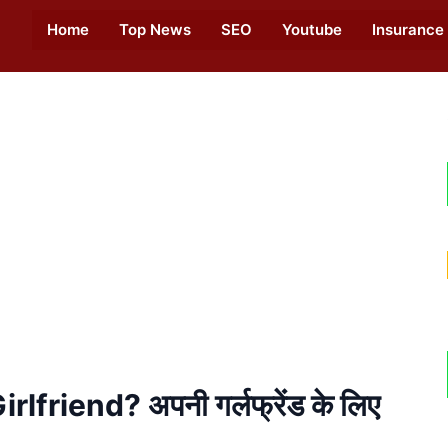
Home
Top News
SEO
Youtube
Insurance
riend? अपनी गर्लफ्रेंड के लिए