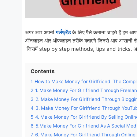
अगर आप अपनी
गर्लफ्रेंड
के लिए पैसे कमाना चाहते हैं ह
ऑनलाइन और ऑफलाइन तरीके बताएंगे जिनसे आप आसानी से पैस
जिसमें step by step methods, tips and tricks. आप
Contents
1
How to Make Money for Girlfriend: The Compl
2
1. Make Money For Girlfriend Through Freelancing फ
3
2. Make Money For Girlfriend Through Bloggi
4
3. Make Money For Girlfriend Through YouTu
5
4. Make Money For Girlfriend By Selling Onlin
6
5.Make Money For Girlfriend As A Social Medi
7
6. Make Money For Girlfriend Through Online