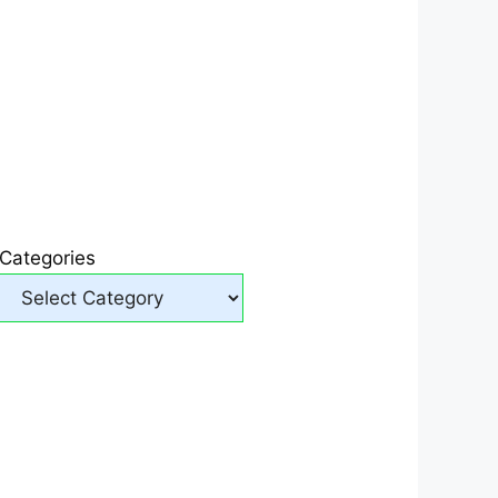
Categories