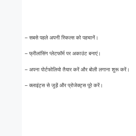
– सबसे पहले अपनी स्किल्स को पहचानें।
– फ्रीलांसिंग प्लेटफॉर्म पर अकाउंट बनाएं।
– अपना पोर्टफोलियो तैयार करें और बोली लगाना शुरू करें।
– क्लाइंट्स से जुड़ें और प्रोजेक्ट्स पूरे करें।