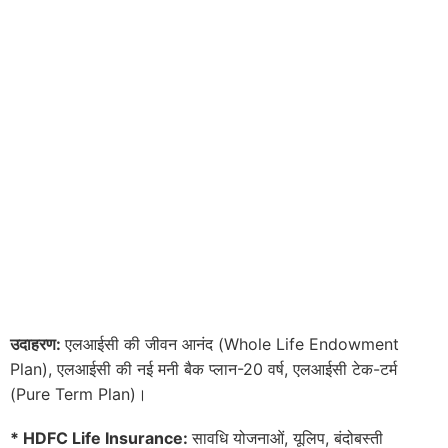
उदाहरण:
एलआईसी की जीवन आनंद (Whole Life Endowment
Plan), एलआईसी की नई मनी बैक प्लान-20 वर्ष, एलआईसी टेक-टर्म
(Pure Term Plan)।
* HDFC Life Insurance:
सावधि योजनाओं, यूलिप, बंदोबस्ती