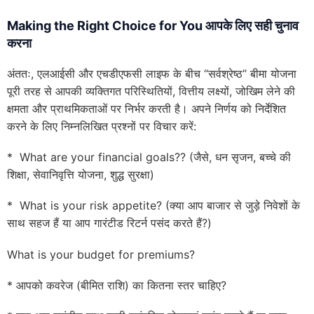
Making the Right Choice for You आपके लिए सही चुनाव
करना
अंततः, एलआईसी और एचडीएफसी लाइफ के बीच “सर्वश्रेष्ठ” बीमा योजना
पूरी तरह से आपकी व्यक्तिगत परिस्थितियों, वित्तीय लक्ष्यों, जोखिम लेने की
क्षमता और प्राथमिकताओं पर निर्भर करती है। अपने निर्णय को निर्देशित
करने के लिए निम्नलिखित प्रश्नों पर विचार करें:
* What are your financial goals?? (जैसे, धन सृजन, बच्चे की
शिक्षा, सेवानिवृत्ति योजना, शुद्ध सुरक्षा)
* What is your risk appetite? (क्या आप बाजार से जुड़े निवेशों के
साथ सहज हैं या आप गारंटीड रिटर्न पसंद करते हैं?)
What is your budget for premiums?
* आपको कवरेज (बीमित राशि) का कितना स्तर चाहिए?