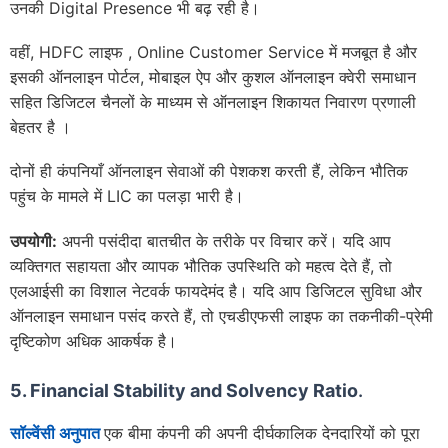
उनकी Digital Presence भी बढ़ रही है।
वहीं, HDFC लाइफ , Online Customer Service में मजबूत है और
इसकी ऑनलाइन पोर्टल, मोबाइल ऐप और कुशल ऑनलाइन क्वेरी समाधान
सहित डिजिटल चैनलों के माध्यम से ऑनलाइन शिकायत निवारण प्रणाली
बेहतर है ।
दोनों ही कंपनियाँ ऑनलाइन सेवाओं की पेशकश करती हैं, लेकिन भौतिक
पहुंच के मामले में LIC का पलड़ा भारी है।
उपयोगी:
अपनी पसंदीदा बातचीत के तरीके पर विचार करें। यदि आप
व्यक्तिगत सहायता और व्यापक भौतिक उपस्थिति को महत्व देते हैं, तो
एलआईसी का विशाल नेटवर्क फायदेमंद है। यदि आप डिजिटल सुविधा और
ऑनलाइन समाधान पसंद करते हैं, तो एचडीएफसी लाइफ का तकनीकी-प्रेमी
दृष्टिकोण अधिक आकर्षक है।
5. Financial Stability and Solvency Ratio
.
सॉल्वेंसी अनुपात
एक बीमा कंपनी की अपनी दीर्घकालिक देनदारियों को पूरा