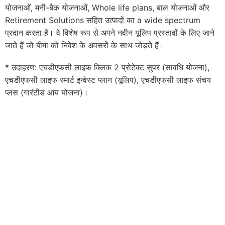
योजनाओं, मनी-बैक योजनाओं, Whole life plans, बाल योजनाओं और
Retirement Solutions सहित उत्पादों का a wide spectrum
प्रदान करता है। वे विशेष रूप से अपने नवीन यूलिप प्रस्तावों के लिए जाने
जाते हैं जो बीमा को निवेश के अवसरों के साथ जोड़ते हैं।
* उदाहरण: एचडीएफसी लाइफ क्लिक 2 प्रोटेक्ट सुपर (सावधि योजना),
एचडीएफसी लाइफ स्मार्ट इन्वेस्ट प्लान (यूलिप), एचडीएफसी लाइफ संचय
प्लस (गारंटीड आय योजना)।