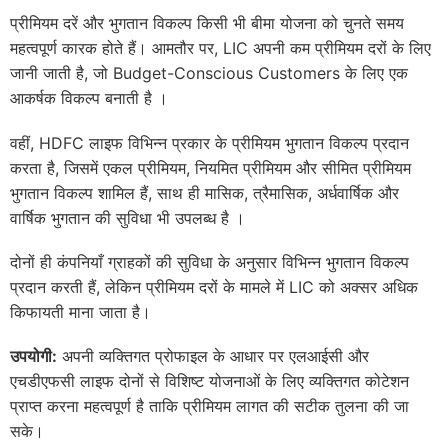
प्रीमियम दरें और भुगतान विकल्प किसी भी बीमा योजना को चुनते समय
महत्वपूर्ण कारक होते हैं। आमतौर पर, LIC अपनी कम प्रीमियम दरों के लिए
जानी जाती है, जो Budget-Conscious Customers के लिए एक
आकर्षक विकल्प बनाती है ।
वहीं, HDFC लाइफ विभिन्न प्रकार के प्रीमियम भुगतान विकल्प प्रदान
करता है, जिसमें एकल प्रीमियम, नियमित प्रीमियम और सीमित प्रीमियम
भुगतान विकल्प शामिल हैं, साथ ही मासिक, त्रैमासिक, अर्धवार्षिक और
वार्षिक भुगतान की सुविधा भी उपलब्ध है ।
दोनों ही कंपनियाँ ग्राहकों की सुविधा के अनुसार विभिन्न भुगतान विकल्प
प्रदान करती हैं, लेकिन प्रीमियम दरों के मामले में LIC को अक्सर अधिक
किफायती माना जाता है।
उपयोगी:
अपनी व्यक्तिगत प्रोफाइल के आधार पर एलआईसी और
एचडीएफसी लाइफ दोनों से विशिष्ट योजनाओं के लिए व्यक्तिगत कोटेशन
प्राप्त करना महत्वपूर्ण है ताकि प्रीमियम लागत की सटीक तुलना की जा
सके।