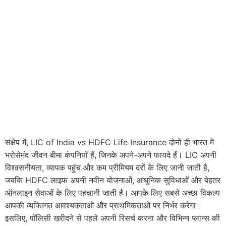
संक्षेप में, LIC of India vs HDFC Life Insurance दोनों ही भारत में
भरोसेमंद जीवन बीमा कंपनियाँ हैं, जिनके अपने-अपने फायदे हैं। LIC अपनी
विश्वसनीयता, व्यापक पहुंच और कम प्रीमियम दरों के लिए जानी जाती है,
जबकि HDFC लाइफ अपनी नवीन योजनाओं, आधुनिक सुविधाओं और बेहतर
ऑनलाइन सेवाओं के लिए पहचानी जाती है। आपके लिए सबसे अच्छा विकल्प
आपकी व्यक्तिगत आवश्यकताओं और प्राथमिकताओं पर निर्भर करेगा।
इसलिए, पॉलिसी खरीदने से पहले अपनी रिसर्च करना और विभिन्न प्लान्स की