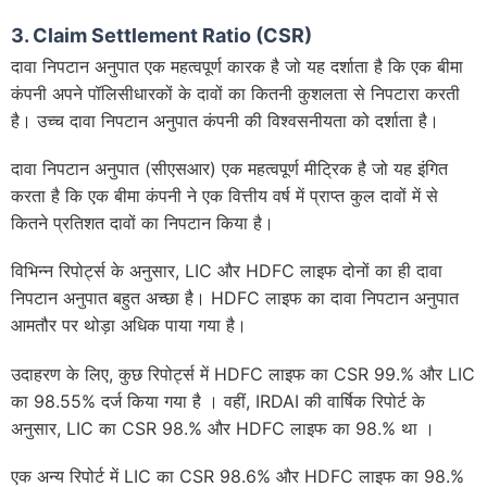
3. Claim Settlement Ratio (CSR)
दावा निपटान अनुपात एक महत्वपूर्ण कारक है जो यह दर्शाता है कि एक बीमा
कंपनी अपने पॉलिसीधारकों के दावों का कितनी कुशलता से निपटारा करती
है। उच्च दावा निपटान अनुपात कंपनी की विश्वसनीयता को दर्शाता है।
दावा निपटान अनुपात (सीएसआर) एक महत्वपूर्ण मीट्रिक है जो यह इंगित
करता है कि एक बीमा कंपनी ने एक वित्तीय वर्ष में प्राप्त कुल दावों में से
कितने प्रतिशत दावों का निपटान किया है।
विभिन्न रिपोर्ट्स के अनुसार, LIC और HDFC लाइफ दोनों का ही दावा
निपटान अनुपात बहुत अच्छा है। HDFC लाइफ का दावा निपटान अनुपात
आमतौर पर थोड़ा अधिक पाया गया है।
उदाहरण के लिए, कुछ रिपोर्ट्स में HDFC लाइफ का CSR 99.% और LIC
का 98.55% दर्ज किया गया है । वहीं, IRDAI की वार्षिक रिपोर्ट के
अनुसार, LIC का CSR 98.% और HDFC लाइफ का 98.% था ।
एक अन्य रिपोर्ट में LIC का CSR 98.6% और HDFC लाइफ का 98.%