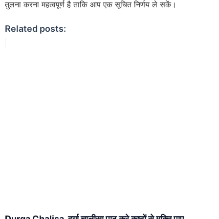
तुलना करना महत्वपूर्ण है ताकि आप एक सूचित निर्णय ले सकें।
Related posts:
Durga Chalisa, दुर्गा चालीसा पाठ करे कष्टों से मुक्ति पाए.