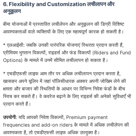
6. Flexibility and Customization लचीलापन और
अनुकूलन
बीमा योजनाओं में प्रस्तावित लचीलेपन और अनुकूलन की डिग्री विशिष्ट
आवश्यकताओं वाले व्यक्तियों के लिए एक महत्वपूर्ण कारक हो सकती है।
* एलआईसी: जबकि उनकी पारंपरिक योजनाएं स्थिरता प्रदान करती हैं,
प्रीमियम भुगतान विकल्पों, राइडर्स और फंड विकल्पों (Riders and Fund
Options) के मामले में उनमें सीमित लचीलापन हो सकता है।
* एचडीएफसी लाइफ आम तौर पर अधिक लचीलापन प्रदान करता है,
खासकर अपने यूलिप में जहां पॉलिसीधारक अक्सर अपनी जोखिम लेने की
क्षमता और बाजार की स्थितियों के आधार पर विभिन्न निवेश फंडों के बीच
स्विच कर सकते हैं। वे कवरेज बढ़ाने के लिए राइडर्स की अनेको सुविधाएँ भी
प्रदान करते हैं।
उपयोगी
: यदि आपको निवेश विकल्पों, Premium payment
frequencies and add-on riders के मामले में अधिक लचीलेपन की
आवश्यकता है, तो एचडीएफसी लाइफ अधिक उपयुक्त है।