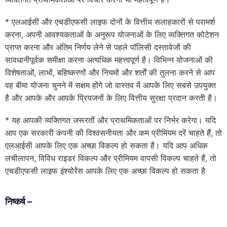
* एलआईसी और एचडीएफसी लाइफ दोनों के वित्तीय सलाहकारों से परामर्श
करना, अपनी आवश्यकताओं के अनुरूप योजनाओं के लिए व्यक्तिगत कोटेशन
प्राप्त करना और अंतिम निर्णय लेने से पहले पॉलिसी दस्तावेजों की
सावधानीपूर्वक समीक्षा करना अत्यधिक महत्त्वपूर्ण है। विभिन्न योजनाओं की
विशेषताओं, लाभों, बहिष्करणों और नियमों और शर्तों की तुलना करने से आप
वह बीमा योजना चुनने में सक्षम होंगे जो वास्तव में आपके लिए सबसे उपयुक्त
है और आपके और आपके प्रियजनों के लिए वित्तीय सुरक्षा प्रदान करती है।
* यह आपकी व्यक्तिगत जरूरतों और प्राथमिकताओं पर निर्भर करेगा। यदि
आप एक सरकारी कंपनी की विश्वसनीयता और कम प्रीमियम दरें चाहते हैं, तो
एलआईसी आपके लिए एक अच्छा विकल्प हो सकता है। यदि आप अधिक
लचीलापन, विविध राइडर विकल्प और प्रीमियम वापसी विकल्प चाहते हैं, तो
एचडीएफसी लाइफ इंश्योरेंस आपके लिए एक अच्छा विकल्प हो सकता है
निष्कर्ष –