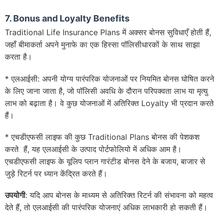
7. Bonus and Loyalty Benefits
Traditional Life Insurance Plans में अक्सर बोनस सुविधाएँ होती हैं,
जहाँ बीमाकर्ता अपने मुनाफे का एक हिस्सा पॉलिसीधारकों के साथ साझा
करता है।
* एलआईसी: अपनी योग्य पारंपरिक योजनाओं पर नियमित बोनस घोषित करने
के लिए जाना जाता है, जो पॉलिसी अवधि के दौरान परिपक्वता लाभ या मृत्यु
लाभ को बढ़ाता है। वे कुछ योजनाओं में अतिरिक्त Loyalty भी प्रदान करते
हैं।
* एचडीएफसी लाइफ की कुछ Traditional Plans बोनस की पेशकश
करते हैं, यह एलआईसी के उत्पाद पोर्टफोलियो में अधिक आम है।
एचडीएफसी लाइफ के यूलिप प्लान गारंटीड बोनस देने के बजाय, बाजार से
जुड़े रिटर्न पर ध्यान केंद्रित करते हैं।
उपयोगी
: यदि आप बोनस के माध्यम से अतिरिक्त रिटर्न की संभावना को महत्व
देते हैं, तो एलआईसी की पारंपरिक योजनाएं अधिक लाभकारी हो सकती हैं।