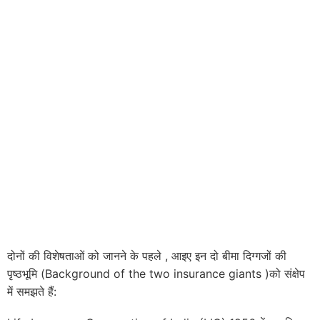
दोनों की विशेषताओं को जानने के पहले , आइए इन दो बीमा दिग्गजों की
पृष्ठभूमि (Background of the two insurance giants )को संक्षेप
में समझते हैं: