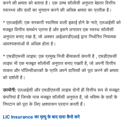
करने की क्षमता को बताता है। एक उच्च सॉल्वेंसी अनुपात बेहतर वित्तीय
स्वास्थ्य और दावों का भुगतान करने की अधिक क्षमता का प्रतीक है।
* एलआईसी: एक सरकारी स्वामित्व वाली इकाई होने के नाते, एलआईसी को
मजबूत वित्तीय समर्थन प्राप्त है और इसने लगातार एक स्वस्थ सॉल्वेंसी
अनुपात बनाए रखा है, जो अक्सर आईआरडीएआई द्वारा निर्धारित नियामक
आवश्यकताओं से अधिक होता है।
* एचडीएफसी लाइफ: एक प्रमुख निजी बीमाकर्ता कंपनी है , एचडीएफसी
लाइफ भी एक मजबूत सॉल्वेंसी अनुपात बनाए रखती है, जो अपनी वित्तीय
ताकत और पॉलिसीधारकों के प्रति अपने दायित्वों को पूरा करने की क्षमता
को दर्शाती है।
उपयोगी:
एलआईसी और एचडीएफसी लाइफ दोनों ही वित्तीय रूप से मजबूत
कंपनियां हैं जिनके पास मजबूत सॉल्वेंसी अनुपात है, जो भविष्य के दावों के
निपटान को पूरा के लिए आश्वासन प्रदान करती हैं।
LIC Insurance का मृत्यु के बाद दावा कैसे करे