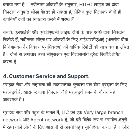
बताया गया है । नवीनतम आंकड़ों के अनुसार, HDFC लाइफ का दावा
निपटान अनुपात थोड़ा बेहतर हो सकता है, लेकिन कुल मिलाकर दोनों ही
कंपनियाँ दावों का निपटारा करने में श्रेष्ठ हैं ।
जबकि एलआईसी और एचडीएफसी लाइफ दोनों के पास अच्छे दावा निपटान
रिकॉर्ड हैं, नवीनतम सीएसआर आंकड़ों के लिए आईआरडीएआई (भारतीय बीमा
विनियामक और विकास प्राधिकरण) की वार्षिक रिपोर्टों की जांच करना उचित
है। दोनों से लगातार उच्च सीएसआर एक विश्वसनीय ट्रैक रिकॉर्ड इंगित
करता है।
4. Customer Service and Support
.
ग्राहक सेवा और सहायता की सकारात्मक गुणवत्ता एक बीमा प्रदाता के लिए
महत्वपूर्ण है, खासकर दावा निपटान जैसे महत्वपूर्ण समय के दौरान यह
आवश्यक है।
ग्राहक सेवा और पहुंच के मामले में, LIC का एक Very large branch
network और Agent network है, जो इसे विशेष रूप से ग्रामीण क्षेत्रों
में रहने वाले लोगों के लिए आसानी से अपनी पहुंच सुनिश्चित कराता है । और