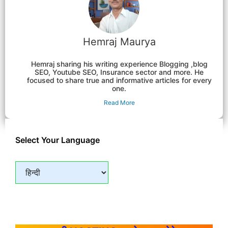
Hemraj Maurya
Hemraj sharing his writing experience Blogging ,blog
SEO, Youtube SEO, Insurance sector and more. He
focused to share true and informative articles for every
one.
Read More
Select Your Language