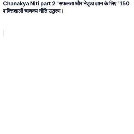
Chanakya Niti part 2 "सफलता और नेतृत्व ज्ञान के लिए "150
शक्तिशाली चाणक्य नीति उद्धरण।