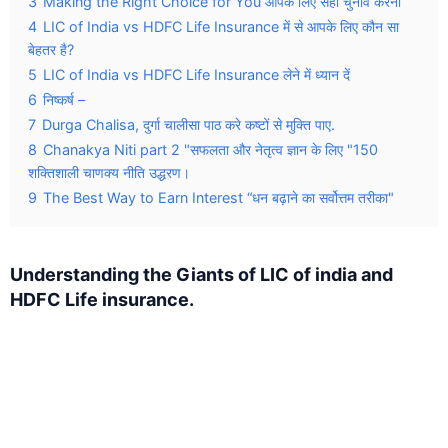
3
Making the Right Choice for You आपके लिए सही चुनाव करना
4
LIC of India vs HDFC Life Insurance में से आपके लिए कौन सा
बेहतर है?
5
LIC of India vs HDFC Life Insurance लेने में ध्यान दें
6
निष्कर्ष –
7
Durga Chalisa, दुर्गा चालीसा पाठ करे कष्टों से मुक्ति पाए.
8
Chanakya Niti part 2 "सफलता और नेतृत्व ज्ञान के लिए "150
शक्तिशाली चाणक्य नीति उद्धरण।
9
The Best Way to Earn Interest “धन बढ़ाने का सर्वोत्तम तरीका"
Understanding the Giants of LIC of india and
HDFC Life insura
nce.