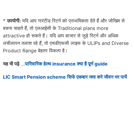
*
उपयोगी:
यदि आप गारंटीड रिटर्न को प्राथमिकता देते हैं और जोखिम से
बचना चाहते हैं, तो एलआईसी के Traditional plans more
attractive हो सकते हैं। यदि आप बाजार से जुड़े रिटर्न और अधिक
लचीलापन तलाश रहे हैं, तो एचडीएफसी लाइफ के ULIPs and Diverse
Product Range बेहतर विकल्प है।
यह भी पढ़े
…
पारिवारिक हेल्थ insurance क्या है पूर्ण guide
LIC Smart Pension scheme सिर्फ एकबार जमा करे जीवन भर पायें