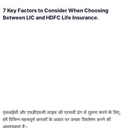
7
Key Factors to Consider When Choosing
Between LIC and HDFC Life Insurance.
एलआईसी और एचडीएफसी लाइफ की प्रभावी ढंग से तुलना करने के लिए,
हमें विभिन्न महत्वपूर्ण कारकों के आधार पर उनका विश्लेषण करने की
आवश्यकता है:-