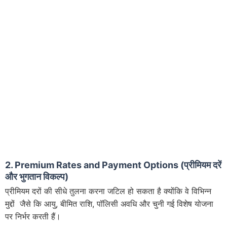
2. Premium Rates and Payment Options (प्रीमियम दरें
और भुगतान विकल्प)
प्रीमियम दरों की सीधे तुलना करना जटिल हो सकता है क्योंकि वे विभिन्न
मुद्दों जैसे कि आयु, बीमित राशि, पॉलिसी अवधि और चुनी गई विशेष योजना
पर निर्भर करती हैं।