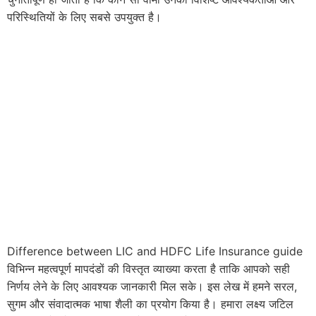
परिस्थितियों के लिए सबसे उपयुक्त है।
Difference between LIC and HDFC Life Insurance guide
विभिन्न महत्वपूर्ण मापदंडों की विस्तृत व्याख्या करता है ताकि आपको सही
निर्णय लेने के लिए आवश्यक जानकारी मिल सके। इस लेख में हमने सरल,
सुगम और संवादात्मक भाषा शैली का प्रयोग किया है। हमारा लक्ष्य जटिल