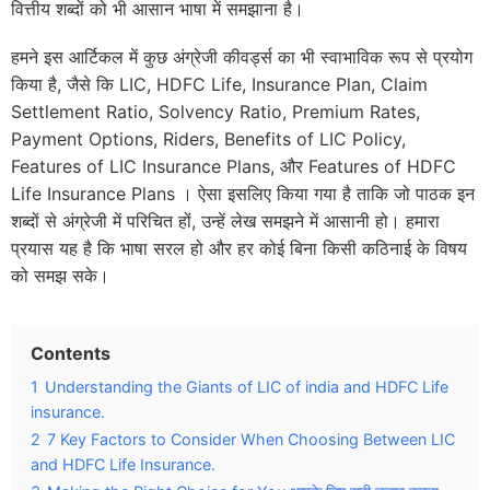
वित्तीय शब्दों को भी आसान भाषा में समझाना है।
हमने इस आर्टिकल में कुछ अंग्रेजी कीवर्ड्स का भी स्वाभाविक रूप से प्रयोग
किया है, जैसे कि LIC, HDFC Life, Insurance Plan, Claim
Settlement Ratio, Solvency Ratio, Premium Rates,
Payment Options, Riders, Benefits of LIC Policy,
Features of LIC Insurance Plans, और Features of HDFC
Life Insurance Plans । ऐसा इसलिए किया गया है ताकि जो पाठक इन
शब्दों से अंग्रेजी में परिचित हों, उन्हें लेख समझने में आसानी हो। हमारा
प्रयास यह है कि भाषा सरल हो और हर कोई बिना किसी कठिनाई के विषय
को समझ सके।
Contents
1
Understanding the Giants of LIC of india and HDFC Life
insurance.
2
7 Key Factors to Consider When Choosing Between LIC
and HDFC Life Insurance.