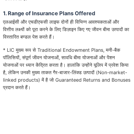
1. Range of Insurance Plans Offered
एलआईसी और एचडीएफसी लाइफ दोनों ही विभिन्न आवश्यकताओं और
वित्तीय लक्ष्यों को पूरा करने के लिए डिज़ाइन किए गए जीवन बीमा उत्पादों का
विस्तारित बण्डल पेश करते हैं।
* LIC मुख्य रूप से Traditional Endowment Plans, मनी-बैक
पॉलिसियों, संपूर्ण जीवन योजनाओं, सावधि बीमा योजनाओं और पेंशन
योजनाओं पर ध्यान केंद्रित करता है। हालांकि उन्होंने यूलिप में प्रवेश किया
है, लेकिन उनकी मुख्य ताकत गैर-बाजार-लिंक्ड उत्पादों (Non-market-
linked products) में है जो Guaranteed Returns and Bonuses
प्रदान करते हैं।