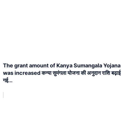
The grant amount of Kanya Sumangala Yojana
was increased कन्या सुमंगला योजना की अनुदान राशि बढ़ाई
गई...