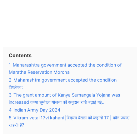
Contents
1
Maharashtra government accepted the condition of
Maratha Reservation Morcha
2
Maharashtra government accepted the condition
विश्लेषण:
3
The grant amount of Kanya Sumangala Yojana was
increased कन्या सुमंगला योजना की अनुदान राशि बढ़ाई गई...
4
Indian Army Day 2024
5
Vikram vetal 17vi kahani |विक्रम बेताल की कहानी 17 | कौन ज़्यादा
साहसी है?