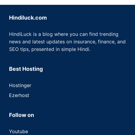
Hindiluck.com
HindiLuck is a blog where you can find trending
news and latest updates on insurance, finance, and
SEO tips, presented in simple Hindi.
Best Hosting
Hostinger
Ezerhost
Follow on
Youtube