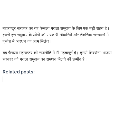
महाराष्ट्र सरकार का यह फैसला मराठा समुदाय के लिए एक बड़ी राहत है।
इससे इस समुदाय के लोगों को सरकारी नौकरियों और शैक्षणिक संस्थानों में
प्रवेश में आरक्षण का लाभ मिलेगा।
यह फैसला महाराष्ट्र की राजनीति में भी महत्वपूर्ण है। इससे शिवसेना-भाजपा
सरकार को मराठा समुदाय का समर्थन मिलने की उम्मीद है।
Related posts: