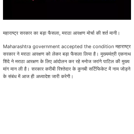
महाराष्ट्र सरकार का बड़ा फैसला, मराठा आरक्षण मोर्चा की शर्त मानी।
Maharashtra government accepted the condition महाराष्ट्र
सरकार ने मराठा आरक्षण को लेकर बड़ा फैसला लिया है। मुख्यमंत्री एकनाथ
शिंदे ने मराठा आरक्षण के लिए आंदोलन कर रहे मनोज जरांगे पाटिल की मुख्य
मांग मान ली है। सरकार करीबी रिश्तेदार के कुनबी सर्टिफिकेट में नाम जोड़ने
के संबंध में आज ही अध्यादेश जारी करेगी।