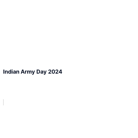
Indian Army Day 2024