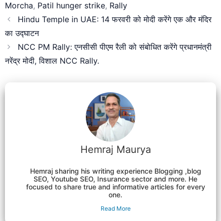
Morcha
,
Patil hunger strike
,
Rally
Hindu Temple in UAE: 14 फरवरी को मोदी करेंगे एक और मंदिर
का उद्घाटन
NCC PM Rally: एनसीसी पीएम रैली को संबोधित करेंगे प्रधानमंत्री
नरेंद्र मोदी, विशाल NCC Rally.
Hemraj Maurya
Hemraj sharing his writing experience Blogging ,blog
SEO, Youtube SEO, Insurance sector and more. He
focused to share true and informative articles for every
one.
Read More