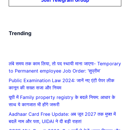
Trending
लंबे समय तक काम लिया, तो पद स्थायी माना जाएगा- Temporary
to Permanent employee Job Order: ‘सुप्रीम’
Public Examination Law 2024: जानें नए एंटी पेपर लीक
कानून की सख्त सजा और नियम
यूपी में Family property registry के बदले नियम: आधार के
साथ ये कागजात भी होंगे जरूरी
Aadhaar Card Free Update: अब जून 2027 तक मुफ्त में
बदलें नाम और पता, UIDAI ने दी बड़ी राहत!