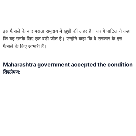
इस फैसले के बाद मराठा समुदाय में खुशी की लहर है। जरांगे पाटिल ने कहा
कि यह उनके लिए एक बड़ी जीत है। उन्होंने कहा कि वे सरकार के इस
फैसले के लिए आभारी हैं।
Maharashtra government accepted the condition
विश्लेषण: