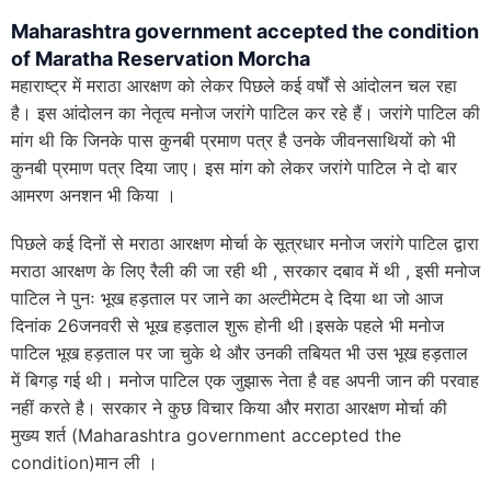
Maharashtra government accepted the condition
of Maratha Reservation Morcha
महाराष्ट्र में मराठा आरक्षण को लेकर पिछले कई वर्षों से आंदोलन चल रहा
है। इस आंदोलन का नेतृत्व मनोज जरांगे पाटिल कर रहे हैं। जरांगे पाटिल की
मांग थी कि जिनके पास कुनबी प्रमाण पत्र है उनके जीवनसाथियों को भी
कुनबी प्रमाण पत्र दिया जाए। इस मांग को लेकर जरांगे पाटिल ने दो बार
आमरण अनशन भी किया ।
पिछले कई दिनों से मराठा आरक्षण मोर्चा के सूत्रधार मनोज जरांगे पाटिल द्वारा
मराठा आरक्षण के लिए रैली की जा रही थी , सरकार दबाव में थी , इसी मनोज
पाटिल ने पुनः भूख हड़ताल पर जाने का अल्टीमेटम दे दिया था जो आज
दिनांक 26जनवरी से भूख हड़ताल शुरू होनी थी।इसके पहले भी मनोज
पाटिल भूख हड़ताल पर जा चुके थे और उनकी तबियत भी उस भूख हड़ताल
में बिगड़ गई थी। मनोज पाटिल एक जुझारू नेता है वह अपनी जान की परवाह
नहीं करते है। सरकार ने कुछ विचार किया और मराठा आरक्षण मोर्चा की
मुख्य शर्त (Maharashtra government accepted the
condition)मान ली ।