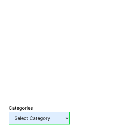
Categories