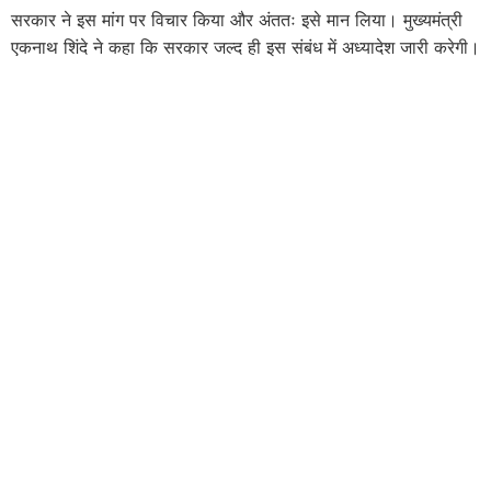
सरकार ने इस मांग पर विचार किया और अंततः इसे मान लिया। मुख्यमंत्री
एकनाथ शिंदे ने कहा कि सरकार जल्द ही इस संबंध में अध्यादेश जारी करेगी।