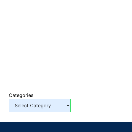
Categories