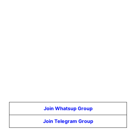
Join Whatsup Group
Join Telegram Group