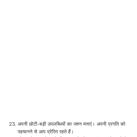
अपनी छोटी-बड़ी उपलब्धियों का जश्न मनाएं। अपनी प्रगति को
पहचानने से आप प्रेरित रहते हैं।