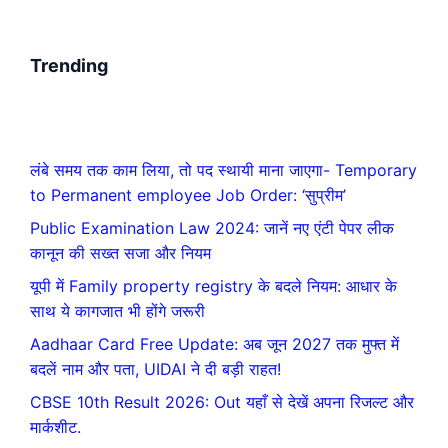
Trending
लंबे समय तक काम लिया, तो पद स्थायी माना जाएगा- Temporary
to Permanent employee Job Order: ‘सुप्रीम’
Public Examination Law 2024: जानें नए एंटी पेपर लीक
कानून की सख्त सजा और नियम
यूपी में Family property registry के बदले नियम: आधार के
साथ ये कागजात भी होंगे जरूरी
Aadhaar Card Free Update: अब जून 2027 तक मुफ्त में
बदलें नाम और पता, UIDAI ने दी बड़ी राहत!
CBSE 10th Result 2026: Out यहाँ से देखें अपना रिजल्ट और
मार्कशीट.