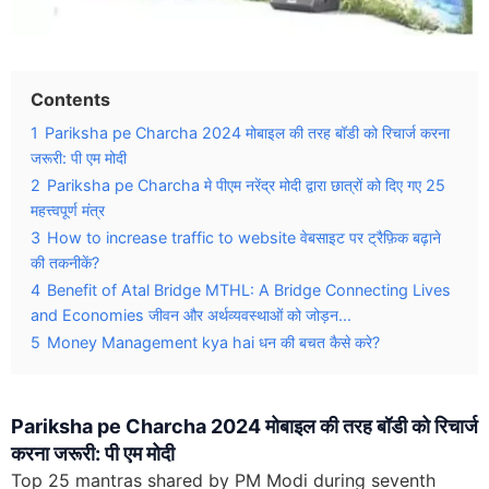
Contents
1
Pariksha pe Charcha 2024 मोबाइल की तरह बॉडी को रिचार्ज करना
जरूरी: पी एम मोदी
2
Pariksha pe Charcha मे पीएम नरेंद्र मोदी द्वारा छात्रों को दिए गए 25
महत्त्वपूर्ण मंत्र
3
How to increase traffic to website वेबसाइट पर ट्रैफ़िक बढ़ाने
की तकनीकें?
4
Benefit of Atal Bridge MTHL: A Bridge Connecting Lives
and Economies जीवन और अर्थव्यवस्थाओं को जोड़न...
5
Money Management kya hai धन की बचत कैसे करे?
Pariksha pe Charcha 2024 मोबाइल की तरह बॉडी को रिचार्ज
करना जरूरी: पी एम मोदी
Top 25 mantras shared by PM Modi during seventh