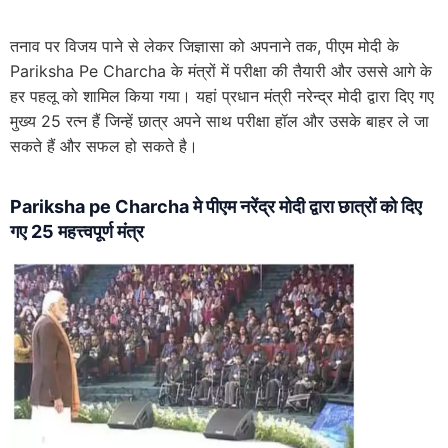
तनाव पर विजय पाने से लेकर जिज्ञासा को अपनाने तक, पीएम मोदी के
Pariksha Pe Charcha के मंत्रों में परीक्षा की तैयारी और उससे आगे के
हर पहलू को शामिल किया गया। यहां प्रधान मंत्री नरेन्द्र मोदी द्वारा दिए गए
मुख्य 25 रत्न हैं जिन्हें छात्र अपने साथ परीक्षा हॉल और उसके बाहर ले जा
सकते हैं और सफल हो सकते है।
Pariksha pe Charcha मे पीएम नरेंद्र मोदी द्वारा छात्रों को दिए
गए 25 महत्त्वपूर्ण मंत्र