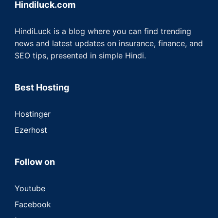
Hindiluck.com
HindiLuck is a blog where you can find trending
news and latest updates on insurance, finance, and
SEO tips, presented in simple Hindi.
Best Hosting
Hostinger
Ezerhost
Follow on
Youtube
Facebook