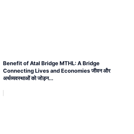
Benefit of Atal Bridge MTHL: A Bridge
Connecting Lives and Economies जीवन और
अर्थव्यवस्थाओं को जोड़न...