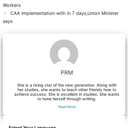
Workers
CAA Implementation with in 7 days,Union Minister
says
PRM
She is a rising star of the new generation. Along with
her studies, she wants to teach other friends how to
achieve success. She is excellent in studies. She wants
to hone herself through writing.
Read More
Select Your Language