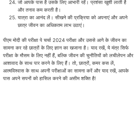
जो आपके पास है उसके लिए आभारी रहें। प्रशंसा खुशी लाती है
और तनाव कम करती है।
यात्रा का आनंद लें। सीखने की प्रक्रिया को अपनाएं और अपने
छात्र जीवन का अधिकतम लाभ उठाएं।
पीएम मोदी की परीक्षा पे चर्चा 2024 परीक्षा और उससे आगे के जीवन का
सामना कर रहे छात्रों के लिए ज्ञान का खजाना है। याद रखें, ये मंत्र सिर्फ
परीक्षा के मौसम के लिए नहीं हैं, बल्कि जीवन की चुनौतियों को लचीलेपन और
आशावाद के साथ पार करने के लिए हैं। तो, छात्रों, कमर कस लें,
आत्मविश्वास के साथ अपनी परीक्षाओं का सामना करें और याद रखें, आपके
पास अपने सपनों को हासिल करने की असीम शक्ति है!