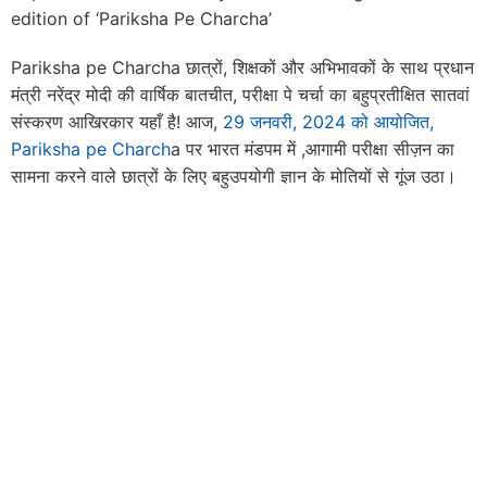
edition of ‘Pariksha Pe Charcha’
Pariksha pe Charcha छात्रों, शिक्षकों और अभिभावकों के साथ प्रधान
मंत्री नरेंद्र मोदी की वार्षिक बातचीत, परीक्षा पे चर्चा का बहुप्रतीक्षित सातवां
संस्करण आखिरकार यहाँ है! आज,
29 जनवरी, 2024 को आयोजित,
Pariksha pe Charch
a पर भारत मंडपम में ,आगामी परीक्षा सीज़न का
सामना करने वाले छात्रों के लिए बहुउपयोगी ज्ञान के मोतियों से गूंज उठा।