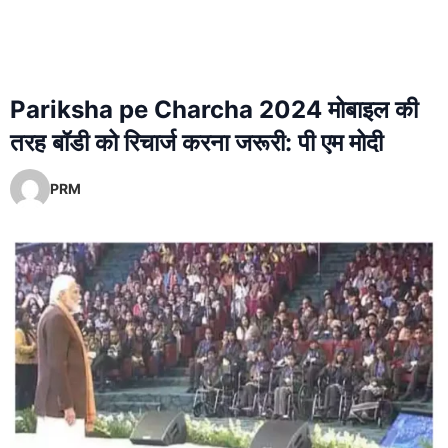
Pariksha pe Charcha 2024 मोबाइल की
तरह बॉडी को रिचार्ज करना जरूरी: पी एम मोदी
PRM