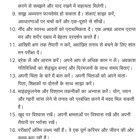
करने से समझने और याद रखने में सहायता मिलेगी।
समूह अध्ययन फायदेमंद हो सकता है। शंकाएं साझा करें,
अवधारणाओं पर चर्चा करें और एक-दूसरे से सीखें।
नींद और स्वस्थ आदतों को प्राथमिकता दें। एक अच्छा आराम प्राप्त
मन और शरीर दबाव में बेहतर प्रदर्शन करते हैं।
आखिरी क्षण तक तैयारी न करें, अवांछित तनाव से बचने के लिए शांत
मन परीक्षा दें।
ब्रेक लें और आराम करें। अपने आप से अधिक काम न लें। अवकाश
गतिविधियों का शेड्यूल बनाएं और प्रियजनों के साथ समय बिताएं।
अपनी चिंता के बारे में बात करें। अपनी चिंताओं को अपने माता-
पिता, शिक्षकों या दोस्तों के साथ साझा करें।
माइंडफुलनेस और विश्राम तकनीकों का अभ्यास करें। योग, ध्यान
और गहरी सांस लेने से तनाव को प्रबंधित करने में मदद मिल सकती
है।
खुद पर विश्वास रखें। अपनी क्षमताओं पर विश्वास रखें और अपनी
तैयारी पर भरोसा रखें।
परीक्षाएँ अंतिम लक्ष्य नहीं हैं। वे एक पूर्ण करियर और जीवन की ओर
कदम बढ़ा रही हैं।