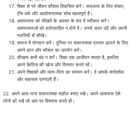
शिक्षा से परे जीवन कौशल विकसित करें। सफलता के लिए संचार,
टीम वर्क और आलोचनात्मक सोच महत्वपूर्ण हैं।
असफलता को सीखने के अवसर के रूप में स्वीकार करें।
असफलताओं को हतोत्साहित न होने दें। उनसे ऊपर उठें और अपनी
गलतियों से सीखें।
समाज में योगदान करें। दुनिया पर सकारात्मक प्रभाव डालने के लिए
अपने ज्ञान और कौशल का उपयोग करें।
सीखना कभी बंद न करें। शिक्षा एक आजीवन यात्रा है, इसलिए
अपने क्षितिज की खोज और विस्तार करते रहें।
अपने शिक्षकों और माता-पिता का सम्मान करें। वे आपके मार्गदर्शक
और सहायता प्रणाली हैं।
22. अपने आस-पास सकारात्मक माहौल बनाए रखें। अपने आसपास ऐसे
लोगों को रखें जो आप पर विश्वास करते हों।