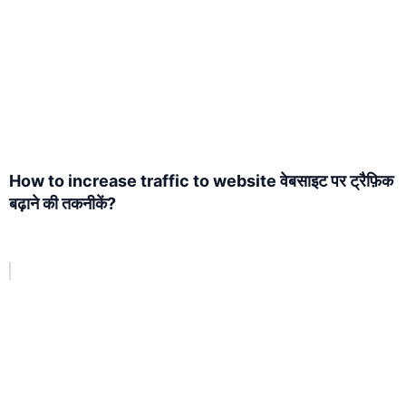
How to increase traffic to website वेबसाइट पर ट्रैफ़िक
बढ़ाने की तकनीकें?