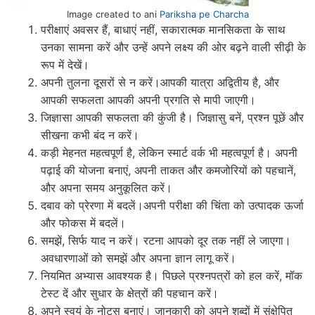
Image created to ani
Pariksha pe Charcha
परीक्षाएं अवसर हैं, बाधाएं नहीं, सकारात्मक मानसिकता के साथ
उनका सामना करें और उन्हें अपने लक्ष्य की ओर बढ़ने वाली सीढ़ी के
रूप में देखें।
अपनी तुलना दूसरों से न करें।आपकी यात्रा अद्वितीय है, और
आपकी सफलता आपकी अपनी प्रगति से मापी जाएगी।
जिज्ञासा आपकी सफलता की कुंजी है। जिज्ञासु बनें, प्रश्न पूछें और
सीखना कभी बंद न करें।
कड़ी मेहनत महत्वपूर्ण है, लेकिन स्मार्ट वर्क भी महत्वपूर्ण है। अपनी
पढ़ाई की योजना बनाएं, अपनी ताकत और कमजोरियों को पहचानें,
और अपना समय अनुकूलित करें।
दबाव को प्रेरणा में बदलें।अपनी परीक्षा की चिंता को उत्पादक ऊर्जा
और फोकस में बदलें।
समझें, सिर्फ याद न करें। रटना आपको दूर तक नहीं ले जाएगा।
अवधारणाओं को समझें और अपना ज्ञान लागू करें।
नियमित अभ्यास आवश्यक है। पिछले प्रश्नपत्रों को हल करें, मॉक
टेस्ट दें और सुधार के क्षेत्रों की पहचान करें।
अपने स्वयं के नोट्स बनाएं। जानकारी को अपने शब्दों में संक्षेपित