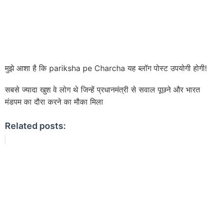
मुझे आशा है कि pariksha pe Charcha यह ब्लॉग पोस्ट उपयोगी होगी!
सबसे ज्यादा खुश वे लोग थे जिन्हें प्रधानमंत्री से सवाल पूछने और भारत
मंडपम का दौरा करने का मौका मिला
Related posts: