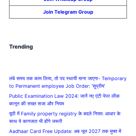
Join Telegram Group
Trending
लंबे समय तक काम लिया, तो पद स्थायी माना जाएगा- Temporary
to Permanent employee Job Order: ‘सुप्रीम’
Public Examination Law 2024: जानें नए एंटी पेपर लीक
कानून की सख्त सजा और नियम
यूपी में Family property registry के बदले नियम: आधार के
साथ ये कागजात भी होंगे जरूरी
Aadhaar Card Free Update: अब जून 2027 तक मुफ्त में