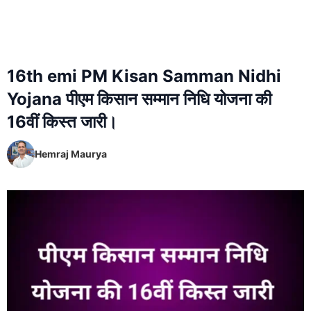
16th emi PM Kisan Samman Nidhi
Yojana पीएम किसान सम्मान निधि योजना की
16वीं किस्त जारी।
Hemraj Maurya