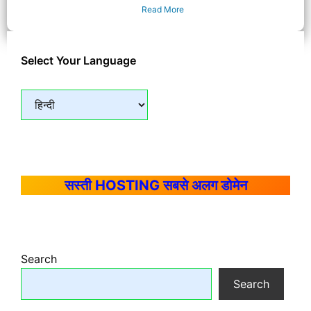
Read More
Select Your Language
सस्ती HOSTING सबसे अलग डोमेन
Search
Search