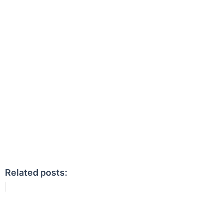
Related posts: