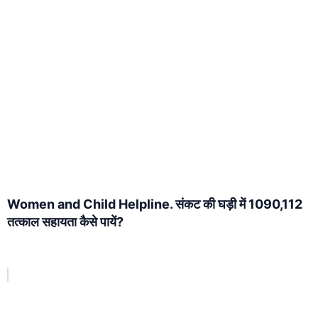
Women and Child Helpline. संकट की घड़ी में 1090,112
तत्काल सहायता कैसे पायें?