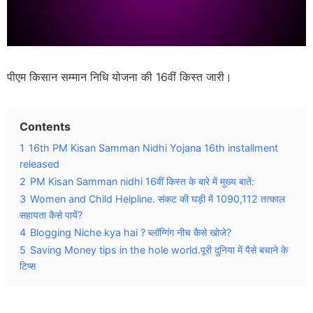
पीएम किसान सम्मान निधि योजना की 16वीं किस्त जारी।
Contents
1
16th PM Kisan Samman Nidhi Yojana 16th installment
released
2
PM Kisan Samman nidhi 16वीं किस्त के बारे में मुख्य बातें:
3
Women and Child Helpline. संकट की घड़ी में 1090,112 तत्काल
सहायता कैसे पायें?
4
Blogging Niche kya hai ? ब्लॉग्गिंग नीच कैसे खोजे?
5
Saving Money tips in the hole world.पूरी दुनिया में पैसे बचाने के
टिप्स