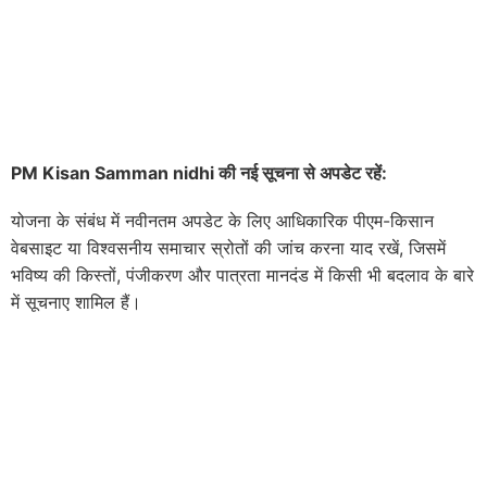
PM Kisan Samman nidhi की नई सूचना से अपडेट रहें:
योजना के संबंध में नवीनतम अपडेट के लिए आधिकारिक पीएम-किसान
वेबसाइट या विश्वसनीय समाचार स्रोतों की जांच करना याद रखें, जिसमें
भविष्य की किस्तों, पंजीकरण और पात्रता मानदंड में किसी भी बदलाव के बारे
में सूचनाए शामिल हैं।