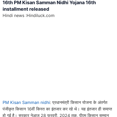
16th PM Kisan Samman Nidhi Yojana 16th
installment released
Hindi news :Hindiluck.com
PM Kisan Samman nidhi
: प्रधानमंत्री किसान योजना के अंतर्गत
पंजीकृत किसान 16वीं किस्त का इंतजार कर रहे थे। यह इंतजार ही समाप्त
हो गई है। सरकार नेआज 28 फरवरी, 2024 तक, पीएम किसान सम्मान