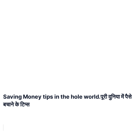
Saving Money tips in the hole world.पूरी दुनिया में पैसे
बचाने के टिप्स