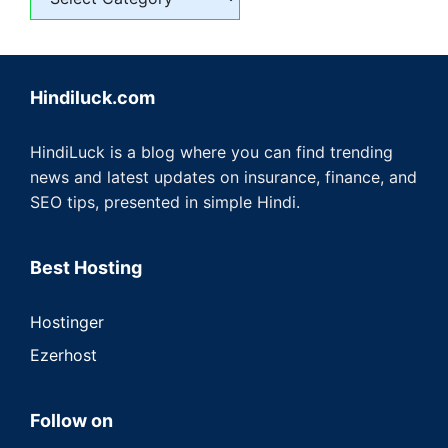
Hindiluck.com
HindiLuck is a blog where you can find trending
news and latest updates on insurance, finance, and
SEO tips, presented in simple Hindi.
Best Hosting
Hostinger
Ezerhost
Follow on