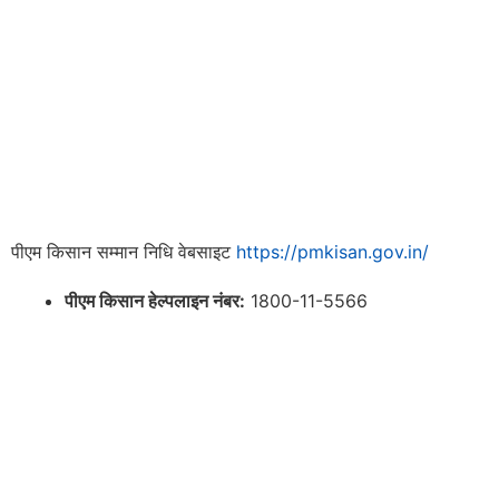
पीएम किसान सम्मान निधि वेबसाइट
https://pmkisan.gov.in/
पीएम किसान हेल्पलाइन नंबर:
1800-11-5566