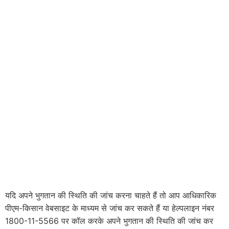
यदि अपने भुगतान की स्थिति की जांच करना चाहते हैं तो आप आधिकारिक
पीएम-किसान वेबसाइट के माध्यम से जांच कर सकते हैं या हेल्पलाइन नंबर
1800-11-5566 पर कॉल करके अपने भुगतान की स्थिति की जांच कर