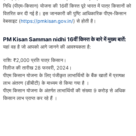
निधि (पीएम-किसान) योजना की 16वीं किस्त पूरे भारत में पात्र किसानों को
वितरित कर दी गई है। इस जानकारी की पुष्टि आधिकारिक पीएम-किसान
वेबसाइट (
https://pmkisan.gov.in/
) से होती है।
PM Kisan Samman nidhi
16वीं किस्त के बारे में मुख्य बातें:
यहां वह है जो आपको आगे जानने की आवश्यकता है:
राशि: ₹2,000 प्रति पात्र किसान।
रिलीज की तारीख 28 फरवरी, 2024।
पीएम किसान योजना के लिए पंजीकृत लाभार्थियों के बैंक खातों में प्रत्यक्ष
लाभ अंतरण (डीबीटी) के माध्यम से किया गया है ।
पीएम किसान योजना के अंतर्गत लाभार्थियों की संख्या 9 करोड़ से अधिक
किसान लाभ प्राप्त कर रहे हैं ।