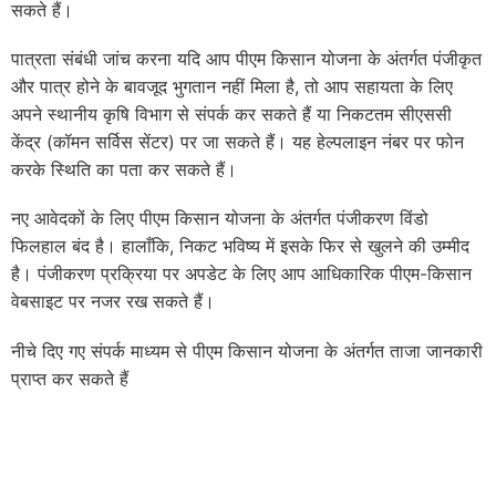
सकते हैं।
पात्रता संबंधी जांच करना यदि आप पीएम किसान योजना के अंतर्गत पंजीकृत
और पात्र होने के बावजूद भुगतान नहीं मिला है, तो आप सहायता के लिए
अपने स्थानीय कृषि विभाग से संपर्क कर सकते हैं या निकटतम सीएससी
केंद्र (कॉमन सर्विस सेंटर) पर जा सकते हैं। यह हेल्पलाइन नंबर पर फोन
करके स्थिति का पता कर सकते हैं।
नए आवेदकों के लिए पीएम किसान योजना के अंतर्गत पंजीकरण विंडो
फिलहाल बंद है। हालाँकि, निकट भविष्य में इसके फिर से खुलने की उम्मीद
है। पंजीकरण प्रक्रिया पर अपडेट के लिए आप आधिकारिक पीएम-किसान
वेबसाइट पर नजर रख सकते हैं।
नीचे दिए गए संपर्क माध्यम से पीएम किसान योजना के अंतर्गत ताजा जानकारी
प्राप्त कर सकते हैं