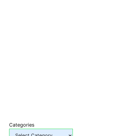
Categories