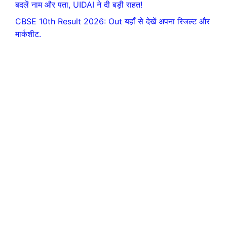
बदलें नाम और पता, UIDAI ने दी बड़ी राहत!
CBSE 10th Result 2026: Out यहाँ से देखें अपना रिजल्ट और
मार्कशीट.