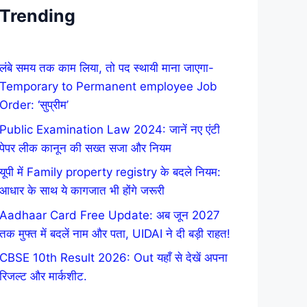
Trending
लंबे समय तक काम लिया, तो पद स्थायी माना जाएगा-
Temporary to Permanent employee Job
Order: ‘सुप्रीम’
Public Examination Law 2024: जानें नए एंटी
पेपर लीक कानून की सख्त सजा और नियम
यूपी में Family property registry के बदले नियम:
आधार के साथ ये कागजात भी होंगे जरूरी
Aadhaar Card Free Update: अब जून 2027
तक मुफ्त में बदलें नाम और पता, UIDAI ने दी बड़ी राहत!
CBSE 10th Result 2026: Out यहाँ से देखें अपना
रिजल्ट और मार्कशीट.