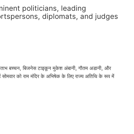
nent politicians, leading
sportspersons, diplomats, and judges
ताभ बच्चन, बिजनेस टाइकून मुकेश अंबानी, गौतम अडानी, और
हें सोमवार को राम मंदिर के अभिषेक के लिए राज्य अतिथि के रूप में