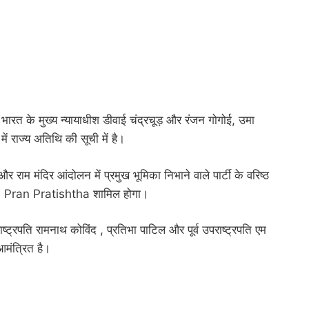
र भारत के मुख्य न्यायाधीश डीवाई चंद्रचूड़ और रंजन गोगोई, उमा
 राज्य अतिथि की सूची में है।
 राम मंदिर आंदोलन में प्रमुख भूमिका निभाने वाले पार्टी के वरिष्ठ
am Pran Pratishtha शामिल होगा।
्व राष्ट्रपति रामनाथ कोविंद , प्रतिभा पाटिल और पूर्व उपराष्ट्रपति एम
मंत्रित है।