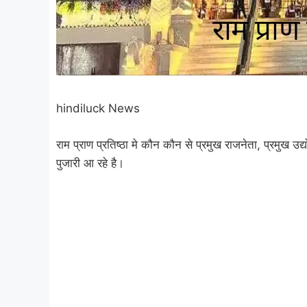
hindiluck News
राम प्राण प्रतिष्ठा मे कौन कौन से प्रमुख राजनेता, प्रमुख उद
पुजारी आ रहे है।