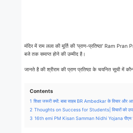
मंदिर में राम लला की मूर्ति की ‘प्राण-प्रतिष्ठा’ Ram P
बजे तक समाप्त होने की उम्मीद है।
जानते है की श्रीराम की प्राण प्रतिष्ठा के चयनित सूची में क
Contents
1
शिक्षा जरूरी क्यों: बाबा साहब BR Ambedkar के विचार और आ
2
Thoughts on Success for Students| विचारों को उपलब्ध
3
16th emi PM Kisan Samman Nidhi Yojana पीएम किसान