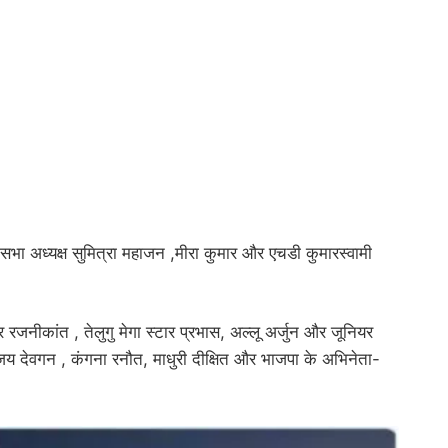
ोकसभा अध्यक्ष सुमित्रा महाजन ,मीरा कुमार और एचडी कुमारस्वामी
जनीकांत , तेलुगु मेगा स्टार प्रभास, अल्लू अर्जुन और जूनियर
य देवगन , कंगना रनौत, माधुरी दीक्षित और भाजपा के अभिनेता-