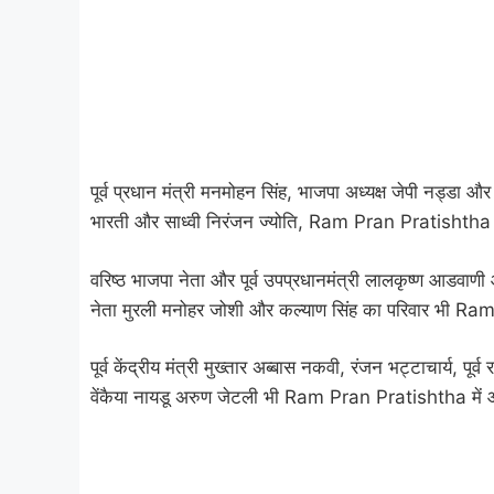
पूर्व प्रधान मंत्री मनमोहन सिंह, भाजपा अध्यक्ष जेपी नड्डा औ
भारती और साध्वी निरंजन ज्योति, Ram Pran Pratishtha में
वरिष्ठ भाजपा नेता और पूर्व उपप्रधानमंत्री लालकृष्ण आडवाणी और
नेता मुरली मनोहर जोशी और कल्याण सिंह का परिवार भी R
पूर्व केंद्रीय मंत्री मुख्तार अब्बास नकवी, रंजन भट्टाचार्य, पूर
वेंकैया नायडू अरुण जेटली भी Ram Pran Pratishtha में आ