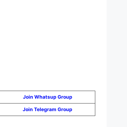
Join Whatsup Group
Join Telegram Group