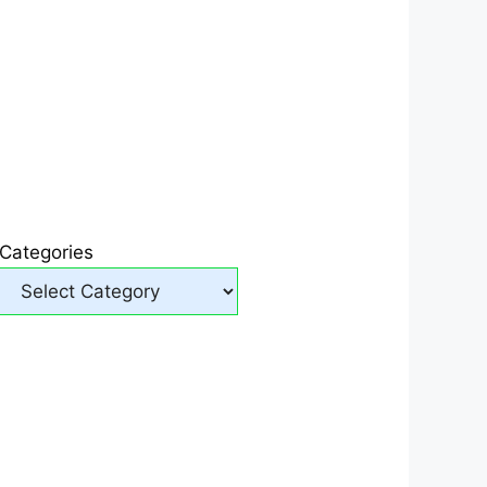
Categories