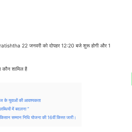
ran Pratishtha 22 जनवरी को दोपहर 12:20 बजे शुरू होगी और 1
ौन कौन शामिल है
ज के युवाओं की आवश्यकता
ियों में बदलना ”
 सम्मान निधि योजना की 16वीं किस्त जारी।