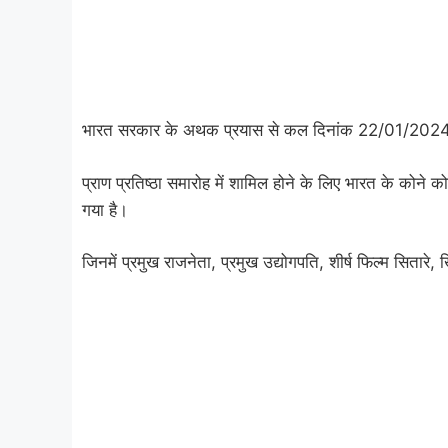
भारत सरकार के अथक प्रयास से कल दिनांक 22/01/2024 र
प्राण प्रतिष्ठा समारोह में शामिल होने के लिए भारत के कोने कोन
गया है।
जिनमें प्रमुख राजनेता, प्रमुख उद्योगपति, शीर्ष फिल्म सितारे