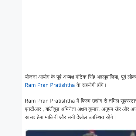
योजना आयोग के पूर्व अध्यक्ष मोंटेक सिंह अहलूवालिया, पूर्व ल
Ram Pran Pratishtha
के सहयोगी होंगे।
Ram Pran Pratishtha में फिल्म उद्योग से तमिल सुपरस्टार र
एनटीआर , बॉलीवुड अभिनेता अक्षय कुमार, अनुपम खेर और अज
सांसद हेमा मालिनी और सनी देओल उपस्थित रहेंगे।