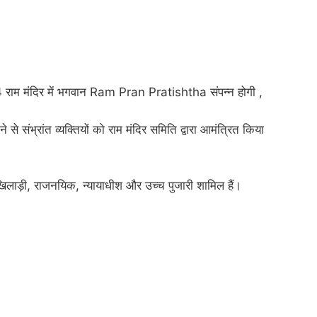
ाम मंदिर में भगवान Ram Pran Pratishtha संपन्न होगी ,
े से संभ्रांत व्यक्तियों को राम मंदिर समिति द्वारा आमंत्रित किया
, खिलाड़ी, राजनयिक, न्यायाधीश और उच्च पुजारी शामिल हैं।