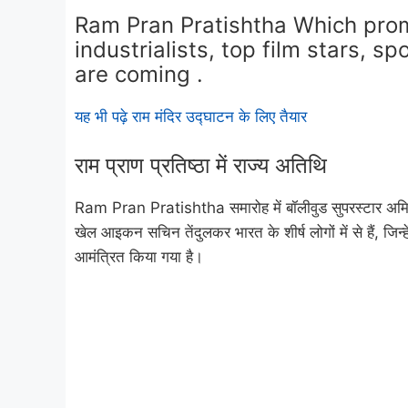
Ram Pran Pratishtha Which promi
industrialists, top film stars, 
are coming .
यह भी पढ़े राम मंदिर उद्घाटन के लिए तैयार
राम प्राण प्रतिष्ठा में राज्य अतिथि
Ram Pran Pratishtha समारोह में बॉलीवुड सुपरस्टार अमि
खेल आइकन सचिन तेंदुलकर भारत के शीर्ष लोगों में से हैं, जिन्
आमंत्रित किया गया है।