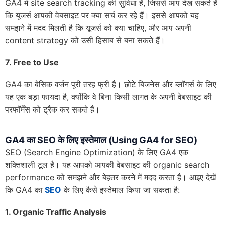
GA4 में site search tracking की सुविधा है, जिससे आप देख सकते हैं
कि यूजर्स आपकी वेबसाइट पर क्या सर्च कर रहे हैं। इससे आपको यह
समझने में मदद मिलती है कि यूजर्स को क्या चाहिए, और आप अपनी
content strategy को उसी हिसाब से बना सकते हैं।
7.
Free to Use
GA4 का बेसिक वर्जन पूरी तरह फ्री है। छोटे बिजनेस और ब्लॉगर्स के लिए
यह एक बड़ा फायदा है, क्योंकि वे बिना किसी लागत के अपनी वेबसाइट की
परफॉर्मेंस को ट्रैक कर सकते हैं।
GA
4 का
SEO
के लिए इस्तेमाल (
Using GA
4
for SEO)
SEO (Search Engine Optimization) के लिए GA4 एक
शक्तिशाली टूल है। यह आपको आपकी वेबसाइट की organic search
performance को समझने और बेहतर करने में मदद करता है। आइए देखें
कि GA4 का
SEO
के लिए कैसे इस्तेमाल किया जा सकता है:
1.
Organic Traffic Analysis