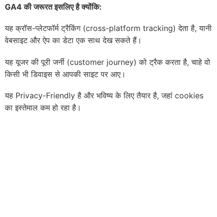
GA4 की जरूरत इसलिए है क्योंकि:
यह क्रॉस-प्लेटफॉर्म ट्रैकिंग (cross-platform tracking) देता है, यानी
वेबसाइट और ऐप का डेटा एक साथ देख सकते हैं।
यह यूजर की पूरी जर्नी (customer journey) को ट्रैक करता है, चाहे वो
किसी भी डिवाइस से आपकी साइट पर आए।
यह Privacy-Friendly है और भविष्य के लिए तैयार है, जहां cookies
का इस्तेमाल कम हो रहा है।