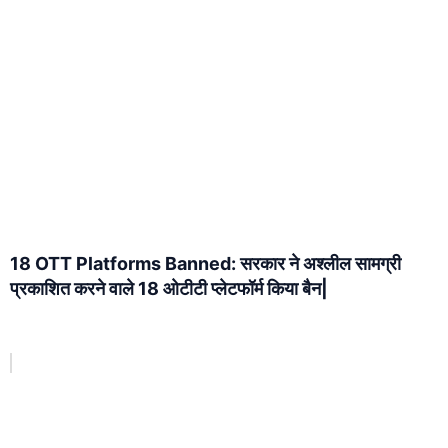
18 OTT Platforms Banned: सरकार ने अश्लील सामग्री
प्रकाशित करने वाले 18 ओटीटी प्लेटफॉर्म किया बैन|