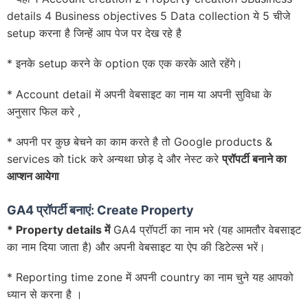
details 4 Business objectives 5 Data collection ये 5 चीजे
setup करना है जिन्हें आप पेज पर देख रहे है
* इनके setup करने के option एक एक करके आते रहेंगे।
* Account detail में अपनी वेबसाइट का नाम या अपनी सुविधा के
अनुसार फिल करे ,
* अपनी पर कुछ बेचने का काम करते है तो Google products &
services को tick करे अन्यथा छोड़ दे और नेस्ट करे
प्रॉपर्टी बनाने का
आप्शन आयेगा
GA4 प्रॉपर्टी बनाएं: Create Property
*
Property details
में
GA4 प्रॉपर्टी का नाम भरे (यह आमतौर वेबसाइट
का नाम दिया जाता है) और अपनी वेबसाइट या ऐप की डिटेल्स भरें।
* Reporting time zone में अपनी country का नाम चुने यह आपको
ध्यान से करना है ।