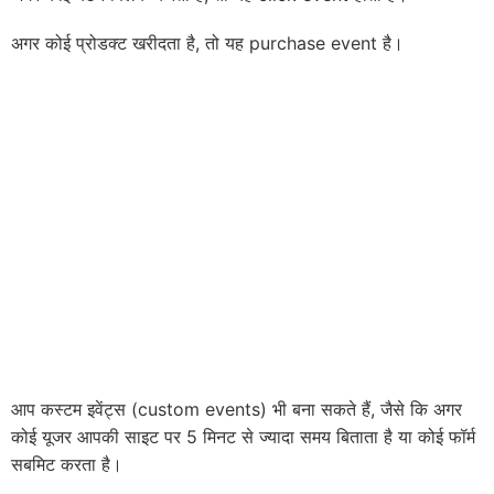
अगर कोई प्रोडक्ट खरीदता है, तो यह purchase event है।
आप कस्टम इवेंट्स (custom events) भी बना सकते हैं, जैसे कि अगर
कोई यूजर आपकी साइट पर 5 मिनट से ज्यादा समय बिताता है या कोई फॉर्म
सबमिट करता है।