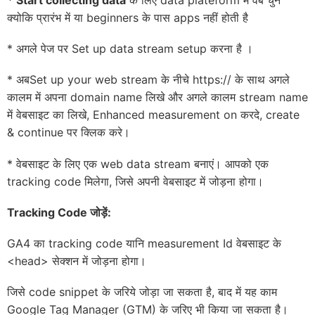
*
Start collecting data
के लिए data plateform में वेब चुने
क्योकि प्रारंभ में या beginners के पास apps नहीं होती है
* अगले पेज पर Set up data stream setup करना है ।
* अबSet up your web stream के नीचे https:// के साथ अगले
कालम में अपना domain name लिखे और अगले कालम stream name
में वेबसाइट का लिखे, Enhanced measurement on करदे, create
& continue पर क्लिक करे।
* वेबसाइट के लिए एक web data stream बनाएं। आपको एक
tracking code मिलेगा, जिसे अपनी वेबसाइट में जोड़ना होगा।
Tracking Code
जोड़ें:
GA4 का tracking code यानि measurement Id वेबसाइट के
<head> सेक्शन में जोड़ना होगा।
जिसे code snippet के जरिये जोड़ा जा सकता है, बाद में यह काम
Google Tag Manager (GTM) के जरिए भी किया जा सकता है।