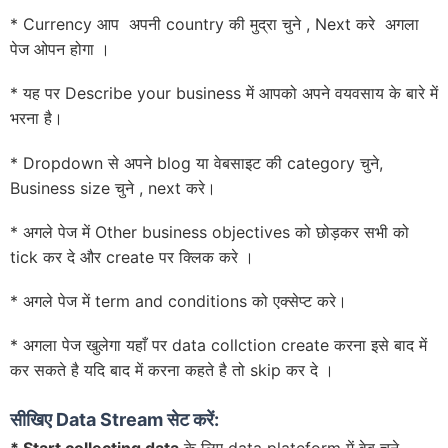
* Currency आप अपनी country की मुद्रा चुने , Next करे अगला
पेज ओपन होगा ।
* यह पर Describe your business में आपको अपने वयवसाय के बारे में
भरना है।
* Dropdown से अपने blog या वेबसाइट की category चुने,
Business size चुने , next करे।
* अगले पेज में Other business objectives को छोड़कर सभी को
tick कर दे और create पर क्लिक करे ।
* अगले पेज में term and conditions को एक्सेप्ट करे।
* अगला पेज खुलेगा यहाँ पर data collction create करना इसे बाद में
कर सकते है यदि बाद में करना कहते है तो skip कर दे ।
सीखिए Data Stream सेट करें: