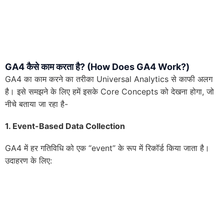
GA4 कैसे काम करता है? (How Does GA4 Work?)
GA4 का काम करने का तरीका Universal Analytics से काफी अलग
है। इसे समझने के लिए हमें इसके Core Concepts को देखना होगा, जो
नीचे बताया जा रहा है-
1.
Event-Based Data Collection
GA4 में हर गतिविधि को एक “event” के रूप में रिकॉर्ड किया जाता है।
उदाहरण के लिए: