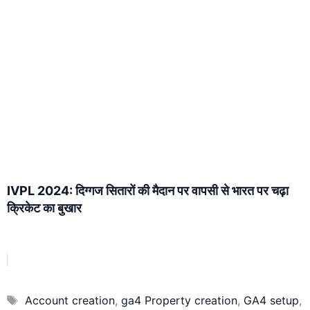
IVPL 2024: दिग्गज सितारों की मैदान पर वापसी से भारत पर चढ़ा
क्रिकेट का बुखार
Tags
Account creation
,
ga4 Property creation
,
GA4 setup
,