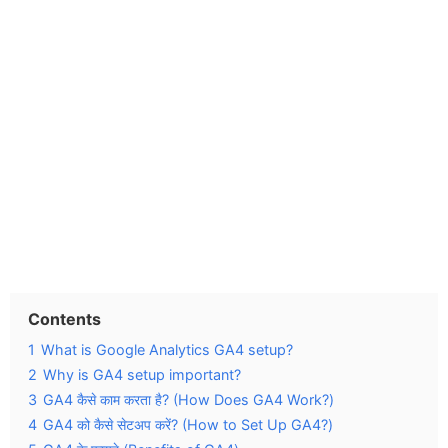
Contents
1
What is Google Analytics GA4 setup?
2
Why is GA4 setup important?
3
GA4 कैसे काम करता है? (How Does GA4 Work?)
4
GA4 को कैसे सेटअप करें? (How to Set Up GA4?)