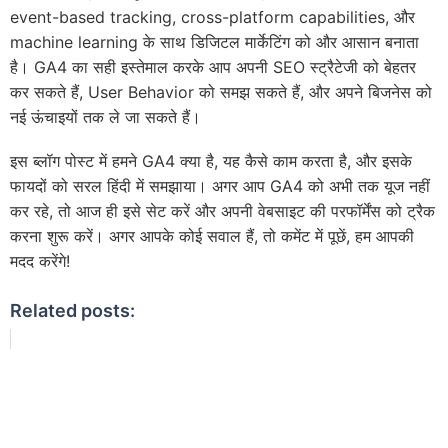
event-based tracking, cross-platform capabilities, और
machine learning के साथ डिजिटल मार्केटिंग को और आसान बनाता
है। GA4 का सही इस्तेमाल करके आप अपनी SEO स्ट्रैटेजी को बेहतर
कर सकते हैं, User Behavior को समझ सकते हैं, और अपने बिजनेस को
नई ऊंचाइयों तक ले जा सकते हैं।
इस ब्लॉग पोस्ट में हमने GA4 क्या है, यह कैसे काम करता है, और इसके
फायदों को सरल हिंदी में समझाया। अगर आप GA4 को अभी तक यूज नहीं
कर रहे, तो आज ही इसे सेट करें और अपनी वेबसाइट की परफॉर्मेंस को ट्रैक
करना शुरू करें। अगर आपके कोई सवाल हैं, तो कमेंट में पूछें, हम आपकी
मदद करेंगे!
Related posts: