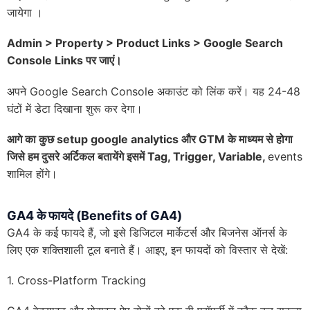
जायेगा ।
Admin > Property > Product Links > Google Search
Console Links पर जाएं।
अपने Google Search Console अकाउंट को लिंक करें। यह 24-48
घंटों में डेटा दिखाना शुरू कर देगा।
आगे का कुछ setup google analytics और GTM के माध्यम से होगा
जिसे हम दुसरे अर्टिकल बतायेंगे इसमें Tag, Trigger, Variable,
events
शामिल होंगे।
GA4 के फायदे (Benefits of GA4)
GA4 के कई फायदे हैं, जो इसे डिजिटल मार्केटर्स और बिजनेस ऑनर्स के
लिए एक शक्तिशाली टूल बनाते हैं। आइए, इन फायदों को विस्तार से देखें:
1. Cross-Platform Tracking