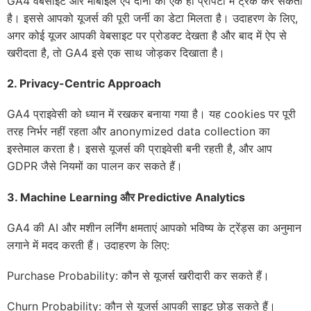
GA4 वेबसाइट और मोबाइल ऐप दोनों को एक ही प्रॉपर्टी में ट्रैक कर सकता
है। इससे आपको यूजर्स की पूरी जर्नी का डेटा मिलता है। उदाहरण के लिए,
अगर कोई यूजर आपकी वेबसाइट पर प्रोडक्ट देखता है और बाद में ऐप से
खरीदता है, तो GA4 इसे एक साथ जोड़कर दिखाता है।
2.
Privacy-Centric Approach
GA4 प्राइवेसी को ध्यान में रखकर बनाया गया है। यह cookies पर पूरी
तरह निर्भर नहीं रहता और anonymized data collection का
इस्तेमाल करता है। इससे यूजर्स की प्राइवेसी बनी रहती है, और आप
GDPR जैसे नियमों का पालन कर सकते हैं।
3.
Machine Learning
और
Predictive Analytics
GA4 की AI और मशीन लर्निंग क्षमताएं आपको भविष्य के ट्रेंड्स का अनुमान
लगाने में मदद करती हैं। उदाहरण के लिए:
Purchase Probability: कौन से यूजर्स खरीदारी कर सकते हैं।
Churn Probability: कौन से यूजर्स आपकी साइट छोड़ सकते हैं।