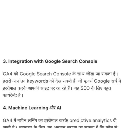
3.
Integration with Google Search Console
GA4 को Google Search Console के साथ जोड़ा जा सकता है।
इससे आप उन keywords को देख सकते हैं, जो यूजर्स Google सर्च में
इस्तेमाल करके आपकी साइट पर आ रहे हैं। यह SEO के लिए बहुत
फायदेमंद है।
4.
Machine Learning
और
AI
GA4 में मशीन लर्निंग का इस्तेमाल करके predictive analytics दी
जाती है। उदाहरण के लिए, यह अनुमान लगाया जा सकता है कि कौन से