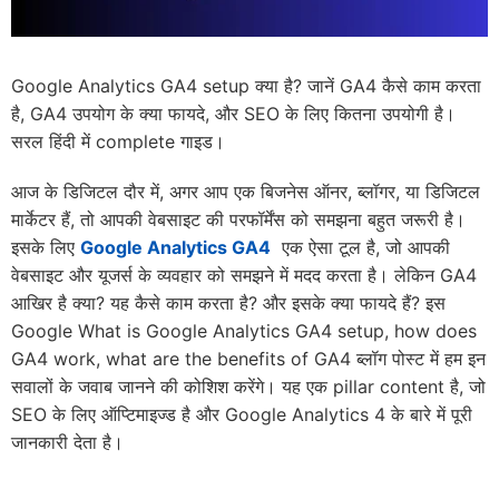
Google Analytics GA4 setup क्या है? जानें GA4 कैसे काम करता
है, GA4 उपयोग के क्या फायदे, और SEO के लिए कितना उपयोगी है।
सरल हिंदी में complete गाइड।
आज के डिजिटल दौर में, अगर आप एक बिजनेस ऑनर, ब्लॉगर, या डिजिटल
मार्केटर हैं, तो आपकी वेबसाइट की परफॉर्मेंस को समझना बहुत जरूरी है।
इसके लिए
Google Analytics GA4
एक ऐसा टूल है, जो आपकी
वेबसाइट और यूजर्स के व्यवहार को समझने में मदद करता है। लेकिन GA4
आखिर है क्या? यह कैसे काम करता है? और इसके क्या फायदे हैं? इस
Google What is Google Analytics GA4 setup, how does
GA4 work, what are the benefits of GA4 ब्लॉग पोस्ट में हम इन
सवालों के जवाब जानने की कोशिश करेंगे। यह एक pillar content है, जो
SEO के लिए ऑप्टिमाइज्ड है और Google Analytics 4 के बारे में पूरी
जानकारी देता है।