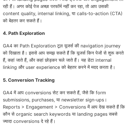
रही हैं। अगर कोई पेज अच्छा परफॉर्म नहीं कर रहा, तो आप उसकी
content quality, internal linking, या calls-to-action (CTA)
को बेहतर कर सकते हैं।
4.
Path Exploration
GA4 का Path Exploration टूल यूजर्स की navigation journey
को दिखाता है। इससे आप समझ सकते हैं कि यूजर्स किन पेजों से शुरू करते
हैं, कहां जाते हैं, और कहां छोड़कर चले जाते हैं। यह डेटा internal
linking और user experience को बेहतर करने में मदद करता है।
5.
Conversion Tracking
GA4 में आप conversions सेट कर सकते हैं, जैसे कि form
submissions, purchases, या newsletter sign-ups।
Reports > Engagement > Conversions में आप देख सकते हैं कि
कौन से organic search keywords या landing pages सबसे
ज्यादा conversions दे रहे हैं।