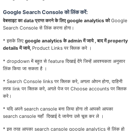
Google Search Console को लिंक करें:
वेबसाइट का data प्राप्त करने के लिए google analytics को
Google
Search Console से लिंक करना होगा।
* इसके लिए
google analytics के admin में जाये , बाद में property
details में जाये,
Product Links पर क्लिक करे ।
* dropdown में बहुत से feature दिखाई देंगे जिन्हें आवश्यकता अनुसार
लिंक किया जा सकता है ।
* Search Console links पर क्लिक करे, अगला ओपन होगा, दाहिनी
तरफ link पर क्लिक करे, अगले पेज पर Choose accounts पर क्लिक
करे।
* यदि अपने search cansole बना लिया होगा तो आपको आपका
search cansole यहाँ दिखाई दे जायेगा उसे चूस कर ले ।
* इस तरह आपका search cansole google analytics से लिंक हो