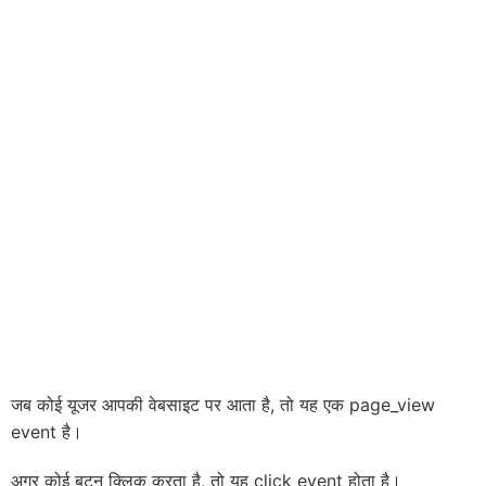
जब कोई यूजर आपकी वेबसाइट पर आता है, तो यह एक page_view
event है।
अगर कोई बटन क्लिक करता है, तो यह click event होता है।