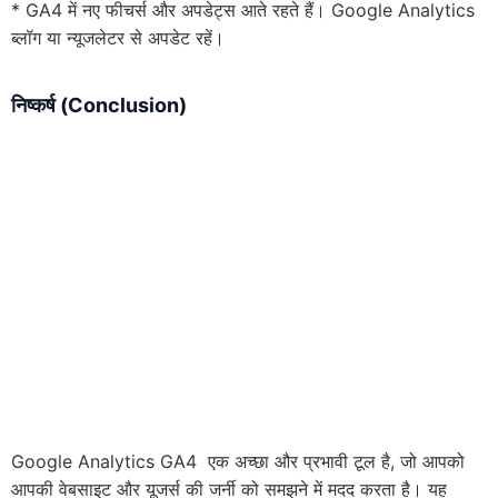
* GA4 में नए फीचर्स और अपडेट्स आते रहते हैं। Google Analytics
ब्लॉग या न्यूजलेटर से अपडेट रहें।
निष्कर्ष (
Conclusion)
Google Analytics GA4 एक अच्छा और प्रभावी टूल है, जो आपको
आपकी वेबसाइट और यूजर्स की जर्नी को समझने में मदद करता है। यह