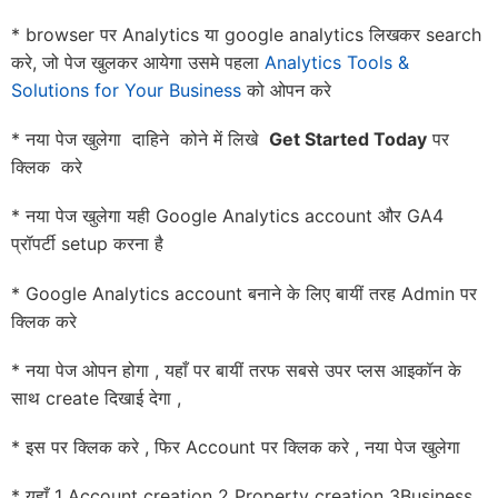
* browser पर Analytics या google analytics लिखकर search
करे, जो पेज खुलकर आयेगा उसमे पहला
Analytics Tools &
Solutions for Your Business
को ओपन करे
* नया पेज खुलेगा दाहिने कोने में लिखे
Get Started Today
पर
क्लिक करे
* नया पेज खुलेगा यही Google Analytics account और GA4
प्रॉपर्टी setup करना है
* Google Analytics account बनाने के लिए बायीं तरह Admin पर
क्लिक करे
* नया पेज ओपन होगा , यहाँ पर बायीं तरफ सबसे उपर प्लस आइकॉन के
साथ create दिखाई देगा ,
* इस पर क्लिक करे , फिर Account पर क्लिक करे , नया पेज खुलेगा
* यहाँ 1 Account creation 2 Property creation 3Business