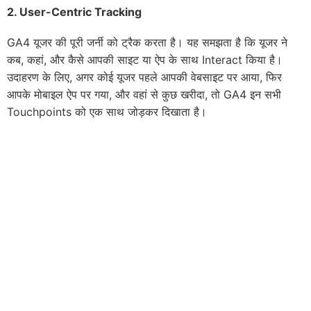
2.
User-Centric Tracking
GA4 यूजर की पूरी जर्नी को ट्रैक करता है। यह समझता है कि यूजर ने
कब, कहां, और कैसे आपकी साइट या ऐप के साथ Interact किया है।
उदाहरण के लिए, अगर कोई यूजर पहले आपकी वेबसाइट पर आया, फिर
आपके मोबाइल ऐप पर गया, और वहां से कुछ खरीदा, तो GA4 इन सभी
Touchpoints को एक साथ जोड़कर दिखाता है।