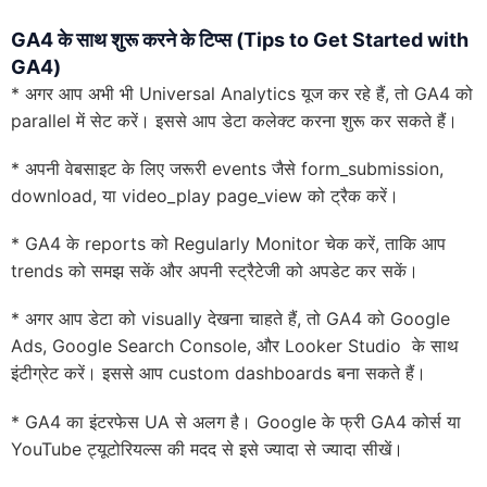
GA
4 के साथ शुरू करने के टिप्स (
Tips to Get Started with
GA
4)
* अगर आप अभी भी Universal Analytics यूज कर रहे हैं, तो GA4 को
parallel में सेट करें। इससे आप डेटा कलेक्ट करना शुरू कर सकते हैं।
* अपनी वेबसाइट के लिए जरूरी events जैसे form_submission,
download, या video_play page_view को ट्रैक करें।
* GA4 के reports को Regularly Monitor चेक करें, ताकि आप
trends को समझ सकें और अपनी स्ट्रैटेजी को अपडेट कर सकें।
* अगर आप डेटा को visually देखना चाहते हैं, तो GA4 को Google
Ads, Google Search Console, और Looker Studio के साथ
इंटीग्रेट करें। इससे आप custom dashboards बना सकते हैं।
* GA4 का इंटरफेस UA से अलग है। Google के फ्री GA4 कोर्स या
YouTube ट्यूटोरियल्स की मदद से इसे ज्यादा से ज्यादा सीखें।