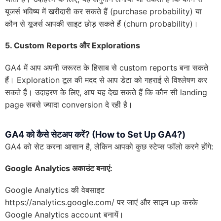
यूजर्स भविष्य में खरीदारी कर सकते हैं (purchase probability) या
कौन से यूजर्स आपकी साइट छोड़ सकते हैं (churn probability)।
5.
Custom Reports
और
Explorations
GA4 में आप अपनी जरूरत के हिसाब से custom reports बना सकते
हैं। Exploration टूल की मदद से आप डेटा को गहराई से विश्लेषण कर
सकते हैं। उदाहरण के लिए, आप यह देख सकते हैं कि कौन सी landing
page सबसे ज्यादा conversion दे रही है।
GA4 को कैसे सेटअप करें? (How to Set Up GA4?)
GA4 को सेट करना आसान है, लेकिन आपको कुछ स्टेप्स फॉलो करने होंगे:
Google Analytics
अकाउंट बनाएं:
Google Analytics की वेबसाइट
https://analytics.google.com/ पर जाएं और साइन up करके
Google Analytics account बनायें।