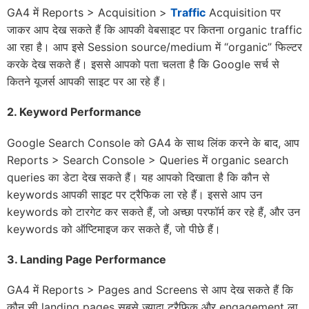
GA4 में Reports > Acquisition >
Traffic
Acquisition पर
जाकर आप देख सकते हैं कि आपकी वेबसाइट पर कितना organic traffic
आ रहा है। आप इसे Session source/medium में “organic” फिल्टर
करके देख सकते हैं। इससे आपको पता चलता है कि Google सर्च से
कितने यूजर्स आपकी साइट पर आ रहे हैं।
2.
Keyword Performance
Google Search Console को GA4 के साथ लिंक करने के बाद, आप
Reports > Search Console > Queries में organic search
queries का डेटा देख सकते हैं। यह आपको दिखाता है कि कौन से
keywords आपकी साइट पर ट्रैफिक ला रहे हैं। इससे आप उन
keywords को टारगेट कर सकते हैं, जो अच्छा परफॉर्म कर रहे हैं, और उन
keywords को ऑप्टिमाइज कर सकते हैं, जो पीछे हैं।
3.
Landing Page Performance
GA4 में Reports > Pages and Screens से आप देख सकते हैं कि
कौन सी landing pages सबसे ज्यादा ट्रैफिक और engagement ला