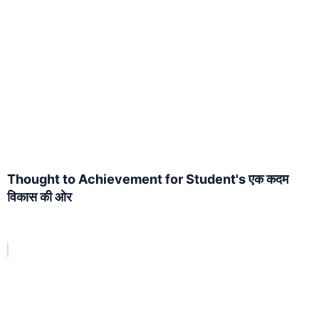
Thought to Achievement for Student's एक कदम
विकास की ओर