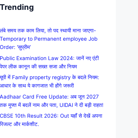
Trending
लंबे समय तक काम लिया, तो पद स्थायी माना जाएगा-
Temporary to Permanent employee Job
Order: ‘सुप्रीम’
Public Examination Law 2024: जानें नए एंटी
पेपर लीक कानून की सख्त सजा और नियम
यूपी में Family property registry के बदले नियम:
आधार के साथ ये कागजात भी होंगे जरूरी
Aadhaar Card Free Update: अब जून 2027
तक मुफ्त में बदलें नाम और पता, UIDAI ने दी बड़ी राहत!
CBSE 10th Result 2026: Out यहाँ से देखें अपना
रिजल्ट और मार्कशीट.