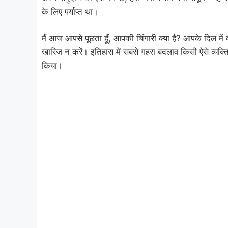
के लिए पर्याप्त था।
मैं आज आपसे पूछता हूँ, आपकी चिंगारी क्या है? आपके दिल मे
खारिज न करें। इतिहास में सबसे गहरा बदलाव किसी ऐसे व्यक
किया।