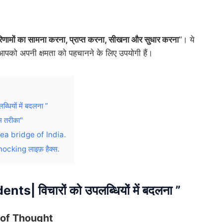
रिणामों का सामना करना, प्राप्त करना, सीखना और सुधार करना
”। ये
आपको अपनी क्षमता को पहचानने के लिए उपयोगी हैं।
ियों में बदलना ”
म तरीका"
a bridge of India.
cking लाइफ़ हैक्स.
 विचारों को उपलब्धियों में बदलना
”
r of Thought