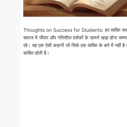
Thoughts on Success for Students: हर व्यक्ति सफल होन
समाज में जीवंत और गतिशील दर्शकों के सामने खड़ा होना 
रहे। यह एक ऐसी कहानी जो सिर्फ़ एक व्यक्ति के बारे में नहीं 
साबित होती है।