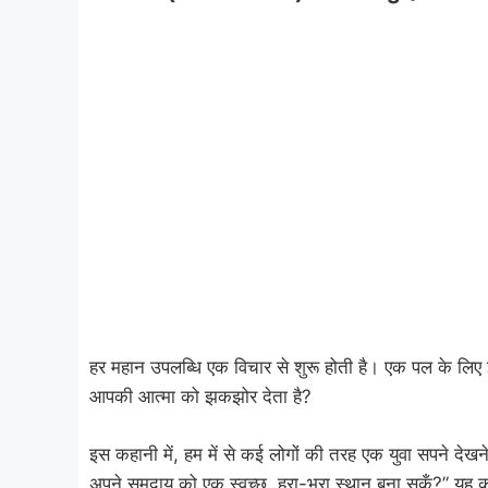
हर महान उपलब्धि एक विचार से शुरू होती है। एक पल के लिए इ
आपकी आत्मा को झकझोर देता है?
इस कहानी में, हम में से कई लोगों की तरह एक युवा सपने देखन
अपने समुदाय को एक स्वच्छ, हरा-भरा स्थान बना सकूँ?” यह कोई