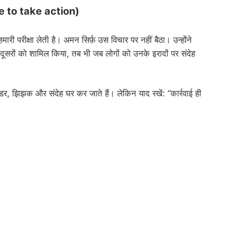
ge to take action)
ी परीक्षा लेती है। अमन सिर्फ़ उस विचार पर नहीं बैठा। उन्होंने
ूसरों को शामिल किया, तब भी जब लोगों को उनके इरादों पर संदेह
। डर, झिझक और संदेह घर कर जाते हैं। लेकिन याद रखें: “कार्रवाई ही