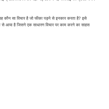
ं वह कौन सा विचार है जो फीका पड़ने से इनकार करता है? इसे
्ति से आया है जिसने एक साधारण विचार पर काम करने का साहस