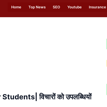
Home
Top News
SEO
Youtube
Insurance
udents| विचारों को उपलब्धियों