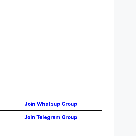
Join Whatsup Group
Join Telegram Group