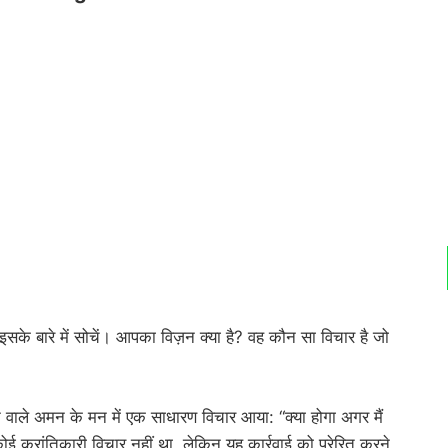
सके बारे में सोचें। आपका विज़न क्या है? वह कौन सा विचार है जो
े वाले अमन के मन में एक साधारण विचार आया: “क्या होगा अगर मैं
 क्रांतिकारी विचार नहीं था, लेकिन यह कार्रवाई को प्रेरित करने