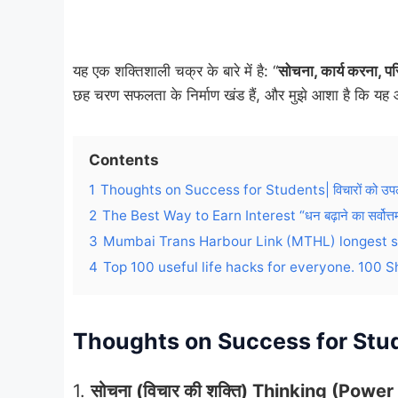
यह एक शक्तिशाली चक्र के बारे में है: “
सोचना, कार्य करना, प
छह चरण सफलता के निर्माण खंड हैं, और मुझे आशा है कि यह 
Contents
1
Thoughts on Success for Students| विचारों को उपलब्ध
2
The Best Way to Earn Interest “धन बढ़ाने का सर्वोत्त
3
Mumbai Trans Harbour Link (MTHL) longest se
4
Top 100 useful life hacks for everyone. 100 Sho
Thoughts on Success for Students|
1.
सोचना (विचार की शक्ति) Thinking (Powe