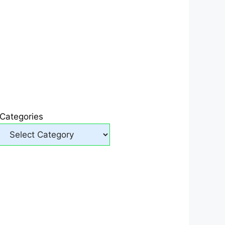
Categories