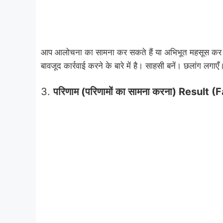
आप आलोचना का सामना कर सकते हैं या अभिभूत महसूस कर सक
बावजूद कार्रवाई करने के बारे में है। साहसी बनें। छलांग लगाएँ
3.
परिणाम (परिणामों का सामना करना) Resul