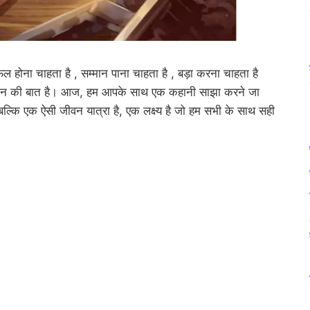
ा चाहता है , सम्मान पाना चाहता है , बड़ा करना चाहता है
सम्मान की बात है। आज, हम आपके साथ एक कहानी साझा करने जा
है बल्कि एक ऐसी जीवन यात्रा है, एक लक्ष्य है जो हम सभी के साथ सही