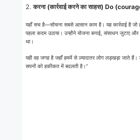
2.
करना (कार्रवाई करने का साहस) Do (coura
यहाँ सच है—सोचना सबसे आसान काम है। यह कार्रवाई है जो हमार
पहला कदम उठाया। उन्होंने योजना बनाई, संसाधन जुटाए और द
था।
यही वह जगह है जहाँ हममें से ज़्यादातर लोग लड़खड़ा जाते हैं
सपनों को हकीकत में बदलती है।”