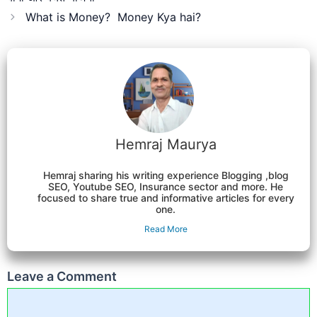
What is Money? Money Kya hai?
Hemraj Maurya
Hemraj sharing his writing experience Blogging ,blog
SEO, Youtube SEO, Insurance sector and more. He
focused to share true and informative articles for every
one.
Read More
Leave a Comment
Comment