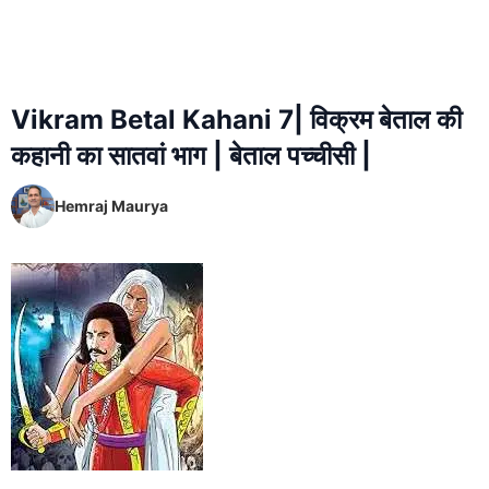
Vikram Betal Kahani 7| विक्रम बेताल की
कहानी का सातवां भाग | बेताल पच्चीसी |
Hemraj Maurya