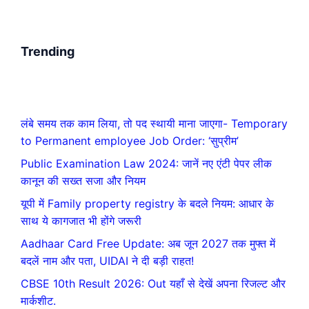
Trending
लंबे समय तक काम लिया, तो पद स्थायी माना जाएगा- Temporary
to Permanent employee Job Order: ‘सुप्रीम’
Public Examination Law 2024: जानें नए एंटी पेपर लीक
कानून की सख्त सजा और नियम
यूपी में Family property registry के बदले नियम: आधार के
साथ ये कागजात भी होंगे जरूरी
Aadhaar Card Free Update: अब जून 2027 तक मुफ्त में
बदलें नाम और पता, UIDAI ने दी बड़ी राहत!
CBSE 10th Result 2026: Out यहाँ से देखें अपना रिजल्ट और
मार्कशीट.