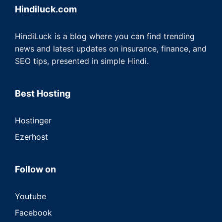
Hindiluck.com
HindiLuck is a blog where you can find trending
news and latest updates on insurance, finance, and
SEO tips, presented in simple Hindi.
Best Hosting
Hostinger
Ezerhost
Follow on
Youtube
Facebook