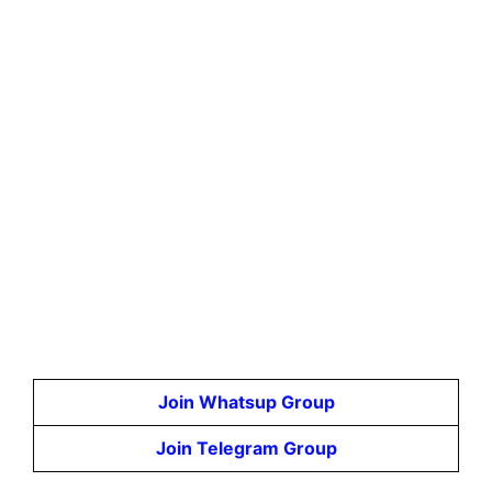
Join Whatsup Group
Join Telegram Group