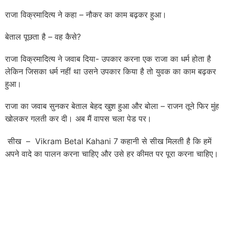
राजा विक्रमादित्य ने कहा – नौकर का काम बढ़कर हुआ।
बेताल पूछता है – वह कैसे?
राजा विक्रमादित्य ने जवाब दिया- उपकार करना एक राजा का धर्म होता है
लेकिन जिसका धर्म नहीं था उसने उपकार किया है तो युवक का काम बढ़कर
हुआ।
राजा का जवाब सुनकर बेताल बेहद खुश हुआ और बोला – राजन तूने फिर मुंह
खोलकर गलती कर दी। अब मैं वापस चला पेड पर।
सीख – Vikram Betal Kahani 7 कहानी से सीख मिलती है कि हमें
अपने वादे का पालन करना चाहिए और उसे हर कीमत पर पूरा करना चाहिए।