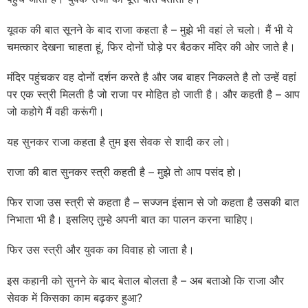
यूवक की बात सूनने के बाद राजा कहता है – मुझे भी वहां ले चलो। मैं भी ये
चमत्कार देखना चाहता हूं, फिर दोनों घोड़े पर बैठकर मंदिर की ओर जाते है।
मंदिर पहुंचकर वह दोनों दर्शन करते है और जब बाहर निकलते है तो उन्हें वहां
पर एक स्त्री मिलती है जो राजा पर मोहित हो जाती है। और कहती है – आप
जो कहोगे मैं वही करूंगी।
यह सुनकर राजा कहता है तुम इस सेवक से शादी कर लो।
राजा की बात सुनकर स्त्री कहती है – मुझे तो आप पसंद हो।
फिर राजा उस स्त्री से कहता है – सज्जन इंसान से जो कहता है उसकी बात
निभाता भी है। इसलिए तुम्हे अपनी बात का पालन करना चाहिए।
फिर उस स्त्री और युवक का विवाह हो जाता है।
इस कहानी को सुनने के बाद बेताल बोलता है – अब बताओ कि राजा और
सेवक में किसका काम बढ़कर हुआ?