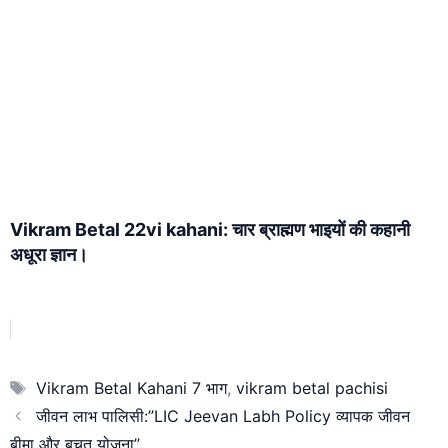
Vikram Betal 22vi kahani: चार ब्राह्मण भाइयों की कहानी
अधूरा ज्ञान।
Tags
Vikram Betal Kahani 7 भाग
,
vikram betal pachisi
जीवन लाभ पालिसी:”LIC Jeevan Labh Policy व्यापक जीवन
बीमा और बचत योजना”