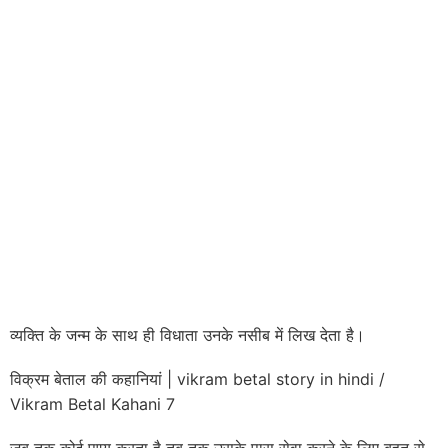
व्यक्ति के जन्म के साथ ही विधाता उनके नसीब में लिख देता है।
विक्रम बेताल की कहानियां | vikram betal story in hindi /
Vikram Betal Kahani 7