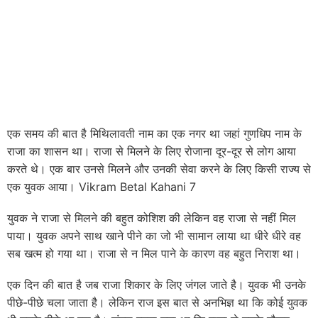
एक समय की बात है मिथिलावती नाम का एक नगर था जहां गुणधिप नाम के
राजा का शासन था। राजा से मिलने के लिए रोजाना दूर-दूर से लोग आया
करते थे। एक बार उनसे मिलने और उनकी सेवा करने के लिए किसी राज्य से
एक युवक आया। Vikram Betal Kahani 7
युवक ने राजा से मिलने की बहुत कोशिश की लेकिन वह राजा से नहीं मिल
पाया। युवक अपने साथ खाने पीने का जो भी सामान लाया था धीरे धीरे वह
सब खत्म हो गया था। राजा से न मिल पाने के कारण वह बहुत निराश था।
एक दिन की बात है जब राजा शिकार के लिए जंगल जाते है। युवक भी उनके
पीछे-पीछे चला जाता है। लेकिन राज इस बात से अनभिज्ञ था कि कोई युवक