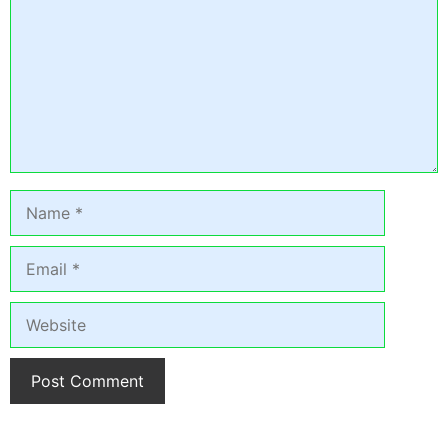
Name
Email
Website