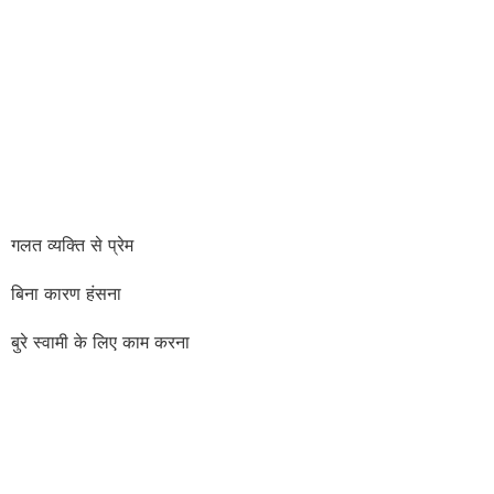
गलत व्यक्ति से प्रेम
बिना कारण हंसना
बुरे स्वामी के लिए काम करना