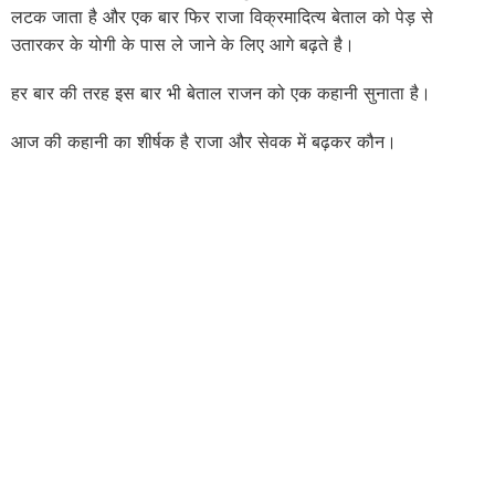
लटक जाता है और एक बार फिर राजा विक्रमादित्य बेताल को पेड़ से
उतारकर के योगी के पास ले जाने के लिए आगे बढ़ते है।
हर बार की तरह इस बार भी बेताल राजन को एक कहानी सुनाता है।
आज की कहानी का शीर्षक है राजा और सेवक में बढ़कर कौन।