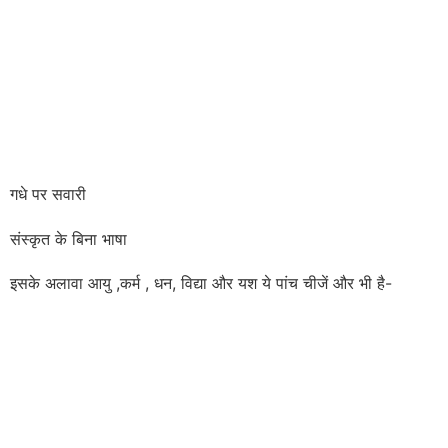
गधे पर सवारी
संस्कृत के बिना भाषा
इसके अलावा आयु ,कर्म , धन, विद्या और यश ये पांच चीजें और भी है-