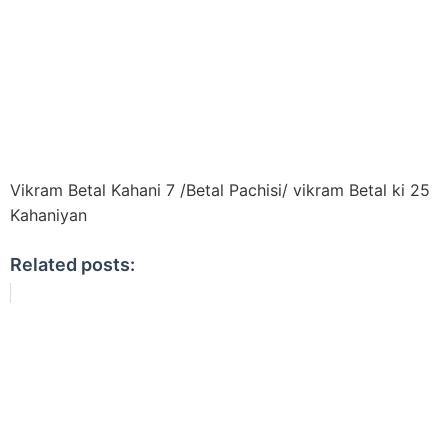
Vikram Betal Kahani 7 /Betal Pachisi/ vikram Betal ki 25
Kahaniyan
Related posts: