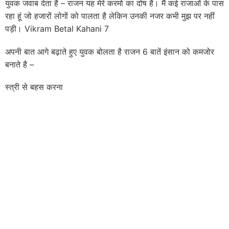
युवक जवाब देता है – राजन यह मेरे करमो का दोष है। मैं कई राजाओं के पास
रहा हूं जो हजारों लोगों को पालता है लेकिन उनकी नजर कभी मुझ पर नहीं
पड़ी। Vikram Betal Kahani 7
अपनी बात आगे बढ़ाते हुए युवक बोलता है राजन 6 बातें इंसान को कमजोर
बनाते है –
स्त्री से बहस करना