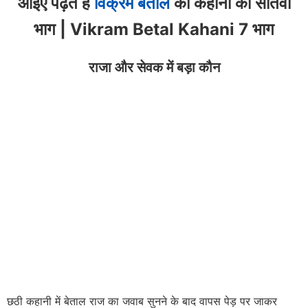
आइए पढ़ते है
विक्रम बेताल
की कहानी का सातवां
भाग | Vikram Betal Kahani 7 भाग
राजा और सेवक में बड़ा कौन
छठी कहानी में बेताल राज का जवाब सुनने के बाद वापस पेड़ पर जाकर