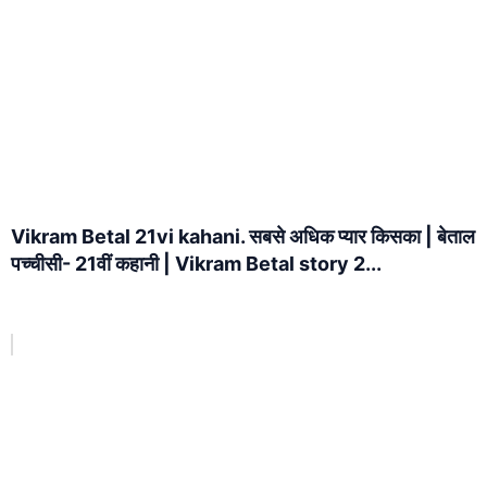
Vikram Betal 21vi kahani. सबसे अधिक प्यार किसका | बेताल
पच्चीसी- 21वीं कहानी | Vikram Betal story 2...