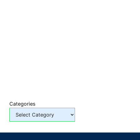
Categories