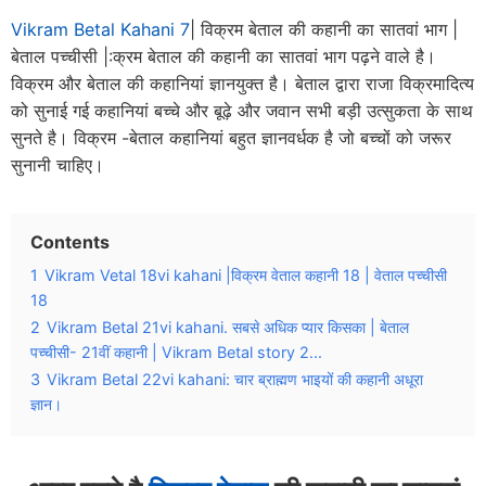
Vikram Betal Kahani 7
| विक्रम बेताल की कहानी का सातवां भाग |
बेताल पच्चीसी |:क्रम बेताल की कहानी का सातवां भाग पढ़ने वाले है।
विक्रम और बेताल की कहानियां ज्ञानयुक्त है। बेताल द्वारा राजा विक्रमादित्य
को सुनाई गई कहानियां बच्चे और बूढ़े और जवान सभी बड़ी उत्सुकता के साथ
सुनते है। विक्रम -बेताल कहानियां बहुत ज्ञानवर्धक है जो बच्चों को जरूर
सुनानी चाहिए।
Contents
1
Vikram Vetal 18vi kahani |विक्रम वेताल कहानी 18 | वेताल पच्चीसी
18
2
Vikram Betal 21vi kahani. सबसे अधिक प्यार किसका | बेताल
पच्चीसी- 21वीं कहानी | Vikram Betal story 2...
3
Vikram Betal 22vi kahani: चार ब्राह्मण भाइयों की कहानी अधूरा
ज्ञान।