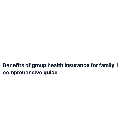
Benefits of group health Insurance for family 1
comprehensive guide