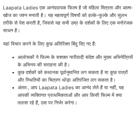
Laapata Ladies एक आनंददायक फिल्म है जो महिला मित्रता और आत्म-
खोज का जश्न मनाती है। यह महत्वपूर्ण विषयों को हल्के-फुल्के और सुलभ
तरीके से पेश करती है, जिससे यह सभी उम्र के दर्शकों के लिए एक मनोरंजक
साधन है।
यहां विचार करने के लिए कुछ अतिरिक्त बिंदु दिए गए हैं:
आलोचकों ने फिल्म के सशक्त नारीवादी संदेश और मुख्य अभिनेत्रियों
के अभिनय की सराहना की है।
कुछ दर्शकों को कथानक पूर्वानुमानित लग सकता है या कुछ पात्रों
और स्थितियों का चित्रण थोड़ा अतिरंजित लग सकता है।
अंततः, आप Laapata Ladies का आनंद लेते हैं या नहीं, यह
आपकी व्यक्तिगत प्राथमिकताओं और आप किसी फिल्म में क्या
तलाश रहे हैं, उस पर निर्भर करेगा।