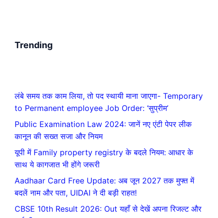
Trending
लंबे समय तक काम लिया, तो पद स्थायी माना जाएगा- Temporary
to Permanent employee Job Order: ‘सुप्रीम’
Public Examination Law 2024: जानें नए एंटी पेपर लीक
कानून की सख्त सजा और नियम
यूपी में Family property registry के बदले नियम: आधार के
साथ ये कागजात भी होंगे जरूरी
Aadhaar Card Free Update: अब जून 2027 तक मुफ्त में
बदलें नाम और पता, UIDAI ने दी बड़ी राहत!
CBSE 10th Result 2026: Out यहाँ से देखें अपना रिजल्ट और