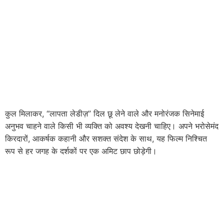
कुल मिलाकर, “लापता लेडीज़” दिल छू लेने वाले और मनोरंजक सिनेमाई
अनुभव चाहने वाले किसी भी व्यक्ति को अवश्य देखनी चाहिए। अपने भरोसेमंद
किरदारों, आकर्षक कहानी और सशक्त संदेश के साथ, यह फिल्म निश्चित
रूप से हर जगह के दर्शकों पर एक अमिट छाप छोड़ेगी।