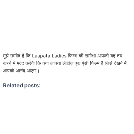
मुझे उम्मीद है कि Laapata Ladies फिल्म की समीक्षा आपको यह तय
करने में मदद करेगी कि क्या लापता लेडीज़ एक ऐसी फिल्म है जिसे देखने में
आपको आनंद आएगा।
Related posts: