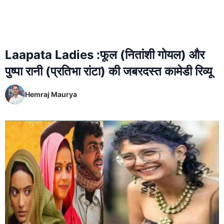
Laapata Ladies :फूल (नितांशी गोयल) और
पुष्पा रानी (प्रतिभा रांटा) की जबरदस्त कामेडी रिव्यू
Hemraj Maurya