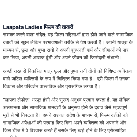
Laapata Ladies फिल्म की ताकतें
सशक्त करने वाला संदेश: यह फिल्म महिलाओं द्वारा झेले जाने वाले सामाजिक
दबावों को सूक्ष्म लेकिन प्रभावशाली तरीके से पेश करती है। अपनी यात्रा के
माध्यम से, फूल और पुष्पा रानी ने अपनी शुरुआती शर्म और सीमाओं को पार
कर लिया, अपनी आवाज ढूंढी और अपने जीवन की जिम्मेदारी संभाली।
अच्छी तरह से विकसित पात्र फूल और पुष्पा रानी दोनों को विशिष्ट व्यक्तित्व
वाले जटिल व्यक्तियों के रूप में चित्रित किया गया है। पूरी फिल्म में उनका
विकास और परिवर्तन वास्तविक और प्रासंगिक लगता है।
“लापता लेडीज़” भरपूर हंसी और सुखद अनुभव प्रदान करता है, यह लैंगिक
असमानता और सामाजिक मानदंडों के अनुरूप होने के दबाव जैसे महत्वपूर्ण
मुद्दों से भी निपटता है। अपने सशक्त संदेश के माध्यम से, फिल्म दर्शकों को
सामाजिक अपेक्षाओं की परवाह किए बिना अपने व्यक्तित्व को अपनाने और
जिस चीज में वे विश्वास करते हैं उसके लिए खड़े होने के लिए प्रोत्साहित