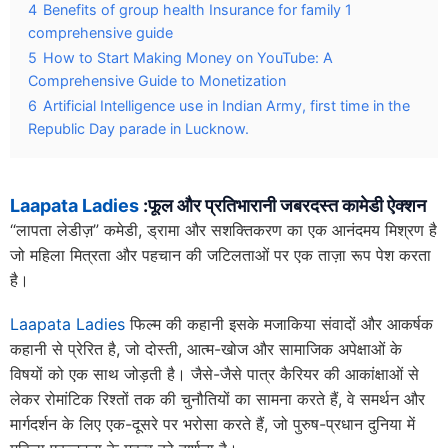
4
Benefits of group health Insurance for family 1
comprehensive guide
5
How to Start Making Money on YouTube: A
Comprehensive Guide to Monetization
6
Artificial Intelligence use in Indian Army, first time in the
Republic Day parade in Lucknow.
Laapata Ladies
:फूल और प्रतिभारानी जबरदस्त कामेडी ऐक्शन
“लापता लेडीज़” कमेडी, ड्रामा और सशक्तिकरण का एक आनंदमय मिश्रण है
जो महिला मित्रता और पहचान की जटिलताओं पर एक ताज़ा रूप पेश करता
है।
Laapata Ladies
फिल्म की कहानी इसके मजाकिया संवादों और आकर्षक
कहानी से प्रेरित है, जो दोस्ती, आत्म-खोज और सामाजिक अपेक्षाओं के
विषयों को एक साथ जोड़ती है। जैसे-जैसे पात्र कैरियर की आकांक्षाओं से
लेकर रोमांटिक रिश्तों तक की चुनौतियों का सामना करते हैं, वे समर्थन और
मार्गदर्शन के लिए एक-दूसरे पर भरोसा करते हैं, जो पुरुष-प्रधान दुनिया में