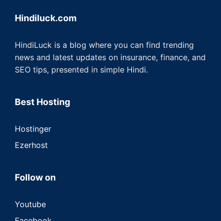
Hindiluck.com
HindiLuck is a blog where you can find trending
news and latest updates on insurance, finance, and
SEO tips, presented in simple Hindi.
Best Hosting
Hostinger
Ezerhost
Follow on
Youtube
Facebook