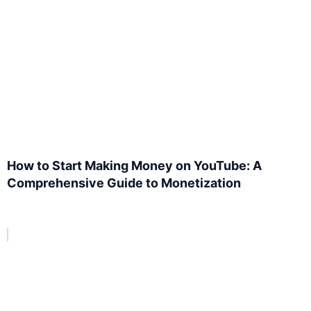
How to Start Making Money on YouTube: A
Comprehensive Guide to Monetization