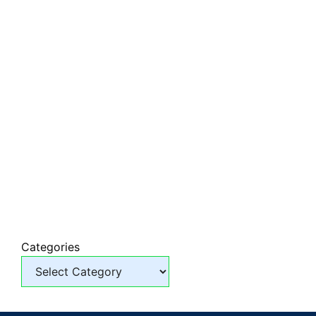
Categories