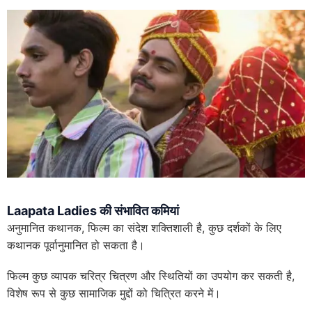
Laapata Ladies की संभावित कमियां
अनुमानित कथानक, फिल्म का संदेश शक्तिशाली है, कुछ दर्शकों के लिए
कथानक पूर्वानुमानित हो सकता है।
फिल्म कुछ व्यापक चरित्र चित्रण और स्थितियों का उपयोग कर सकती है,
विशेष रूप से कुछ सामाजिक मुद्दों को चित्रित करने में।