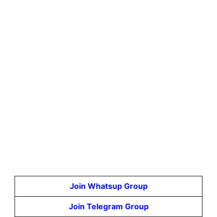
Join Whatsup Group
Join Telegram Group