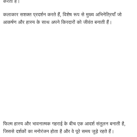
करती है।
कलाकार सशक्त प्रदर्शन करते हैं, विशेष रूप से मुख्य अभिनेत्रियाँ जो
आकर्षण और हास्य के साथ अपने किरदारों को जीवंत बनाती हैं।
फिल्म हास्य और भावनात्मक गहराई के बीच एक आदर्श संतुलन बनाती है,
जिससे दर्शकों का मनोरंजन होता है और वे पूरे समय जुड़े रहते हैं।