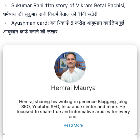
Sukumar Rani 11th story of Vikram Betal Pachisi,
धर्मध्वज की सुकुमार रानी विकर्म बेताल की 11वीं स्टोरी
Ayushman card: बने रिकार्ड 5 करोड़ आयुष्मान कार्डतेज हुई
आयुष्मान कार्ड बनाने की रफ़्तार
Hemraj Maurya
Hemraj sharing his writing experience Blogging ,blog
SEO, Youtube SEO, Insurance sector and more. He
focused to share true and informative articles for every
one.
Read More