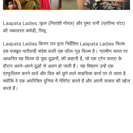
Laapata Ladies :फूल (नितांशी गोयल) और पुष्पा रानी (प्रतिभा रांटा)
की जबरदस्त कमेडी, रिव्यू
Laapata Ladies किरण राव द्वारा निर्देशित Laapata Ladies फिल्म
एक मजबूत नारीवादी संदेश वाली एक फील-गुड फिल्म है। ग्रामीण भारत पर
आधारित यह फिल्म दो युवा दुल्हनों, की कहानी है, जो एक ट्रेन यात्रा के
दौरान अपने-अपने दूल्हों से अलग हो जाती हैं। यह मिश्रण उन्हें एक
प्रफुल्लित करने वाले और दिल को छूने वाले साहसिक कार्य पर ले जाता है
क्योंकि वे एक अपरिचित दुनिया में नेविगेट करते हैं और अपनी ताकत की खोज
करते हैं।